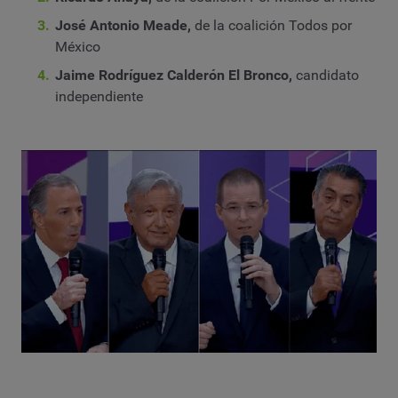
José Antonio Meade,
de la coalición Todos por
México
Jaime Rodríguez Calderón El Bronco,
candidato
independiente