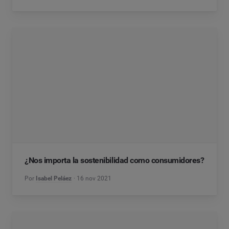
¿Nos importa la sostenibilidad como consumidores?
Por
Isabel Peláez
16 nov 2021