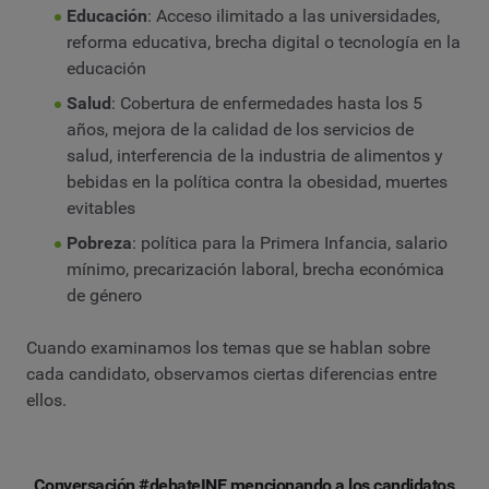
Educación
: Acceso ilimitado a las universidades,
reforma educativa, brecha digital o tecnología en la
educación
Salud
: Cobertura de enfermedades hasta los 5
años, mejora de la calidad de los servicios de
salud, interferencia de la industria de alimentos y
bebidas en la política contra la obesidad, muertes
evitables
Pobreza
: política para la Primera Infancia, salario
mínimo, precarización laboral, brecha económica
de género
Cuando examinamos los temas que se hablan sobre
cada candidato, observamos ciertas diferencias entre
ellos.
Conversación #debateINE mencionando a los candidatos