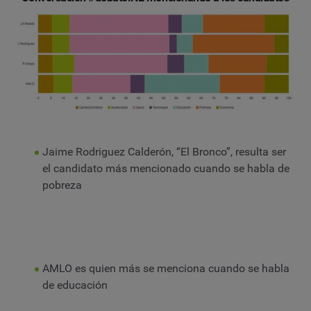
Jaime Rodriguez Calderón, “El Bronco”, resulta ser
el candidato más mencionado cuando se habla de
pobreza
AMLO es quien más se menciona cuando se habla
de educación