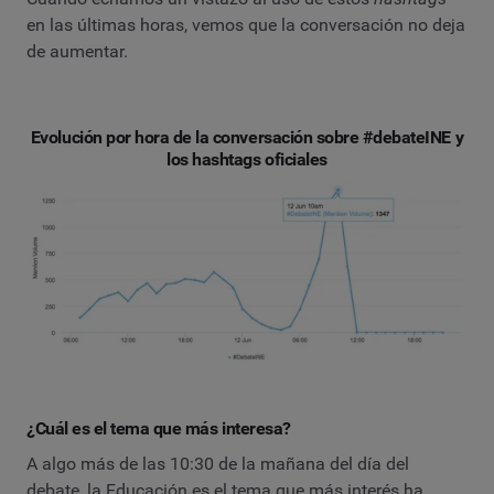
en las últimas horas, vemos que la conversación no deja
de aumentar.
Evolución por hora de la conversación sobre #debateINE y
los hashtags oficiales
¿Cuál es el tema que más interesa?
A algo más de las 10:30 de la mañana del día del
debate, la Educación es el tema que más interés ha