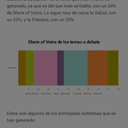
generado, ya que es del que más se habla, con un 24%
de
Share of Voice
. Le sigue muy de cerca la Salud, con
un 23%, y la Pobreza, con un 20%.
Share of Voice de los temas a debate
Estos son algunos de los principales subtemas que se
han generado: