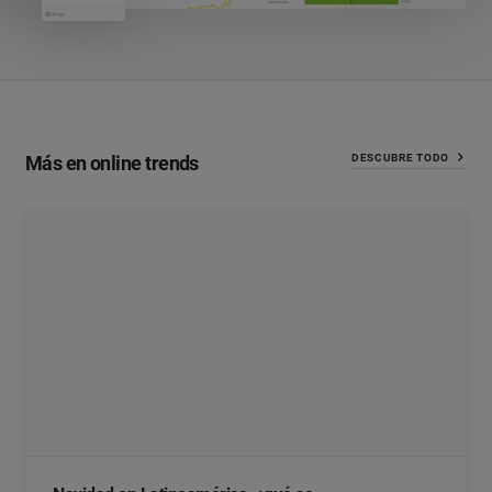
Más en online trends
DESCUBRE TODO