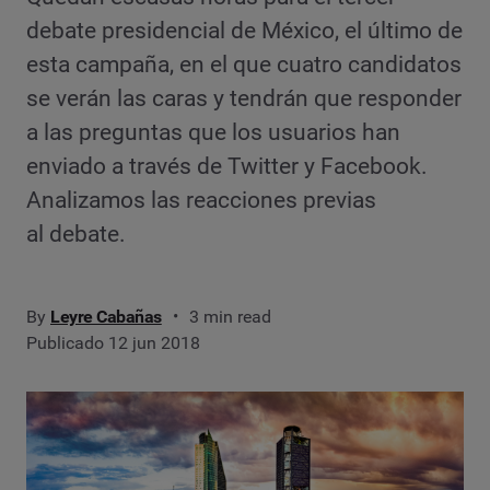
debate presidencial de México, el último de
esta campaña, en el que cuatro candidatos
se verán las caras y tendrán que responder
a las preguntas que los usuarios han
enviado a través de Twitter y Facebook.
Analizamos las reacciones previas
al debate.
By
Leyre Cabañas
3 min read
Publicado 12 jun 2018