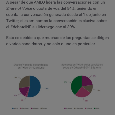
A pesar de que AMLO lidera las conversaciones con un
Share of Voice
o cuota de voz del 54%, teniendo en
cuenta la conversación generada desde el 1 de junio en
Twitter, si examinamos la conversación exclusiva sobre
el #debateINE su liderazgo cae al 39%.
Esto es debido a que muchas de las preguntas se dirigen
a varios candidatos, y no solo a uno en particular.