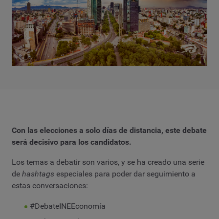
Con las elecciones a solo días de distancia, este debate
será decisivo para los candidatos.
Los temas a debatir son varios, y se ha creado una serie
de
hashtags
especiales para poder dar seguimiento a
estas conversaciones:
#DebateINEEconomía