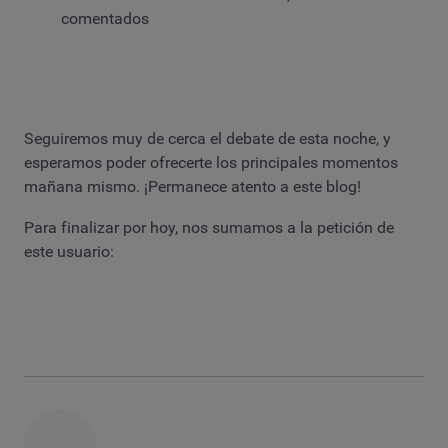
comentados
Seguiremos muy de cerca el debate de esta noche, y
esperamos poder ofrecerte los principales momentos
mañana mismo. ¡Permanece atento a este blog!
Para finalizar por hoy, nos sumamos a la petición de
este usuario: