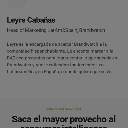
Leyre Cabañas
Head of Marketing LatAm&Spain, Brandwatch
Leyre es la encargada de acercar Brandwatch a la
comunidad hispanohablante. Le encanta marear a la
RAE con preguntas para lograr contar lo que sucede en
Brandwatch y que le entiendan toditos todos: en
Latinoamérica, en España, o donde quiera que estén.
CONSUMER RESEARCH
Saca el mayor provecho al