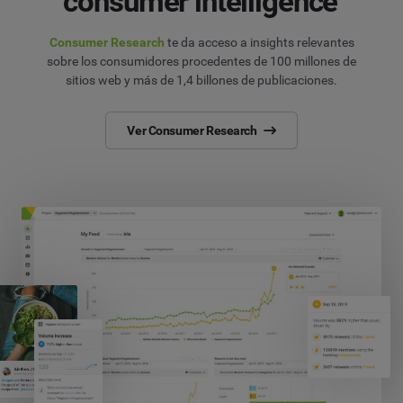
consumer intelligence
Consumer Research
te da acceso a insights relevantes
sobre los consumidores procedentes de 100 millones de
sitios web y más de 1,4 billones de publicaciones.
Ver Consumer Research