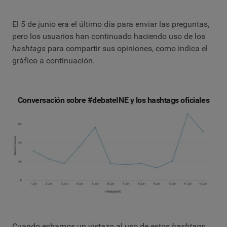
El 5 de junio era el último día para enviar las preguntas,
pero los usuarios han continuado haciendo uso de los
hashtags
para compartir sus opiniones, como indica el
gráfico a continuación.
Conversación sobre #debateINE y los hashtags oficiales
Cuando echamos un vistazo al uso de estos
hashtags