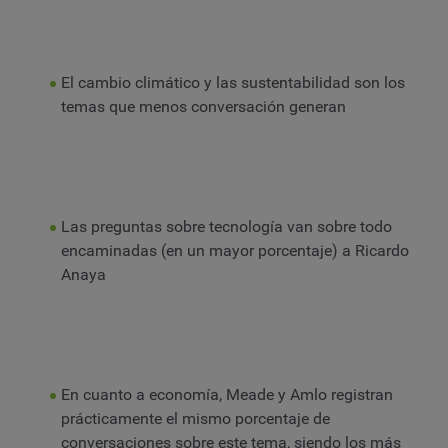
El cambio climático y las sustentabilidad son los
temas que menos conversación generan
Las preguntas sobre tecnología van sobre todo
encaminadas (en un mayor porcentaje) a Ricardo
Anaya
En cuanto a economía, Meade y Amlo registran
prácticamente el mismo porcentaje de
conversaciones sobre este tema, siendo los más