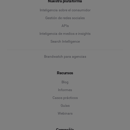
Nuestra plataforma
Inteligencia sobre el consumidor
Gestión de redes sociales
APIs
Inteligencia de medios e insights
Search Intelligence
Brandwatch para agencias
Recursos
Blog
Informes
Casos prácticos
Guías
Webinars
Compañía