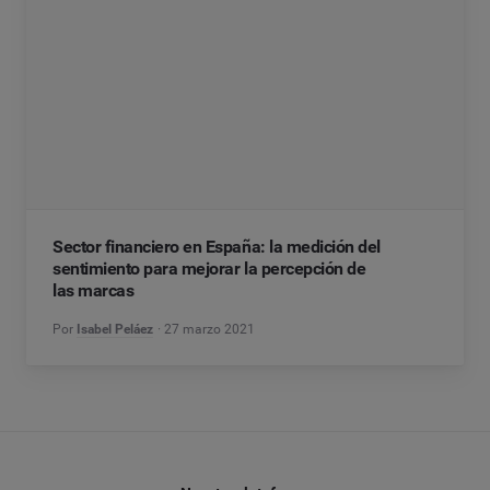
Sector financiero en España: la medición del
sentimiento para mejorar la percepción de
las marcas
Por
Isabel Peláez
27 marzo 2021