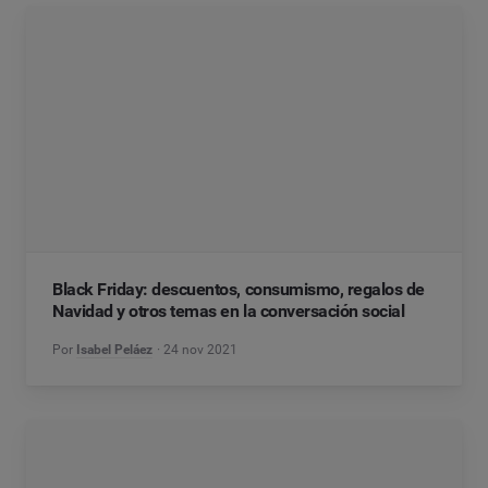
Black Friday: descuentos, consumismo, regalos de
Navidad y otros temas en la conversación social
Por
Isabel Peláez
24 nov 2021