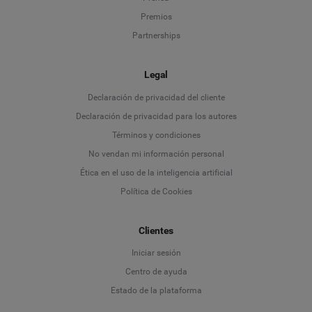
Premios
Partnerships
Legal
Language
Declaración de privacidad del cliente
Declaración de privacidad para los autores
Deutsch
Términos y condiciones
No vendan mi información personal
English
Ética en el uso de la inteligencia artificial
Política de Cookies
Español
Français
Clientes
Iniciar sesión
Italiano
Centro de ayuda
Estado de la plataforma