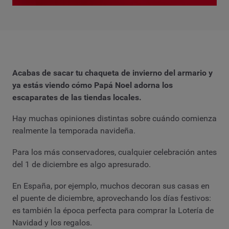
Acabas de sacar tu chaqueta de invierno del armario y
ya estás viendo cómo Papá Noel adorna los
escaparates de las tiendas locales.
Hay muchas opiniones distintas sobre cuándo comienza
realmente la temporada navideña.
Para los más conservadores, cualquier celebración antes
del 1 de diciembre es algo apresurado.
En España, por ejemplo, muchos decoran sus casas en
el puente de diciembre, aprovechando los días festivos:
es también la época perfecta para comprar la Lotería de
Navidad y los regalos.