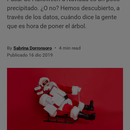
precipitado. ¿O no? Hemos descubierto, a
través de los datos, cuándo dice la gente
que es hora de poner el árbol.
By
Sabrina Dorronsoro
4 min read
Publicado 16 dic 2019