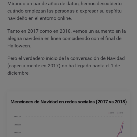
Mirando un par de años de datos, hemos descubierto
cuándo empiezan las personas a expresar su espíritu
navideño en el entorno online.
Tanto en 2017 como en 2018, vemos un aumento en la
alegría navideña en línea coincidiendo con el final de
Halloween.
Pero el verdadero inicio de la conversación de Navidad
(especialmente en 2017) no ha llegado hasta el 1 de
diciembre.
Menciones de Navidad en redes sociales (2017 vs 2018)