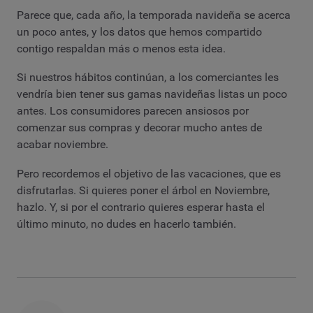
Parece que, cada año, la temporada navideña se acerca
un poco antes, y los datos que hemos compartido
contigo respaldan más o menos esta idea.
Si nuestros hábitos continúan, a los comerciantes les
vendría bien tener sus gamas navideñas listas un poco
antes. Los consumidores parecen ansiosos por
comenzar sus compras y decorar mucho antes de
acabar noviembre.
Pero recordemos el objetivo de las vacaciones, que es
disfrutarlas. Si quieres poner el árbol en Noviembre,
hazlo. Y, si por el contrario quieres esperar hasta el
último minuto, no dudes en hacerlo también.