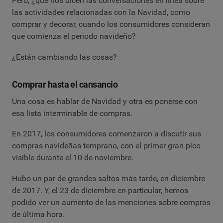
Pero, ¿qué nos dicen las conversaciones en línea sobre
las actividades relacionadas con la Navidad, como
comprar y decorar, cuando los consumidores consideran
que comienza el periodo navideño?
¿Están cambiando las cosas?
Comprar hasta el cansancio
Una cosa es hablar de Navidad y otra es ponerse con
esa lista interminable de compras.
En 2017, los consumidores comenzaron a discutir sus
compras navideñas temprano, con el primer gran pico
visible durante el 10 de noviembre.
Hubo un par de grandes saltos más tarde, en diciembre
de 2017. Y, el 23 de diciembre en particular, hemos
podido ver un aumento de las menciones sobre compras
de última hora.