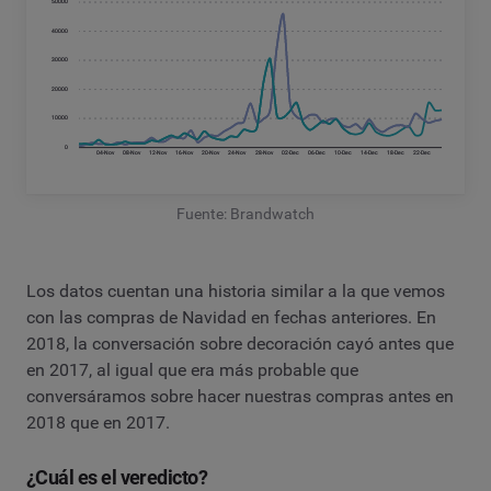
Fuente: Brandwatch
Los datos cuentan una historia similar a la que vemos
con las compras de Navidad en fechas anteriores. En
2018, la conversación sobre decoración cayó antes que
en 2017, al igual que era más probable que
conversáramos sobre hacer nuestras compras antes en
2018 que en 2017.
¿Cuál es el veredicto?