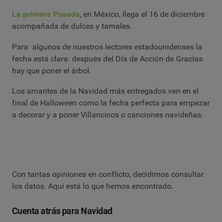
La primera Posada
, en México, llega el 16 de diciembre
acompañada de dulces y tamales.
Para algunos de nuestros lectores estadounidenses la
fecha está clara: después del Día de Acción de Gracias
hay que poner el árbol.
Los amantes de la Navidad más entregados ven en el
final de Halloween como la fecha perfecta para empezar
a decorar y a poner Villancicos o canciones navideñas.
Con tantas opiniones en conflicto, decidimos consultar
los datos. Aquí está lo que hemos encontrado.
Cuenta atrás para Navidad