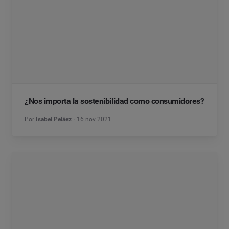
¿Nos importa la sostenibilidad como consumidores?
Por
Isabel Peláez
16 nov 2021