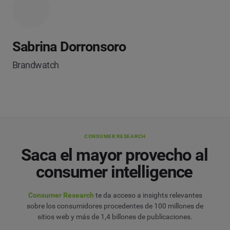
Sabrina Dorronsoro
Brandwatch
CONSUMER RESEARCH
Saca el mayor provecho al
consumer intelligence
Consumer Research
te da acceso a insights relevantes
sobre los consumidores procedentes de 100 millones de
sitios web y más de 1,4 billones de publicaciones.