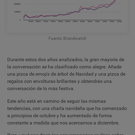
Fuente: Brandwatch
Durante estos dos años analizados, la gran mayoría de
la conversación se ha clasificado como alegre. Añade
una pizca de
emojis
de árbol de Navidad y una pizca de
regalos con envolturas brillantes y obtendrás una
conversación de lo más festiva.
Este año está en camino de seguir las mismas
tendencias, con una charla navideña que ha comenzado
a principios de octubre y ha aumentado de forma
constante a medida que nos acercamos a diciembre.