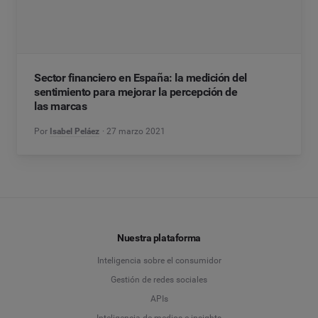
Sector financiero en España: la medición del
sentimiento para mejorar la percepción de
las marcas
Por
Isabel Peláez
27 marzo 2021
Nuestra plataforma
Inteligencia sobre el consumidor
Gestión de redes sociales
APIs