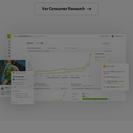
Ver Consumer Research