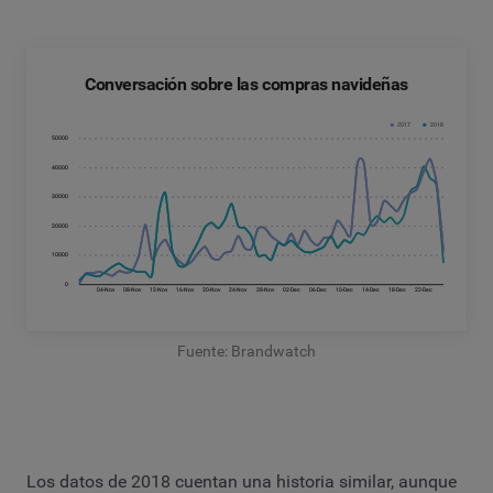
Conversación sobre las compras navideñas
Fuente: Brandwatch
Los datos de 2018 cuentan una historia similar, aunque