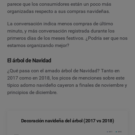
parece que los consumidores están un poco más
organizadas respecto a sus compras navideñas.
La conversación indica menos compras de último
minuto, y más conversación registrada durante los
primeros días de los meses festivos. ¿Podría ser que nos
estamos organizando mejor?
El árbol de Navidad
¿Qué pasa con el amado árbol de Navidad? Tanto en
2017 como en 2018, los picos de menciones sobre este
típico adorno navideño cayeron a finales de noviembre y
principios de diciembre.
Decoración navideña del árbol (2017 vs 2018)