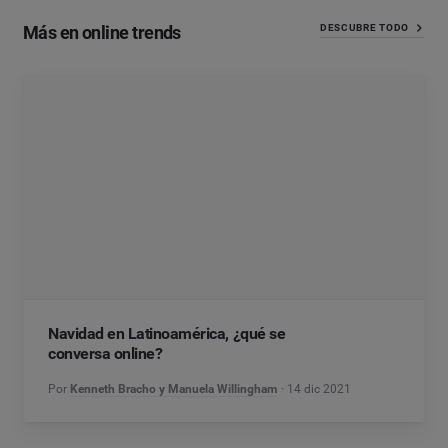
Más en online trends
DESCUBRE TODO
Navidad en Latinoamérica, ¿qué se
conversa online?
Por
Kenneth Bracho y Manuela Willingham
14 dic 2021