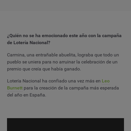
¿Quién no se ha emocionado este año con la campaña
de Lotería Nacional?
Carmina, una entrañable abuelita, lograba que todo un
pueblo se uniera para no arruinar la celebración de un
premio que creía que había ganado.
Lotería Nacional ha confiado una vez más en
Leo
Burnett
para la creación de la campaña más esperada
del año en España.