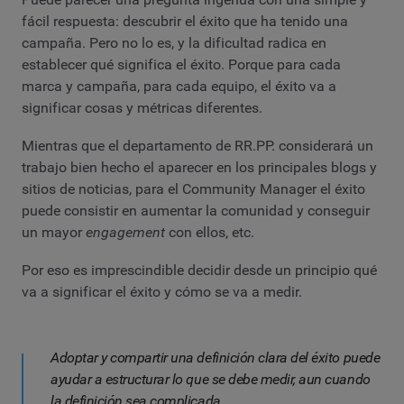
fácil respuesta: descubrir el éxito que ha tenido una
campaña. Pero no lo es, y la dificultad radica en
establecer qué significa el éxito. Porque para cada
marca y campaña, para cada equipo, el éxito va a
significar cosas y métricas diferentes.
Mientras que el departamento de RR.PP. considerará un
trabajo bien hecho el aparecer en los principales blogs y
sitios de noticias, para el Community Manager el éxito
puede consistir en aumentar la comunidad y conseguir
un mayor
engagement
con ellos, etc.
Por eso es imprescindible decidir desde un principio qué
va a significar el éxito y cómo se va a medir.
Adoptar y compartir una definición clara del éxito puede
ayudar a estructurar lo que se debe medir, aun cuando
la definición sea complicada.