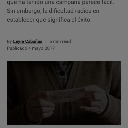
que ha tenido una campaña parece fácil.
Sin embargo, la dificultad radica en
establecer qué significa el éxito.
By
Leyre Cabañas
5 min read
Publicado 4 mayo 2017