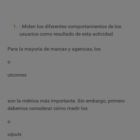
: Miden los diferentes comportamientos de los
usuarios como resultado de esta actividad
Para la mayoría de marcas y agencias, los
o
ut
comes
son la métrica más importante. Sin embargo, primero
debemos considerar cómo medir los
o
u
tputs