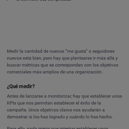
Medir la cantidad de nuevos “me gusta” o seguidores
nuevos está bien, pero hay que plantearse ir más allá y
buscar métricas que se correspondan con los objetivos
comerciales más amplios de una organización.
¿Qué medir?
Antes de lanzarse a monitorizar, hay que establecer unos
KPIs que nos permitan establecer el éxito de la
campaña. Unos objetivos claros nos ayudarán a
demostrar si los has logrado y cuándo lo has hecho.
Para ello, nada mejor que intentar establecer unos