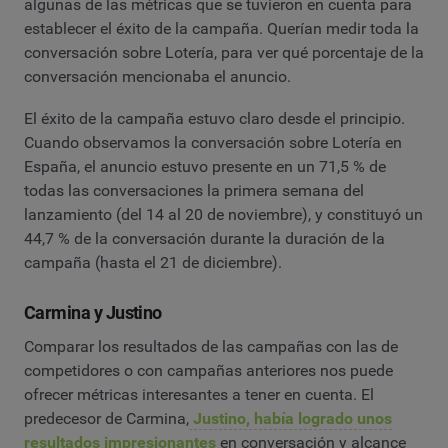
algunas de las métricas que se tuvieron en cuenta para
establecer el éxito de la campaña. Querían medir toda la
conversación sobre Lotería, para ver qué porcentaje de la
conversación mencionaba el anuncio.
El éxito de la campaña estuvo claro desde el principio.
Cuando observamos la conversación sobre Lotería en
España, el anuncio estuvo presente en un 71,5 % de
todas las conversaciones la primera semana del
lanzamiento (del 14 al 20 de noviembre), y constituyó un
44,7 % de la conversación durante la duración de la
campaña (hasta el 21 de diciembre).
Carmina y Justino
Comparar los resultados de las campañas con las de
competidores o con campañas anteriores nos puede
ofrecer métricas interesantes a tener en cuenta. El
predecesor de Carmina,
Justino, había logrado unos
resultados impresionantes
en conversación y alcance