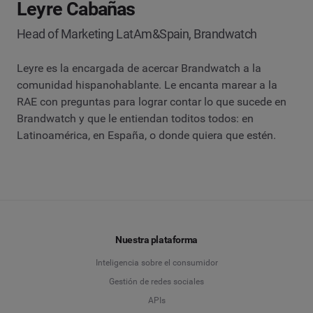
Leyre Cabañas
Head of Marketing LatAm&Spain, Brandwatch
Leyre es la encargada de acercar Brandwatch a la
comunidad hispanohablante. Le encanta marear a la
RAE con preguntas para lograr contar lo que sucede en
Brandwatch y que le entiendan toditos todos: en
Latinoamérica, en España, o donde quiera que estén.
Nuestra plataforma
Inteligencia sobre el consumidor
Gestión de redes sociales
APIs