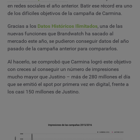
en redes sociales el año anterior. Batir ese récord era uno
de los difíciles objetivos de la campaña de Carmina.
Gracias a los
Datos Históricos Ilimitados
, una de las
nuevas funciones que Brandwatch ha sacado al
mercado este año, se pudieron conseguir datos del año
pasado de la campaña anterior para compararlos.
Al hacerlo, se comprobó que Carmina logró este objetivo
con creces al conseguir un número de impresiones
mucho mayor que Justino – más de 280 millones el día
que se emitió el spot por primera vez en digital, frente a
los casi 150 millones de Justino.