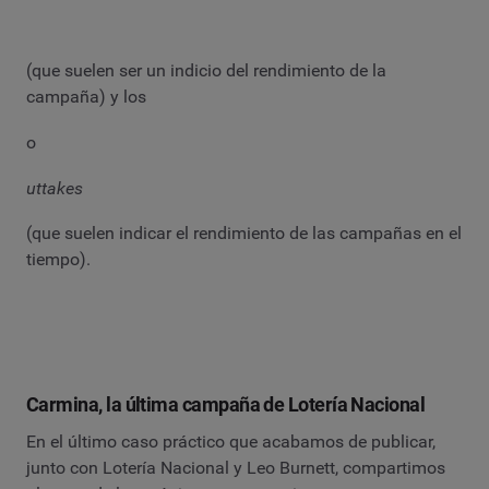
(que suelen ser un indicio del rendimiento de la
campaña) y los
o
uttakes
(que suelen indicar el rendimiento de las campañas en el
tiempo).
Carmina, la última campaña de Lotería Nacional
En el último caso práctico que acabamos de publicar,
junto con Lotería Nacional y Leo Burnett, compartimos