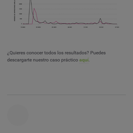
¿Quieres conocer todos los resultados? Puedes
descargarte nuestro caso práctico
aquí
.