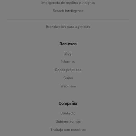
Inteligencia de medios e insights
Search Intelligence
Brandwatch para agencias
Recursos
Blog
Informes
Casos prácticos
Guías
Webinars
Compañía
Contacto
Quiénes somos
Trabaja con nosotros