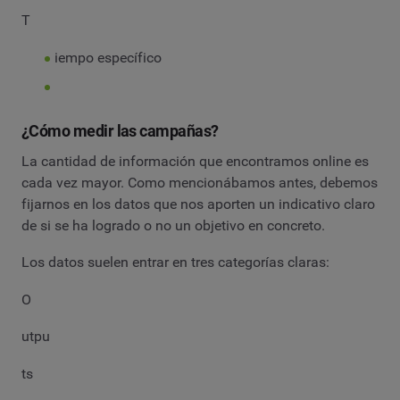
T
iempo específico
¿Cómo medir las campañas?
La cantidad de información que encontramos online es
cada vez mayor. Como mencionábamos antes, debemos
fijarnos en los datos que nos aporten un indicativo claro
de si se ha logrado o no un objetivo en concreto.
Los datos suelen entrar en tres categorías claras:
O
utpu
ts