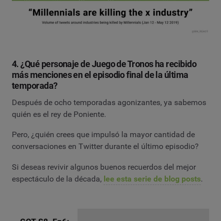
4. ¿Qué personaje de Juego de Tronos ha recibido
más menciones en el episodio final de la última
temporada?
Después de ocho temporadas agonizantes, ya sabemos
quién es el rey de Poniente.
Pero, ¿quién crees que impulsó la mayor cantidad de
conversaciones en Twitter durante el último episodio?
Si deseas revivir algunos buenos recuerdos del mejor
espectáculo de la década,
lee esta serie de blog posts
.