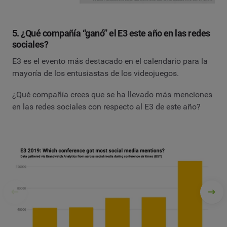
5. ¿Qué compañía “ganó” el E3 este año en las redes
sociales?
E3 es el evento más destacado en el calendario para la
mayoría de los entusiastas de los videojuegos.
¿Qué compañía crees que se ha llevado más menciones
en las redes sociales con respecto al E3 de este año?