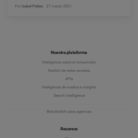
Por
Isabel Peláez
27 marzo 2021
Nuestra plataforma
Inteligencia sobre el consumidor
Gestión de redes sociales
APIs
Inteligencia de medios e insights
Search Intelligence
Brandwatch para agencias
Recursos