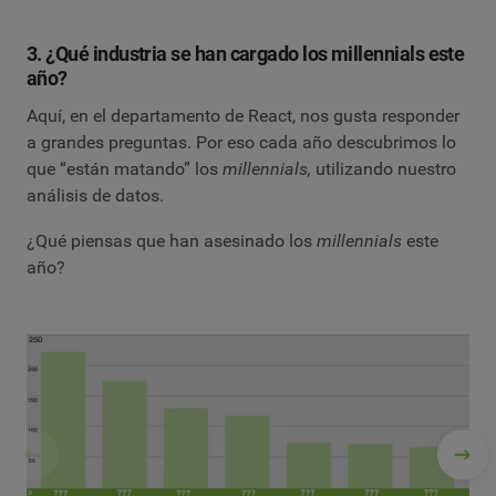
3. ¿Qué industria se han cargado los millennials este
año?
Aquí, en el departamento de React, nos gusta responder
a grandes preguntas. Por eso cada año descubrimos lo
que “están matando” los
millennials,
utilizando nuestro
análisis de datos.
¿Qué piensas que han asesinado los
millennials
este
año?