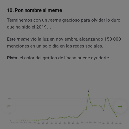
10. Pon nombre al meme
Terminemos con un
meme
gracioso para olvidar lo duro
que ha sido el 2019…
Este
meme
vio la luz en noviembre, alcanzando 150 000
menciones en un solo día en las redes sociales.
Pista
: el color del gráfico de líneas puede ayudarte.