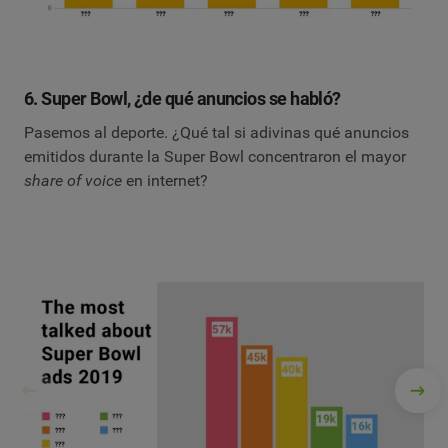
6. Super Bowl, ¿de qué anuncios se habló?
Pasemos al deporte. ¿Qué tal si adivinas qué anuncios
emitidos durante la Super Bowl concentraron el mayor
share of voice
en internet?