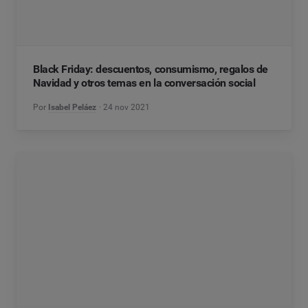
Black Friday: descuentos, consumismo, regalos de
Navidad y otros temas en la conversación social
Por
Isabel Peláez
24 nov 2021