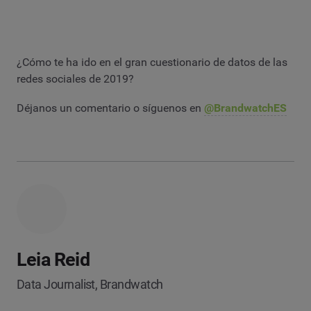
¿Cómo te ha ido en el gran cuestionario de datos de las
redes sociales de 2019?
Déjanos un comentario o síguenos en
@BrandwatchES
Leia Reid
Data Journalist, Brandwatch