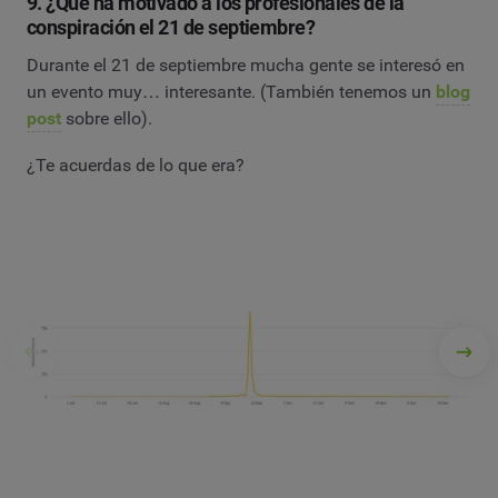
9. ¿Qué ha motivado a los profesionales de la
conspiración el 21 de septiembre?
Durante el 21 de septiembre mucha gente se interesó en
un evento muy… interesante. (También tenemos un
blog
post
sobre ello).
¿Te acuerdas de lo que era?