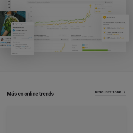
Más en online trends
DESCUBRE TODO