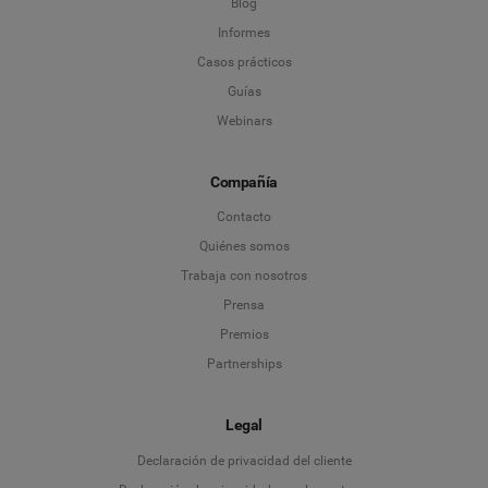
Blog
Informes
Casos prácticos
Guías
Webinars
Compañía
Contacto
Quiénes somos
Trabaja con nosotros
Prensa
Premios
Partnerships
Legal
Language
Declaración de privacidad del cliente