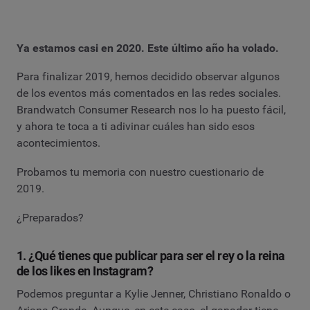
Ya estamos casi en 2020. Este último año ha volado.
Para finalizar 2019, hemos decidido observar algunos
de los eventos más comentados en las redes sociales.
Brandwatch Consumer Research nos lo ha puesto fácil,
y ahora te toca a ti adivinar cuáles han sido esos
acontecimientos.
Probamos tu memoria con nuestro cuestionario de
2019.
¿Preparados?
1. ¿Qué tienes que publicar para ser el rey o la reina
de los likes en Instagram?
Podemos preguntar a Kylie Jenner, Christiano Ronaldo o