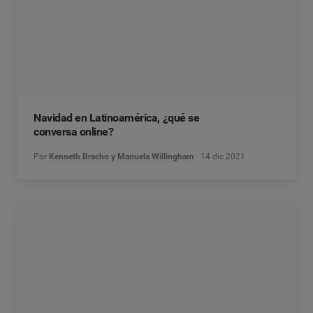
Navidad en Latinoamérica, ¿qué se
conversa online?
Por
Kenneth Bracho y Manuela Willingham
14 dic 2021