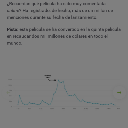
¿Recuerdas qué película ha sido muy comentada
online
? Ha registrado, de hecho, más de un millón de
menciones durante su fecha de lanzamiento.
Pista
: esta película se ha convertido en la quinta película
en recaudar dos mil millones de dólares en todo el
mundo.