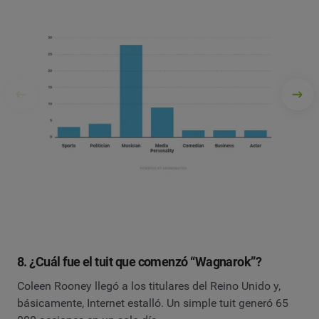
8. ¿Cuál fue el tuit que comenzó “Wagnarok”?
Coleen Rooney llegó a los titulares del Reino Unido y,
básicamente, Internet estalló. Un simple tuit generó 65