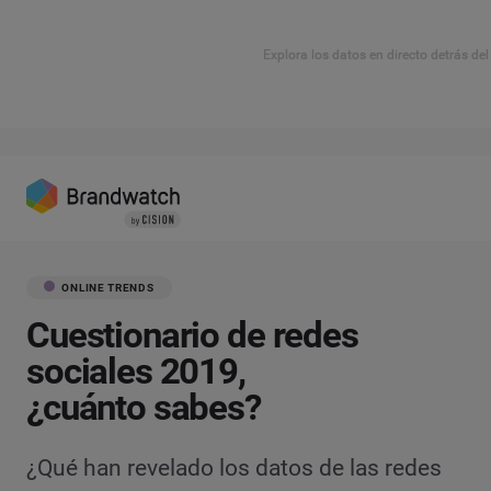
Explora los datos en directo detrás de
ONLINE TRENDS
Cuestionario de redes
sociales 2019,
¿cuánto sabes?
¿Qué han revelado los datos de las redes