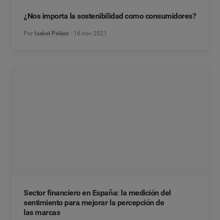
¿Nos importa la sostenibilidad como consumidores?
Por
Isabel Peláez
16 nov 2021
Sector financiero en España: la medición del
sentimiento para mejorar la percepción de
las marcas