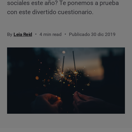
sociales este año? Te ponemos a prueba
con este divertido cuestionario.
By
Leia Reid
4 min read
Publicado 30 dic 2019