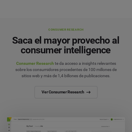
CONSUMER RESEARCH
Saca el mayor provecho al
consumer intelligence
Consumer Research
te da acceso a insights relevantes
sobre los consumidores procedentes de 100 millones de
sitios web y más de 1,4 billones de publicaciones.
Ver Consumer Research