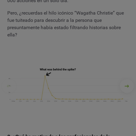
000 acciones en un solo día.
Pero, ¿recuerdas el hilo icónico “Wagatha Christie” que
fue tuiteado para descubrir a la persona que
presuntamente había estado filtrando historias sobre
ella?