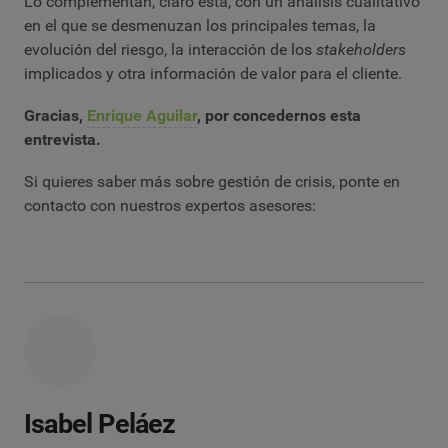
Lo complementan, claro está, con un análisis cualitativo
en el que se desmenuzan los principales temas, la
evolución del riesgo, la interacción de los
stakeholders
implicados y otra información de valor para el cliente.
Gracias,
Enrique Aguilar
, por concedernos esta
entrevista.
Si quieres saber más sobre gestión de crisis, ponte en
contacto con nuestros expertos asesores:
Isabel Peláez