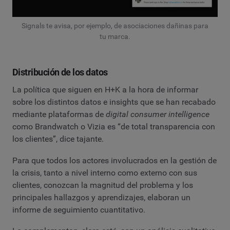
Signals te avisa, por ejemplo, de asociaciones dañinas para
tu marca.
Distribución de los datos
La política que siguen en H+K a la hora de informar
sobre los distintos datos e insights que se han recabado
mediante plataformas de
digital consumer intelligence
como Brandwatch o Vizia es “de total transparencia con
los clientes”, dice tajante.
Para que todos los actores involucrados en la gestión de
la crisis, tanto a nivel interno como externo con sus
clientes, conozcan la magnitud del problema y los
principales hallazgos y aprendizajes, elaboran un
informe de seguimiento cuantitativo.