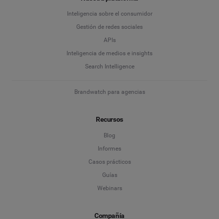
Inteligencia sobre el consumidor
Gestión de redes sociales
APIs
Inteligencia de medios e insights
Search Intelligence
Brandwatch para agencias
Recursos
Blog
Informes
Casos prácticos
Guías
Webinars
Compañía