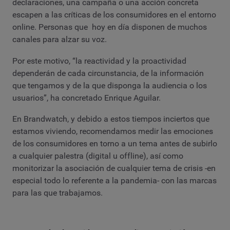
declaraciones, una campaña o una acción concreta
escapen a las críticas de los consumidores en el entorno
online. Personas que hoy en día disponen de muchos
canales para alzar su voz.
Por este motivo, “la reactividad y la proactividad
dependerán de cada circunstancia, de la información
que tengamos y de la que disponga la audiencia o los
usuarios”, ha concretado Enrique Aguilar.
En Brandwatch, y debido a estos tiempos inciertos que
estamos viviendo, recomendamos medir las emociones
de los consumidores en torno a un tema antes de subirlo
a cualquier palestra (digital u offline), así como
monitorizar la asociación de cualquier tema de crisis -en
especial todo lo referente a la pandemia- con las marcas
para las que trabajamos.