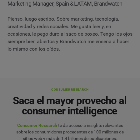
Marketing Manager, Spain & LATAM, Brandwatch
Pienso, luego escribo. Sobre marketing, tecnología,
creatividad y redes sociales. Me gusta leer y, en
ocasiones, le pego duro al saco de boxeo. Tengo los ojos
siempre bien abiertos y Brandwatch me enseña a hacer
lo mismo con los oídos.
CONSUMER RESEARCH
Saca el mayor provecho al
consumer intelligence
Consumer Research
te da acceso a insights relevantes
sobre los consumidores procedentes de 100 millones de
sitios web y más de 1,4 billones de publicaciones.