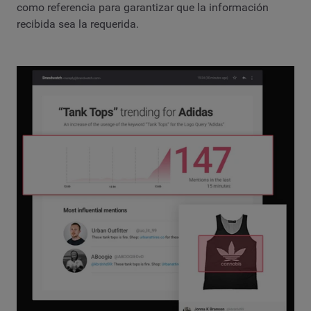
como referencia para garantizar que la información
recibida sea la requerida.