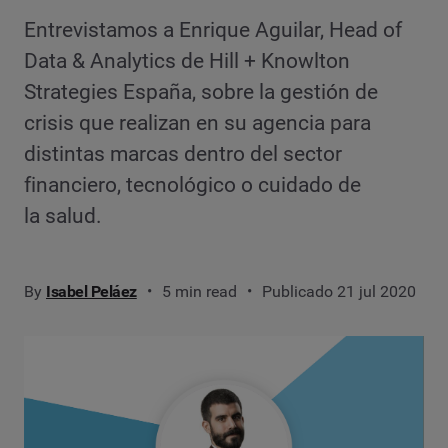
Entrevistamos a Enrique Aguilar, Head of
Data & Analytics de Hill + Knowlton
Strategies España, sobre la gestión de
crisis que realizan en su agencia para
distintas marcas dentro del sector
financiero, tecnológico o cuidado de
la salud.
By
Isabel Peláez
5 min read
Publicado 21 jul 2020