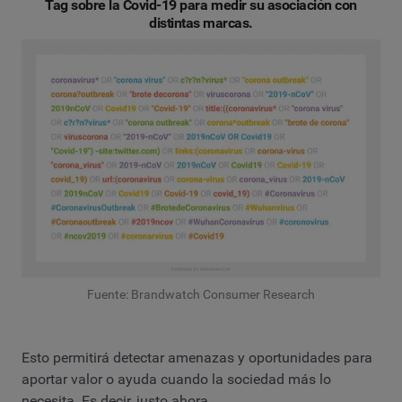
Tag sobre la Covid-19 para medir su asociación con
distintas marcas.
Fuente: Brandwatch Consumer Research
Esto permitirá detectar amenazas y oportunidades para
aportar valor o ayuda cuando la sociedad más lo
necesita. Es decir, justo ahora.