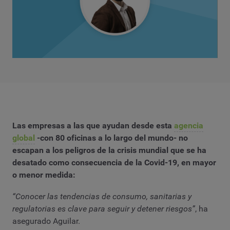
Las empresas a las que ayudan desde esta
agencia
global
-con 80 oficinas a lo largo del mundo- no
escapan a los peligros de la crisis mundial que se ha
desatado como consecuencia de la Covid-19, en mayor
o menor medida:
“Conocer las tendencias de consumo, sanitarias y
regulatorias es clave para seguir y detener riesgos”
, ha
asegurado Aguilar.