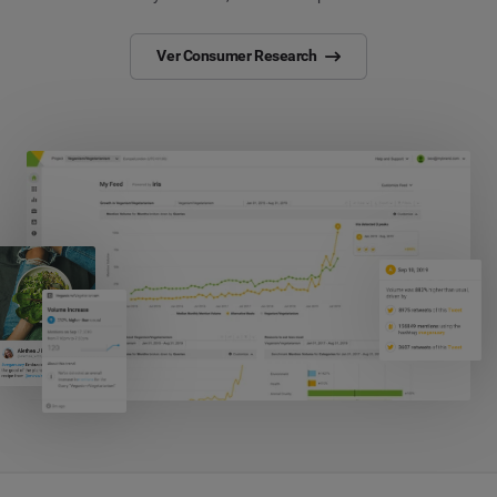
Ver Consumer Research