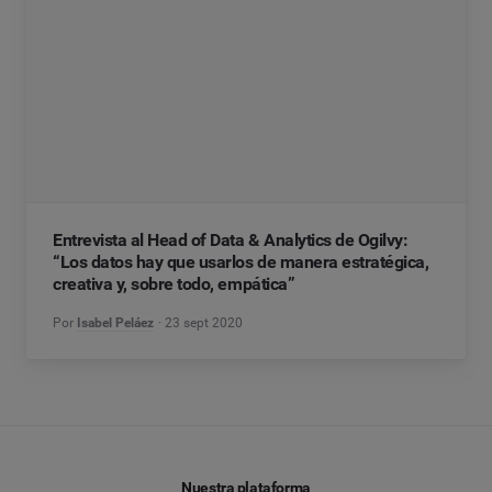
Entrevista al Head of Data & Analytics de Ogilvy:
“Los datos hay que usarlos de manera estratégica,
creativa y, sobre todo, empática”
Por
Isabel Peláez
23 sept 2020
Nuestra plataforma