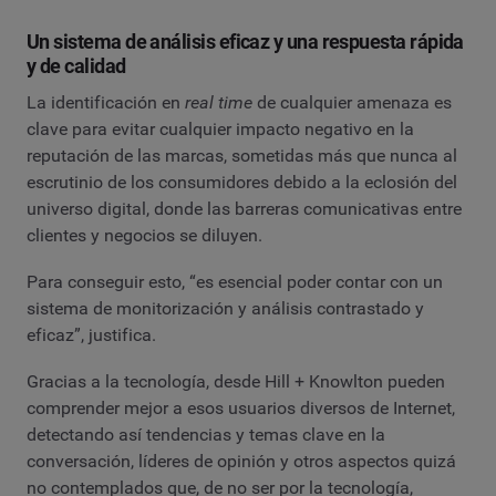
Un sistema de análisis eficaz y una respuesta rápida
y de calidad
La identificación en
real time
de cualquier amenaza es
clave para evitar cualquier impacto negativo en la
reputación de las marcas, sometidas más que nunca al
escrutinio de los consumidores debido a la eclosión del
universo digital, donde las barreras comunicativas entre
clientes y negocios se diluyen.
Para conseguir esto, “es esencial poder contar con un
sistema de monitorización y análisis contrastado y
eficaz”, justifica.
Gracias a la tecnología, desde Hill + Knowlton pueden
comprender mejor a esos usuarios diversos de Internet,
detectando así tendencias y temas clave en la
conversación, líderes de opinión y otros aspectos quizá
no contemplados que, de no ser por la tecnología,