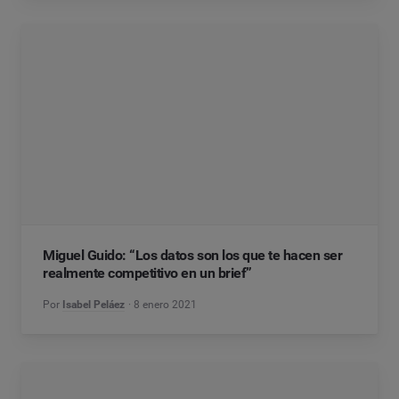
Miguel Guido: “Los datos son los que te hacen ser
realmente competitivo en un brief”
Por
Isabel Peláez
8 enero 2021