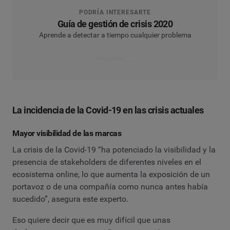
PODRÍA INTERESARTE
Guía de gestión de crisis 2020
Aprende a detectar a tiempo cualquier problema
Leer ahora
La incidencia de la Covid-19 en las crisis actuales
Mayor visibilidad de las marcas
La crisis de la Covid-19 “ha potenciado la visibilidad y la
presencia de stakeholders de diferentes niveles en el
ecosistema online, lo que aumenta la exposición de un
portavoz o de una compañía como nunca antes había
sucedido”, asegura este experto.
Eso quiere decir que es muy difícil que unas