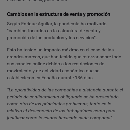
Cambios en la estructura de venta y promoción
Según Enrique Aguilar, la pandemia ha motivado
“cambios forzados en la estructura de venta y
promoción de los productos y los servicios”.
Esto ha tenido un impacto máximo en el caso de las
grandes marcas, que han tenido que reforzar sobre todo
sus canales online debido a las restricciones de
movimiento y de actividad económica que se
establecieron en España durante 136 días.
“La operatividad de las compañías a distancia durante el
periodo de confinamiento obligatorio se ha presentado
como otro de los principales problemas, tanto en lo
relativo al desempeño de los trabajadores como para
justificar cómo lo estaba haciendo cada compañía”.