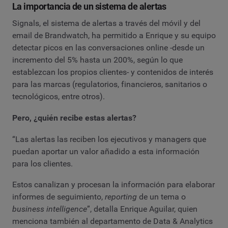
La importancia de un sistema de alertas
Signals, el sistema de alertas a través del móvil y del
email de Brandwatch, ha permitido a Enrique y su equipo
detectar picos en las conversaciones online -desde un
incremento del 5% hasta un 200%, según lo que
establezcan los propios clientes- y contenidos de interés
para las marcas (regulatorios, financieros, sanitarios o
tecnológicos, entre otros).
Pero, ¿quién recibe estas alertas?
“Las alertas las reciben los ejecutivos y managers que
puedan aportar un valor añadido a esta información
para los clientes.
Estos canalizan y procesan la información para elaborar
informes de seguimiento,
reporting
de un tema o
business intelligence
”, detalla Enrique Aguilar, quien
menciona también al departamento de Data & Analytics