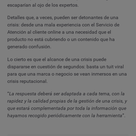
escaparían al ojo de los expertos.
Detalles que, a veces, pueden ser detonantes de una
crisis: desde una mala experiencia con el Servicio de
Atención al cliente online a una necesidad que el
producto no está cubriendo o un contenido que ha
generado confusión.
Lo cierto es que el alcance de una crisis puede
dispararse en cuestión de segundos: basta un tuit viral
para que una marca o negocio se vean inmersos en una
crisis reputacional.
“
La respuesta deberá ser adaptada a cada tema, con la
rapidez y la calidad propias de la gestión de una crisis, y
que estará complementada por toda la información que
hayamos recogido periódicamente con la herramienta
”.