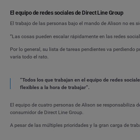
El equipo de redes sociales de Direct Line Group
El trabajo de las personas bajo el mando de Alison no es s
“Las cosas pueden escalar rápidamente en las redes sociale
Por lo general, su lista de tareas pendientes va perdiendo
varía todo el rato.
“Todos los que trabajan en el equipo de redes socia
flexibles a la hora de trabajar”.
El equipo de cuatro personas de Alison se responsabiliza de
consumidor de Direct Line Group.
A pesar de las múltiples prioridades y la gran carga de trab