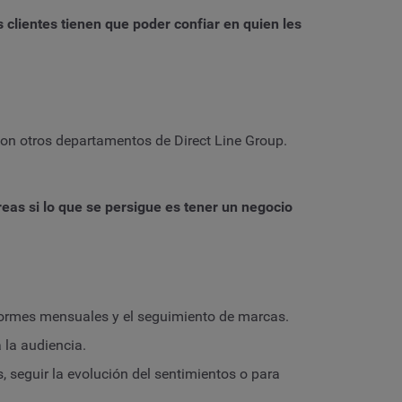
clientes tienen que poder confiar en quien les
con otros departamentos de Direct Line Group.
eas si lo que se persigue es tener un negocio
informes mensuales y el seguimiento de marcas.
 la audiencia.
 seguir la evolución del sentimientos o para