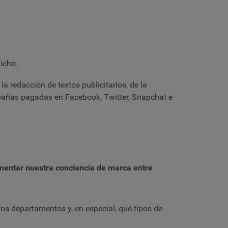
dicho.
 redacción de textos publicitarios, de la
mpañas pagadas en Facebook, Twitter, Snapchat e
umentar nuestra conciencia de marca entre
os departamentos y, en especial, qué tipos de