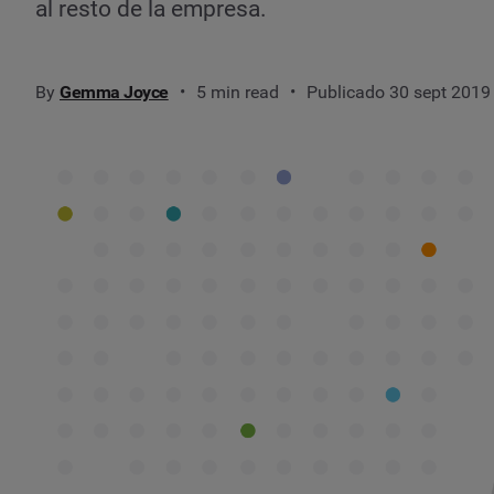
al resto de la empresa.
By
Gemma Joyce
5 min read
Publicado 30 sept 2019