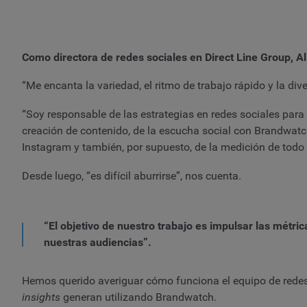
Como directora de redes sociales en Direct Line Group, A
“Me encanta la variedad, el ritmo de trabajo rápido y la div
“Soy responsable de las estrategias en redes sociales para
creación de contenido, de la escucha social con Brandwatc
Instagram y también, por supuesto, de la medición de todo 
Desde luego, “es difícil aburrirse”, nos cuenta.
“El objetivo de nuestro trabajo es impulsar las métr
nuestras audiencias”.
Hemos querido averiguar cómo funciona el equipo de redes 
insights
generan utilizando Brandwatch.