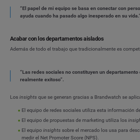
“El papel de mi equipo se basa en conectar con perso
ayuda cuando ha pasado algo inesperado en su vida.
Acabar con los departamentos aislados
Además de todo el trabajo que tradicionalmente es compete
“Las redes sociales no constituyen un departamento q
realmente exitoso”.
Los
insights
que se generan gracias a Brandwatch se aplic
El equipo de redes sociales utiliza esta información 
El equipo de propuestas de marketing utiliza los
insig
El equipo
insights
sobre el mercado los usa para descu
medir el Net Promoter Score (NPS).