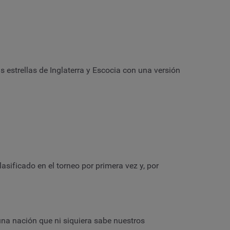
s estrellas de Inglaterra y Escocia con una versión
asificado en el torneo por primera vez y, por
na nación que ni siquiera sabe nuestros