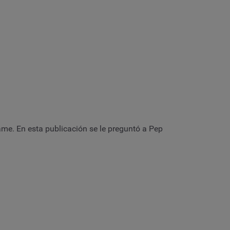
. En esta publicación se le preguntó a Pep