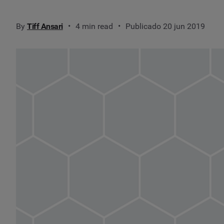
By
Tiff Ansari
4 min read
Publicado 20 jun 2019