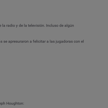
 radio y de la televisión. Incluso de algún
 se apresuraron a felicitar a las jugadoras con el
Steph Houghton: