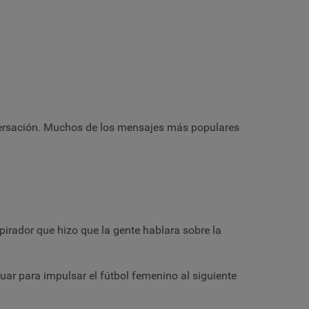
nversación. Muchos de los mensajes más populares
irador que hizo que la gente hablara sobre la
ar para impulsar el fútbol femenino al siguiente