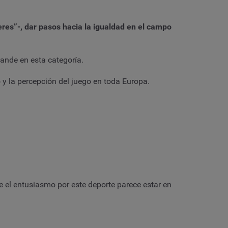
res”-, dar pasos hacia la igualdad en el campo
ande en esta categoría.
 y la percepción del juego en toda Europa.
 el entusiasmo por este deporte parece estar en