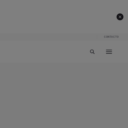
CONTACTO