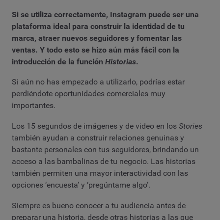
Si se utiliza correctamente, Instagram puede ser una
plataforma ideal para construir la identidad de tu
marca, atraer nuevos seguidores y fomentar las
ventas. Y todo esto se hizo aún más fácil con la
introducción de la función
Historias
.
Si aún no has empezado a utilizarlo, podrías estar
perdiéndote oportunidades comerciales muy
importantes.
Los 15 segundos de imágenes y de video en los
Stories
también ayudan a construir relaciones genuinas y
bastante personales con tus seguidores, brindando un
acceso a las bambalinas de tu negocio. Las historias
también permiten una mayor interactividad con las
opciones ‘encuesta’ y ‘pregúntame algo’.
Siempre es bueno conocer a tu audiencia antes de
preparar una historia, desde otras historias a las que