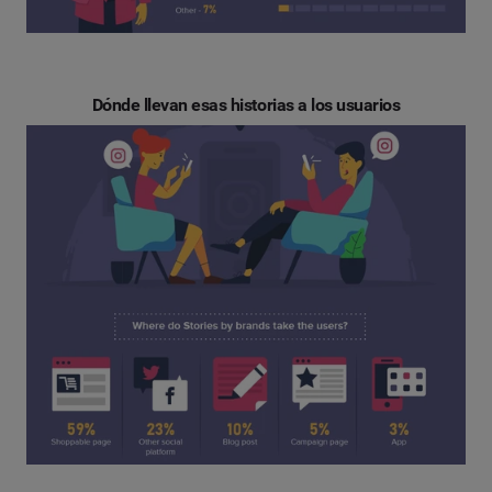
Dónde llevan esas historias a los usuarios