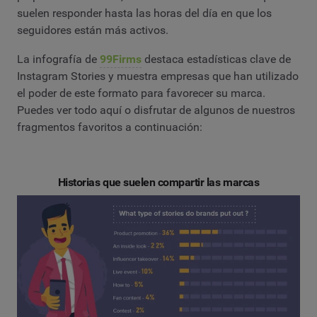
suelen responder hasta las horas del día en que los
seguidores están más activos.
La infografía de
99Firms
destaca estadísticas clave de
Instagram Stories y muestra empresas que han utilizado
el poder de este formato para favorecer su marca.
Puedes ver todo aquí o disfrutar de algunos de nuestros
fragmentos favoritos a continuación:
Historias que suelen compartir las marcas