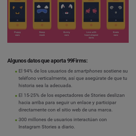
Algunos datos que aporta 99Firms:
El 94% de los usuarios de
smartphones
sostiene su
teléfono verticalmente, así que asegúrate de que tu
historia sea la adecuada.
El 15-25% de los espectadores de Stories deslizan
hacia arriba para seguir un enlace y participar
directamente con el sitio web de una marca.
300 millones de usuarios interactúan con
Instagram Stories a diario.