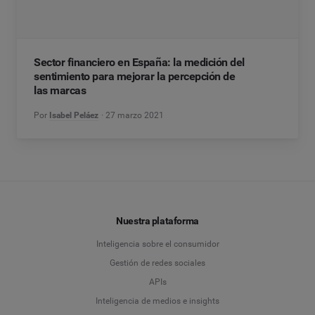
Sector financiero en España: la medición del
sentimiento para mejorar la percepción de
las marcas
Por
Isabel Peláez
27 marzo 2021
Nuestra plataforma
Inteligencia sobre el consumidor
Gestión de redes sociales
APIs
Inteligencia de medios e insights