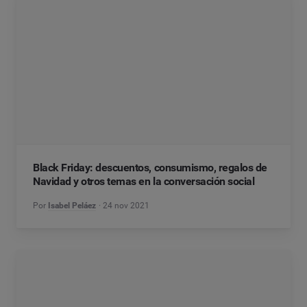
Black Friday: descuentos, consumismo, regalos de
Navidad y otros temas en la conversación social
Por
Isabel Peláez
24 nov 2021