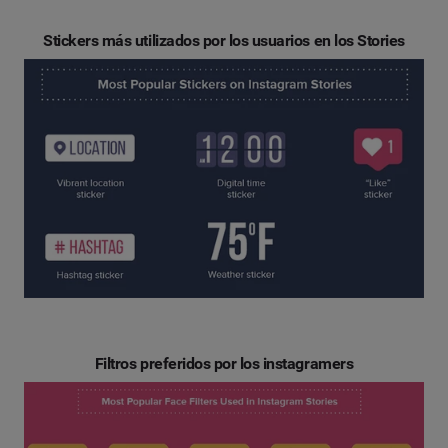
Stickers más utilizados por los usuarios en los Stories
Filtros preferidos por los instagramers