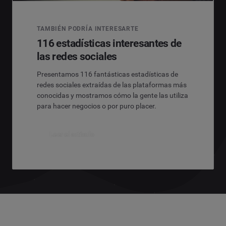
TAMBIÉN PODRÍA INTERESARTE
116 estadísticas interesantes de
las redes sociales
Presentamos 116 fantásticas estadísticas de
redes sociales extraídas de las plataformas más
conocidas y mostramos cómo la gente las utiliza
para hacer negocios o por puro placer.
Leer el artículo