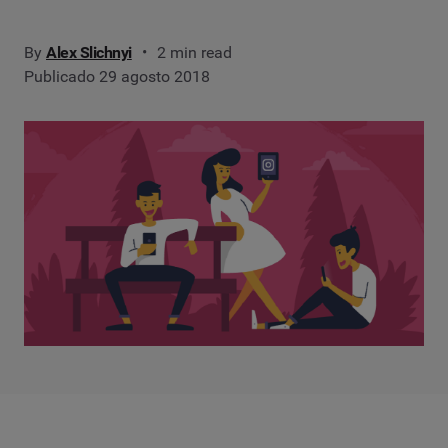
By
Alex Slichnyi
2 min read
Publicado 29 agosto 2018