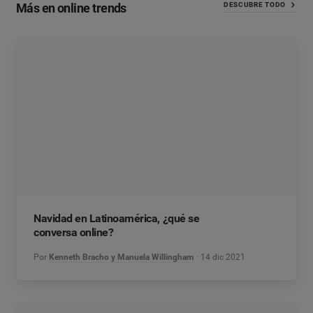
Más en online trends
DESCUBRE TODO
Navidad en Latinoamérica, ¿qué se
conversa online?
Por
Kenneth Bracho y Manuela Willingham
14 dic 2021