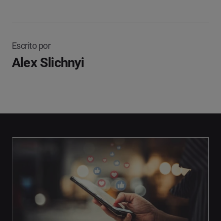
Escrito por
Alex Slichnyi