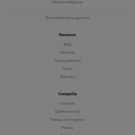
Search Intelligence
Brandwatch para agencias
Recursos
Blog
Informes
Casos prácticos
Guías
Webinars
Compañía
Contacto
Quiénes somos
Trabaja con nosotros
Prensa