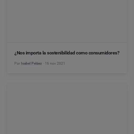
¿Nos importa la sostenibilidad como consumidores?
Por
Isabel Peláez
16 nov 2021