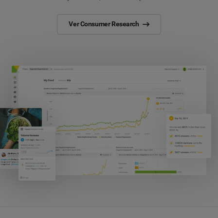
Ver Consumer Research