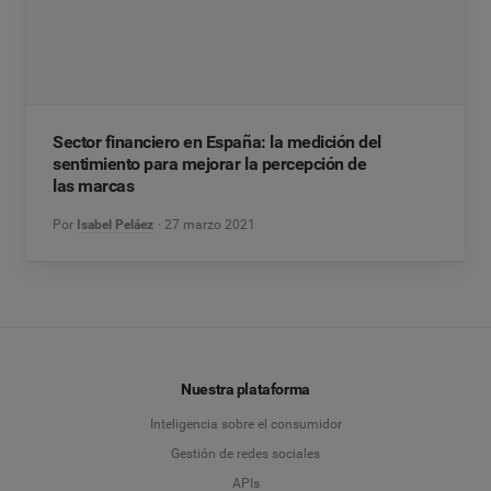
Sector financiero en España: la medición del
sentimiento para mejorar la percepción de
las marcas
Por
Isabel Peláez
27 marzo 2021
Nuestra plataforma
Inteligencia sobre el consumidor
Gestión de redes sociales
APIs