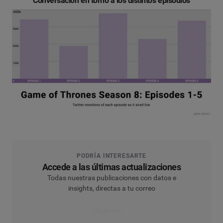
Conversación en torno a los distintos episodios
PODRÍA INTERESARTE
Accede a las últimas actualizaciones
Todas nuestras publicaciones con datos e
insights, directas a tu correo
Regístrate