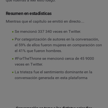
que vuelvas a leer esto luego.
Resumen en estadísticas
Mientras que el capítulo se emitió en directo…
Se mencionó 337 340 veces en Twitter.
Por categorización de autores en la conversación,
el 59% de ellos fueron mujeres en comparación con
el 41% que fueron hombres.
#ForTheThrone se mencionó cerca de 45 9000
veces en Twitter.
La tristeza fue el sentimiento dominante en la
conversación generada en esta plataforma