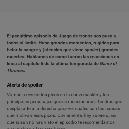
El penúltimo episodio de Juego de tronos nos puso a
todos al límite. Hubo grandes momentos, rugidos para
helar la sangre y (atención que viene
spoiler
) grandes
muertes. Hablamos de cómo fueron las reacciones en
línea al capítulo 5 de la última temporada de
Game of
Thrones
.
Alerta de spoiler
Vamos a revelar los picos en la conversación y los
principales personajes que se mencionaron. Tendrás que
desplazarte a la derecha para ver cuáles son las causas
que motivan esos picos. Obviamente, hay
spoilers
, así
que si aún no has visto el episodio te recomendamos