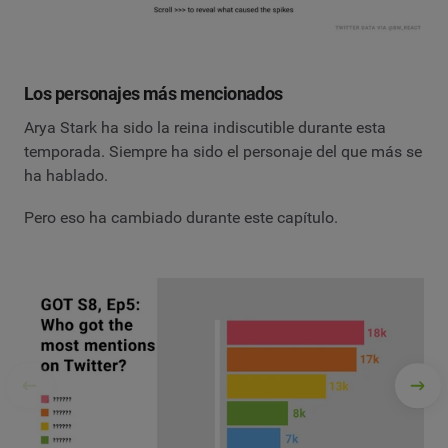
Los personajes más mencionados
Arya Stark ha sido la reina indiscutible durante esta
temporada. Siempre ha sido el personaje del que más se
ha hablado.
Pero eso ha cambiado durante este capítulo.