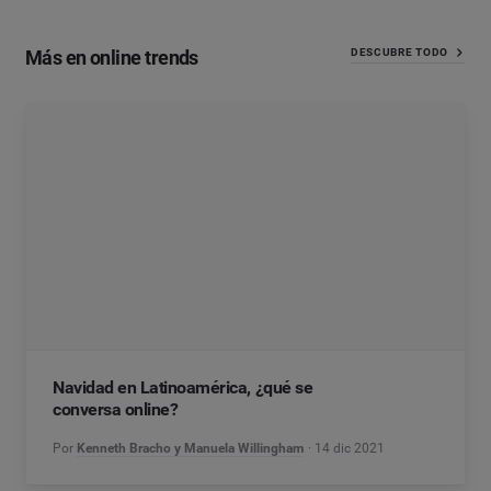
Más en online trends
DESCUBRE TODO
Navidad en Latinoamérica, ¿qué se
conversa online?
Por
Kenneth Bracho y Manuela Willingham
14 dic 2021