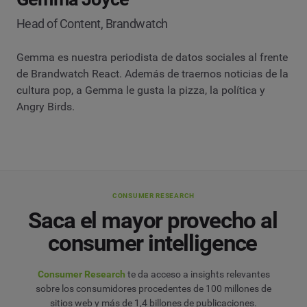
Head of Content, Brandwatch
Gemma es nuestra periodista de datos sociales al frente
de Brandwatch React. Además de traernos noticias de la
cultura pop, a Gemma le gusta la pizza, la política y
Angry Birds.
CONSUMER RESEARCH
Saca el mayor provecho al
consumer intelligence
Consumer Research
te da acceso a insights relevantes
sobre los consumidores procedentes de 100 millones de
sitios web y más de 1,4 billones de publicaciones.