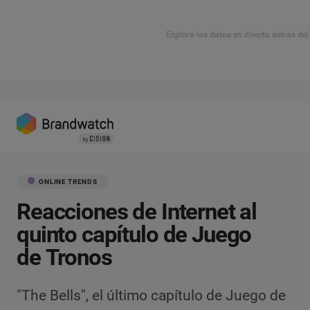
Explora los datos en directo detrás de
ONLINE TRENDS
Reacciones de Internet al
quinto capítulo de Juego
de Tronos
"The Bells", el último capítulo de Juego de