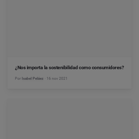
¿Nos importa la sostenibilidad como consumidores?
Por
Isabel Peláez
16 nov 2021