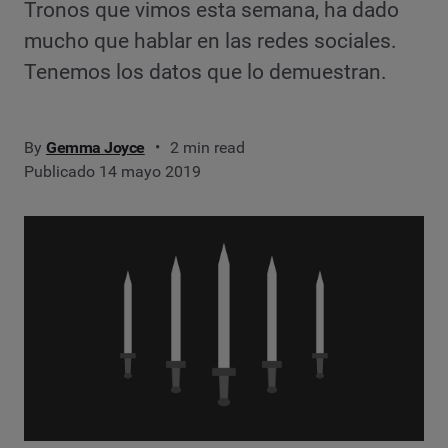
Tronos que vimos esta semana, ha dado
mucho que hablar en las redes sociales.
Tenemos los datos que lo demuestran.
By
Gemma Joyce
2 min read
Publicado 14 mayo 2019