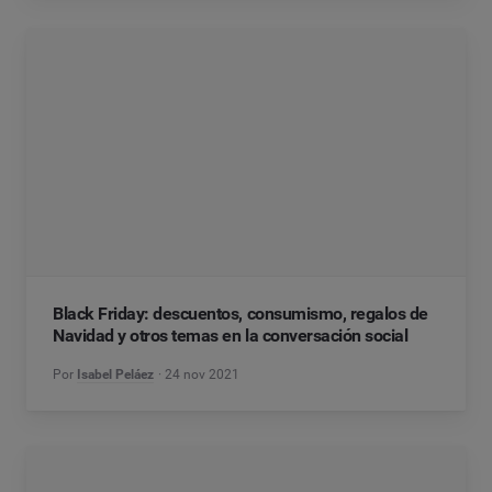
Black Friday: descuentos, consumismo, regalos de
Navidad y otros temas en la conversación social
Por
Isabel Peláez
24 nov 2021