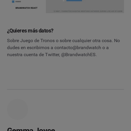
¿Quieres más datos?
Sobre Juego de Tronos o sobre cualquier otra cosa. No
dudes en escribirnos a contacto@brandwatch o a
nuestra cuenta de Twitter, @BrandwatchES.
Gemma Joyce