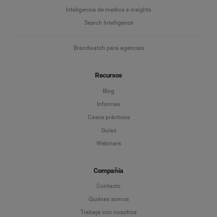
Inteligencia de medios e insights
Search Intelligence
Brandwatch para agencias
Recursos
Blog
Informes
Casos prácticos
Guías
Webinars
Compañía
Contacto
Quiénes somos
Trabaja con nosotros