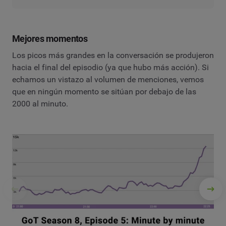
Mejores momentos
Los picos más grandes en la conversación se produjeron
hacia el final del episodio (ya que hubo más acción). Si
echamos un vistazo al volumen de menciones, vemos
que en ningún momento se sitúan por debajo de las
2000 al minuto.