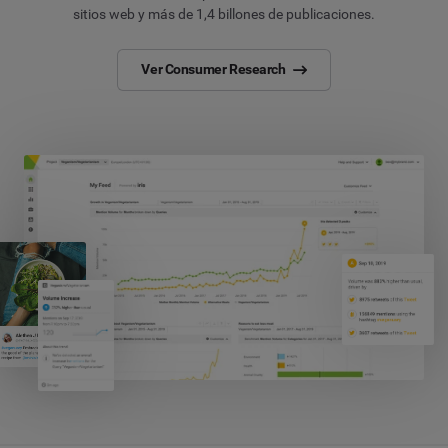
sitios web y más de 1,4 billones de publicaciones.
Ver Consumer Research