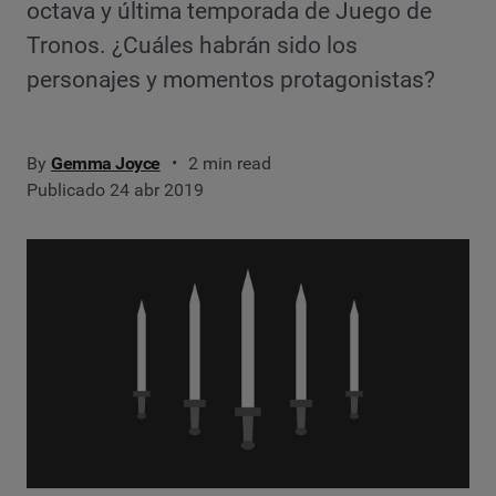
octava y última temporada de Juego de
Tronos. ¿Cuáles habrán sido los
personajes y momentos protagonistas?
By
Gemma Joyce
2 min read
Publicado 24 abr 2019