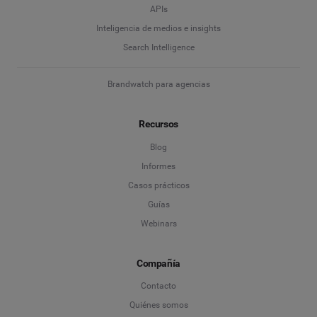
APIs
Inteligencia de medios e insights
Search Intelligence
Brandwatch para agencias
Recursos
Blog
Informes
Casos prácticos
Guías
Webinars
Compañía
Contacto
Quiénes somos