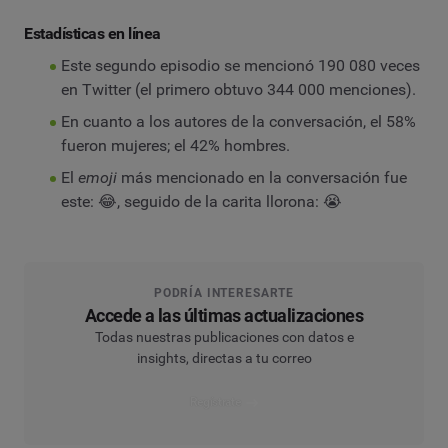
Estadísticas en línea
Este segundo episodio se mencionó 190 080 veces
en Twitter (el primero obtuvo 344 000 menciones).
En cuanto a los autores de la conversación, el 58%
fueron mujeres; el 42% hombres.
El
emoji
más mencionado en la conversación fue
este: 😂, seguido de la carita llorona: 😭
PODRÍA INTERESARTE
Accede a las últimas actualizaciones
Todas nuestras publicaciones con datos e
insights, directas a tu correo
Regístrate