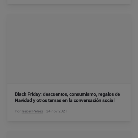
Black Friday: descuentos, consumismo, regalos de
Navidad y otros temas en la conversación social
Por
Isabel Peláez
24 nov 2021