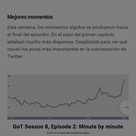
Mejores momentos
Esta semana, los momentos álgidos se produjeron hacia
el final del episodio. En el caso del primer capítulo
estaban mucho más dispersos. Desplázate para ver qué
causó los picos más importantes en la conversación de
Twitter.