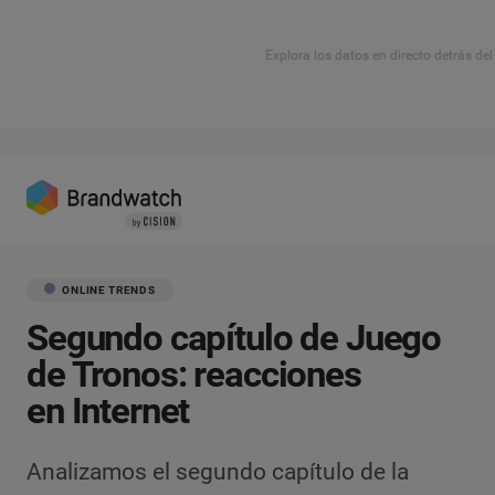
Explora los datos en directo detrás de
ONLINE TRENDS
Segundo capítulo de Juego
de Tronos: reacciones
en Internet
Analizamos el segundo capítulo de la