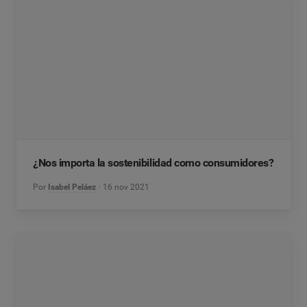
¿Nos importa la sostenibilidad como consumidores?
Por
Isabel Peláez
16 nov 2021