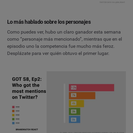
Lo más hablado sobre los personajes
Como puedes ver, hubo un claro ganador esta semana
como “personaje más mencionado”, mientras que en el
episodio uno la competencia fue mucho más feroz.
Desplázate para ver quién obtuvo el primer lugar.