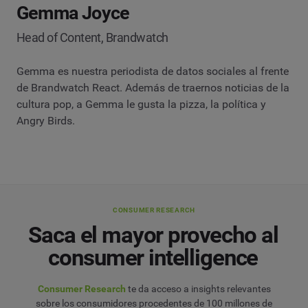
Gemma Joyce
Head of Content, Brandwatch
Gemma es nuestra periodista de datos sociales al frente
de Brandwatch React. Además de traernos noticias de la
cultura pop, a Gemma le gusta la pizza, la política y
Angry Birds.
CONSUMER RESEARCH
Saca el mayor provecho al
consumer intelligence
Consumer Research
te da acceso a insights relevantes
sobre los consumidores procedentes de 100 millones de