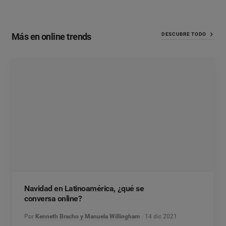
Más en online trends
DESCUBRE TODO
Navidad en Latinoamérica, ¿qué se
conversa online?
Por
Kenneth Bracho y Manuela Willingham
14 dic 2021