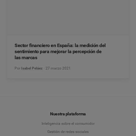
Sector financiero en España: la medición del
sentimiento para mejorar la percepción de
las marcas
Por
Isabel Peláez
27 marzo 2021
Nuestra plataforma
Inteligencia sobre el consumidor
Gestión de redes sociales