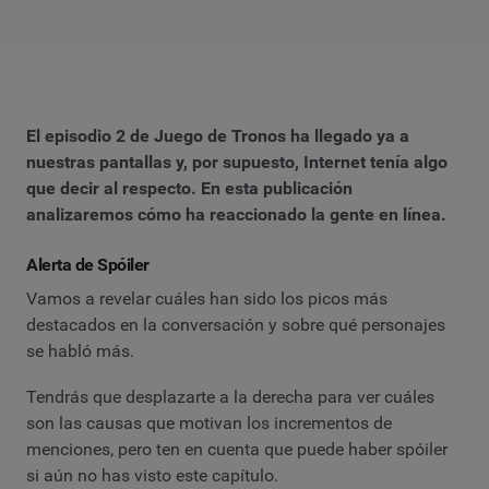
El episodio 2 de Juego de Tronos ha llegado ya a
nuestras pantallas y, por supuesto, Internet tenía algo
que decir al respecto. En esta publicación
analizaremos cómo ha reaccionado la gente en línea.
Alerta de Spóiler
Vamos a revelar cuáles han sido los picos más
destacados en la conversación y sobre qué personajes
se habló más.
Tendrás que desplazarte a la derecha para ver cuáles
son las causas que motivan los incrementos de
menciones, pero ten en cuenta que puede haber spóiler
si aún no has visto este capítulo.