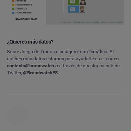
¿Quieres más datos?
Sobre Juego de Tronos o cualquier otra temática. Si
quieres más datos estamos para ayudarte en el correo
contacto@brandwatch
o a través de nuestra cuenta de
Twitter,
@BrandwatchES