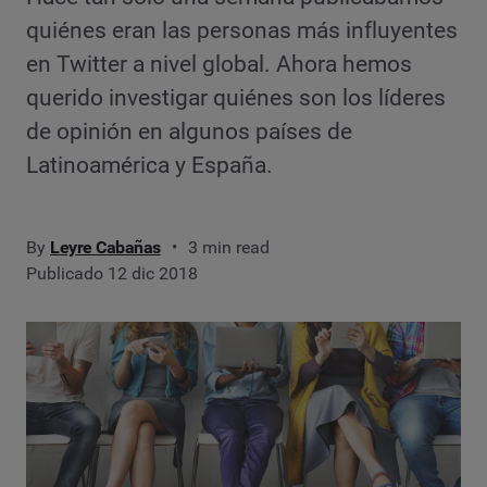
quiénes eran las personas más influyentes
en Twitter a nivel global. Ahora hemos
querido investigar quiénes son los líderes
de opinión en algunos países de
Latinoamérica y España.
By
Leyre Cabañas
3 min read
Publicado 12 dic 2018