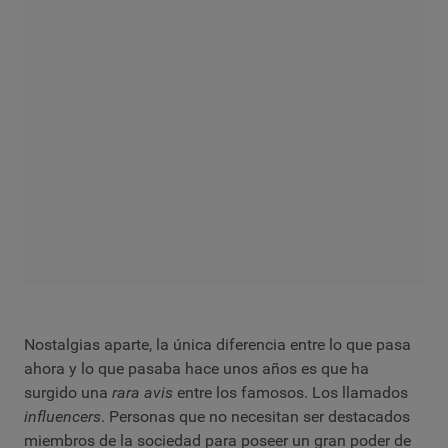
Nostalgias aparte, la única diferencia entre lo que pasa
ahora y lo que pasaba hace unos años es que ha
surgido una
rara avis
entre los famosos. Los llamados
influencers
. Personas que no necesitan ser destacados
miembros de la sociedad para poseer un gran poder de