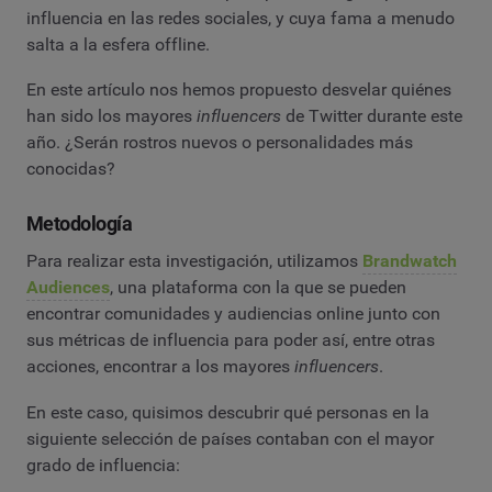
influencia en las redes sociales, y cuya fama a menudo
salta a la esfera offline.
En este artículo nos hemos propuesto desvelar quiénes
han sido los mayores
influencers
de Twitter durante este
año. ¿Serán rostros nuevos o personalidades más
conocidas?
Metodología
Para realizar esta investigación, utilizamos
Brandwatch
Audiences
, una plataforma con la que se pueden
encontrar comunidades y audiencias online junto con
sus métricas de influencia para poder así, entre otras
acciones, encontrar a los mayores
influencers
.
En este caso, quisimos descubrir qué personas en la
siguiente selección de países contaban con el mayor
grado de influencia: