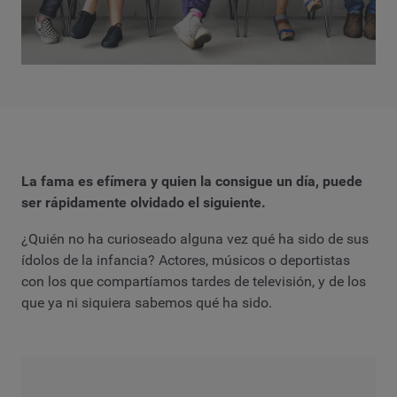
La fama es efímera y quien la consigue un día, puede
ser rápidamente olvidado el siguiente.
¿Quién no ha curioseado alguna vez qué ha sido de sus
ídolos de la infancia? Actores, músicos o deportistas
con los que compartíamos tardes de televisión, y de los
que ya ni siquiera sabemos qué ha sido.