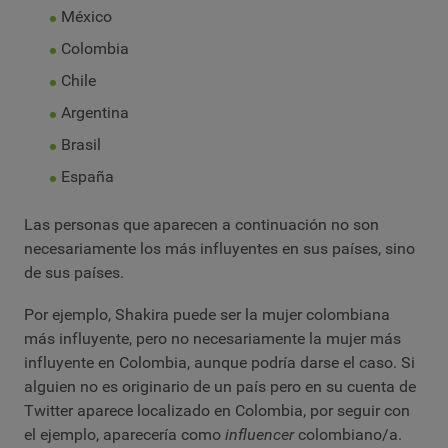
México
Colombia
Chile
Argentina
Brasil
España
Las personas que aparecen a continuación no son
necesariamente los más influyentes en sus países, sino
de sus países.
Por ejemplo, Shakira puede ser la mujer colombiana
más influyente, pero no necesariamente la mujer más
influyente en Colombia, aunque podría darse el caso. Si
alguien no es originario de un país pero en su cuenta de
Twitter aparece localizado en Colombia, por seguir con
el ejemplo, aparecería como
influencer
colombiano/a.