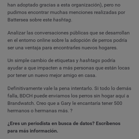
han adoptado gracias a esta organización), pero no
pudimos encontrar muchas menciones realizadas por
Battersea sobre este
hashtag
.
Analizar las conversaciones públicas que se desarrollan
en el entorno online sobre la adopción de perros podría
ser una ventaja para encontrarles nuevos hogares.
Un simple cambio de etiquetas y
hashtags
podría
ayudar a que impacten a más personas que están locas
por tener un nuevo mejor amigo en casa.
Definitivamente vale la pena intentarlo. Si todo lo demás
falla, BDCH puede enviarnos los perros sin hogar aquí a
Brandwatch. Creo que a Gary le encantaría tener 500
hermanos o hermanas más.
?
¿Eres un periodista en busca de datos? Escríbenos
para más información.