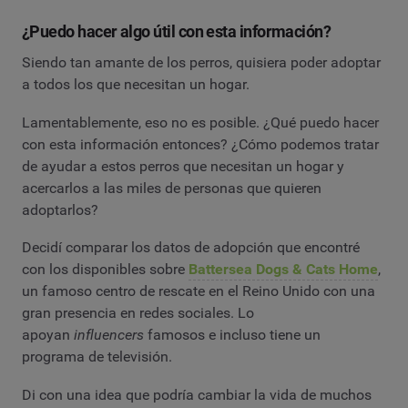
¿Puedo hacer algo útil con esta información?
Siendo tan amante de los perros, quisiera poder adoptar
a todos los que necesitan un hogar.
Lamentablemente, eso no es posible. ¿Qué puedo hacer
con esta información entonces? ¿Cómo podemos tratar
de ayudar a estos perros que necesitan un hogar y
acercarlos a las miles de personas que quieren
adoptarlos?
Decidí comparar los datos de adopción que encontré
con los disponibles sobre
Battersea Dogs & Cats Home
,
un famoso centro de rescate en el Reino Unido con una
gran presencia en redes sociales. Lo
apoyan
influencers
famosos e incluso tiene un
programa de televisión.
Di con una idea que podría cambiar la vida de muchos