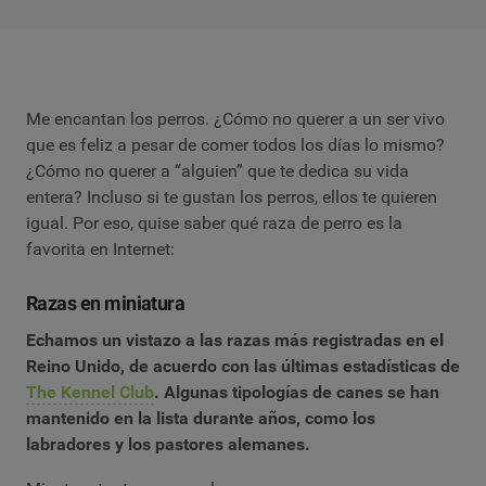
Me encantan los perros. ¿Cómo no querer a un ser vivo
que es feliz a pesar de comer todos los días lo mismo?
¿Cómo no querer a “alguien” que te dedica su vida
entera? Incluso si te gustan los perros, ellos te quieren
igual. Por eso, quise saber qué raza de perro es la
favorita en Internet:
Razas en miniatura
Echamos un vistazo a las razas más registradas en el
Reino Unido, de acuerdo con las últimas estadísticas de
The Kennel Club
. Algunas tipologías de canes se han
mantenido en la lista durante años, como los
labradores y los pastores alemanes.