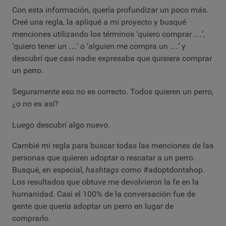
Con esta información, quería profundizar un poco más.
Creé una regla, la apliqué a mi proyecto y busqué
menciones utilizando los términos ‘quiero comprar …’,
‘quiero tener un …’ o ‘alguien me compra un …’ y
descubrí que casi nadie expresaba que quisiera comprar
un perro.
Seguramente eso no es correcto. Todos quieren un perro,
¿o no es así?
Luego descubrí algo nuevo.
Cambié mi regla para buscar todas las menciones de las
personas que quieren adoptar o rescatar a un perro.
Busqué, en especial,
hashtags
como #adoptdontshop.
Los resultados que obtuve me devolvieron la fe en la
humanidad. Casi el 100% de la conversación fue de
gente que quería adoptar un perro en lugar de
comprarlo.