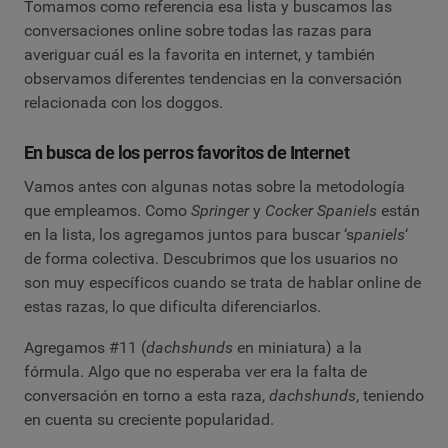
Tomamos como referencia esa lista y buscamos las
conversaciones online sobre todas las razas para
averiguar cuál es la favorita en internet, y también
observamos diferentes tendencias en la conversación
relacionada con los doggos.
En busca de los perros favoritos de Internet
Vamos antes con algunas notas sobre la metodología
que empleamos. Como
Springer
y
Cocker Spaniels
están
en la lista, los agregamos juntos para buscar ‘s
paniels
‘
de forma colectiva. Descubrimos que los usuarios no
son muy específicos cuando se trata de hablar online de
estas razas, lo que dificulta diferenciarlos.
Agregamos #11 (
dachshunds
en miniatura) a la
fórmula. Algo que no esperaba ver era la falta de
conversación en torno a esta raza,
dachshunds
, teniendo
en cuenta su creciente popularidad.