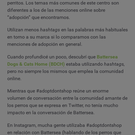
perritos. Los temas más comunes de este centro son
diferentes a los de las menciones online sobre
“adopción” que encontramos.
Utilizan menos
hashtags
en las palabras más habituales
en torno a su marca si lo comparamos con las
menciones de adopción en general.
Cuando profundicé un poco, descubrí que
Battersea
Dogs & Cats Home (BDCH)
estaba utilizando
hashtags,
pero no siempre los mismos que emplea la comunidad
online.
Mientras que #adoptdontshop reúne un enorme
volumen de conversación entre la comunidad amante de
los perros que se expresa en Twitter, no tenía mucho
impacto en la conversación de Battersea.
En Instagram, mucha gente utilizaba #adoptdontshop
en relación con Battersea (hablando de los perros que