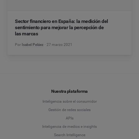
Sector financiero en España: la medición del
sentimiento para mejorar la percepción de
las marcas
Por
Isabel Peláez
27 marzo 2021
Nuestra plataforma
Inteligencia sobre el consumidor
Gestión de redes sociales
APIs
Inteligencia de medios e insights
Search Intelligence