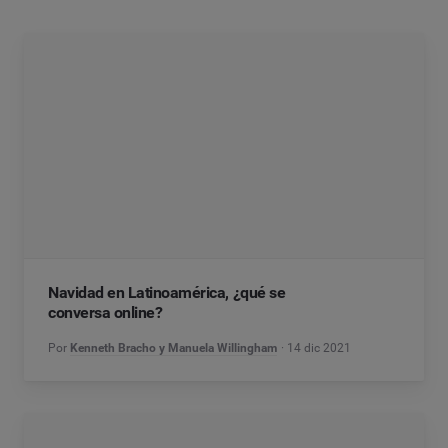
Navidad en Latinoamérica, ¿qué se
conversa online?
Por
Kenneth Bracho y Manuela Willingham
14 dic 2021