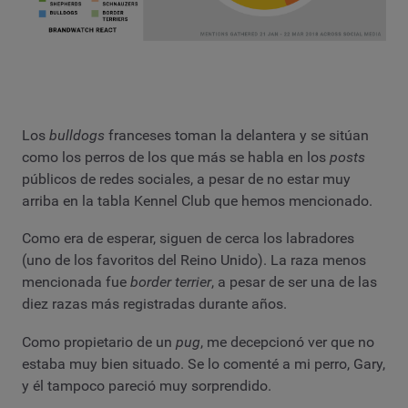
Los
bulldogs
franceses toman la delantera y se sitúan
como los perros de los que más se habla en los
posts
públicos de redes sociales, a pesar de no estar muy
arriba en la tabla Kennel Club que hemos mencionado.
Como era de esperar, siguen de cerca los labradores
(uno de los favoritos del Reino Unido). La raza menos
mencionada fue
border terrier
, a pesar de ser una de las
diez razas más registradas durante años.
Como propietario de un
pug
, me decepcionó
ver que no
estaba muy bien situado. Se lo comenté a mi perro, Gary,
y él tampoco pareció muy sorprendido.