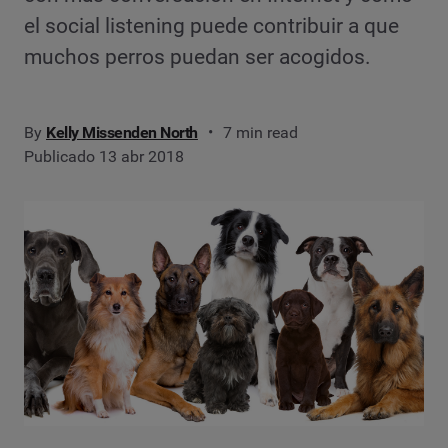
el social listening puede contribuir a que
muchos perros puedan ser acogidos.
By
Kelly Missenden North
7 min read
Publicado 13 abr 2018