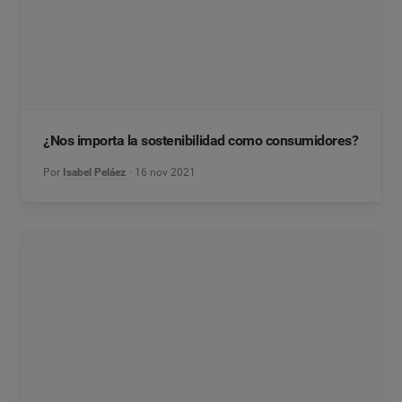
¿Nos importa la sostenibilidad como consumidores?
Por
Isabel Peláez
16 nov 2021