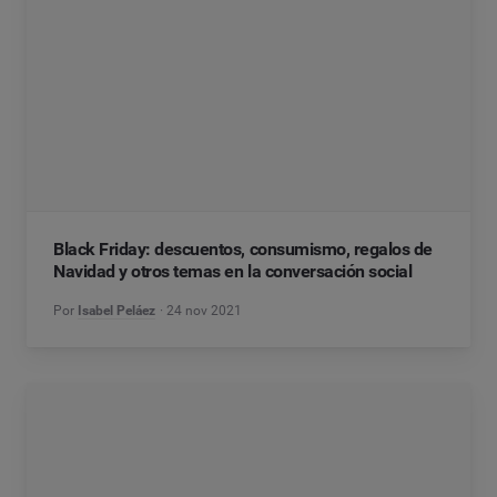
Black Friday: descuentos, consumismo, regalos de
Navidad y otros temas en la conversación social
Por
Isabel Peláez
24 nov 2021