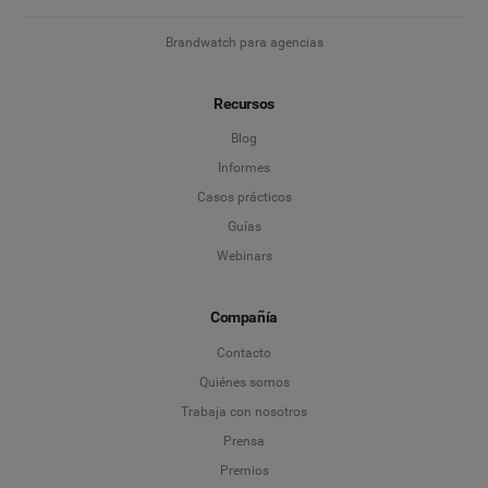
Brandwatch para agencias
Recursos
Blog
Informes
Casos prácticos
Guías
Webinars
Compañía
Contacto
Quiénes somos
Trabaja con nosotros
Prensa
Premios