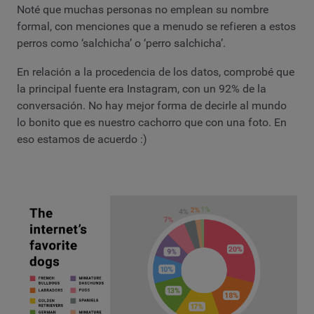
Noté que muchas personas no emplean su nombre
formal, con menciones que a menudo se refieren a estos
perros como ‘salchicha’ o ‘perro salchicha’.
En relación a la procedencia de los datos, comprobé que
la principal fuente era Instagram, con un 92% de la
conversación. No hay mejor forma de decirle al mundo
lo bonito que es nuestro cachorro que con una foto. En
eso estamos de acuerdo :)