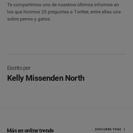
Te compartimos uno de nuestros últimos informes en
los que hicimos 25 preguntas a Twitter, entre ellas una
sobre perros y gatos:
Escrito por
Kelly Missenden North
Más en online trends
DESCUBRE TODO