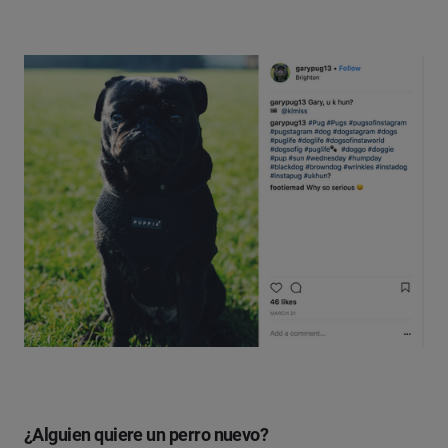
¿Alguien quiere un perro nuevo?