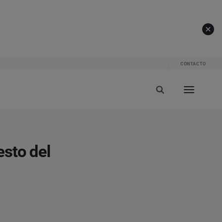
CONTACTO
esto del