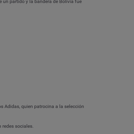
un partido y la bandera de Bolivia fue
s Adidas, quien patrocina a la selección
 redes sociales.