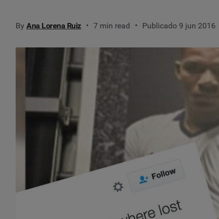
By
Ana Lorena Ruiz
7 min read
Publicado 9 jun 2016