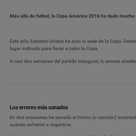
Más allá de futbol, la Copa América 2016 ha dado mucho 
Este año, Estados Unidos ha sido la sede de la Copa. Desd
lugar indicado para llevar a cabo la Copa.
A casi dos semanas del partido inaugural, lo errores alrede
Los errores más sonados
En dos ocasiones ha sonado el himno (o canción) incorrect
cuando enfrentó a Argentina.