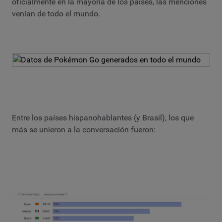
oficialmente en la mayoría de los países, las menciones
venían de todo el mundo.
Entre los países hispanohablantes (y Brasil), los que
más se unieron a la conversación fueron: