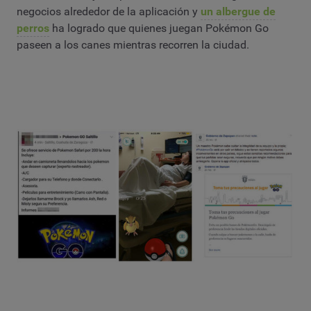
negocios alrededor de la aplicación y
un albergue de
perros
ha logrado que quienes juegan Pokémon Go
paseen a los canes mientras recorren la ciudad.