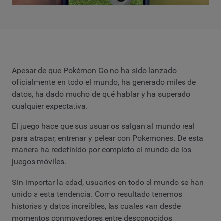
Apesar de que Pokémon Go no ha sido lanzado
oficialmente en todo el mundo, ha generado miles de
datos, ha dado mucho de qué hablar y ha superado
cualquier expectativa.
El juego hace que sus usuarios salgan al mundo real
para atrapar, entrenar y pelear con Pokemones. De esta
manera ha redefinido por completo el mundo de los
juegos móviles.
Sin importar la edad, usuarios en todo el mundo se han
unido a esta tendencia. Como resultado tenemos
historias y datos increíbles, las cuales van desde
momentos conmovedores entre desconocidos