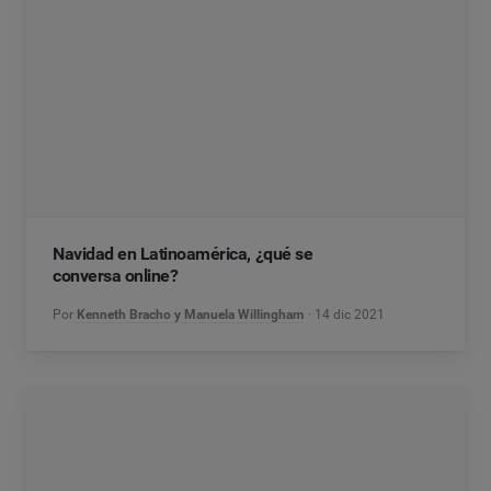
Navidad en Latinoamérica, ¿qué se
conversa online?
Por
Kenneth Bracho y Manuela Willingham
14 dic 2021