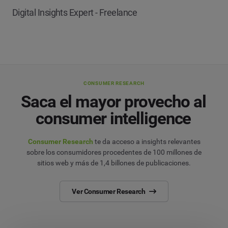
Digital Insights Expert - Freelance
CONSUMER RESEARCH
Saca el mayor provecho al
consumer intelligence
Consumer Research
te da acceso a insights relevantes
sobre los consumidores procedentes de 100 millones de
sitios web y más de 1,4 billones de publicaciones.
Ver Consumer Research