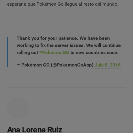
esperar a que Pokémon Go llegue al resto del mundo.
Thank you for your patience. We have been
working to fix the server issues. We will continue
rolling out
#PokemonGO
to new countries soon.
— Pokémon GO (@PokemonGoApp)
July 8, 2016
Ana Lorena Ruiz