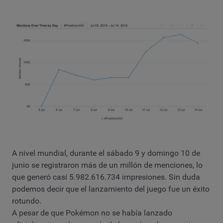
A nivel mundial, durante el sábado 9 y domingo 10 de
junio se registraron más de un millón de menciones, lo
que generó casi 5.982.616.734 impresiones. Sin duda
podemos decir que el lanzamiento del juego fue un éxito
rotundo.
A pesar de que Pokémon no se había lanzado