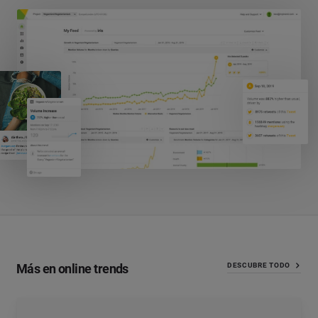
Más en online trends
DESCUBRE TODO