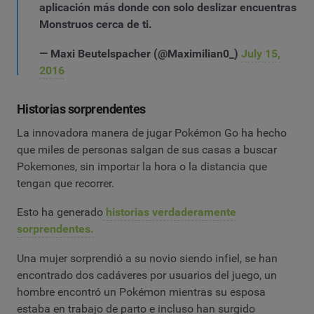
aplicación más donde con solo deslizar encuentras
Monstruos cerca de ti.
— Maxi Beutelspacher (@Maximilian0_)
July 15,
2016
Historias sorprendentes
La innovadora manera de jugar Pokémon Go ha hecho
que miles de personas salgan de sus casas a buscar
Pokemones, sin importar la hora o la distancia que
tengan que recorrer.
Esto ha generado
historias verdaderamente
sorprendentes.
Una mujer sorprendió a su novio siendo infiel, se han
encontrado dos cadáveres por usuarios del juego, un
hombre encontró un Pokémon mientras su esposa
estaba en trabajo de parto e incluso han surgido