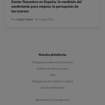
Sector financiero en España: la medición del
sentimiento para mejorar la percepción de
las marcas
Por
Isabel Peláez
27 marzo 2021
Nuestra plataforma
Inteligencia sobre el consumidor
Gestión de redes sociales
APIs
Inteligencia de medios e insights
Search Intelligence
Brandwatch para agencias