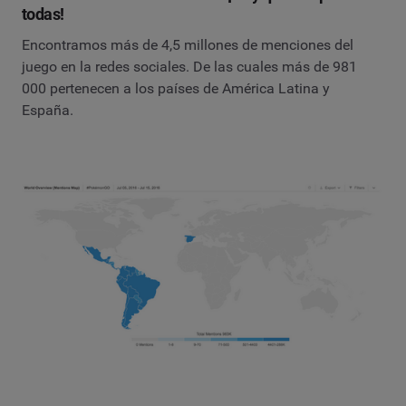
todas!
Encontramos más de 4,5 millones de menciones del
juego en la redes sociales. De las cuales más de 981
000 pertenecen a los países de América Latina y
España.