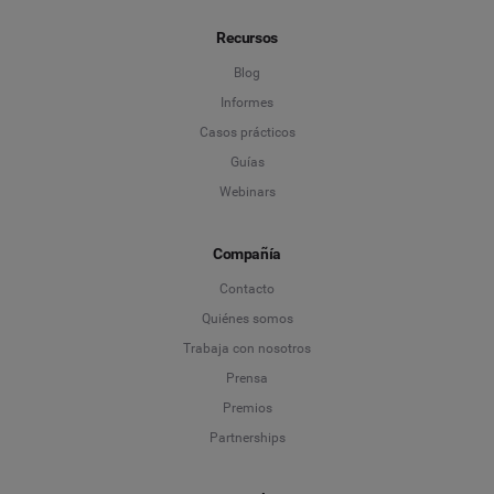
Recursos
Blog
Informes
Casos prácticos
Guías
Webinars
Compañía
Contacto
Quiénes somos
Trabaja con nosotros
Prensa
Premios
Partnerships