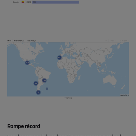
Rompe récord