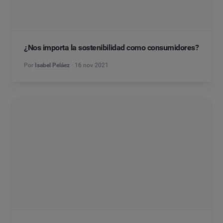
¿Nos importa la sostenibilidad como consumidores?
Por
Isabel Peláez
16 nov 2021