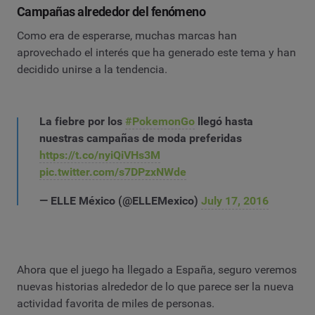
Campañas alrededor del fenómeno
Como era de esperarse, muchas marcas han
aprovechado el interés que ha generado este tema y han
decidido unirse a la tendencia.
La fiebre por los
#PokemonGo
llegó hasta
nuestras campañas de moda preferidas
https://t.co/nyiQiVHs3M
pic.twitter.com/s7DPzxNWde
— ELLE México (@ELLEMexico)
July 17, 2016
Ahora que el juego ha llegado a España, seguro veremos
nuevas historias alrededor de lo que parece ser la nueva
actividad favorita de miles de personas.