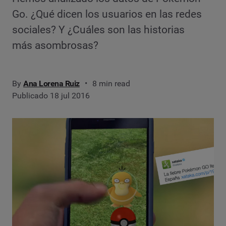
Go. ¿Qué dicen los usuarios en las redes
sociales? Y ¿Cuáles son las historias
más asombrosas?
By
Ana Lorena Ruiz
8 min read
Publicado 18 jul 2016