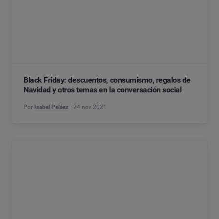
Black Friday: descuentos, consumismo, regalos de
Navidad y otros temas en la conversación social
Por
Isabel Peláez
24 nov 2021