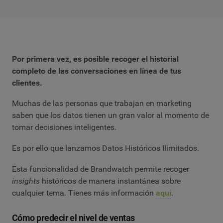
Por primera vez, es posible recoger el historial
completo de las conversaciones en línea de tus
clientes.
Muchas de las personas que trabajan en marketing
saben que los datos tienen un gran valor al momento de
tomar decisiones inteligentes.
Es por ello que lanzamos Datos Históricos Ilimitados.
Esta funcionalidad de Brandwatch permite recoger
insights
históricos de manera instantánea sobre
cualquier tema. Tienes más información
aquí
.
Cómo predecir el nivel de ventas