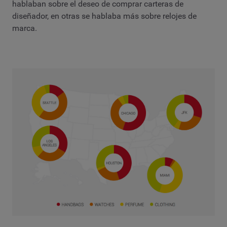
hablaban sobre el deseo de comprar carteras de
diseñador, en otras se hablaba más sobre relojes de
marca.