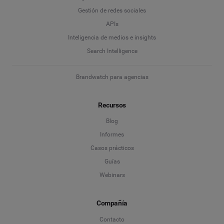
Gestión de redes sociales
APIs
Inteligencia de medios e insights
Search Intelligence
Brandwatch para agencias
Recursos
Blog
Informes
Casos prácticos
Guías
Webinars
Compañía
Contacto