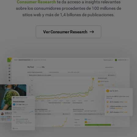
Consumer Research
te da acceso a insights relevantes
sobre los consumidores procedentes de 100 millones de
sitios web y más de 1,4 billones de publicaciones.
Ver Consumer Research