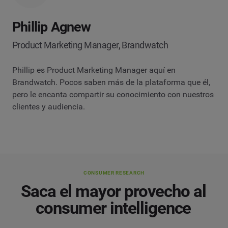
Phillip Agnew
Product Marketing Manager, Brandwatch
Phillip es Product Marketing Manager aquí en
Brandwatch. Pocos saben más de la plataforma que él,
pero le encanta compartir su conocimiento con nuestros
clientes y audiencia.
CONSUMER RESEARCH
Saca el mayor provecho al
consumer intelligence