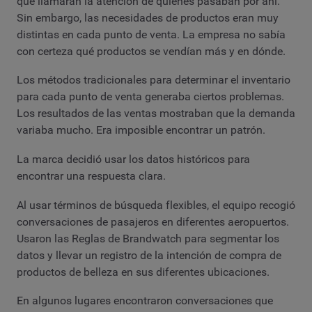
que llamaran la atención de quienes pasaban por ahí.
Sin embargo, las necesidades de productos eran muy
distintas en cada punto de venta. La empresa no sabía
con certeza qué productos se vendían más y en dónde.
Los métodos tradicionales para determinar el inventario
para cada punto de venta generaba ciertos problemas.
Los resultados de las ventas mostraban que la demanda
variaba mucho. Era imposible encontrar un patrón.
La marca decidió usar los datos históricos para
encontrar una respuesta clara.
Al usar términos de búsqueda flexibles, el equipo recogió
conversaciones de pasajeros en diferentes aeropuertos.
Usaron las Reglas de Brandwatch para segmentar los
datos y llevar un registro de la intención de compra de
productos de belleza en sus diferentes ubicaciones.
En algunos lugares encontraron conversaciones que