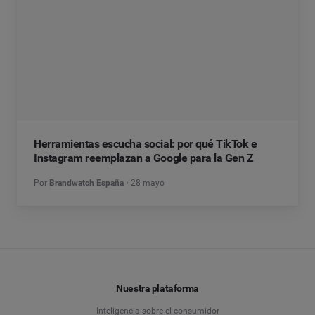
Herramientas escucha social: por qué TikTok e
Instagram reemplazan a Google para la Gen Z
Por
Brandwatch España
28 mayo
Nuestra plataforma
Inteligencia sobre el consumidor