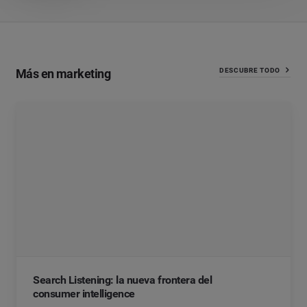
Más en marketing
DESCUBRE TODO
Search Listening: la nueva frontera del
consumer intelligence