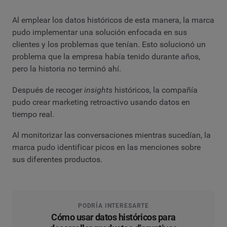
Al emplear los datos históricos de esta manera, la marca
pudo implementar una solución enfocada en sus
clientes y los problemas que tenían. Esto solucionó un
problema que la empresa había tenido durante años,
pero la historia no terminó ahí.
Después de recoger
insights
históricos, la compañía
pudo crear marketing retroactivo usando datos en
tiempo real.
Al monitorizar las conversaciones mientras sucedían, la
marca pudo identificar picos en las menciones sobre
sus diferentes productos.
PODRÍA INTERESARTE
Cómo usar datos históricos para