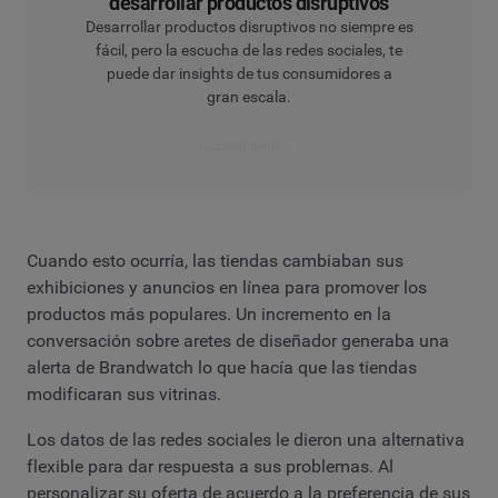
desarrollar productos disruptivos
Desarrollar productos disruptivos no siempre es
fácil, pero la escucha de las redes sociales, te
puede dar insights de tus consumidores a
gran escala.
Leer el artículo
Cuando esto ocurría, las tiendas cambiaban sus
exhibiciones y anuncios en línea para promover los
productos más populares. Un incremento en la
conversación sobre aretes de diseñador generaba una
alerta de Brandwatch lo que hacía que las tiendas
modificaran sus vitrinas.
Los datos de las redes sociales le dieron una alternativa
flexible para dar respuesta a sus problemas. Al
personalizar su oferta de acuerdo a la preferencia de sus