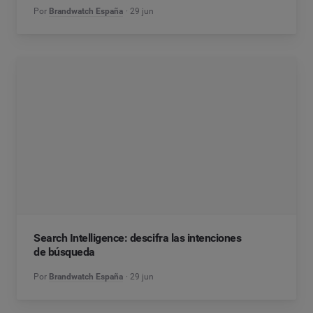
Por
Brandwatch España
29 jun
Search Intelligence: descifra las intenciones
de búsqueda
Por
Brandwatch España
29 jun