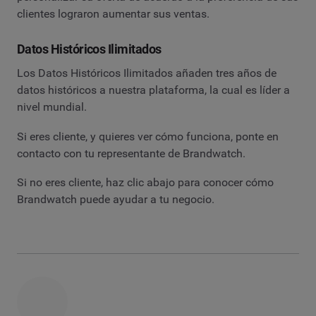
clientes lograron aumentar sus ventas.
Datos Históricos Ilimitados
Los Datos Históricos Ilimitados añaden tres años de
datos históricos a nuestra plataforma, la cual es líder a
nivel mundial.
Si eres cliente, y quieres ver cómo funciona, ponte en
contacto con tu representante de Brandwatch.
Si no eres cliente, haz clic abajo para conocer cómo
Brandwatch puede ayudar a tu negocio.