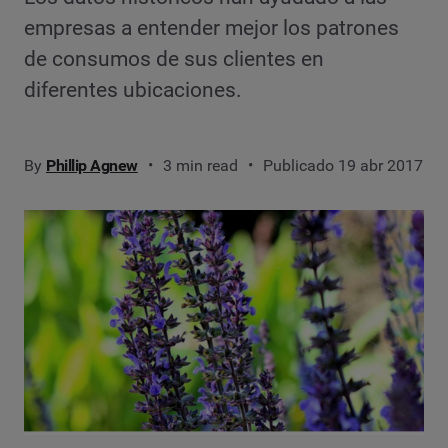
empresas a entender mejor los patrones
de consumos de sus clientes en
diferentes ubicaciones.
By
Phillip Agnew
3 min read
Publicado 19 abr 2017