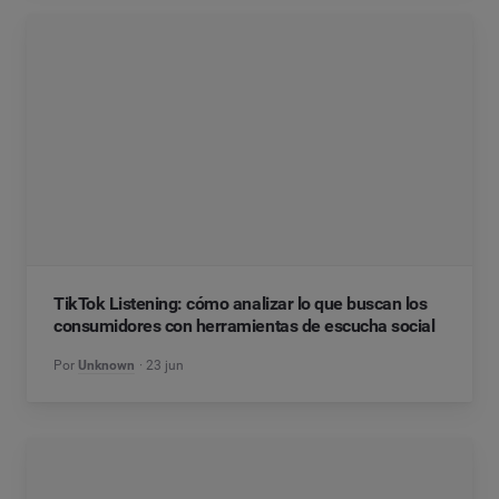
TikTok Listening: cómo analizar lo que buscan los
consumidores con herramientas de escucha social
Por
Unknown
23 jun