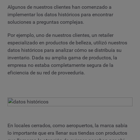
Algunos de nuestros clientes han comenzado a
implementar los datos históricos para encontrar
soluciones a preguntas complejas.
Por ejemplo, uno de nuestros clientes, un retailer
especializado en productos de belleza, utilizó nuestros
datos históricos para analizar cómo se distribuía su
inventario. Dada su amplia gama de productos, la
empresa no estaba completamente segura de la
eficiencia de su red de proveeduría.
En locales cerrados, como aeropuertos, la marca sabía
lo importante que era llenar sus tiendas con productos