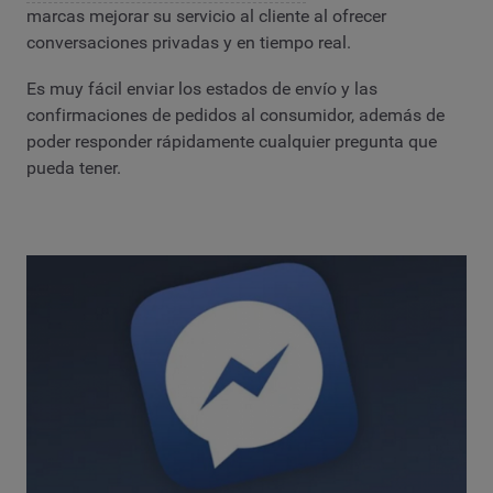
marcas mejorar su servicio al cliente al ofrecer
conversaciones privadas y en tiempo real.
Es muy fácil enviar los estados de envío y las
confirmaciones de pedidos al consumidor, además de
poder responder rápidamente cualquier pregunta que
pueda tener.