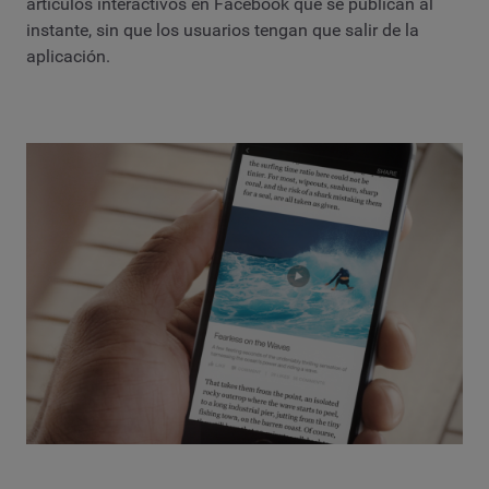
artículos interactivos en Facebook que se publican al
instante, sin que los usuarios tengan que salir de la
aplicación.