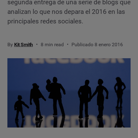
segunda entrega de una serie de blogs que
analizan lo que nos depara el 2016 en las
principales redes sociales.
By
Kit Smith
8 min read
Publicado 8 enero 2016