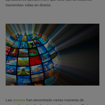
transmitan vídeo en directo.
Las
marcas
han encontrado varias maneras de