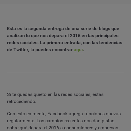
Esta es la segunda entrega de una serie de blogs que
analizan lo que nos depara el 2016 en las principales
redes sociales. La primera entrada, con las tendencias
de Twitter, la puedes encontrar
aquí
.
Si te quedas quieto en las redes sociales, estás
retrocediendo.
Con esto en mente, Facebook agrega funciones nuevas
regularmente. Los cambios recientes nos dan pistas
sobre qué depara el 2016 a consumidores y empresas.