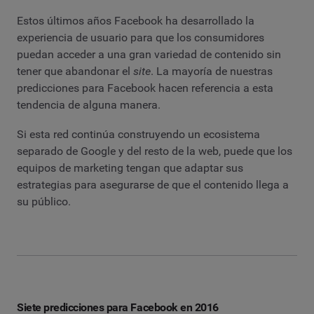
Estos últimos años Facebook ha desarrollado la
experiencia de usuario para que los consumidores
puedan acceder a una gran variedad de contenido sin
tener que abandonar el
site
. La mayoría de nuestras
predicciones para Facebook hacen referencia a esta
tendencia de alguna manera.
Si esta red continúa construyendo un ecosistema
separado de Google y del resto de la web, puede que los
equipos de marketing tengan que adaptar sus
estrategias para asegurarse de que el contenido llega a
su público.
Siete predicciones para Facebook en 2016