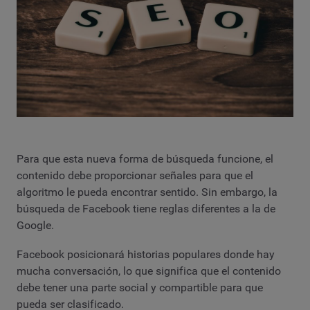
Para que esta nueva forma de búsqueda funcione, el
contenido debe proporcionar señales para que el
algoritmo le pueda encontrar sentido. Sin embargo, la
búsqueda de Facebook tiene reglas diferentes a la de
Google.
Facebook posicionará historias populares donde hay
mucha conversación, lo que significa que el contenido
debe tener una parte social y compartible para que
pueda ser clasificado.