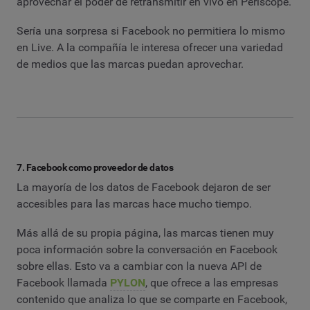
aprovechar el poder de retransmitir en vivo en Periscope.
Sería una sorpresa si Facebook no permitiera lo mismo
en Live. A la compañía le interesa ofrecer una variedad
de medios que las marcas puedan aprovechar.
7. Facebook como proveedor de datos
La mayoría de los datos de Facebook dejaron de ser
accesibles para las marcas hace mucho tiempo.
Más allá de su propia página, las marcas tienen muy
poca información sobre la conversación en Facebook
sobre ellas. Esto va a cambiar con la nueva API de
Facebook llamada
PYLON
, que ofrece a las empresas
contenido que analiza lo que se comparte en Facebook,