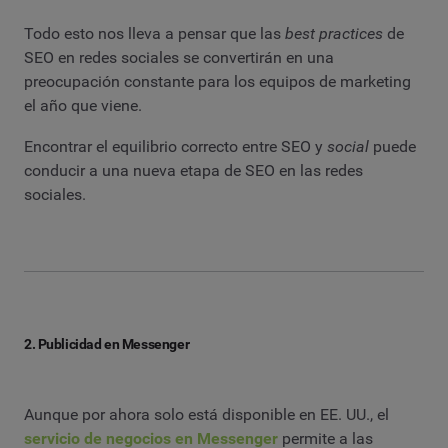
Todo esto nos lleva a pensar que las
best practices
de
SEO en redes sociales se convertirán en una
preocupación constante para los equipos de marketing
el año que viene.
Encontrar el equilibrio correcto entre SEO y
social
puede
conducir a una nueva etapa de SEO en las redes
sociales.
2. Publicidad en Messenger
Aunque por ahora solo está disponible en EE. UU., el
servicio de negocios en Messenger
permite a las