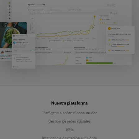
Nuestra plataforma
Inteligencia sobre el consumidor
Gestión de redes sociales
APIs
Inteligencia de medios e insights