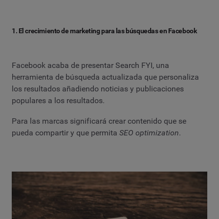
1. El crecimiento de marketing para las búsquedas en Facebook
Facebook acaba de presentar Search FYI, una
herramienta de búsqueda actualizada que personaliza
los resultados añadiendo noticias y publicaciones
populares a los resultados.
Para las marcas significará crear contenido que se
pueda compartir y que permita
SEO optimization
.