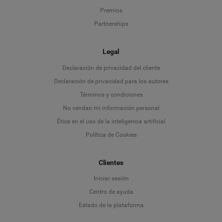
Premios
Partnerships
Legal
Language
Declaración de privacidad del cliente
Declaración de privacidad para los autores
Deutsch
Términos y condiciones
No vendan mi información personal
English
Ética en el uso de la inteligencia artificial
Política de Cookies
Español
Français
Clientes
Iniciar sesión
Italiano
Centro de ayuda
Estado de la plataforma