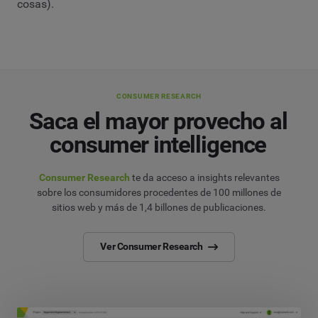
cosas).
CONSUMER RESEARCH
Saca el mayor provecho al
consumer intelligence
Consumer Research
te da acceso a insights relevantes
sobre los consumidores procedentes de 100 millones de
sitios web y más de 1,4 billones de publicaciones.
Ver Consumer Research