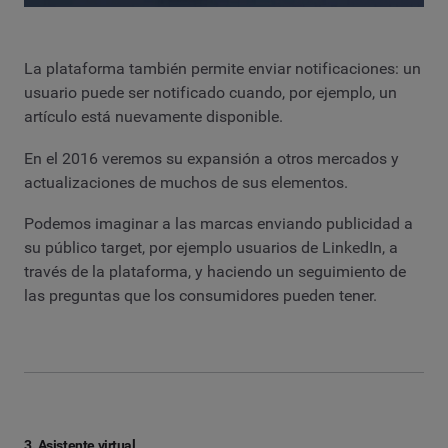
La plataforma también permite enviar notificaciones: un
usuario puede ser notificado cuando, por ejemplo, un
artículo está nuevamente disponible.
En el 2016 veremos su expansión a otros mercados y
actualizaciones de muchos de sus elementos.
Podemos imaginar a las marcas enviando publicidad a
su público target, por ejemplo usuarios de LinkedIn, a
través de la plataforma, y haciendo un seguimiento de
las preguntas que los consumidores pueden tener.
3. Asistente virtual