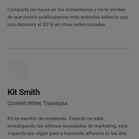
Comparte las tuyas en los comentarios y no te olvides
de que pronto publicaremos más entradas sobre lo que
nos deparará el 2016 en otras redes sociales.
Kit Smith
Content Writer, Travelopia
Kit es escritor de contenido. Cuando no está
investigando las últimas novedades de marketing, está
viajando por algún país o haciendo alfarería (o las dos