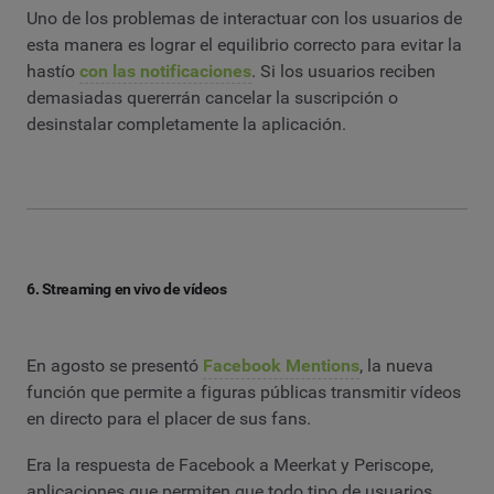
Uno de los problemas de interactuar con los usuarios de
esta manera es lograr el equilibrio correcto para evitar la
hastío
con las notificaciones
. Si los usuarios reciben
demasiadas quererrán cancelar la suscripción o
desinstalar completamente la aplicación.
6. Streaming en vivo de vídeos
En agosto se presentó
Facebook Mentions
, la nueva
función que permite a figuras públicas transmitir vídeos
en directo para el placer de sus fans.
Era la respuesta de Facebook a Meerkat y Periscope,
aplicaciones que permiten que todo tipo de usuarios