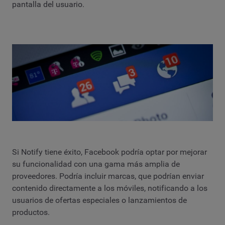
pantalla del usuario.
Si Notify tiene éxito, Facebook podría optar por mejorar
su funcionalidad con una gama más amplia de
proveedores. Podría incluir marcas, que podrían enviar
contenido directamente a los móviles, notificando a los
usuarios de ofertas especiales o lanzamientos de
productos.