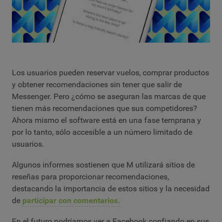
Los usuarios pueden reservar vuelos, comprar productos
y obtener recomendaciones sin tener que salir de
Messenger. Pero ¿cómo se aseguran las marcas de que
tienen más recomendaciones que sus competidores?
Ahora mismo el software está en una fase temprana y
por lo tanto, sólo accesible a un número limitado de
usuarios.
Algunos informes sostienen que M utilizará sitios de
reseñas para proporcionar recomendaciones,
destacando la importancia de estos sitios y la necesidad
de
participar con comentarios.
En el futuro podríamos ver a Facebook confiando en sus