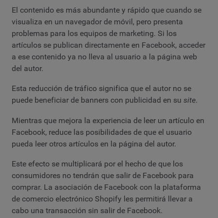
El contenido es más abundante y rápido que cuando se
visualiza en un navegador de móvil, pero presenta
problemas para los equipos de marketing. Si los
artículos se publican directamente en Facebook, acceder
a ese contenido ya no lleva al usuario a la página web
del autor.
Esta reducción de tráfico significa que el autor no se
puede beneficiar de banners con publicidad en su
site
.
Mientras que mejora la experiencia de leer un artículo en
Facebook, reduce las posibilidades de que el usuario
pueda leer otros artículos en la página del autor.
Este efecto se multiplicará por el hecho de que los
consumidores no tendrán que salir de Facebook para
comprar. La asociación de Facebook con la plataforma
de comercio electrónico Shopify les permitirá llevar a
cabo una transacción sin salir de Facebook.