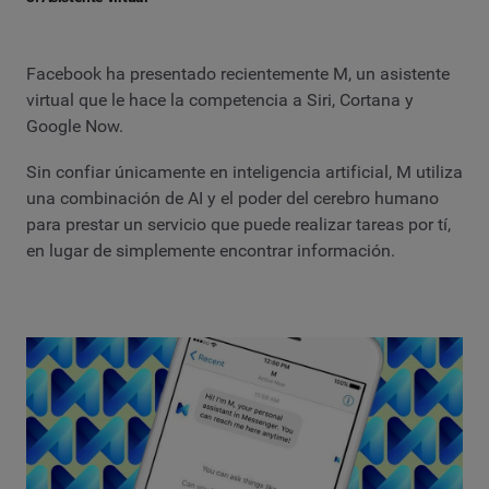
Facebook ha presentado recientemente M, un asistente
virtual que le hace la competencia a Siri, Cortana y
Google Now.
Sin confiar únicamente en inteligencia artificial, M utiliza
una combinación de AI y el poder del cerebro humano
para prestar un servicio que puede realizar tareas por tí,
en lugar de simplemente encontrar información.