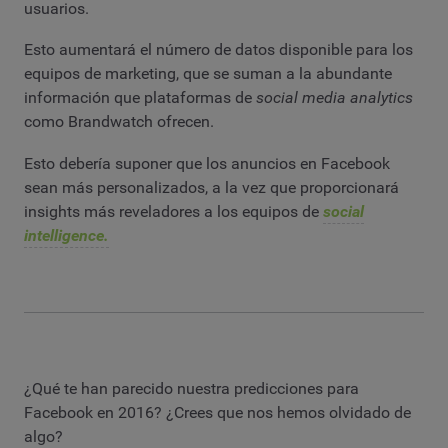
usuarios.
Esto aumentará el número de datos disponible para los
equipos de marketing, que se suman a la abundante
información que plataformas de
social media analytics
como Brandwatch ofrecen.
Esto debería suponer que los anuncios en Facebook
sean más personalizados, a la vez que proporcionará
insights más reveladores a los equipos de
social
intelligence.
¿Qué te han parecido nuestra predicciones para
Facebook en 2016? ¿Crees que nos hemos olvidado de
algo?