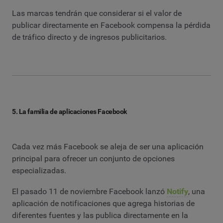
Las marcas tendrán que considerar si el valor de
publicar directamente en Facebook compensa la pérdida
de tráfico directo y de ingresos publicitarios.
5. La familia de aplicaciones Facebook
Cada vez más Facebook se aleja de ser una aplicación
principal para ofrecer un conjunto de opciones
especializadas.
El pasado 11 de noviembre Facebook lanzó
Notify
, una
aplicación de notificaciones que agrega historias de
diferentes fuentes y las publica directamente en la