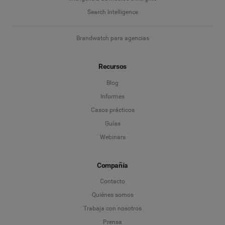
Search Intelligence
Brandwatch para agencias
Recursos
Blog
Informes
Casos prácticos
Guías
Webinars
Compañía
Contacto
Quiénes somos
Trabaja con nosotros
Prensa