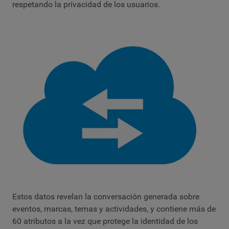
respetando la privacidad de los usuarios.
Estos datos revelan la conversación generada sobre
eventos, marcas, temas y actividades, y contiene más de
60 atributos a la vez que protege la identidad de los