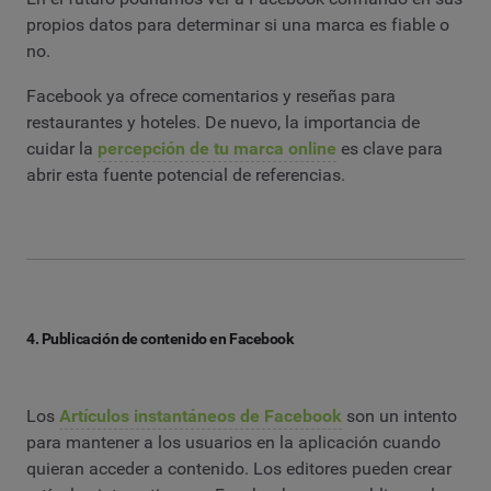
propios datos para determinar si una marca es fiable o
no.
Facebook ya ofrece comentarios y reseñas para
restaurantes y hoteles. De nuevo, la importancia de
cuidar la
percepción de tu marca online
es clave para
abrir esta fuente potencial de referencias.
4. Publicación de contenido en Facebook
Los
Artículos instantáneos de Facebook
son un intento
para mantener a los usuarios en la aplicación cuando
quieran acceder a contenido. Los editores pueden crear