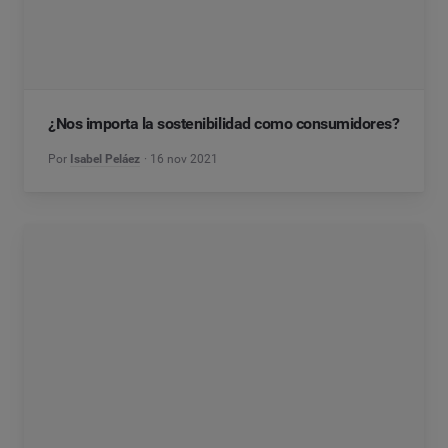
¿Nos importa la sostenibilidad como consumidores?
Por
Isabel Peláez
16 nov 2021