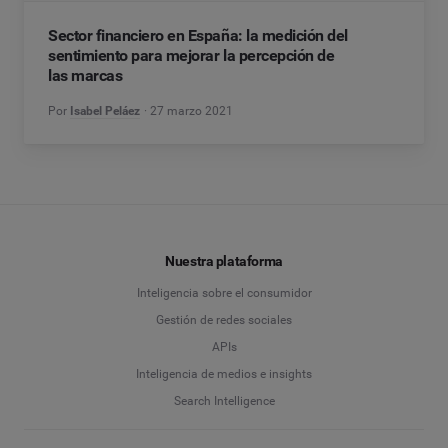
Sector financiero en España: la medición del
sentimiento para mejorar la percepción de
las marcas
Por
Isabel Peláez
27 marzo 2021
Nuestra plataforma
Inteligencia sobre el consumidor
Gestión de redes sociales
APIs
Inteligencia de medios e insights
Search Intelligence