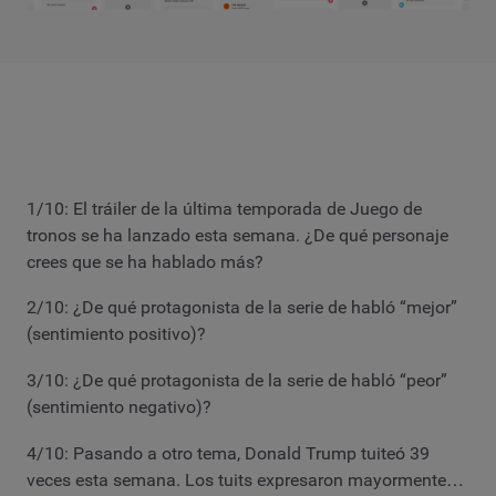
1/10: El tráiler de la última temporada de Juego de
tronos se ha lanzado esta semana. ¿De qué personaje
crees que se ha hablado más?
2/10: ¿De qué protagonista de la serie de habló “mejor”
(sentimiento positivo)?
3/10: ¿De qué protagonista de la serie de habló “peor”
(sentimiento negativo)?
4/10: Pasando a otro tema, Donald Trump tuiteó 39
veces esta semana. Los tuits expresaron mayormente…