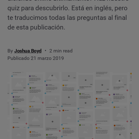
quiz para descubrirlo. Está en inglés, pero
te traducimos todas las preguntas al final
de esta publicación.
By
Joshua Boyd
2 min read
Publicado 21 marzo 2019