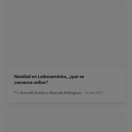
Navidad en Latinoamérica, ¿qué se
conversa online?
Por
Kenneth Bracho y Manuela Willingham
14 dic 2021