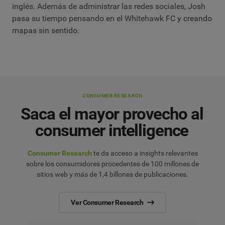
inglés. Además de administrar las redes sociales, Josh
pasa su tiempo pensando en el Whitehawk FC y creando
mapas sin sentido.
CONSUMER RESEARCH
Saca el mayor provecho al
consumer intelligence
Consumer Research
te da acceso a insights relevantes
sobre los consumidores procedentes de 100 millones de
sitios web y más de 1,4 billones de publicaciones.
Ver Consumer Research