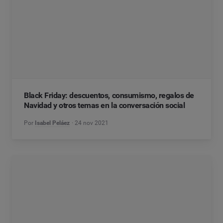
Black Friday: descuentos, consumismo, regalos de
Navidad y otros temas en la conversación social
Por
Isabel Peláez
24 nov 2021