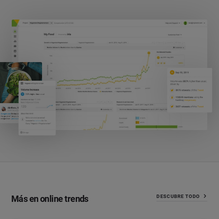
Más en online trends
DESCUBRE TODO