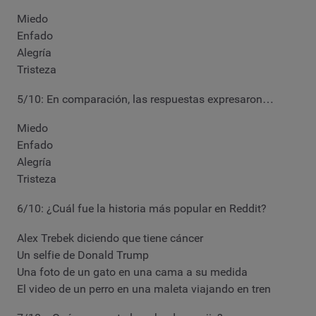
Miedo
Enfado
Alegría
Tristeza
5/10: En comparación, las respuestas expresaron…
Miedo
Enfado
Alegría
Tristeza
6/10: ¿Cuál fue la historia más popular en Reddit?
Alex Trebek diciendo que tiene cáncer
Un selfie de Donald Trump
Una foto de un gato en una cama a su medida
El video de un perro en una maleta viajando en tren