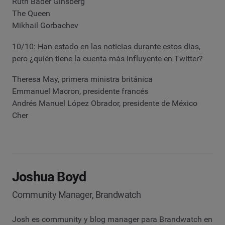
Ruth Bader Ginsberg
The Queen
Mikhail Gorbachev
10/10: Han estado en las noticias durante estos días,
pero ¿quién tiene la cuenta más influyente en Twitter?
Theresa May, primera ministra británica
Emmanuel Macron, presidente francés
Andrés Manuel López Obrador, presidente de México
Cher
Joshua Boyd
Community Manager, Brandwatch
Josh es community y blog manager para Brandwatch en