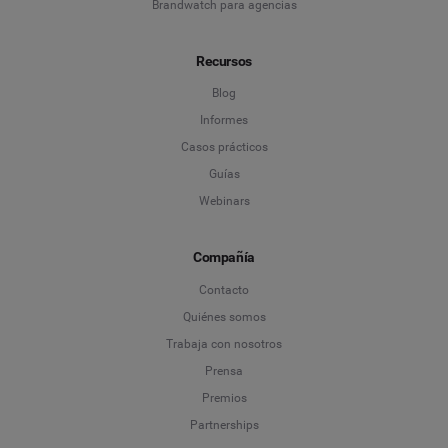
Brandwatch para agencias
Recursos
Blog
Informes
Casos prácticos
Guías
Webinars
Compañía
Contacto
Quiénes somos
Trabaja con nosotros
Prensa
Premios
Partnerships