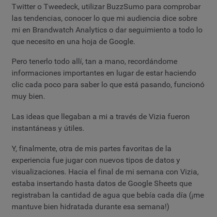
Twitter o Tweedeck, utilizar BuzzSumo para comprobar
las tendencias, conocer lo que mi audiencia dice sobre
mi en Brandwatch Analytics o dar seguimiento a todo lo
que necesito en una hoja de Google.
Pero tenerlo todo allí, tan a mano, recordándome
informaciones importantes en lugar de estar haciendo
clic cada poco para saber lo que está pasando, funcionó
muy bien.
Las ideas que llegaban a mi a través de Vizia fueron
instantáneas y útiles.
Y, finalmente, otra de mis partes favoritas de la
experiencia fue jugar con nuevos tipos de datos y
visualizaciones. Hacia el final de mi semana con Vizia,
estaba insertando hasta datos de Google Sheets que
registraban la cantidad de agua que bebía cada día (¡me
mantuve bien hidratada durante esa semana!)