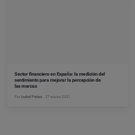
Sector financiero en España: la medición del
sentimiento para mejorar la percepción de
las marcas
Por
Isabel Peláez
27 marzo 2021