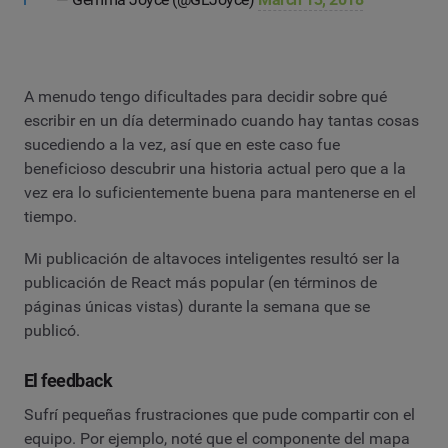
A menudo tengo dificultades para decidir sobre qué
escribir en un día determinado cuando hay tantas cosas
sucediendo a la vez, así que en este caso fue
beneficioso descubrir una historia actual pero que a la
vez era lo suficientemente buena para mantenerse en el
tiempo.
Mi publicación de altavoces inteligentes resultó ser la
publicación de React más popular (en términos de
páginas únicas vistas) durante la semana que se
publicó.
El feedback
Sufrí pequeñas frustraciones que pude compartir con el
equipo. Por ejemplo, noté que el componente del mapa