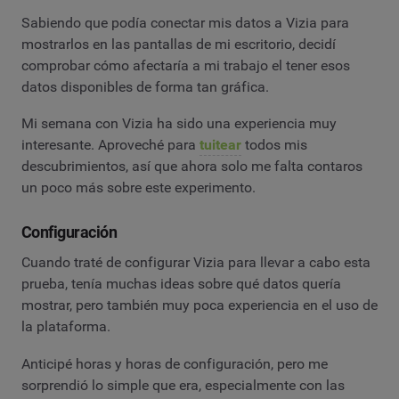
Sabiendo que podía conectar mis datos a Vizia para
mostrarlos en las pantallas de mi escritorio, decidí
comprobar cómo afectaría a mi trabajo el tener esos
datos disponibles de forma tan gráfica.
Mi semana con Vizia ha sido una experiencia muy
interesante. Aproveché para
tuitear
todos mis
descubrimientos, así que ahora solo me falta contaros
un poco más sobre este experimento.
Configuración
Cuando traté de configurar Vizia para llevar a cabo esta
prueba, tenía muchas ideas sobre qué datos quería
mostrar, pero también muy poca experiencia en el uso de
la plataforma.
Anticipé horas y horas de configuración, pero me
sorprendió lo simple que era, especialmente con las