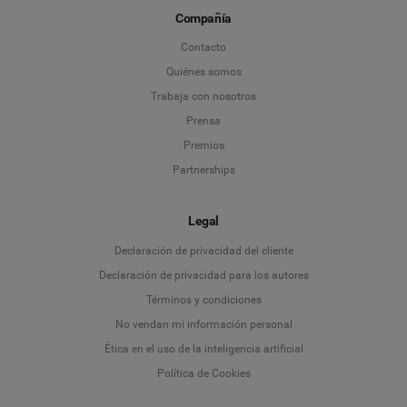
Compañía
Contacto
Quiénes somos
Trabaja con nosotros
Prensa
Premios
Partnerships
Legal
Language
Declaración de privacidad del cliente
Declaración de privacidad para los autores
Deutsch
Términos y condiciones
No vendan mi información personal
English
Ética en el uso de la inteligencia artificial
Política de Cookies
Español