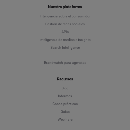
Nuestra plataforma
Inteligencia sobre el consumidor
Gestión de redes sociales
APIs
Inteligencia de medios e insights
Search Intelligence
Brandwatch para agencias
Recursos
Blog
Informes
Casos prácticos
Guías
Webinars