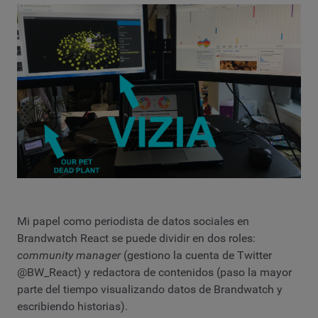
Mi papel como periodista de datos sociales en
Brandwatch React se puede dividir en dos roles:
community manager
(gestiono la cuenta de Twitter
@BW_React) y redactora de contenidos (paso la mayor
parte del tiempo visualizando datos de Brandwatch y
escribiendo historias).