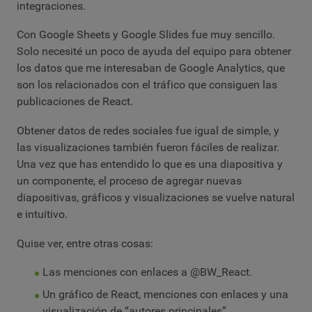
integraciones.
Con Google Sheets y Google Slides fue muy sencillo.
Solo necesité un poco de ayuda del equipo para obtener
los datos que me interesaban de Google Analytics, que
son los relacionados con el tráfico que consiguen las
publicaciones de React.
Obtener datos de redes sociales fue igual de simple, y
las visualizaciones también fueron fáciles de realizar.
Una vez que has entendido lo que es una diapositiva y
un componente, el proceso de agregar nuevas
diapositivas, gráficos y visualizaciones se vuelve natural
e intuitivo.
Quise ver, entre otras cosas:
Las menciones con enlaces a @BW_React.
Un gráfico de React, menciones con enlaces y una
visualización de “autores principales”.