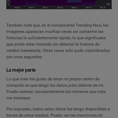
También noté que, en el componente Trending Now, las
imágenes aparecían muchas veces sin contarme las
historias lo suficientemente rápido, lo que significaba
que podía estar mirando sin detectar la historia de
verdad interesante. Otras veces solo pude vislumbrarlas
por unos segundos.
La mejor parte
Lo que más me gusta de tener mi propio centro de
comando es que tengo los datos justo delante de mi.
Puedo rastrear constantemente los números que más
me interesan.
Por supuesto, todos estos datos los tengo disponibles a
través de otros medios. Puedo ver las menciones en