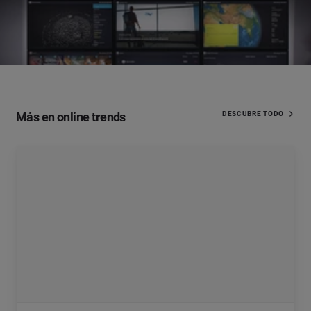
Más en online trends
DESCUBRE TODO