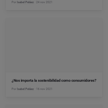
Por
Isabel Peláez
24 nov 2021
¿Nos importa la sostenibilidad como consumidores?
Por
Isabel Peláez
16 nov 2021