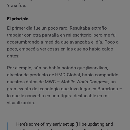
Y así fue.
El principio
El primer día fue un poco raro. Resultaba extraño
trabajar con otra pantalla en mi escritorio, pero me fui
acostumbrando a medida que avanzaba el día. Poco a
poco, empecé a ver cosas en las que no había caído
antes:
Por ejemplo, aún no había notado que @sarvikas,
director de producto de HMD Global, había compartido
nuestros datos de MWC –
Mobile World Congress,
un
gran evento de tecnología que tuvo lugar en Barcelona –
lo que le convertía en una figura destacable en mi
visualización.
Here's some of my early set up (I'll be updating and