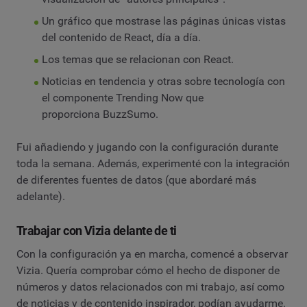
Un gráfico que mostrase las páginas únicas vistas
del contenido de React, día a día.
Los temas que se relacionan con React.
Noticias en tendencia y otras sobre tecnología con
el componente Trending Now que
proporciona BuzzSumo.
Fui añadiendo y jugando con la configuración durante
toda la semana. Además, experimenté con la integración
de diferentes fuentes de datos (que abordaré más
adelante).
Trabajar con Vizia delante de ti
Con la configuración ya en marcha, comencé a observar
Vizia. Quería comprobar cómo el hecho de disponer de
números y datos relacionados con mi trabajo, así como
de noticias y de contenido inspirador, podían ayudarme.