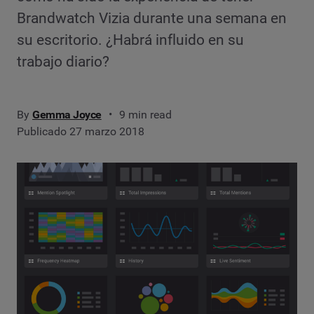
Brandwatch Vizia durante una semana en
su escritorio. ¿Habrá influido en su
trabajo diario?
By
Gemma Joyce
9 min read
Publicado 27 marzo 2018