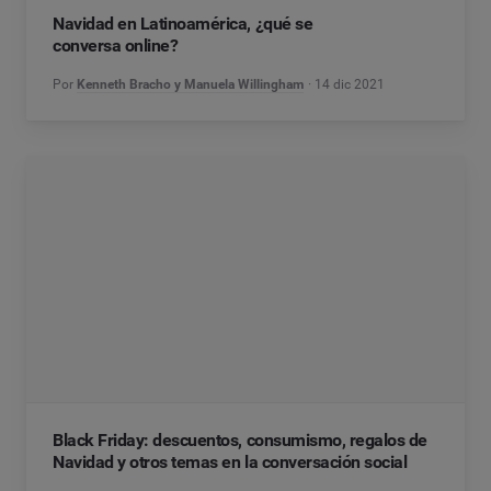
Navidad en Latinoamérica, ¿qué se
conversa online?
Por
Kenneth Bracho y Manuela Willingham
14 dic 2021
Black Friday: descuentos, consumismo, regalos de
Navidad y otros temas en la conversación social