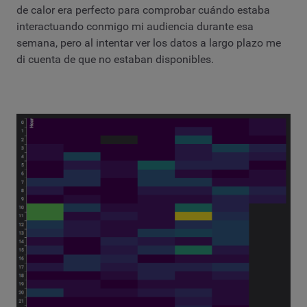
de calor era perfecto para comprobar cuándo estaba
interactuando conmigo mi audiencia durante esa
semana, pero al intentar ver los datos a largo plazo me
di cuenta de que no estaban disponibles.