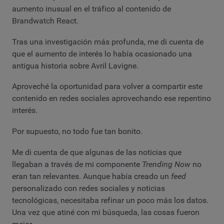
aumento inusual en el tráfico al contenido de
Brandwatch React.
Tras una investigación más profunda, me di cuenta de
que el aumento de interés lo había ocasionado una
antigua historia sobre Avril Lavigne.
Aproveché la oportunidad para volver a compartir este
contenido en redes sociales aprovechando ese repentino
interés.
Por supuesto, no todo fue tan bonito.
Me di cuenta de que algunas de las noticias que
llegaban a través de mi componente
Trending Now
no
eran tan relevantes. Aunque había creado un
feed
personalizado con redes sociales y noticias
tecnológicas, necesitaba refinar un poco más los datos.
Una vez que atiné con mi búsqueda, las cosas fueron