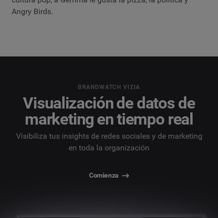
Angry Birds.
BRANDWATCH VIZIA
Visualización de datos de
marketing en tiempo real
Visibiliza tus insights de redes sociales y de marketing
en toda la organización
Comienza