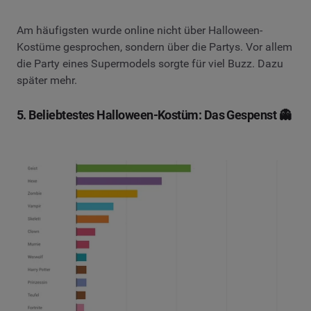
Am häufigsten wurde online nicht über Halloween-
Kostüme gesprochen, sondern über die Partys. Vor allem
die Party eines Supermodels sorgte für viel Buzz. Dazu
später mehr.
5. Beliebtestes Halloween-Kostüm: Das Gespenst 👻