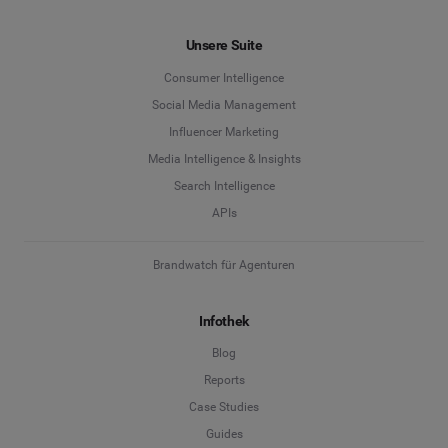
Unsere Suite
Consumer Intelligence
Social Media Management
Influencer Marketing
Media Intelligence & Insights
Search Intelligence
APIs
Brandwatch für Agenturen
Infothek
Blog
Reports
Case Studies
Guides