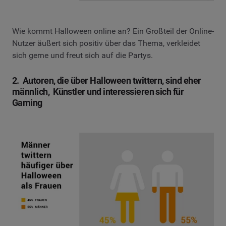
Wie kommt Halloween online an? Ein Großteil der Online-
Nutzer äußert sich positiv über das Thema, verkleidet
sich gerne und freut sich auf die Partys.
2. Autoren, die über Halloween twittern, sind eher
männlich, Künstler und interessieren sich für
Gaming