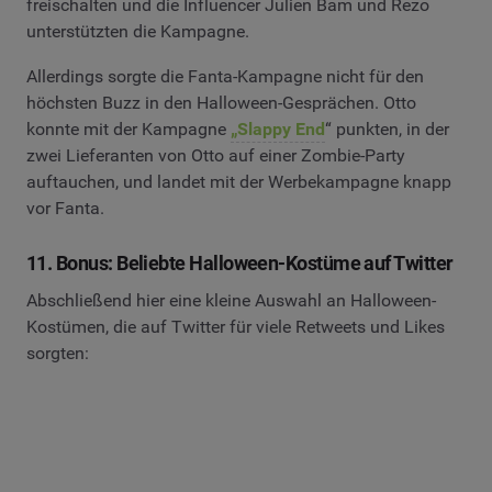
freischalten und die Influencer Julien Bam und Rezo
unterstützten die Kampagne.
Allerdings sorgte die Fanta-Kampagne nicht für den
höchsten Buzz in den Halloween-Gesprächen. Otto
konnte mit der Kampagne
„Slappy End
“ punkten, in der
zwei Lieferanten von Otto auf einer Zombie-Party
auftauchen, und landet mit der Werbekampagne knapp
vor Fanta.
11. Bonus: Beliebte Halloween-Kostüme auf Twitter
Abschließend hier eine kleine Auswahl an Halloween-
Kostümen, die auf Twitter für viele Retweets und Likes
sorgten: