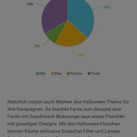
Natürlich nutzen auch Marken das Halloween-Thema für
ihre Kampagnen. So brachte Fanta zum Beispiel eine
Fanta mit Geschmack Blutorange raus sowie Flaschen
mit gruseligen Designs. Mit den Halloween-Flaschen
können Käufer exklusive Snapchat Filter und Lenses