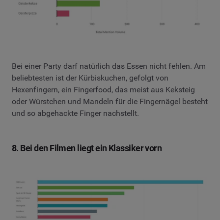
Bei einer Party darf natürlich das Essen nicht fehlen. Am
beliebtesten ist der Kürbiskuchen, gefolgt von
Hexenfingern, ein Fingerfood, das meist aus Keksteig
oder Würstchen und Mandeln für die Fingernägel besteht
und so abgehackte Finger nachstellt.
8. Bei den Filmen liegt ein Klassiker vorn