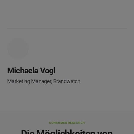
Michaela Vogl
Marketing Manager, Brandwatch
CONSUMER RESEARCH
Die Möglichkeiten von