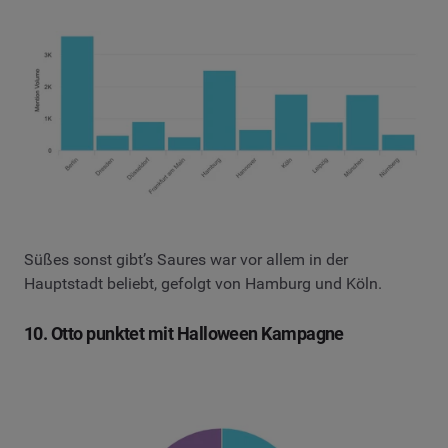
Süßes sonst gibt’s Saures war vor allem in der
Hauptstadt beliebt, gefolgt von Hamburg und Köln.
10. Otto punktet mit Halloween Kampagne