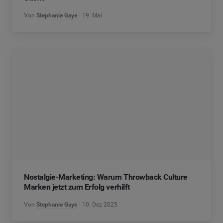
Von
Stephanie Gaye
19. Mai
Nostalgie-Marketing: Warum Throwback Culture
Marken jetzt zum Erfolg verhilft
Von
Stephanie Gaye
10. Dez 2025