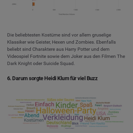
Die beliebtesten Kostüme sind vor allem gruselige
Klassiker wie Geister, Hexen und Zombies. Ebenfalls
beliebt sind Charaktere aus Harry Potter und dem
Videospiel Fortnite sowie dem Joker aus den Filmen The
Dark Knight oder Suicide Squad.
6. Darum sorgte Heidi Klum für viel Buzz