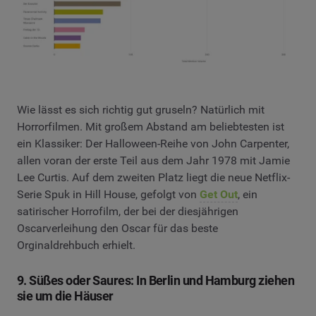
Wie lässt es sich richtig gut gruseln? Natürlich mit
Horrorfilmen. Mit großem Abstand am beliebtesten ist
ein Klassiker: Der Halloween-Reihe von John Carpenter,
allen voran der erste Teil aus dem Jahr 1978 mit Jamie
Lee Curtis. Auf dem zweiten Platz liegt die neue Netflix-
Serie Spuk in Hill House, gefolgt von
Get Out
, ein
satirischer Horrofilm, der bei der diesjährigen
Oscarverleihung den Oscar für das beste
Orginaldrehbuch erhielt.
9. Süßes oder Saures: In Berlin und Hamburg ziehen
sie um die Häuser