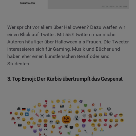
Wer spricht vor allem über Halloween? Dazu warfen wir
einen Blick auf Twitter. Mit 55% twittern männlicher
Autoren häufiger über Halloween als Frauen. Die Tweeter
interessieren sich für Gaming, Musik und Bücher und
haben eher einen künstlerischen Beruf oder sind
Studenten.
3. Top Emoji: Der Kürbis übertrumpft das Gespenst