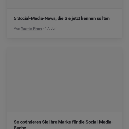
5 Social-Media-News, die Sie jetzt kennen sollten
Von
Yasmin Pierre
17. Juli
So optimieren Sie Ihre Marke für die Social-Media-
Suche