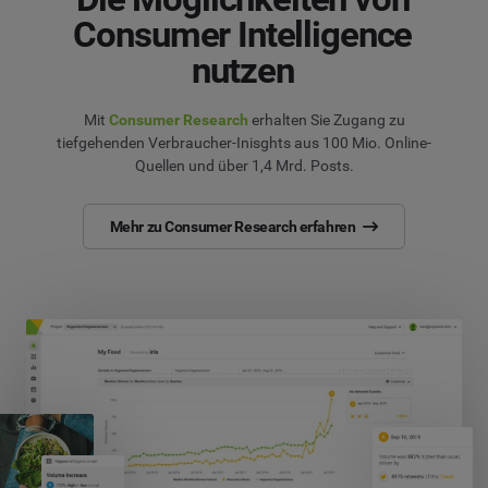
Consumer Intelligence
nutzen
Mit
Consumer Research
erhalten Sie Zugang zu
tiefgehenden Verbraucher-Inisghts aus 100 Mio. Online-
Quellen und über 1,4 Mrd. Posts.
Mehr zu Consumer Research erfahren