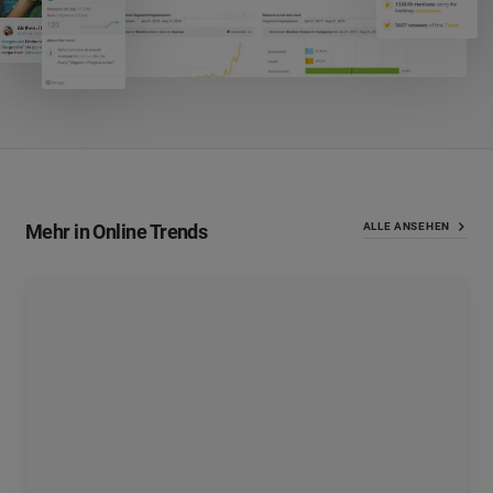
Mehr in Online Trends
ALLE ANSEHEN