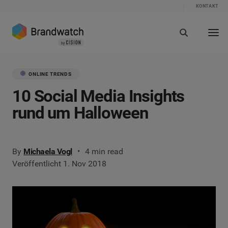
KONTAKT
ONLINE TRENDS
10 Social Media Insights
rund um Halloween
By
Michaela Vogl
4 min read
Veröffentlicht 1. Nov 2018