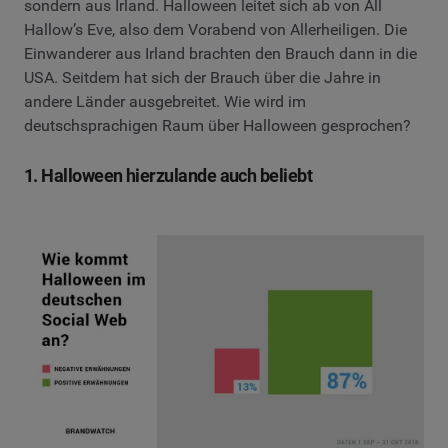
sondern aus Irland. Halloween leitet sich ab von All
Hallow’s Eve, also dem Vorabend von Allerheiligen. Die
Einwanderer aus Irland brachten den Brauch dann in die
USA. Seitdem hat sich der Brauch über die Jahre in
andere Länder ausgebreitet. Wie wird im
deutschsprachigen Raum über Halloween gesprochen?
1. Halloween hierzulande auch beliebt