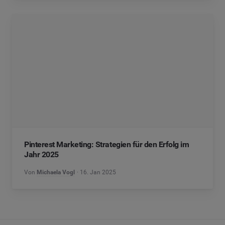
Pinterest Marketing: Strategien für den Erfolg im
Jahr 2025
Von
Michaela Vogl
16. Jan 2025