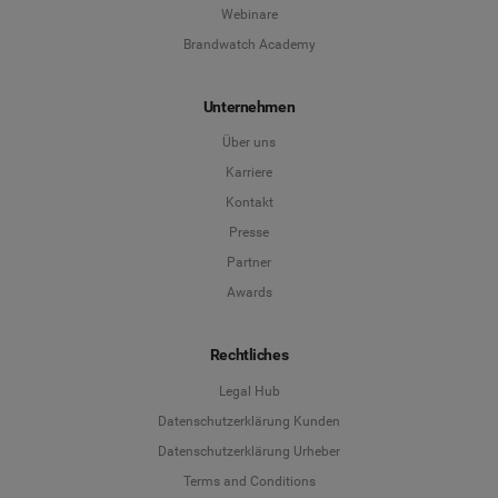
Webinare
Brandwatch Academy
Unternehmen
Über uns
Karriere
Kontakt
Presse
Partner
Awards
Rechtliches
Legal Hub
Datenschutzerklärung Kunden
Datenschutzerklärung Urheber
Terms and Conditions