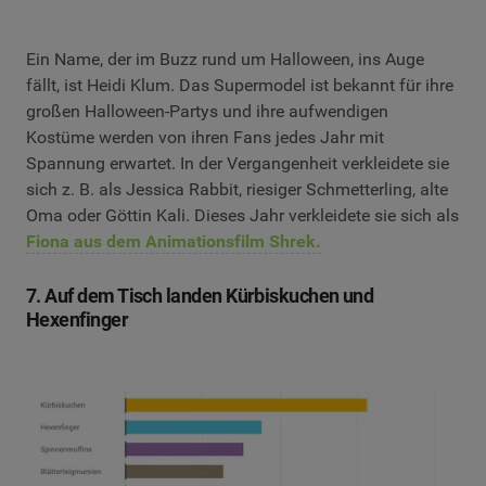
Ein Name, der im Buzz rund um Halloween, ins Auge
fällt, ist Heidi Klum. Das Supermodel ist bekannt für ihre
großen Halloween-Partys und ihre aufwendigen
Kostüme werden von ihren Fans jedes Jahr mit
Spannung erwartet. In der Vergangenheit verkleidete sie
sich z. B. als Jessica Rabbit, riesiger Schmetterling, alte
Oma oder Göttin Kali. Dieses Jahr verkleidete sie sich als
Fiona aus dem Animationsfilm Shrek.
7. Auf dem Tisch landen Kürbiskuchen und
Hexenfinger