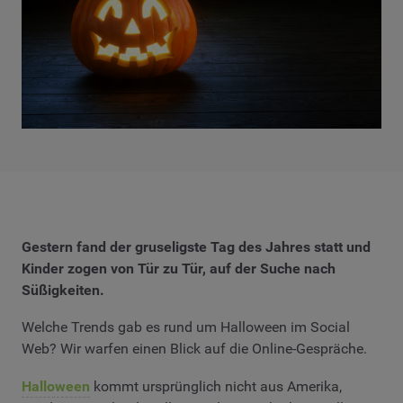
Gestern fand der gruseligste Tag des Jahres statt und
Kinder zogen von Tür zu Tür, auf der Suche nach
Süßigkeiten.
Welche Trends gab es rund um Halloween im Social
Web? Wir warfen einen Blick auf die Online-Gespräche.
Halloween
kommt ursprünglich nicht aus Amerika,