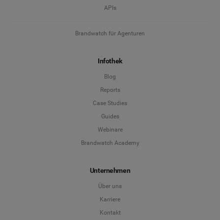
APIs
Brandwatch für Agenturen
Infothek
Blog
Reports
Case Studies
Guides
Webinare
Brandwatch Academy
Unternehmen
Über uns
Karriere
Kontakt