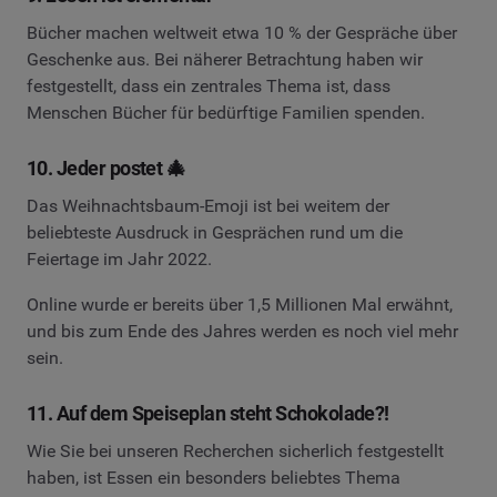
Bücher machen weltweit etwa 10 % der Gespräche über
Geschenke aus. Bei näherer Betrachtung haben wir
festgestellt, dass ein zentrales Thema ist, dass
Menschen Bücher für bedürftige Familien spenden.
10. Jeder postet 🎄
Das Weihnachtsbaum-Emoji ist bei weitem der
beliebteste Ausdruck in Gesprächen rund um die
Feiertage im Jahr 2022.
Online wurde er bereits über 1,5 Millionen Mal erwähnt,
und bis zum Ende des Jahres werden es noch viel mehr
sein.
11. Auf dem Speiseplan steht Schokolade?!
Wie Sie bei unseren Recherchen sicherlich festgestellt
haben, ist Essen ein besonders beliebtes Thema