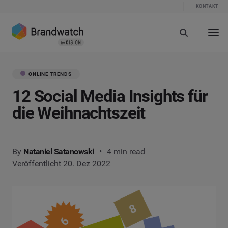
KONTAKT
ONLINE TRENDS
12 Social Media Insights für
die Weihnachtszeit
By
Nataniel Satanowski
4 min read
Veröffentlicht 20. Dez 2022