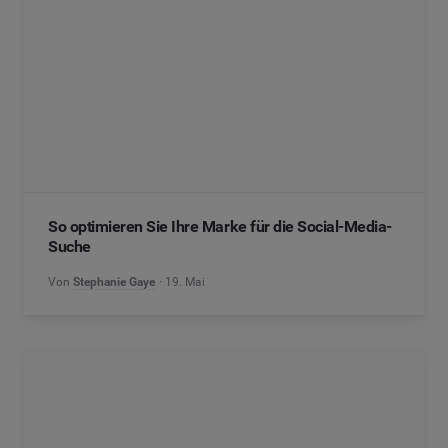
So optimieren Sie Ihre Marke für die Social-Media-
Suche
Von
Stephanie Gaye
19. Mai