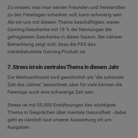
Zu wissen, was man seinen Freunden und Verwandten
zu den Feiertagen schenken soll, kann schwierig sein.
Als wir uns mit diesem Thema beschäftigten, waren
Gaming-Geschenke mit 18 % der Nennungen die
gefragtesten Geschenke in dieser Saison. Bei näherer
Betrachtung zeigt sich, dass die PS5 das
meistdiskutierte Gaming-Produkt ist.
7. Stress ist ein zentrales Thema in diesem Jahr
Die Weihnachtszeit wird gewöhnlich als "die schönste
Zeit des Jahres" bezeichnet, aber für viele können die
Feiertage auch eine schwierige Zeit sein.
Stress ist mit 55.000 Erwähnungen das wichtigste
Thema in Gesprächen über mentale Gesundheit - dabei
geht es nämlich laut unserer Auswertung oft um
Ausgaben.