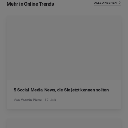
Mehr in Online Trends
ALLE ANSEHEN
5 Social-Media-News, die Sie jetzt kennen sollten
Von
Yasmin Pierre
17. Juli