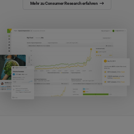
Mehr zu Consumer Research erfahren