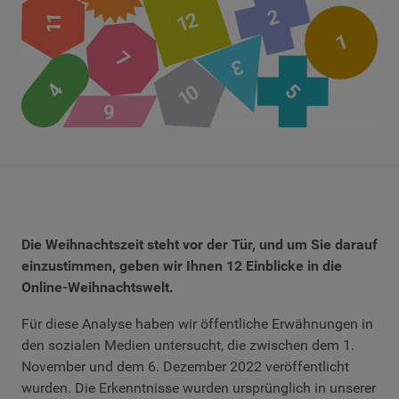
Die Weihnachtszeit steht vor der Tür, und um Sie darauf
einzustimmen, geben wir Ihnen 12 Einblicke in die
Online-Weihnachtswelt.
Für diese Analyse haben wir öffentliche Erwähnungen in
den sozialen Medien untersucht, die zwischen dem 1.
November und dem 6. Dezember 2022 veröffentlicht
wurden. Die Erkenntnisse wurden ursprünglich in unserer