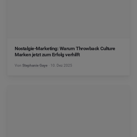
Nostalgie-Marketing: Warum Throwback Culture
Marken jetzt zum Erfolg verhilft
Von
Stephanie Gaye
10. Dez 2025