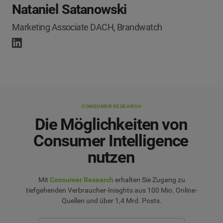
Nataniel Satanowski
Marketing Associate DACH, Brandwatch
CONSUMER RESEARCH
Die Möglichkeiten von
Consumer Intelligence
nutzen
Mit
Consumer Research
erhalten Sie Zugang zu
tiefgehenden Verbraucher-Inisghts aus 100 Mio. Online-
Quellen und über 1,4 Mrd. Posts.