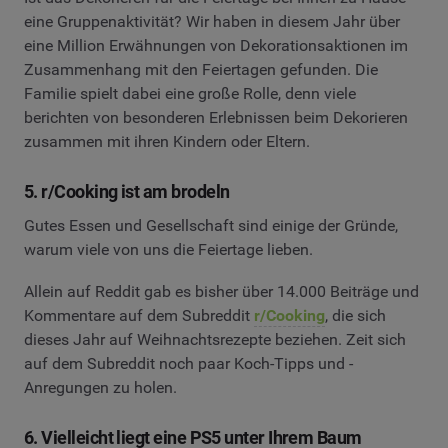
eine Gruppenaktivität? Wir haben in diesem Jahr über
eine Million Erwähnungen von Dekorationsaktionen im
Zusammenhang mit den Feiertagen gefunden. Die
Familie spielt dabei eine große Rolle, denn viele
berichten von besonderen Erlebnissen beim Dekorieren
zusammen mit ihren Kindern oder Eltern.
5. r/Cooking ist am brodeln
Gutes Essen und Gesellschaft sind einige der Gründe,
warum viele von uns die Feiertage lieben.
Allein auf Reddit gab es bisher über 14.000 Beiträge und
Kommentare auf dem Subreddit
r/Cooking
, die sich
dieses Jahr auf Weihnachtsrezepte beziehen. Zeit sich
auf dem Subreddit noch paar Koch-Tipps und -
Anregungen zu holen.
6. Vielleicht liegt eine PS5 unter Ihrem Baum