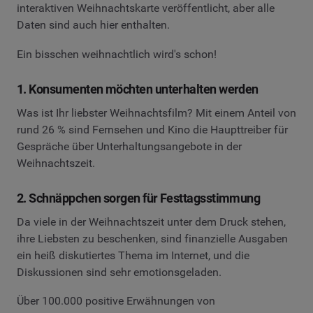
interaktiven Weihnachtskarte veröffentlicht, aber alle
Daten sind auch hier enthalten.
Ein bisschen weihnachtlich wird's schon!
1. Konsumenten möchten unterhalten werden
Was ist Ihr liebster Weihnachtsfilm? Mit einem Anteil von
rund 26 % sind Fernsehen und Kino die Haupttreiber für
Gespräche über Unterhaltungsangebote in der
Weihnachtszeit.
2. Schnäppchen sorgen für Festtagsstimmung
Da viele in der Weihnachtszeit unter dem Druck stehen,
ihre Liebsten zu beschenken, sind finanzielle Ausgaben
ein heiß diskutiertes Thema im Internet, und die
Diskussionen sind sehr emotionsgeladen.
Über 100.000 positive Erwähnungen von