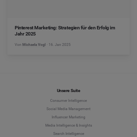
Pinterest Marketing: Strategien für den Erfolg im
Jahr 2025
Von
Michaela Vogl
16. Jan 2025
Unsere Suite
Consumer Intelligence
Social Media Management
Influencer Marketing
Media Intelligence & Insights
Search Intelligence