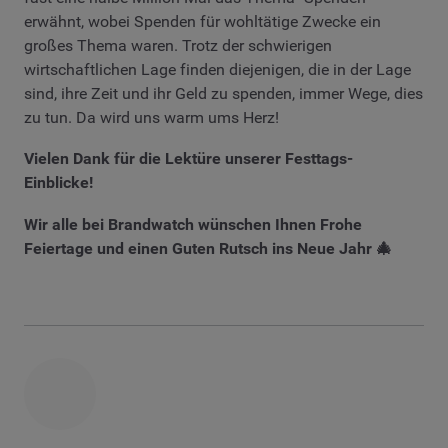
erwähnt, wobei Spenden für wohltätige Zwecke ein
großes Thema waren. Trotz der schwierigen
wirtschaftlichen Lage finden diejenigen, die in der Lage
sind, ihre Zeit und ihr Geld zu spenden, immer Wege, dies
zu tun. Da wird uns warm ums Herz!
Vielen Dank für die Lektüre unserer Festtags-
Einblicke!
Wir alle bei Brandwatch wünschen Ihnen Frohe
Feiertage und einen Guten Rutsch ins Neue Jahr 🎄