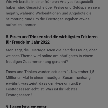
Wie wir bereits in einer früheren Analyse festgestellt
haben, sind Gespräche über Preise und Geldsparen sehr
negativ, während Werbeaktionen und Angebote die
Stimmung rund um die Feiertagsausgaben etwas
aufhellen konnten.
8. Essen und Trinken sind die wichtigsten Faktoren
für Freude im Jahr 2022
Man sagt, die Feiertage seien die Zeit der Freude, aber
welches Thema wird online am häufigsten in einem
freudigen Zusammenhang genannt?
Essen und Trinken wurden seit dem 1. November 1,5
Millionen Mal in einem freudigen Zusammenhang
erwähnt, was zeigt, dass der Hype um große
Festtagsessen echt ist. Was ist Ihr liebstes
Festtagsessen?
9. Lesen ist elementar