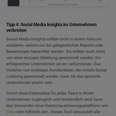
Tipp 4: Social Media Insights im Unternehmen
verbreiten
Social Media Insights sollten nicht in einem Vakuum
existieren, welche nur bei gelegentlichen Reports oder
Bewertungen betrachtet werden. Sie sollten auch nicht
von einer einzigen Abteilung gesammelt werden. Ein
erfolgreiches Unternehmen ist ein verbundenes. Das
Verteilen von wichtigen Kundendaten, die mittels Social
Listening gesammelt werden, kann für das gesamte
Unternehmen positiv sein.
Damit diese Datensätze für jedes Team in Ihrem
Unternehmen zugänglich und verständlich sind, kann
das Verwenden einer Datenvisualisierungsplattform wie
Vizia
sehr hilfreich sein. Dieses Tool verwandelt alle