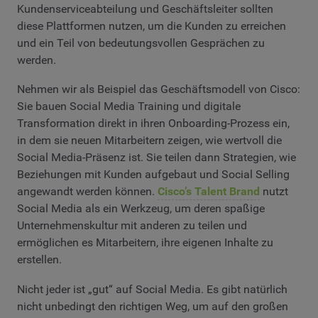
Kundenserviceabteilung und Geschäftsleiter sollten
diese Plattformen nutzen, um die Kunden zu erreichen
und ein Teil von bedeutungsvollen Gesprächen zu
werden.
Nehmen wir als Beispiel das Geschäftsmodell von Cisco:
Sie bauen Social Media Training und digitale
Transformation direkt in ihren Onboarding-Prozess ein,
in dem sie neuen Mitarbeitern zeigen, wie wertvoll die
Social Media-Präsenz ist. Sie teilen dann Strategien, wie
Beziehungen mit Kunden aufgebaut und Social Selling
angewandt werden können.
Cisco’s Talent Brand
nutzt
Social Media als ein Werkzeug, um deren spaßige
Unternehmenskultur mit anderen zu teilen und
ermöglichen es Mitarbeitern, ihre eigenen Inhalte zu
erstellen.
Nicht jeder ist „gut“ auf Social Media. Es gibt natürlich
nicht unbedingt den richtigen Weg, um auf den großen