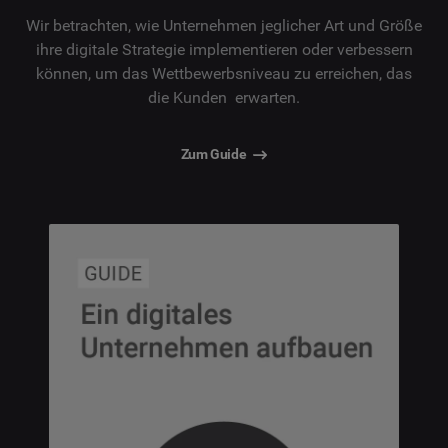
Wir betrachten, wie Unternehmen jeglicher Art und Größe
ihre digitale Strategie implementieren oder verbessern
können, um das Wettbewerbsniveau zu erreichen, das
die Kunden erwarten.
Zum Guide