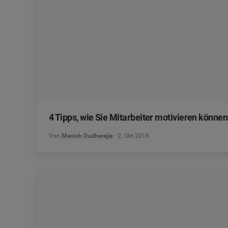
4 Tipps, wie Sie Mitarbeiter motivieren könne
Von
Manish Dudharejia
2. Okt 2018