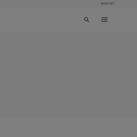
KONTAKT