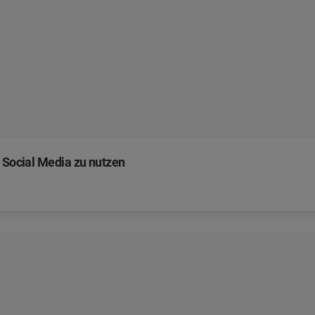
n Social Media zu nutzen