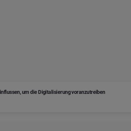
nflussen, um die Digitalisierung voranzutreiben