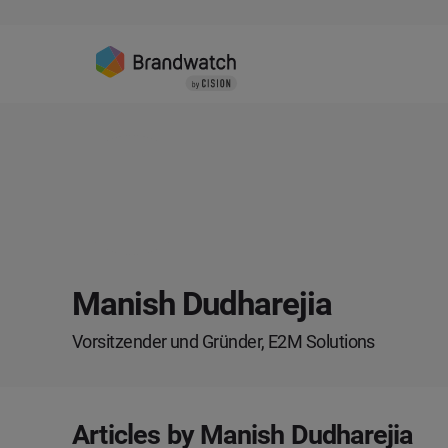
Manish Dudharejia
Vorsitzender und Gründer, E2M Solutions
Articles by Manish Dudharejia