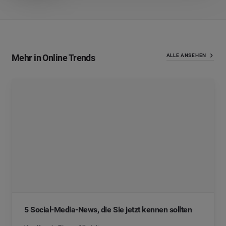
Mehr in Online Trends
ALLE ANSEHEN
5 Social-Media-News, die Sie jetzt kennen sollten