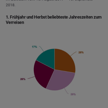
2018.
1. Frühjahr und Herbst beliebteste Jahreszeiten zum
Verreisen