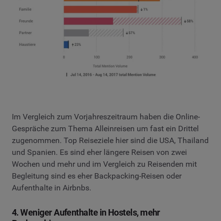
Im Vergleich zum Vorjahreszeitraum haben die Online-
Gespräche zum Thema Alleinreisen um fast ein Drittel
zugenommen. Top Reiseziele hier sind die USA, Thailand
und Spanien. Es sind eher längere Reisen von zwei
Wochen und mehr und im Vergleich zu Reisenden mit
Begleitung sind es eher Backpacking-Reisen oder
Aufenthalte in Airbnbs.
4. Weniger Aufenthalte in Hostels, mehr