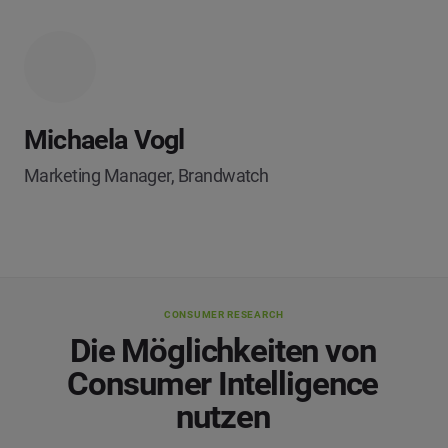
Michaela Vogl
Marketing Manager, Brandwatch
CONSUMER RESEARCH
Die Möglichkeiten von
Consumer Intelligence
nutzen