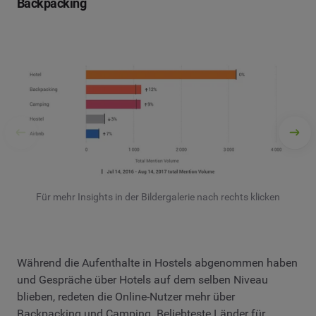
Backpacking
Für mehr Insights in der Bildergalerie nach rechts klicken
Während die Aufenthalte in Hostels abgenommen haben
und Gespräche über Hotels auf dem selben Niveau
blieben, redeten die Online-Nutzer mehr über
Backpacking und Camping. Beliebteste Länder für