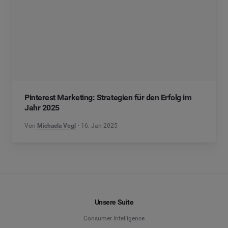
Pinterest Marketing: Strategien für den Erfolg im
Jahr 2025
Von
Michaela Vogl
16. Jan 2025
Unsere Suite
Consumer Intelligence