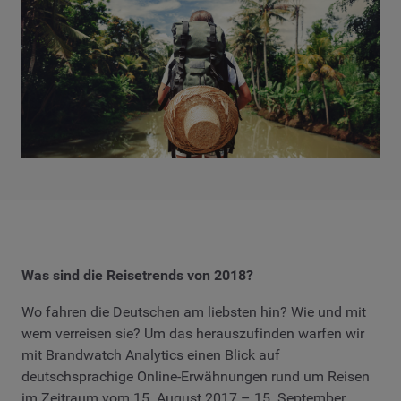
Was sind die Reisetrends von 2018?
Wo fahren die Deutschen am liebsten hin? Wie und mit
wem verreisen sie? Um das herauszufinden warfen wir
mit Brandwatch Analytics einen Blick auf
deutschsprachige Online-Erwähnungen rund um Reisen
im Zeitraum vom 15. August 2017 – 15. September