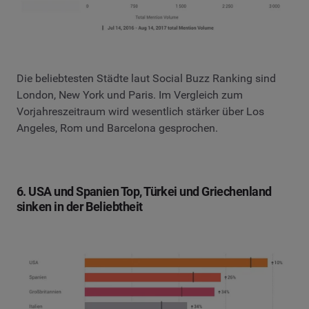
Die beliebtesten Städte laut Social Buzz Ranking sind
London, New York und Paris. Im Vergleich zum
Vorjahreszeitraum wird wesentlich stärker über Los
Angeles, Rom und Barcelona gesprochen.
6. USA und Spanien Top, Türkei und Griechenland
sinken in der Beliebtheit