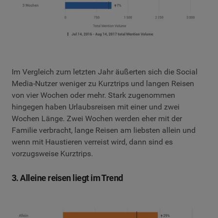
Im Vergleich zum letzten Jahr äußerten sich die Social
Media-Nutzer weniger zu Kurztrips und langen Reisen
von vier Wochen oder mehr. Stark zugenommen
hingegen haben Urlaubsreisen mit einer und zwei
Wochen Länge. Zwei Wochen werden eher mit der
Familie verbracht, lange Reisen am liebsten allein und
wenn mit Haustieren verreist wird, dann sind es
vorzugsweise Kurztrips.
3. Alleine reisen liegt im Trend