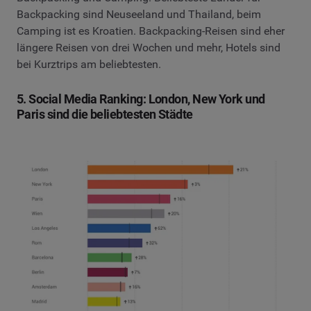
Backpacking sind Neuseeland und Thailand, beim
Camping ist es Kroatien. Backpacking-Reisen sind eher
längere Reisen von drei Wochen und mehr, Hotels sind
bei Kurztrips am beliebtesten.
5. Social Media Ranking: London, New York und
Paris sind die beliebtesten Städte