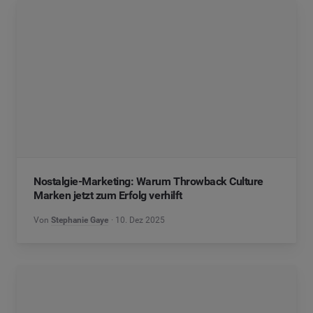
Nostalgie-Marketing: Warum Throwback Culture
Marken jetzt zum Erfolg verhilft
Von
Stephanie Gaye
10. Dez 2025