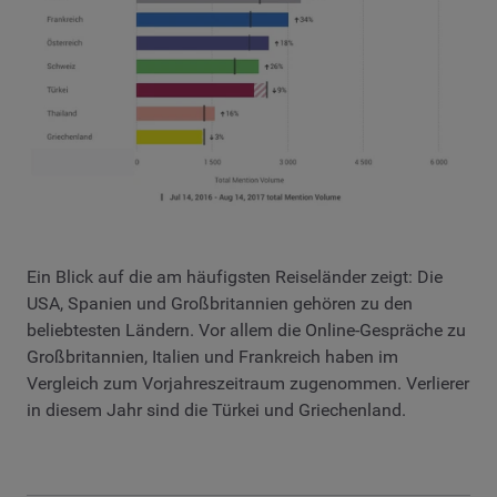
Ein Blick auf die am häufigsten Reiseländer zeigt: Die
USA, Spanien und Großbritannien gehören zu den
beliebtesten Ländern. Vor allem die Online-Gespräche zu
Großbritannien, Italien und Frankreich haben im
Vergleich zum Vorjahreszeitraum zugenommen. Verlierer
in diesem Jahr sind die Türkei und Griechenland.