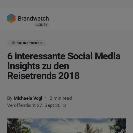
ONLINE TRENDS
6 interessante Social Media
Insights zu den
Reisetrends 2018
By
Michaela Vogl
2 min read
Veröffentlicht 27. Sept 2018