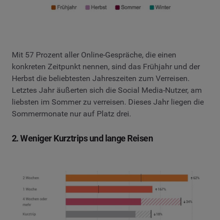
Mit 57 Prozent aller Online-Gespräche, die einen
konkreten Zeitpunkt nennen, sind das Frühjahr und der
Herbst die beliebtesten Jahreszeiten zum Verreisen.
Letztes Jahr äußerten sich die Social Media-Nutzer, am
liebsten im Sommer zu verreisen. Dieses Jahr liegen die
Sommermonate nur auf Platz drei.
2. Weniger Kurztrips und lange Reisen