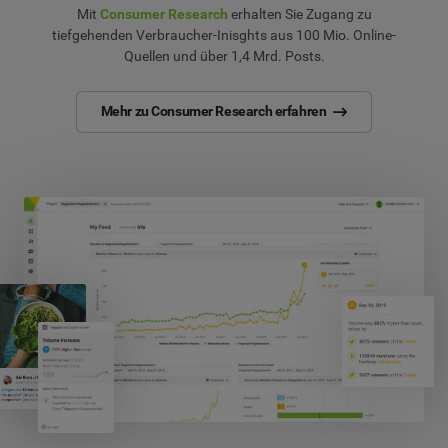
Mit
Consumer Research
erhalten Sie Zugang zu
tiefgehenden Verbraucher-Inisghts aus 100 Mio. Online-
Quellen und über 1,4 Mrd. Posts.
Mehr zu Consumer Research erfahren