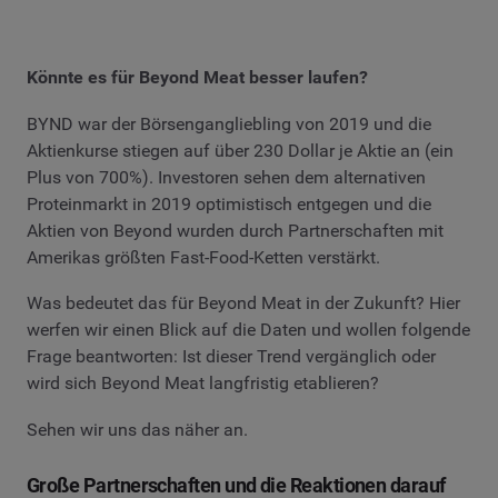
Könnte es für Beyond Meat besser laufen?
BYND war der Börsengangliebling von 2019 und die
Aktienkurse stiegen auf über 230 Dollar je Aktie an (ein
Plus von 700%). Investoren sehen dem alternativen
Proteinmarkt in 2019 optimistisch entgegen und die
Aktien von Beyond wurden durch Partnerschaften mit
Amerikas größten Fast-Food-Ketten verstärkt.
Was bedeutet das für Beyond Meat in der Zukunft? Hier
werfen wir einen Blick auf die Daten und wollen folgende
Frage beantworten: Ist dieser Trend vergänglich oder
wird sich Beyond Meat langfristig etablieren?
Sehen wir uns das näher an.
Große Partnerschaften und die Reaktionen darauf