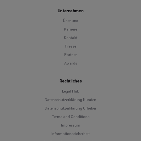
Unternehmen
Über uns
Karriere
Kontakt
Presse
Partner
Awards
Rechtliches
Legal Hub
Datenschutzerklärung Kunden
Datenschutzerklärung Urheber
Terms and Conditions
Language
Impressum
Informationssicherheit
Deutsch