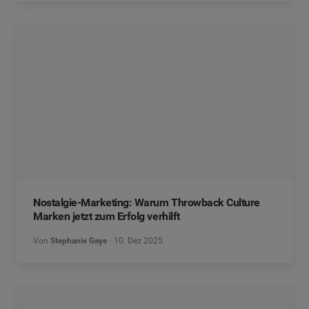
Nostalgie-Marketing: Warum Throwback Culture
Marken jetzt zum Erfolg verhilft
Von
Stephanie Gaye
10. Dez 2025