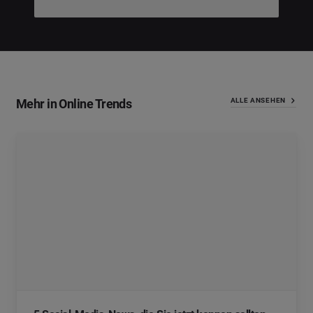
Mehr in Online Trends
ALLE ANSEHEN