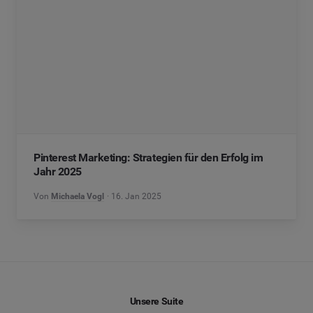
Pinterest Marketing: Strategien für den Erfolg im
Jahr 2025
Von
Michaela Vogl
16. Jan 2025
Unsere Suite