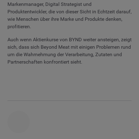
Markenmanager, Digital Strategist und
Produktentwickler, die von dieser Sicht in Echtzeit darauf,
wie Menschen über ihre Marke und Produkte denken,
profitieren.
Auch wenn Aktienkurse von BYND weiter ansteigen, zeigt
sich, dass sich Beyond Meat mit einigen Problemen rund
um die Wahrnehmung der Verarbeitung, Zutaten und
Partnerschaften konfrontiert sieht.