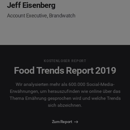
Jeff Eisenberg
Account Executive, Brandwatch
KOSTENLOSER REPORT
Food Trends Report 2019
Wir analysierten mehr als 600.000 Social-Media-
Erwähnungen, um herauszufinden wie online über das
Thema Ernährung gesprochen wird und welche Trends
sich abzeichnen.
Zum Report