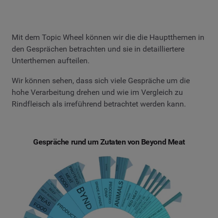
Mit dem Topic Wheel können wir die die Hauptthemen in
den Gesprächen betrachten und sie in detailliertere
Unterthemen aufteilen.
Wir können sehen, dass sich viele Gespräche um die
hohe Verarbeitung drehen und wie im Vergleich zu
Rindfleisch als irreführend betrachtet werden kann.
Gespräche rund um Zutaten von Beyond Meat