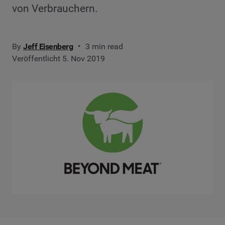
von Verbrauchern.
By
Jeff Eisenberg
3 min read
Veröffentlicht 5. Nov 2019