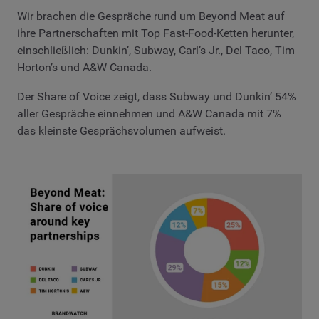
Wir brachen die Gespräche rund um Beyond Meat auf
ihre Partnerschaften mit Top Fast-Food-Ketten herunter,
einschließlich: Dunkin’, Subway, Carl’s Jr., Del Taco, Tim
Horton’s und A&W Canada.
Der Share of Voice zeigt, dass Subway und Dunkin’ 54%
aller Gespräche einnehmen und A&W Canada mit 7%
das kleinste Gesprächsvolumen aufweist.