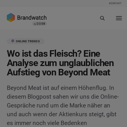
KONTAKT
ONLINE TRENDS
Wo ist das Fleisch? Eine
Analyse zum unglaublichen
Aufstieg von Beyond Meat
Beyond Meat ist auf einem Höhenflug. In
diesem Blogpost sahen wir uns die Online-
Gespräche rund um die Marke näher an
und auch wenn der Aktienkurs steigt, gibt
es immer noch viele Bedenken