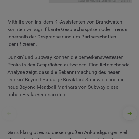
Mithilfe von Iris, dem KI-Assistenten von Brandwatch,
konnten wir signifikante Gesprächsspitzen oder Trends
innerhalb der Gespräche rund um Partnerschaften
identifizieren.
Dunkin’ und Subway können die bemerkenswertesten
Peaks in den Gesprächen aufweisen. Eine tiefergehende
Analyse zeigt, dass die Bekanntmachung des neuen
Dunkin‘ Beyond Sausage Breakfast Sandwich und die
neue Beyond Meatball Marinara von Subway diese
hohen Peaks verursachten.
Ganz klar gibt es zu diesen großen Ankündigungen viel