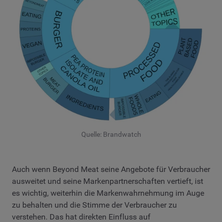
Quelle: Brandwatch
Auch wenn Beyond Meat seine Angebote für Verbraucher
ausweitet und seine Markenpartnerschaften vertieft, ist
es wichtig, weiterhin die Markenwahrnehmung im Auge
zu behalten und die Stimme der Verbraucher zu
verstehen. Das hat direkten Einfluss auf