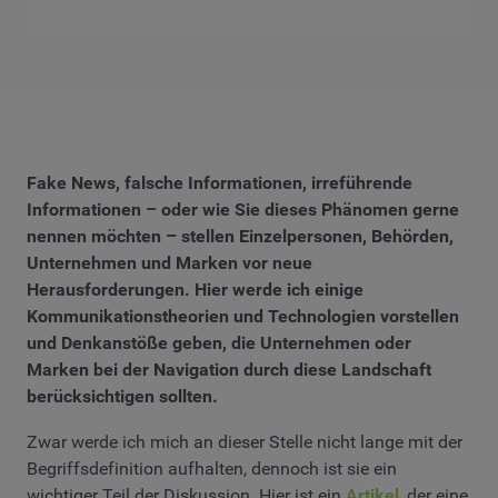
Fake News, falsche Informationen, irreführende
Informationen – oder wie Sie dieses Phänomen gerne
nennen möchten – stellen Einzelpersonen, Behörden,
Unternehmen und Marken vor neue
Herausforderungen. Hier werde ich einige
Kommunikationstheorien und Technologien vorstellen
und Denkanstöße geben, die Unternehmen oder
Marken bei der Navigation durch diese Landschaft
berücksichtigen sollten.
Zwar werde ich mich an dieser Stelle nicht lange mit der
Begriffsdefinition aufhalten, dennoch ist sie ein
wichtiger Teil der Diskussion. Hier ist ein
Artikel
, der eine