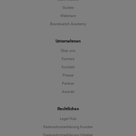
Guides
Webinare
Brandwatch Academy
Unternehmen
Über uns
Karriere
Kontakt
Presse
Partner
Awards
Rechtliches
Legal Hub
Datenschutzerklärung Kunden
Datenschutzerklärung Urheber