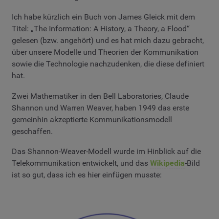
Ich habe kürzlich ein Buch von James Gleick mit dem
Titel: „The Information: A History, a Theory, a Flood“
gelesen (bzw. angehört) und es hat mich dazu gebracht,
über unsere Modelle und Theorien der Kommunikation
sowie die Technologie nachzudenken, die diese definiert
hat.
Zwei Mathematiker in den Bell Laboratories, Claude
Shannon und Warren Weaver, haben 1949 das erste
gemeinhin akzeptierte Kommunikationsmodell
geschaffen.
Das Shannon-Weaver-Modell wurde im Hinblick auf die
Telekommunikation entwickelt, und das
Wikipedia
-Bild
ist so gut, dass ich es hier einfügen musste: