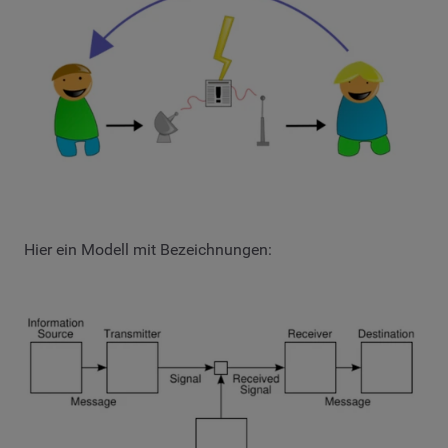
Hier ein Modell mit Bezeichnungen: