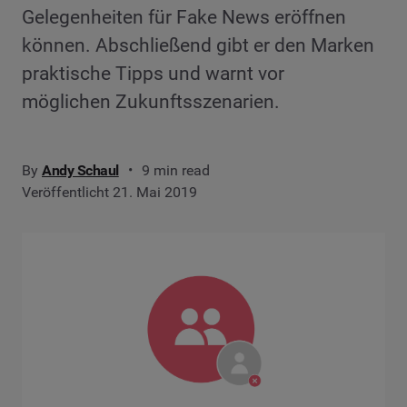
Gelegenheiten für Fake News eröffnen
können. Abschließend gibt er den Marken
praktische Tipps und warnt vor
möglichen Zukunftsszenarien.
By
Andy Schaul
9 min read
Veröffentlicht 21. Mai 2019