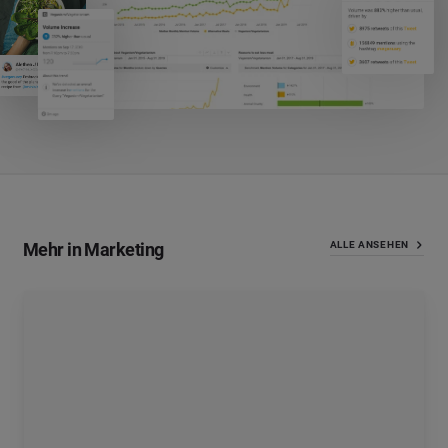
Mehr in Marketing
ALLE ANSEHEN