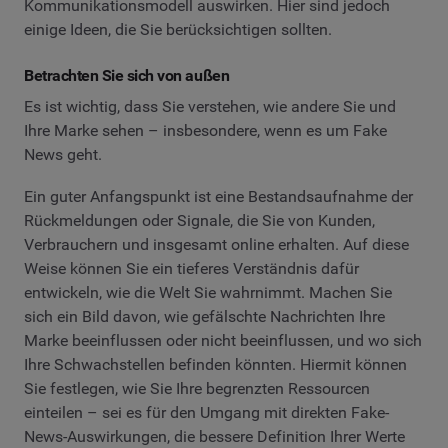
Kommunikationsmodell auswirken. Hier sind jedoch
einige Ideen, die Sie berücksichtigen sollten.
Betrachten Sie sich von außen
Es ist wichtig, dass Sie verstehen, wie andere Sie und
Ihre Marke sehen – insbesondere, wenn es um Fake
News geht.
Ein guter Anfangspunkt ist eine Bestandsaufnahme der
Rückmeldungen oder Signale, die Sie von Kunden,
Verbrauchern und insgesamt online erhalten. Auf diese
Weise können Sie ein tieferes Verständnis dafür
entwickeln, wie die Welt Sie wahrnimmt. Machen Sie
sich ein Bild davon, wie gefälschte Nachrichten Ihre
Marke beeinflussen oder nicht beeinflussen, und wo sich
Ihre Schwachstellen befinden könnten. Hiermit können
Sie festlegen, wie Sie Ihre begrenzten Ressourcen
einteilen – sei es für den Umgang mit direkten Fake-
News-Auswirkungen, die bessere Definition Ihrer Werte