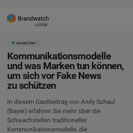
MARKETING
Kommunikationsmodelle
und was Marken tun können,
um sich vor Fake News
zu schützen
In diesem Gastbeitrag von Andy Schaul
(Bayer) erfahren Sie mehr über die
Schwachstellen traditioneller
Kommunikationsmodelle, die