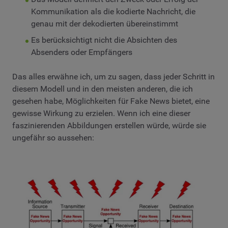
Kommunikation als die kodierte Nachricht, die
genau mit der dekodierten übereinstimmt
Es berücksichtigt nicht die Absichten des
Absenders oder Empfängers
Das alles erwähne ich, um zu sagen, dass jeder Schritt in
diesem Modell und in den meisten anderen, die ich
gesehen habe, Möglichkeiten für Fake News bietet, eine
gewisse Wirkung zu erzielen. Wenn ich eine dieser
faszinierenden Abbildungen erstellen würde, würde sie
ungefähr so ​​aussehen: