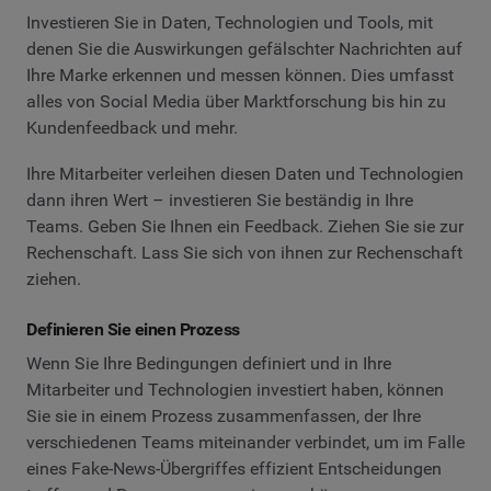
Investieren Sie in Daten, Technologien und Tools, mit
denen Sie die Auswirkungen gefälschter Nachrichten auf
Ihre Marke erkennen und messen können. Dies umfasst
alles von Social Media über Marktforschung bis hin zu
Kundenfeedback und mehr.
Ihre Mitarbeiter verleihen diesen Daten und Technologien
dann ihren Wert – investieren Sie beständig in Ihre
Teams. Geben Sie Ihnen ein Feedback. Ziehen Sie sie zur
Rechenschaft. Lass Sie sich von ihnen zur Rechenschaft
ziehen.
Definieren Sie einen Prozess
Wenn Sie Ihre Bedingungen definiert und in Ihre
Mitarbeiter und Technologien investiert haben, können
Sie sie in einem Prozess zusammenfassen, der Ihre
verschiedenen Teams miteinander verbindet, um im Falle
eines Fake-News-Übergriffes effizient Entscheidungen