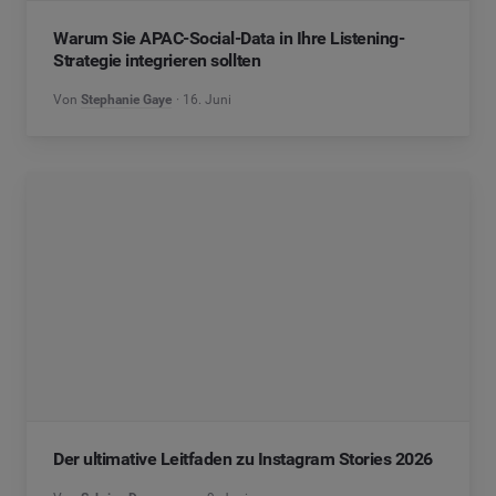
Warum Sie APAC-Social-Data in Ihre Listening-
Strategie integrieren sollten
Von
Stephanie Gaye
16. Juni
Der ultimative Leitfaden zu Instagram Stories 2026