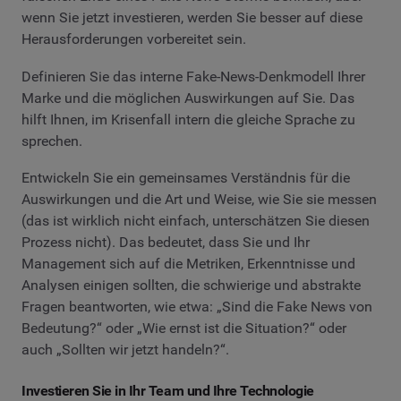
wenn Sie jetzt investieren, werden Sie besser auf diese
Herausforderungen vorbereitet sein.
Definieren Sie das interne Fake-News-Denkmodell Ihrer
Marke und die möglichen Auswirkungen auf Sie. Das
hilft Ihnen, im Krisenfall intern die gleiche Sprache zu
sprechen.
Entwickeln Sie ein gemeinsames Verständnis für die
Auswirkungen und die Art und Weise, wie Sie sie messen
(das ist wirklich nicht einfach, unterschätzen Sie diesen
Prozess nicht). Das bedeutet, dass Sie und Ihr
Management sich auf die Metriken, Erkenntnisse und
Analysen einigen sollten, die schwierige und abstrakte
Fragen beantworten, wie etwa: „Sind die Fake News von
Bedeutung?“ oder „Wie ernst ist die Situation?“ oder
auch „Sollten wir jetzt handeln?“.
Investieren Sie in Ihr Team und Ihre Technologie