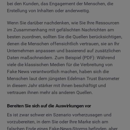
bei den Kunden, das Engagement der Menschen, die
Erstellung von Inhalten oder anderweitig.
Wenn Sie darüber nachdenken, wie Sie Ihre Ressourcen
im Zusammenhang mit gefälschten Nachrichten am
besten zuordnen, sollten Sie die Quellen berücksichtigen,
denen die Menschen offensichtlich vertrauen, sie an Ihr
Unternehmen anpassen und basierend auf zusätzlichen
Daten maßschneidern. Zum Beispiel (PDF): Während
viele die klassischen Medien für die Verbreitung von
Fake News verantwortlich machen, haben sich die
Menschen laut dem jüngsten Edelman Trust Barometer
in diesem Jahr stärker mit ihnen beschäftigt und
vertrauen ihnen mehr als anderen Quellen.
Bereiten Sie sich auf die Auswirkungen vor
Es ist zwar schwer ein Szenario vorherzusagen und
vorzubereiten, in dem Sie oder Ihre Marke sich am
falschen Ende eines Fake-News-Storms befinden, aber