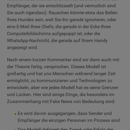
Empfänger, der sie entschlüsselt (und vermutlich sind
Sie auch irgendwo). Rauschen könnte etwa das Bellen
Ihres Hundes sein, weil Sie ihn gerade ignorieren, oder
eine E-Mail Ihres Chefs, die gerade in der Ecke Ihres
Computerbildschirms aufgepoppt ist, oder die
WhatsApp-Nachricht, die gerade auf Ihrem Handy
angezeigt wird.
Nach einem kurzen Kommentar sind wir dann auch mit
der Theorie fertig, versprochen. Dieses Modell ist
großartig und hat uns Menschen während langer Zeit
ermöglicht, zu kommunizieren und Technologien zu
entwickeln, aber wie jedes Modell hat es seine Grenzen
und Lücken. Hier sind einige Dinge, die besonders im
Zusammenhang mit Fake News von Bedeutung sind:
Es wird davon ausgegangen, dass Sender und
Empfänger die einzigen Personen im Prozess sind
Das Modell definiert den Zweck oder Erfolg der