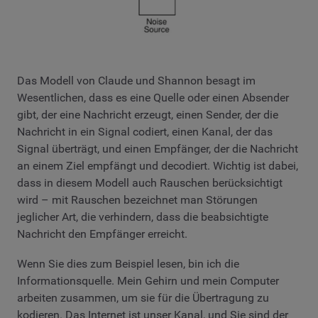
Das Modell von Claude und Shannon besagt im
Wesentlichen, dass es eine Quelle oder einen Absender
gibt, der eine Nachricht erzeugt, einen Sender, der die
Nachricht in ein Signal codiert, einen Kanal, der das
Signal überträgt, und einen Empfänger, der die Nachricht
an einem Ziel empfängt und decodiert. Wichtig ist dabei,
dass in diesem Modell auch Rauschen berücksichtigt
wird – mit Rauschen bezeichnet man Störungen
jeglicher Art, die verhindern, dass die beabsichtigte
Nachricht den Empfänger erreicht.
Wenn Sie dies zum Beispiel lesen, bin ich die
Informationsquelle. Mein Gehirn und mein Computer
arbeiten zusammen, um sie für die Übertragung zu
kodieren. Das Internet ist unser Kanal, und Sie sind der