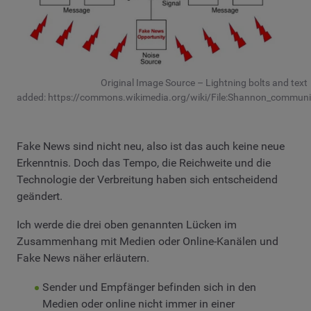
Original Image Source – Lightning bolts and text
added: https://commons.wikimedia.org/wiki/File:Shannon_communi
Fake News sind nicht neu, also ist das auch keine neue
Erkenntnis. Doch das Tempo, die Reichweite und die
Technologie der Verbreitung haben sich entscheidend
geändert.
Ich werde die drei oben genannten Lücken im
Zusammenhang mit Medien oder Online-Kanälen und
Fake News näher erläutern.
Sender und Empfänger befinden sich in den
Medien oder online nicht immer in einer