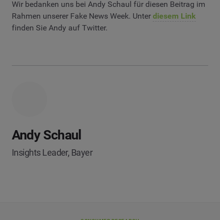
Wir bedanken uns bei Andy Schaul für diesen Beitrag im
Rahmen unserer Fake News Week. Unter
diesem Link
finden Sie Andy auf Twitter.
Andy Schaul
Insights Leader, Bayer