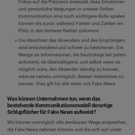
Fokus auf die Präzision bedeutet, dass Emotionen
und persönliche Neigungen in unserer Online-
Kommunikation eine noch wichtigere Rolle spielen
können als zuvor, während Fakten und Zahlen ein
Platz in den hinteren Reihen zukommt.
Die Absichten des Absenders und des Empfängers
sind entscheidend und schwer zu bestimmen. Die
Menge an Informationen, die heutzutage bei jedem
ankommt, ist überwältigend, und selbst wenn es
möglich wäre, den Absender ständig zu kennen,
wäre es nahezu unmöglich, dessen Intentionen zu
kennen. Dies gilt für alle Arten von Fake News.
Was können Unternehmen tun, wenn das
bestehende Kommunikationsmodell derartige
Schlupflöcher für Fake News aufweist?
Wir können unmöglich alle denkbaren Wege ansprechen,
die Fake News nehmen können und die sich auf unser