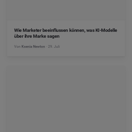
Wie Marketer beeinflussen können, was KI-Modelle
über ihre Marke sagen
Von
Ksenia Newton
29. Juli