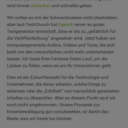
wird immer
einfacher
und schneller gehen.
Wir wollen es mit der Schwarzmalerei nicht übertreiben,
aber laut TechCrunch hat
OpenAI
einen so guten
Textgenerator entwickelt, dass er als zu „gefährlich für
die Veröffentlichung“ angesehen wird. Jetzt haben wir
computergenerierte Audios, Videos und Texte, die sich
bald von den menschlichen nicht mehr unterscheiden
lassen. Ich lasse Ihrer Fantasie freien Lauf, um die
Lücken zu füllen, wenn es um Ihr Unternehmen geht.
Dies ist ein Zukunftsmarkt für die Technologie und
Unternehmen, die daran arbeiten, solche Dinge zu
erkennen oder die „Echtheit“ von menschlich generierten
Inhalten zu überprüfen. Aber an diesem Punkt sind wir
noch nicht angekommen. Unsere Prozesse zur
Krisenbewältigung gut vorzubereiten, ist damit das
Beste, was wir heute tun können.