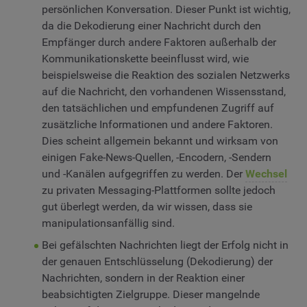
persönlichen Konversation. Dieser Punkt ist wichtig,
da die Dekodierung einer Nachricht durch den
Empfänger durch andere Faktoren außerhalb der
Kommunikationskette beeinflusst wird, wie
beispielsweise die Reaktion des sozialen Netzwerks
auf die Nachricht, den vorhandenen Wissensstand,
den tatsächlichen und empfundenen Zugriff auf
zusätzliche Informationen und andere Faktoren.
Dies scheint allgemein bekannt und wirksam von
einigen Fake-News-Quellen, -Encodern, -Sendern
und -Kanälen aufgegriffen zu werden. Der
Wechsel
zu privaten Messaging-Plattformen sollte jedoch
gut überlegt werden, da wir wissen, dass sie
manipulationsanfällig sind.
Bei gefälschten Nachrichten liegt der Erfolg nicht in
der genauen Entschlüsselung (Dekodierung) der
Nachrichten, sondern in der Reaktion einer
beabsichtigten Zielgruppe. Dieser mangelnde