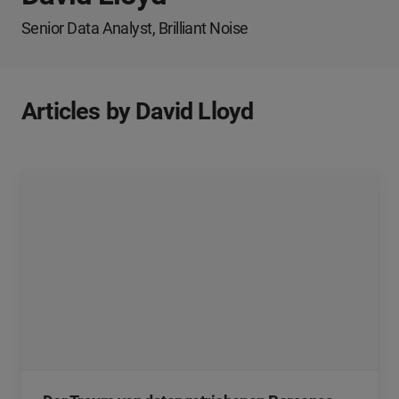
Senior Data Analyst, Brilliant Noise
Articles by David Lloyd