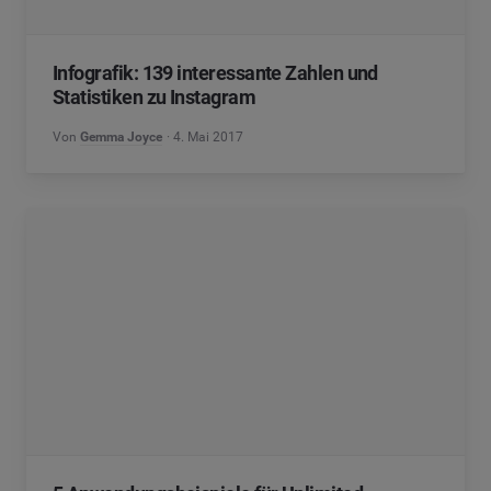
Infografik: 139 interessante Zahlen und
Statistiken zu Instagram
Von
Gemma Joyce
4. Mai 2017