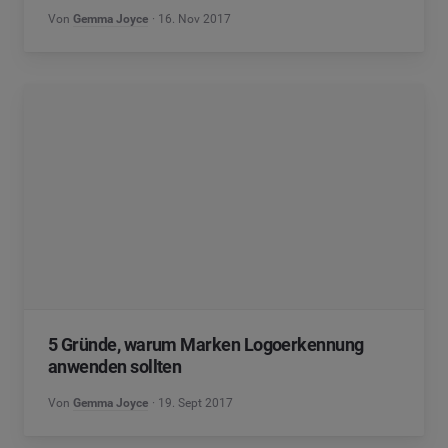
Von
Gemma Joyce
16. Nov 2017
5 Gründe, warum Marken Logoerkennung
anwenden sollten
Von
Gemma Joyce
19. Sept 2017