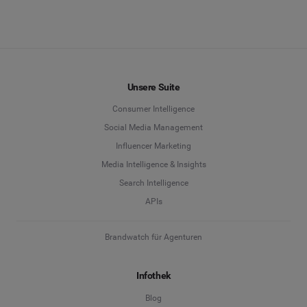
Unsere Suite
Consumer Intelligence
Social Media Management
Influencer Marketing
Media Intelligence & Insights
Search Intelligence
APIs
Brandwatch für Agenturen
Infothek
Blog