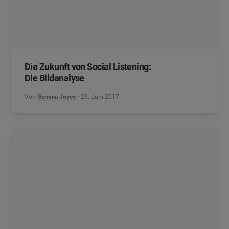
Die Zukunft von Social Listening:
Die Bildanalyse
Von
Gemma Joyce
26. Juni 2017