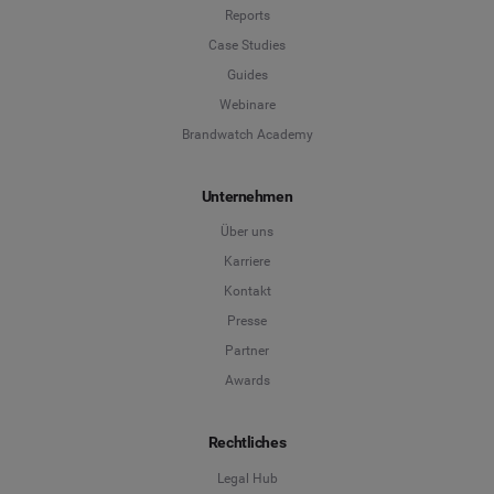
Reports
Case Studies
Guides
Webinare
Brandwatch Academy
Unternehmen
Über uns
Karriere
Kontakt
Presse
Partner
Awards
Rechtliches
Legal Hub