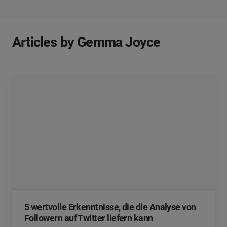
Articles by Gemma Joyce
5 wertvolle Erkenntnisse, die die Analyse von
Followern auf Twitter liefern kann