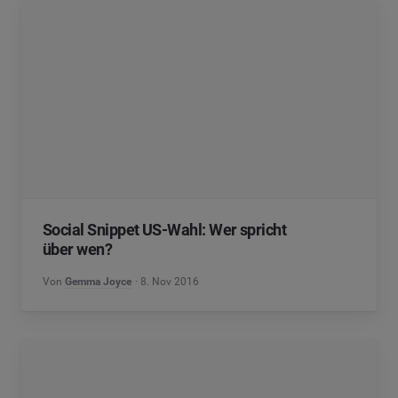
Social Snippet US-Wahl: Wer spricht
über wen?
Von
Gemma Joyce
8. Nov 2016