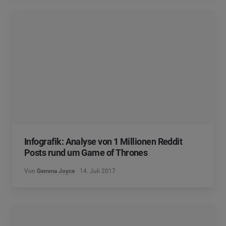
Infografik: Analyse von 1 Millionen Reddit
Posts rund um Game of Thrones
Von
Gemma Joyce
14. Juli 2017