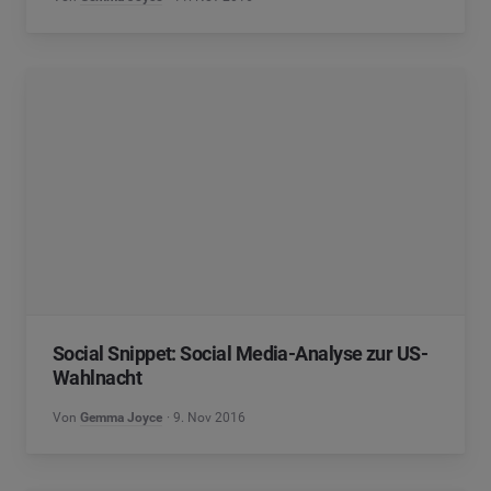
Social Snippet: Social Media-Analyse zur US-
Wahlnacht
Von
Gemma Joyce
9. Nov 2016