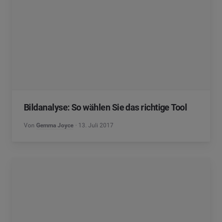
Bildanalyse: So wählen Sie das richtige Tool
Von
Gemma Joyce
13. Juli 2017