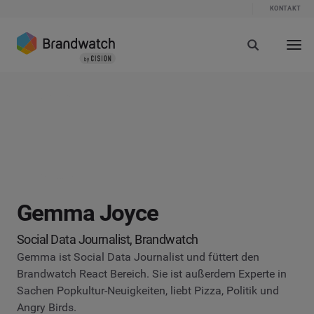
KONTAKT
Gemma Joyce
Social Data Journalist, Brandwatch
Gemma ist Social Data Journalist und füttert den
Brandwatch React Bereich. Sie ist außerdem Experte in
Sachen Popkultur-Neuigkeiten, liebt Pizza, Politik und
Angry Birds.