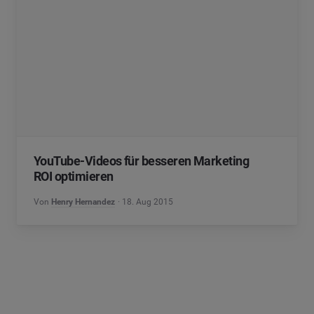
YouTube-Videos für besseren Marketing
ROI optimieren
Von
Henry Hernandez
18. Aug 2015