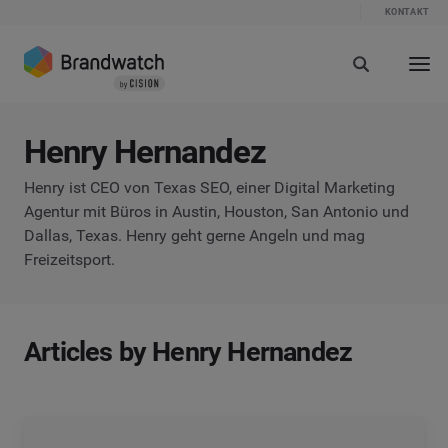
KONTAKT
Henry Hernandez
Henry ist CEO von Texas SEO, einer Digital Marketing
Agentur mit Büros in Austin, Houston, San Antonio und
Dallas, Texas. Henry geht gerne Angeln und mag
Freizeitsport.
Articles by Henry Hernandez