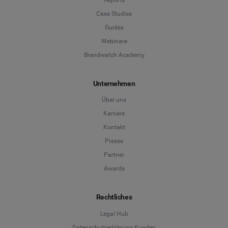
Case Studies
Guides
Webinare
Brandwatch Academy
Unternehmen
Über uns
Karriere
Kontakt
Presse
Partner
Awards
Rechtliches
Legal Hub
Datenschutzerklärung Kunden