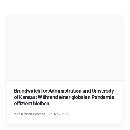
Brandwatch for Administration und University
of Kansas: Während einer globalen Pandemie
effizient bleiben
Von
Kristen Seaman
17. Nov 2020