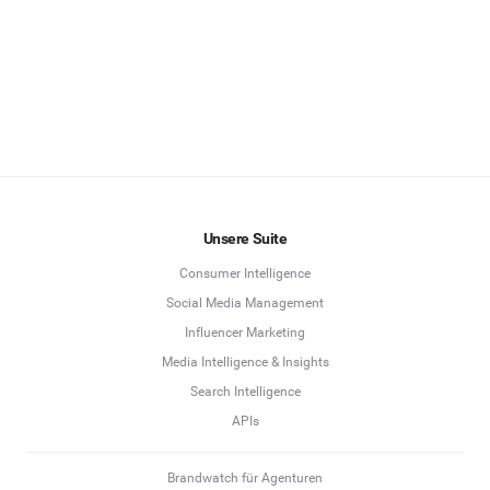
Unsere Suite
Consumer Intelligence
Social Media Management
Influencer Marketing
Media Intelligence & Insights
Search Intelligence
APIs
Brandwatch für Agenturen