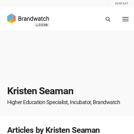
KONTAKT
Kristen Seaman
Higher Education Specialist, Incubator, Brandwatch
Articles by Kristen Seaman