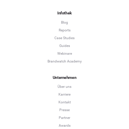
Infothek
Blog
Reports
Case Studies
Guides
Webinare
Brandwatch Academy
Unternehmen
Über uns
Karriere
Kontakt
Presse
Partner
Awards