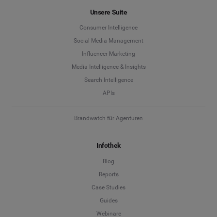
Unsere Suite
Consumer Intelligence
Social Media Management
Influencer Marketing
Media Intelligence & Insights
Search Intelligence
APIs
Brandwatch für Agenturen
Infothek
Blog
Reports
Case Studies
Guides
Webinare