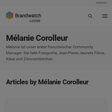
KONTAKT
Mélanie Corolleur
Melanie ist unser erster französischer Community
Manager. Sie liebt Fotografie, Jean-Pierre Jeunets Filme,
Käse und Zitronentörtchen.
Articles by Mélanie Corolleur