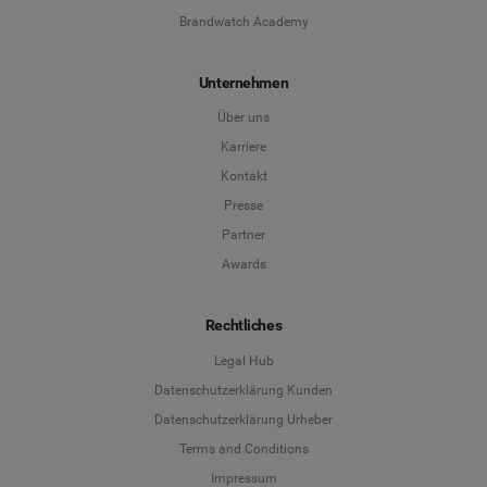
Brandwatch Academy
Unternehmen
Über uns
Karriere
Kontakt
Presse
Partner
Awards
Rechtliches
Legal Hub
Datenschutzerklärung Kunden
Datenschutzerklärung Urheber
Terms and Conditions
Language
Impressum