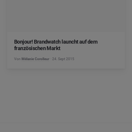
Bonjour! Brandwatch launcht auf dem
französischen Markt
Von
Mélanie Corolleur
24. Sept 2015