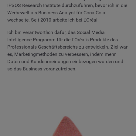
IPSOS Research Institute durchzuführen, bevor ich in die
Werbewelt als Business Analyst für Coca-Cola
wechselte. Seit 2010 arbeite ich bei L’Oréal.
Ich bin verantwortlich dafür, das Social Media
Intelligence Programm für die L’Oréal’s Produkte des
Professionals Geschäftsbereichs zu entwickeln. Ziel war
es, Marketingmethoden zu verbessern, indem mehr
Daten und Kundenmeinungen einbezogen wurden und
so das Business voranzutreiben.