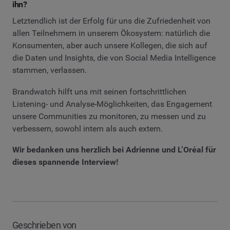
ihn?
Letztendlich ist der Erfolg für uns die Zufriedenheit von
allen Teilnehmern in unserem Ökosystem: natürlich die
Konsumenten, aber auch unsere Kollegen, die sich auf
die Daten und Insights, die von Social Media Intelligence
stammen, verlassen.
Brandwatch hilft uns mit seinen fortschrittlichen
Listening- und Analyse-Möglichkeiten, das Engagement
unsere Communities zu monitoren, zu messen und zu
verbessern, sowohl intern als auch extern.
Wir bedanken uns herzlich bei Adrienne und L’Oréal für
dieses spannende Interview!
Geschrieben von