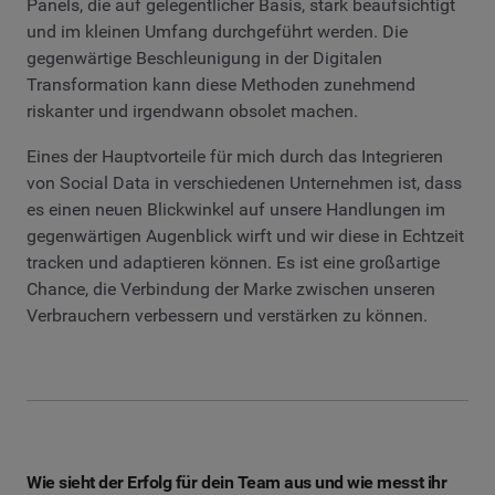
Panels, die auf gelegentlicher Basis, stark beaufsichtigt
und im kleinen Umfang durchgeführt werden. Die
gegenwärtige Beschleunigung in der Digitalen
Transformation kann diese Methoden zunehmend
riskanter und irgendwann obsolet machen.
Eines der Hauptvorteile für mich durch das Integrieren
von Social Data in verschiedenen Unternehmen ist, dass
es einen neuen Blickwinkel auf unsere Handlungen im
gegenwärtigen Augenblick wirft und wir diese in Echtzeit
tracken und adaptieren können. Es ist eine großartige
Chance, die Verbindung der Marke zwischen unseren
Verbrauchern verbessern und verstärken zu können.
Wie sieht der Erfolg für dein Team aus und wie messt ihr