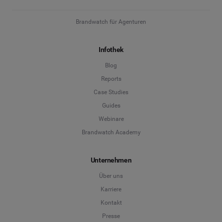
Brandwatch für Agenturen
Infothek
Blog
Reports
Case Studies
Guides
Webinare
Brandwatch Academy
Unternehmen
Über uns
Karriere
Kontakt
Presse