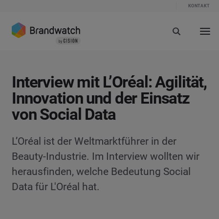
KONTAKT
Interview mit L’Oréal: Agilität,
Innovation und der Einsatz
von Social Data
L’Oréal ist der Weltmarktführer in der
Beauty-Industrie. Im Interview wollten wir
herausfinden, welche Bedeutung Social
Data für L'Oréal hat.