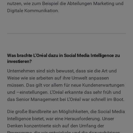
nutzen, wie zum Beispiel die Abteilungen Marketing und
Digitale Kommunikation.
Was brachte L’Oréal dazu in Social Media Intelligence zu
investieren?
Unternehmen sind sich bewusst, dass sie die Art und
Weise wie sie arbeiten auf ihre Umwelt anpassen
müssen. Das gilt vor allem für neue Kundenerwartungen
und –einstellungen. L’Oréal erkannte das sehr früh und
das Senior Management bei L’Oréal war schnell im Boot.
Die große Bandbreite an Möglichkeiten, die Social Media
Intelligence bietet, war eine Herausforderung. Unser
Denken konzentrierte sich auf den Umfang der
Programme, die wir entwickeln und die dazugehörigen