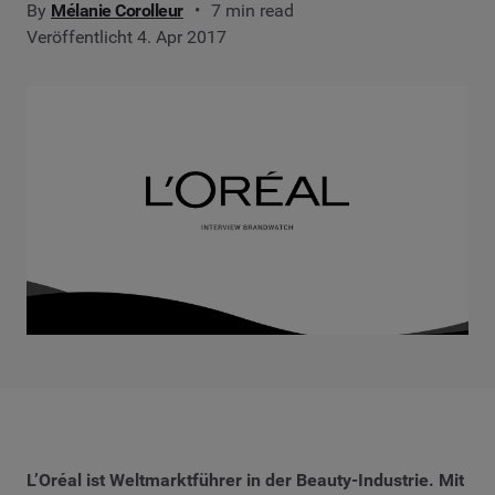
By
Mélanie Corolleur
7 min read
Veröffentlicht 4. Apr 2017
L’Oréal ist Weltmarktführer in der Beauty-Industrie. Mit