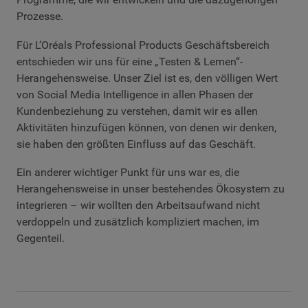
Prozesse.
Für L’Oréals Professional Products Geschäftsbereich
entschieden wir uns für eine „Testen & Lernen“-
Herangehensweise. Unser Ziel ist es, den völligen Wert
von Social Media Intelligence in allen Phasen der
Kundenbeziehung zu verstehen, damit wir es allen
Aktivitäten hinzufügen können, von denen wir denken,
sie haben den größten Einfluss auf das Geschäft.
Ein anderer wichtiger Punkt für uns war es, die
Herangehensweise in unser bestehendes Ökosystem zu
integrieren – wir wollten den Arbeitsaufwand nicht
verdoppeln und zusätzlich kompliziert machen, im
Gegenteil.