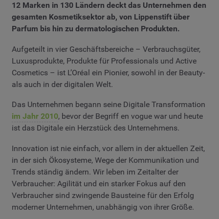
12 Marken in 130 Ländern deckt das Unternehmen den
gesamten Kosmetiksektor ab, von Lippenstift über
Parfum bis hin zu dermatologischen Produkten.
Aufgeteilt in vier Geschäftsbereiche – Verbrauchsgüter,
Luxusprodukte, Produkte für Professionals und Active
Cosmetics – ist L’Oréal ein Pionier, sowohl in der Beauty-
als auch in der digitalen Welt.
Das Unternehmen begann seine Digitale Transformation
im Jahr 2010
, bevor der Begriff en vogue war und heute
ist das Digitale ein Herzstück des Unternehmens.
Innovation ist nie einfach, vor allem in der aktuellen Zeit,
in der sich Ökosysteme, Wege der Kommunikation und
Trends ständig ändern. Wir leben im Zeitalter der
Verbraucher: Agilität und ein starker Fokus auf den
Verbraucher sind zwingende Bausteine für den Erfolg
moderner Unternehmen, unabhängig von ihrer Größe.