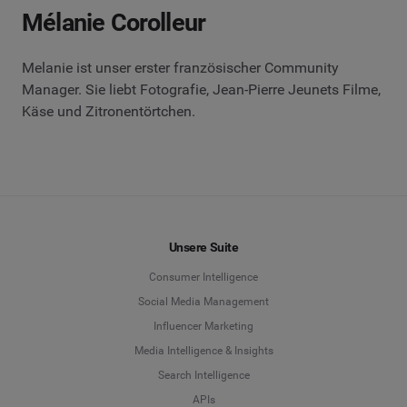
Mélanie Corolleur
Melanie ist unser erster französischer Community
Manager. Sie liebt Fotografie, Jean-Pierre Jeunets Filme,
Käse und Zitronentörtchen.
Unsere Suite
Consumer Intelligence
Social Media Management
Influencer Marketing
Media Intelligence & Insights
Search Intelligence
APIs