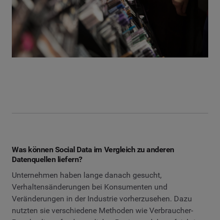
Was können Social Data im Vergleich zu anderen
Datenquellen liefern?
Unternehmen haben lange danach gesucht,
Verhaltensänderungen bei Konsumenten und
Veränderungen in der Industrie vorherzusehen. Dazu
nutzten sie verschiedene Methoden wie Verbraucher-