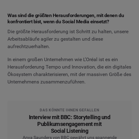
Was sind die größten Herausforderungen, mit denen du
konfrontiert bist, wenn du Social Media einsetzt?
Die größte Herausforderung ist Schritt zu halten, unsere
Arbeitsabläufe agiler zu gestalten und diese
aufrechtzuerhalten.
In einem großen Unternehmen wie L’Oréal ist es ein
Herausforderung Tempo und Innovation, die ein digitales
Ökosystem charakterisieren, mit der massiven Größe des
Unternehmens zusammenzuführen.
DAS KÖNNTE IHNEN GEFALLEN
Interview mit BBC: Storytelling und
Publikumsengagement mit
Social Listening
Anya Saunders von BBC gewährt uns spannende