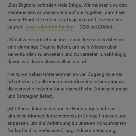
„Das Digitale verändert viele Dinge. Wir müssen uns den
Verbrauchern anpassen und auf sie zugehen, damit sie
unsere Produkte entdecken, begehren und letztendlich
kaufen“,
sagt Lubomira Rochet
– CDO bei L’Oréal.
L’Oréal verstand sehr schnell, dass die sozialen Medien
eine einmalige Chance liefern, um sein Wissen über
seine Kunden zu erweitern und zu vertiefen, unabhängig
davon wie divers diese vielleicht sind.
Nie zuvor haben Unternehmen so viel Zugang zu einer
öffentlichen Quelle von unbeeinflussten Informationen,
die wertvolle Insights für wirtschaftliche Entscheidungen
und Strategien liefert.
„Mit Social können wir unsere Handlungen auf den
aktuellen Moment konzentrieren, in Echtzeit tracken und
anpassen, um die Verbindung zu unseren Konsumenten
fortlaufend zu verbessern“, sagt Adrienne Rostaing,