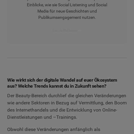
Einblicke, wie sie Social Listening und Social
Media für neue Geschichten und
Publikumsengagement nutzen.
Den Artikel lesen
Wie wirkt sich der digitale Wandel auf euer Ökosystem
aus? Welche Trends kannst du in Zukunft sehen?
Der Beauty-Bereich durchlief die gleichen Veränderungen
wie andere Sektoren in Bezug auf Vermittlung, den Boom
des Internethandels und die Entwicklung von Online-
Dienstleistungen und –Trainings.
Obwohl diese Veränderungen anfänglich als