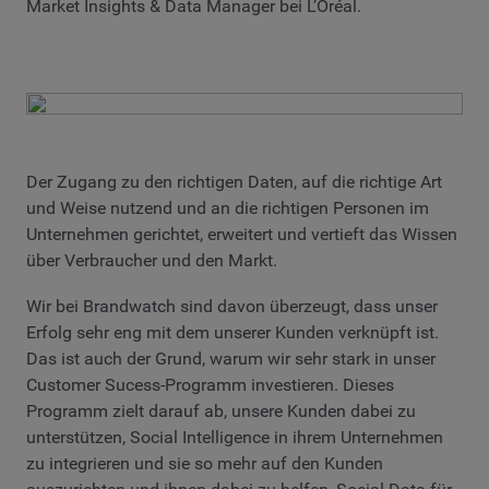
Market Insights & Data Manager bei L’Oréal.
Der Zugang zu den richtigen Daten, auf die richtige Art
und Weise nutzend und an die richtigen Personen im
Unternehmen gerichtet, erweitert und vertieft das Wissen
über Verbraucher und den Markt.
Wir bei Brandwatch sind davon überzeugt, dass unser
Erfolg sehr eng mit dem unserer Kunden verknüpft ist.
Das ist auch der Grund, warum wir sehr stark in unser
Customer Sucess-Programm investieren. Dieses
Programm zielt darauf ab, unsere Kunden dabei zu
unterstützen, Social Intelligence in ihrem Unternehmen
zu integrieren und sie so mehr auf den Kunden