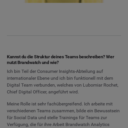
Kannst du die Struktur deines Teams beschreiben? Wer
nutzt Brandwatch und wie?
Ich bin Teil der Consumer Insights-Abteilung auf
internationaler Ebene und ich bin funktionell mit dem
Digital Team verbunden, welches von Lubomiar Rochet,
Chief Digital Officer, angeführt wird.
Meine Rolle ist sehr fachübergreifend. Ich arbeite mit
verschiedenen Teams zusammen, bilde ein Bewusstsein
für Social Data und stelle Trainings für Teams zur
Verfügung, die für ihre Arbeit Brandwatch Analytics