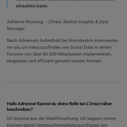
einzahlen kann.
Adrienne Rostaing – L’Oréal, Market Insights & Data
Manager
Nach Adrienne’s Aufenthalt bei Brandwatch interviewten
wir sie, um herauszufinden, wie Social Data in einem
Konzern von über 83.000 Mitarbeitern implementiert,
eingesetzt und effizient genutzt werden können.
Hallo Adrienne! Kannst du deine Rolle bei L’Oréal näher
beschreiben?
Ich komme aus der Marktforschung. Ich begann meine
Karriere damit Verbrauchermarketingumfragen am