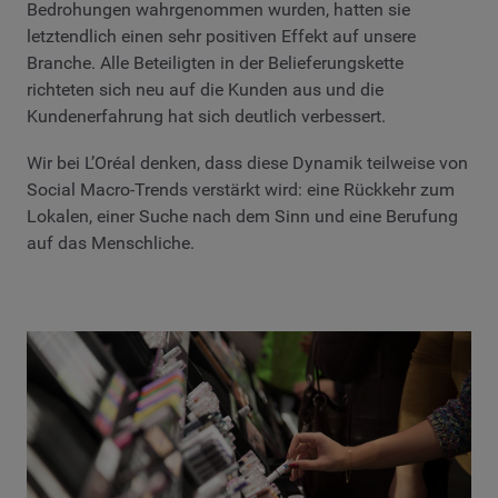
Bedrohungen wahrgenommen wurden, hatten sie
letztendlich einen sehr positiven Effekt auf unsere
Branche. Alle Beteiligten in der Belieferungskette
richteten sich neu auf die Kunden aus und die
Kundenerfahrung hat sich deutlich verbessert.
Wir bei L’Oréal denken, dass diese Dynamik teilweise von
Social Macro-Trends verstärkt wird: eine Rückkehr zum
Lokalen, einer Suche nach dem Sinn und eine Berufung
auf das Menschliche.