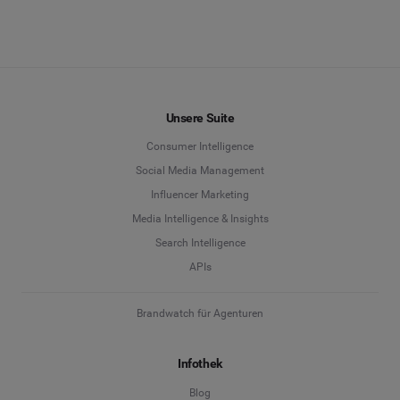
Unsere Suite
Consumer Intelligence
Social Media Management
Influencer Marketing
Media Intelligence & Insights
Search Intelligence
APIs
Brandwatch für Agenturen
Infothek
Blog