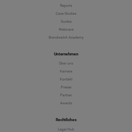
Reports
Case Studies
Guides
Webinare
Brandwatch Academy
Unternehmen
Über uns
Karriere
Kontakt
Presse
Partner
Awards
Rechtliches
Legal Hub