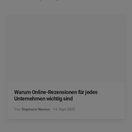
Warum Online-Rezensionen für jedes
Unternehmen wichtig sind
Von
Stephanie Newton
14. Sept 2020