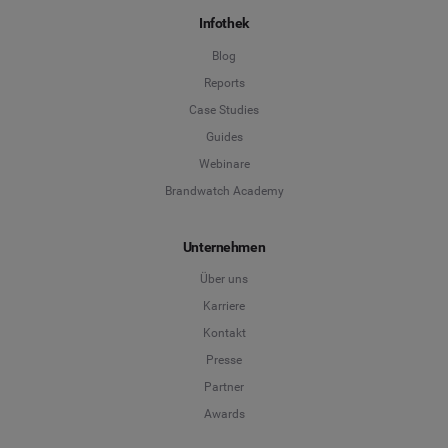
Infothek
Blog
Reports
Case Studies
Guides
Webinare
Brandwatch Academy
Unternehmen
Über uns
Karriere
Kontakt
Presse
Partner
Awards