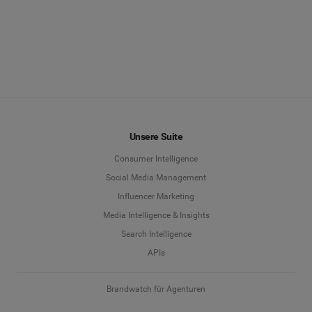
Unsere Suite
Consumer Intelligence
Social Media Management
Influencer Marketing
Media Intelligence & Insights
Search Intelligence
APIs
Brandwatch für Agenturen