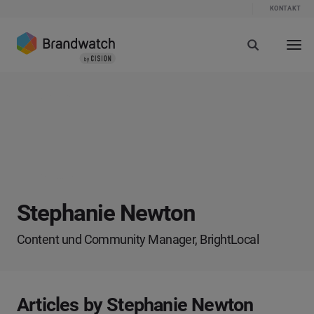
KONTAKT
Stephanie Newton
Content und Community Manager, BrightLocal
Articles by Stephanie Newton