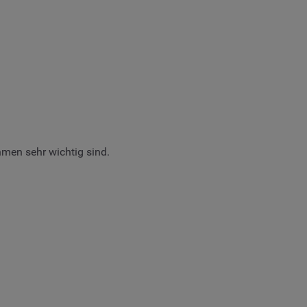
hmen sehr wichtig sind.