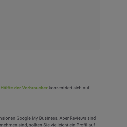
 Hälfte der Verbraucher
konzentriert sich auf
ezensionen Google My Business. Aber Reviews sind
ehmen sind, sollten Sie vielleicht ein Profil auf