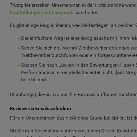
Trustpilot erstellen. Unternehmen in der Hotelbranche wende
Empfehlungen auf Facebook
zu erhalten.
Es gibt einige Möglichkeiten, wie Sie festlegen, an welcher
Der einfachste Weg ist eine Googlesuche mit Ihrem 
Sehen Sie sich an, wo Ihre Wettbewerber gefunden w
Wettbewerber durchführen oder ein fortgeschrittener
Suchen Sie nach Lücken in den Bewertungen: Haben S
Performance an einer Stelle bedeutet nicht, dass Sie g
beliebt sind.
Unabhängig davon, wo Sie Ihre Reviews aufbauen möchten, 
Reviews via Emails anfordern
Für ein Unternehmen, das nicht ohne Grund beliebt ist, ist
Ob Sie nun Rezensionen anfordern, indem Sie ein Reputati