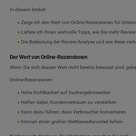
In diesem Artikel:
Zeige ich den Wert von Online-Rezensionen für Unter
Liefere ich Ihnen wertvolle Tipps, wie Sie mehr Revie
Die Bedeutung der Review-Analyse und wie diese ver
Der Wert von Online-Rezensionen
Wenn Sie sich dessen Wert nicht bereits bewusst sind, geb
Online-Rezensionen:
Hohe Sichtbarkeit auf Suchergebnisseiten
Helfen dabei, Kundenvertrauen zu verstärken
Kann dazu führen, dass Verbraucher konvertieren
Können einen großen Wettbewerbsvorteil liefern