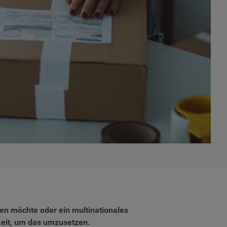
en möchte oder ein multinationales
keit, um das umzusetzen.