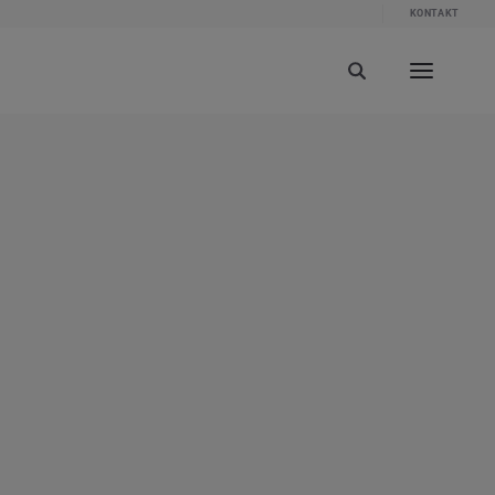
KONTAKT