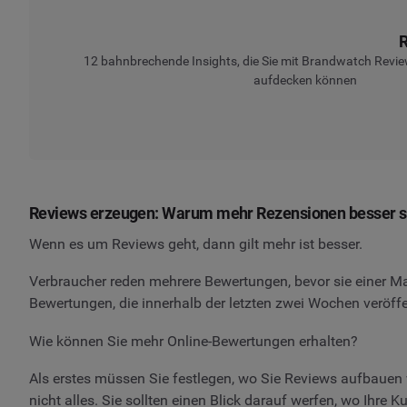
R
12 bahnbrechende Insights, die Sie mit Brandwatch Revie
aufdecken können
Reviews erzeugen: Warum mehr Rezensionen besser sin
Wenn es um Reviews geht, dann gilt mehr ist besser.
Verbraucher reden mehrere Bewertungen, bevor sie einer Ma
Bewertungen, die innerhalb der letzten zwei Wochen veröffe
Wie können Sie mehr Online-Bewertungen erhalten?
Als erstes müssen Sie festlegen, wo Sie Reviews aufbauen w
nicht alles. Sie sollten einen Blick darauf werfen, wo Ihre