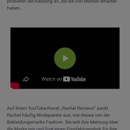
probieren die Kleidung an, die sie von Marken erhalten
haben.
Auf ihrem YouTube-Kanal „Rachel Reviews“ packt
Rachel häufig Modepakete aus, wie dieses von der
Bekleidungsmarke Fashom. Sie teilt ihre Meinung über
die Marke mit und fügt einen Empfehlungslink für ihre