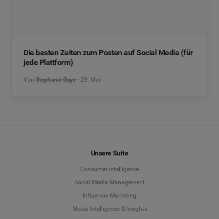
Die besten Zeiten zum Posten auf Social Media (für
jede Plattform)
Von
Stephanie Gaye
29. Mai
Unsere Suite
Consumer Intelligence
Social Media Management
Influencer Marketing
Media Intelligence & Insights