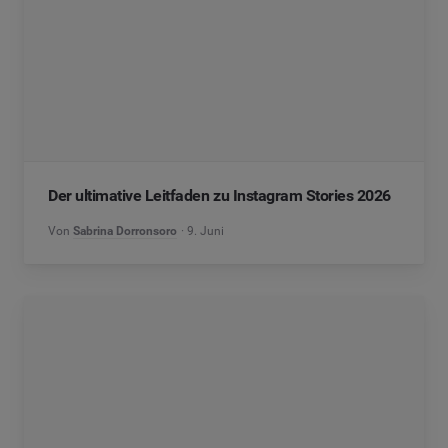
Der ultimative Leitfaden zu Instagram Stories 2026
Von
Sabrina Dorronsoro
9. Juni