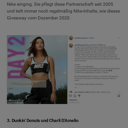
Nike einging. Sie pflegt diese Partnerschaft seit 2005
und teilt immer noch regelmäßig Nike-Inhalte, wie dieses
Giveaway vom Dezember 2020.
3. Dunkin' Donuts und Charli D'Amelio