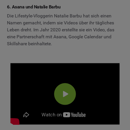
6. Asana und Natalie Barbu
Die Lifestyle-Vloggerin Natalie Barbu hat sich einen
Namen gemacht, indem sie Videos über ihr tägliches
Leben dreht. Im Jahr 2020 erstellte sie ein Video, das
eine Partnerschaft mit Asana, Google Calendar und
Skillshare beinhaltete.