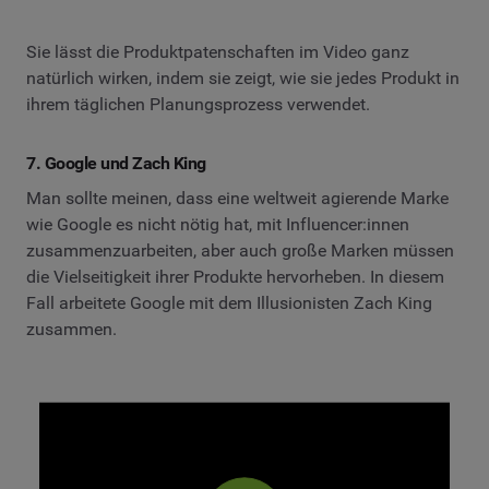
Sie lässt die Produktpatenschaften im Video ganz
natürlich wirken, indem sie zeigt, wie sie jedes Produkt in
ihrem täglichen Planungsprozess verwendet.
7. Google und Zach King
Man sollte meinen, dass eine weltweit agierende Marke
wie Google es nicht nötig hat, mit Influencer:innen
zusammenzuarbeiten, aber auch große Marken müssen
die Vielseitigkeit ihrer Produkte hervorheben. In diesem
Fall arbeitete Google mit dem Illusionisten Zach King
zusammen.