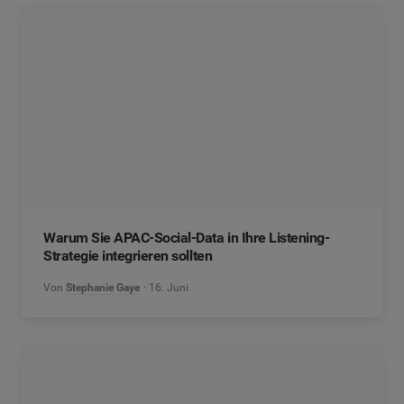
Warum Sie APAC-Social-Data in Ihre Listening-
Strategie integrieren sollten
Von
Stephanie Gaye
16. Juni