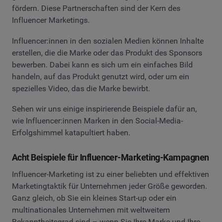
fördern. Diese Partnerschaften sind der Kern des
Influencer Marketings.
Influencer:innen in den sozialen Medien können Inhalte
erstellen, die die Marke oder das Produkt des Sponsors
bewerben. Dabei kann es sich um ein einfaches Bild
handeln, auf das Produkt genutzt wird, oder um ein
spezielles Video, das die Marke bewirbt.
Sehen wir uns einige inspirierende Beispiele dafür an,
wie Influencer:innen Marken in den Social-Media-
Erfolgshimmel katapultiert haben.
Acht Beispiele für Influencer-Marketing-Kampagnen
Influencer-Marketing ist zu einer beliebten und effektiven
Marketingtaktik für Unternehmen jeder Größe geworden.
Ganz gleich, ob Sie ein kleines Start-up oder ein
multinationales Unternehmen mit weltweitem
Bekanntheitsgrad sind – wenn Sie Ihre Marke und Ihre