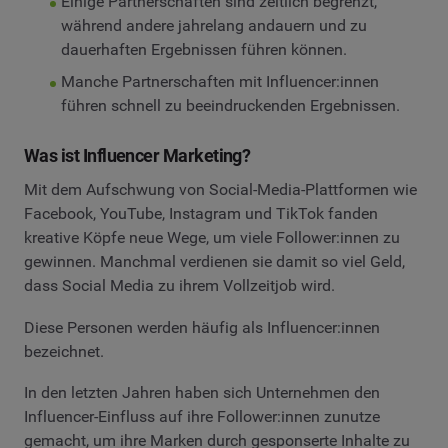
Einige Partnerschaften sind zeitlich begrenzt,
während andere jahrelang andauern und zu
dauerhaften Ergebnissen führen können.
Manche Partnerschaften mit Influencer:innen
führen schnell zu beeindruckenden Ergebnissen.
Was ist Influencer Marketing?
Mit dem Aufschwung von Social-Media-Plattformen wie
Facebook, YouTube, Instagram und TikTok fanden
kreative Köpfe neue Wege, um viele Follower:innen zu
gewinnen. Manchmal verdienen sie damit so viel Geld,
dass Social Media zu ihrem Vollzeitjob wird.
Diese Personen werden häufig als Influencer:innen
bezeichnet.
In den letzten Jahren haben sich Unternehmen den
Influencer-Einfluss auf ihre Follower:innen zunutze
gemacht, um ihre Marken durch gesponserte Inhalte zu