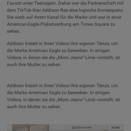
Favorit unter Teenagern. Daher war die Partnerschaft mit
dem TikTok-Star Addison Rae eine logische Konsequenz.
Sie warb auf ihrem Kanal für die Marke und war in einer
American-Eagle-Plakatwerbung am Times Square zu
sehen.
Addison kreiert in ihren Videos ihre eigenen Tänze, um
die Marke American Eagle zu bewerben. In einigen
Videos, in denen sie die „Mom-Jeans“-Linie vorstellt, ist
auch ihre Mutter zu sehen.
Addison kreiert in ihren Videos ihre eigenen Tänze, um
die Marke American Eagle zu bewerben. In einigen
Videos, in denen sie die „Mom-Jeans“-Linie vorstellt, ist
auch ihre Mutter zu sehen.