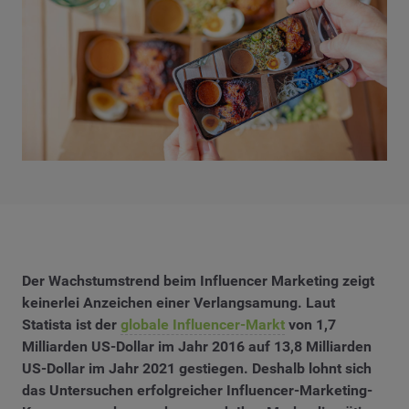
Der Wachstumstrend beim Influencer Marketing zeigt
keinerlei Anzeichen einer Verlangsamung. Laut
Statista ist der
globale Influencer-Markt
von 1,7
Milliarden US-Dollar im Jahr 2016 auf 13,8 Milliarden
US-Dollar im Jahr 2021 gestiegen. Deshalb lohnt sich
das Untersuchen erfolgreicher Influencer-Marketing-