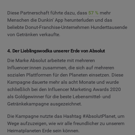
Diese Partnerschaft führte dazu, dass
57 %
mehr
Menschen die Dunkin' App herunterluden und das
beliebte Donut-Franchise-Unternehmen Hunderttausende
von Getränken verkaufte.
4. Der Lieblingswodka unserer Erde von Absolut
Die Marke Absolut arbeitete mit mehreren
Influencer:innen zusammen, die sich auf mehreren
sozialen Plattformen für den Planeten einsetzen. Diese
Kampagne dauerte mehr als acht Monate und wurde
schließlich bei den Influencer Marketing Awards 2020
als Goldgewinner für die beste Lebensmittel- und
Getränkekampagne ausgezeichnet.
Die Kampagne nutzte das Hashtag #AbsolutPlanet, um
Wege aufzuzeigen, wie wir alle freundlicher zu unserem
Heimatplaneten Erde sein können.