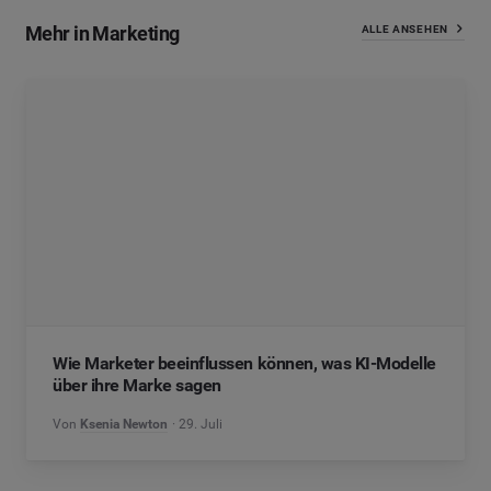
Mehr in Marketing
ALLE ANSEHEN
Wie Marketer beeinflussen können, was KI-Modelle
über ihre Marke sagen
Von
Ksenia Newton
29. Juli