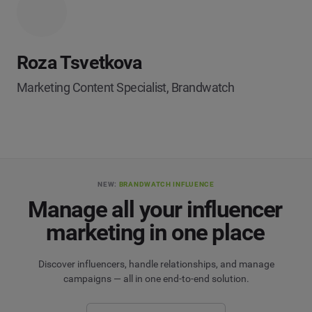
Roza Tsvetkova
Marketing Content Specialist, Brandwatch
NEW:
BRANDWATCH INFLUENCE
Manage all your influencer
marketing in one place
Discover influencers, handle relationships, and manage
campaigns — all in one end-to-end solution.