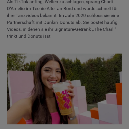
Als TikTok anfing, Wellen zu schlagen, sprang Charli
D'Amelio im Teenie-Alter an Bord und wurde schnell für
ihre Tanzvideos bekannt. Im Jahr 2020 schloss sie eine
Partnerschaft mit Dunkin' Donuts ab. Sie postet häufig
Videos, in denen sie ihr Signature-Getränk „The Charli“
trinkt und Donuts isst.