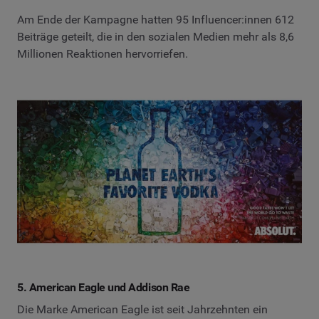
Am Ende der Kampagne hatten 95 Influencer:innen 612
Beiträge geteilt, die in den sozialen Medien mehr als 8,6
Millionen Reaktionen hervorriefen.
5. American Eagle und Addison Rae
Die Marke American Eagle ist seit Jahrzehnten ein