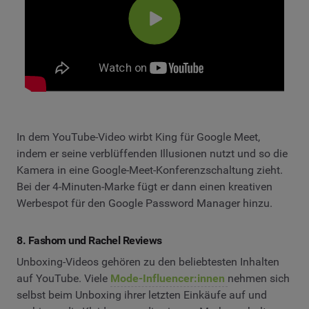
In dem YouTube-Video wirbt King für Google Meet,
indem er seine verblüffenden Illusionen nutzt und so die
Kamera in eine Google-Meet-Konferenzschaltung zieht.
Bei der 4-Minuten-Marke fügt er dann einen kreativen
Werbespot für den Google Password Manager hinzu.
8. Fashom und Rachel Reviews
Unboxing-Videos gehören zu den beliebtesten Inhalten
auf YouTube. Viele
Mode-Influencer:innen
nehmen sich
selbst beim Unboxing ihrer letzten Einkäufe auf und