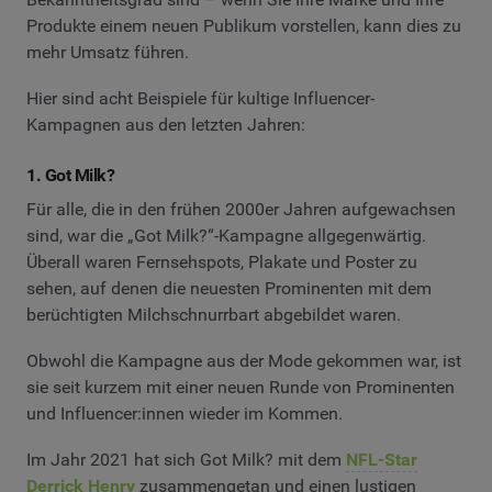
Produkte einem neuen Publikum vorstellen, kann dies zu
mehr Umsatz führen.
Hier sind acht Beispiele für kultige Influencer-
Kampagnen aus den letzten Jahren:
1. Got Milk?
Für alle, die in den frühen 2000er Jahren aufgewachsen
sind, war die „Got Milk?“-Kampagne allgegenwärtig.
Überall waren Fernsehspots, Plakate und Poster zu
sehen, auf denen die neuesten Prominenten mit dem
berüchtigten Milchschnurrbart abgebildet waren.
Obwohl die Kampagne aus der Mode gekommen war, ist
sie seit kurzem mit einer neuen Runde von Prominenten
und Influencer:innen wieder im Kommen.
Im Jahr 2021 hat sich Got Milk? mit dem
NFL-Star
Derrick Henry
zusammengetan und einen lustigen