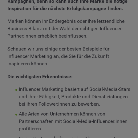
Kampagnen, denn so kann auch Ihre Marke die nötige
Inspiration für die nächste Erfolgskampagne finden.
Marken können ihr Endergebnis oder ihre letztendliche
Business-Bilanz mit der Wahl der richtigen Influencer-
Partner:innen erheblich beeinflussen.
Schauen wir uns einige der besten Beispiele für
Influencer Marketing an, die Sie für die Zukunft
inspirieren können.
Die wichtigsten Erkenntnisse:
Influencer Marketing basiert auf Social-Media-Stars
und ihrer Fähigkeit, Produkte und Dienstleistungen
bei ihren Follower:innen zu bewerben.
Alle Arten von Unternehmen können von
Partnerschaften mit Social-Media-Influencer:innen
profitieren.