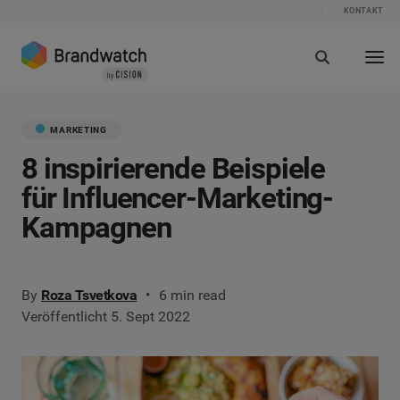
KONTAKT
MARKETING
8 inspirierende Beispiele
für Influencer-Marketing-
Kampagnen
By
Roza Tsvetkova
6 min read
Veröffentlicht 5. Sept 2022