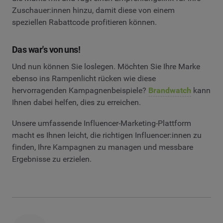
Zuschauer:innen hinzu, damit diese von einem
speziellen Rabattcode profitieren können.
Das war's von uns!
Und nun können Sie loslegen. Möchten Sie Ihre Marke
ebenso ins Rampenlicht rücken wie diese
hervorragenden Kampagnenbeispiele?
Brandwatch
kann
Ihnen dabei helfen, dies zu erreichen.
Unsere umfassende Influencer-Marketing-Plattform
macht es Ihnen leicht, die richtigen Influencer:innen zu
finden, Ihre Kampagnen zu managen und messbare
Ergebnisse zu erzielen.