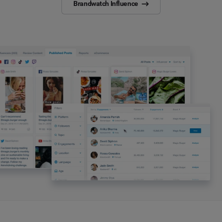
Brandwatch Influence