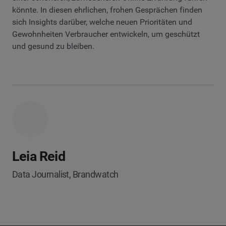
könnte. In diesen ehrlichen, frohen Gesprächen finden
sich Insights darüber, welche neuen Prioritäten und
Gewohnheiten Verbraucher entwickeln, um geschützt
und gesund zu bleiben.
Leia Reid
Data Journalist, Brandwatch