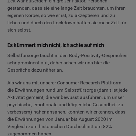
Zeit war außerdem ein großer Faktor. Personen
gestanden, dass sie eine lange Zeit brauchten, um ihren
eigenen Körper, so wie er ist, zu akzeptieren und zu
lieben und durch den Lockdown hatten sie mehr Zeit für
sich selbst.
Es kümmert mich nicht, ich achte auf mich
Selbstfürsorge taucht in den Body-Positivity-Gesprächen
sehr prominent auf, daher sehen wir uns hier die
Gespräche dazu näher an.
Als wir uns mit unserer Consumer Research Plattform
die Erwähnungen rund um Selbstfürsorge (damit ist jede
Aktivität gemeint, die wir bewusst ausführen, um unser
psychische, emotionale und körperliche Gesundheit zu
verbessern) näher ansahen, konnten wir erkennen, dass
die Erwähnungen von Januar bis August 2020 im
Vergleich zum historischen Durchschnitt um 82%
zugenommen haben.