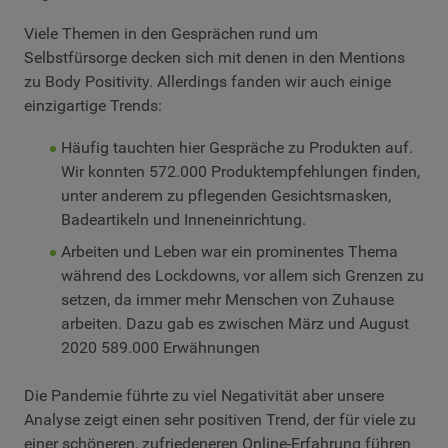
Viele Themen in den Gesprächen rund um
Selbstfürsorge decken sich mit denen in den Mentions
zu Body Positivity. Allerdings fanden wir auch einige
einzigartige Trends:
Häufig tauchten hier Gespräche zu Produkten auf.
Wir konnten 572.000 Produktempfehlungen finden,
unter anderem zu pflegenden Gesichtsmasken,
Badeartikeln und Inneneinrichtung.
Arbeiten und Leben war ein prominentes Thema
während des Lockdowns, vor allem sich Grenzen zu
setzen, da immer mehr Menschen von Zuhause
arbeiten. Dazu gab es zwischen März und August
2020 589.000 Erwähnungen
Die Pandemie führte zu viel Negativität aber unsere
Analyse zeigt einen sehr positiven Trend, der für viele zu
einer schöneren, zufriedeneren Online-Erfahrung führen