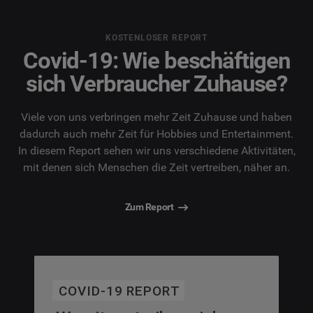
KOSTENLOSER REPORT
Covid-19: Wie beschäftigen
sich Verbraucher Zuhause?
Viele von uns verbringen mehr Zeit Zuhause und haben
dadurch auch mehr Zeit für Hobbies und Entertainment.
In diesem Report sehen wir uns verschiedene Aktivitäten,
mit denen sich Menschen die Zeit vertreiben, näher an.
Zum Report