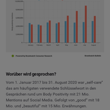
Worüber wird gesprochen?
Vom 1. Januar 2017 bis 31. August 2020 war „self-care“
das am häufigsten verwendete Schlüsselwort in den
Gesprächen rund um Body Positivity mit 21 Mio.
Mentions auf Social Media. Gefolgt von „good“ mit 18
Mio. und „beautiful“ mit 15 Mio. Erwähnungen.