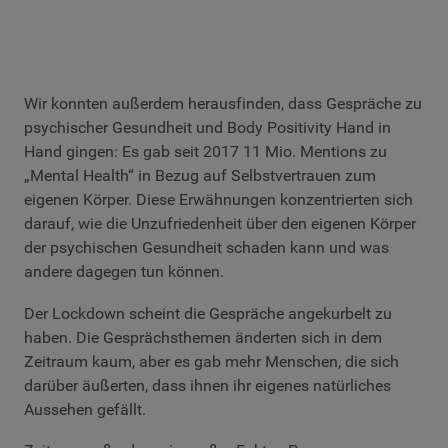
Wir konnten außerdem herausfinden, dass Gespräche zu
psychischer Gesundheit und Body Positivity Hand in
Hand gingen: Es gab seit 2017 11 Mio. Mentions zu
„Mental Health“ in Bezug auf Selbstvertrauen zum
eigenen Körper. Diese Erwähnungen konzentrierten sich
darauf, wie die Unzufriedenheit über den eigenen Körper
der psychischen Gesundheit schaden kann und was
andere dagegen tun können.
Der Lockdown scheint die Gespräche angekurbelt zu
haben. Die Gesprächsthemen änderten sich in dem
Zeitraum kaum, aber es gab mehr Menschen, die sich
darüber äußerten, dass ihnen ihr eigenes natürliches
Aussehen gefällt.