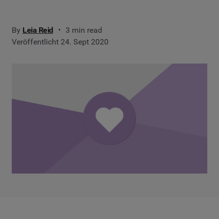
By
Leia Reid
3 min read
Veröffentlicht 24. Sept 2020