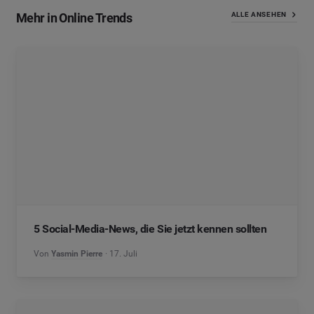
Mehr in Online Trends
ALLE ANSEHEN
5 Social-Media-News, die Sie jetzt kennen sollten
Von
Yasmin Pierre
17. Juli