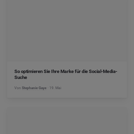
So optimieren Sie Ihre Marke für die Social-Media-
Suche
Von
Stephanie Gaye
19. Mai