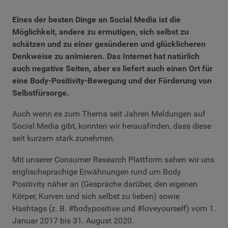
Eines der besten Dinge an Social Media ist die
Möglichkeit, andere zu ermutigen, sich selbst zu
schätzen und zu einer gesünderen und glücklicheren
Denkweise zu animieren. Das Internet hat natürlich
auch negative Seiten, aber es liefert auch einen Ort für
eine Body-Positivity-Bewegung und der Förderung von
Selbstfürsorge.
Auch wenn es zum Thema seit Jahren Meldungen auf
Social Media gibt, konnten wir herausfinden, dass diese
seit kurzem stark zunehmen.
Mit unserer Consumer Research Plattform sahen wir uns
englischsprachige Erwähnungen rund um Body
Positivity näher an (Gespräche darüber, den eigenen
Körper, Kurven und sich selbst zu lieben) sowie
Hashtags (z. B. #bodypositive und #loveyourself) vom 1.
Januar 2017 bis 31. August 2020.