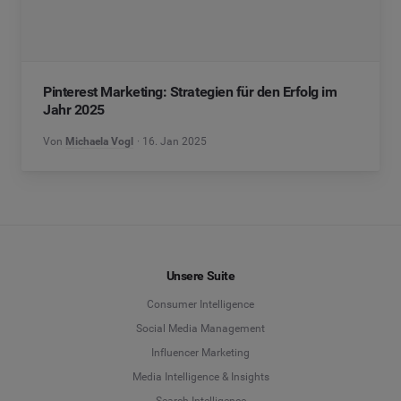
Pinterest Marketing: Strategien für den Erfolg im
Jahr 2025
Von
Michaela Vogl
16. Jan 2025
Unsere Suite
Consumer Intelligence
Social Media Management
Influencer Marketing
Media Intelligence & Insights