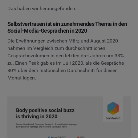
Das haben wir herausgefunden.
Selbstvertrauen ist ein zunehmendes Thema in den
Social-Media-Gesprächen in 2020
Die Erwähnungen zwischen März und August 2020
nahmen im Vergleich zum durchschnittlichen
Gesprächsvolumen in den letzten drei Jahren um 33%
zu. Einen Peak gab es im Juli 2020, als die Gespräche
80% über dem historischen Durchschnitt für diesen
Monat lagen.