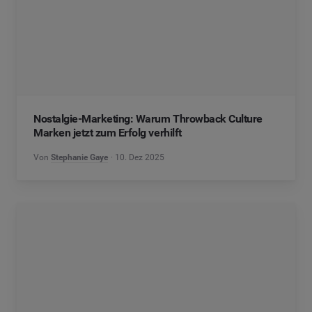
Nostalgie-Marketing: Warum Throwback Culture
Marken jetzt zum Erfolg verhilft
Von
Stephanie Gaye
10. Dez 2025