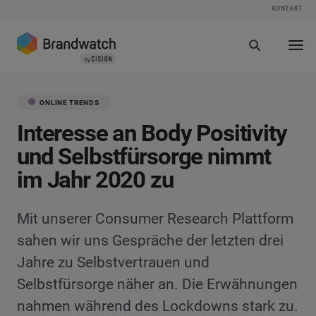
KONTAKT
ONLINE TRENDS
Interesse an Body Positivity
und Selbstfürsorge nimmt
im Jahr 2020 zu
Mit unserer Consumer Research Plattform
sahen wir uns Gespräche der letzten drei
Jahre zu Selbstvertrauen und
Selbstfürsorge näher an. Die Erwähnungen
nahmen während des Lockdowns stark zu.