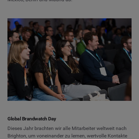
Global Brandwatch Day
Dieses Jahr brachten wir alle Mitarbeiter weltweit nach
Brighton, um voneinander zu lernen, wertvolle Kontakte