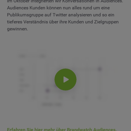
Im Oktober integrierten wir Konversationen in Audiences.
Audiences Kunden können nun alles rund um eine
Publikumsgruppe auf Twitter analysieren und so ein
tieferes Verständnis über ihre Kunden und Zielgruppen
gewinnen.
Erfahren Sie hier mehr über Brandwatch Audiences.