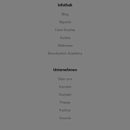
Infothek
Blog
Reports
Case Studies
Guides
Webinare
Brandwatch Academy
Unternehmen
Über uns
Karriere
Kontakt
Presse
Partner
Awards