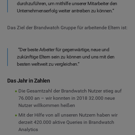
durchzuführen, um mithilfe unserer Mitarbeiter den
Unternehmenserfolg weiter antreiben zu können.“
Das Ziel der Brandwatch Gruppe für arbeitende Eltern ist:
“Der beste Arbeiter für gegenwärtige, neue und
zukünftige Eltern sein zu können und uns mit den
besten weltweit zu vergleichen.“
Das Jahr in Zahlen
Die Gesamtzahl der Brandwatch Nutzer stieg auf
76.000 an – wir konnten in 2018 32.000 neue
Nutzer willkommen heißen
Mit der Hilfe von all unseren Nutzern haben wir
derzeit 420.000 aktive Queries in Brandwatch
Analytics