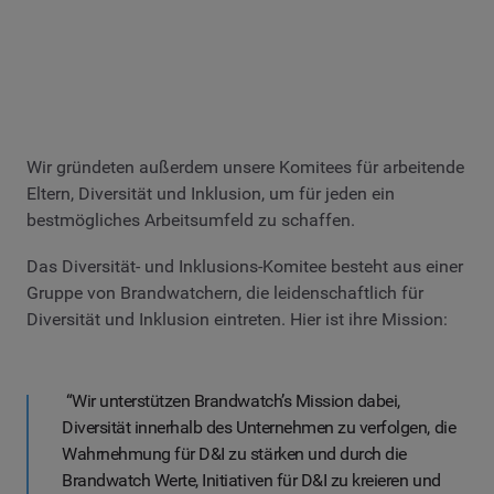
Wir gründeten außerdem unsere Komitees für arbeitende
Eltern, Diversität und Inklusion, um für jeden ein
bestmögliches Arbeitsumfeld zu schaffen.
Das Diversität- und Inklusions-Komitee besteht aus einer
Gruppe von Brandwatchern, die leidenschaftlich für
Diversität und Inklusion eintreten. Hier ist ihre Mission:
“Wir unterstützen Brandwatch’s Mission dabei,
Diversität innerhalb des Unternehmen zu verfolgen, die
Wahrnehmung für D&I zu stärken und durch die
Brandwatch Werte, Initiativen für D&I zu kreieren und