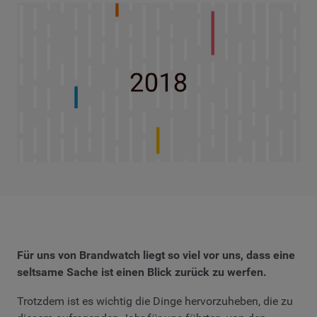
Für uns von Brandwatch liegt so viel vor uns, dass eine
seltsame Sache ist einen Blick zurück zu werfen.
Trotzdem ist es wichtig die Dinge hervorzuheben, die zu