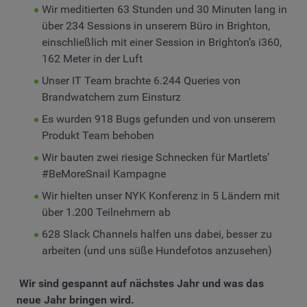
Wir meditierten 63 Stunden und 30 Minuten lang in
über 234 Sessions in unserem Büro in Brighton,
einschließlich mit einer Session in Brighton’s i360,
162 Meter in der Luft
Unser IT Team brachte 6.244 Queries von
Brandwatchern zum Einsturz
Es wurden 918 Bugs gefunden und von unserem
Produkt Team behoben
Wir bauten zwei riesige Schnecken für Martlets’
#BeMoreSnail Kampagne
Wir hielten unser NYK Konferenz in 5 Ländern mit
über 1.200 Teilnehmern ab
628 Slack Channels halfen uns dabei, besser zu
arbeiten (und uns süße Hundefotos anzusehen)
Wir sind gespannt auf nächstes Jahr und was das
neue Jahr bringen wird.