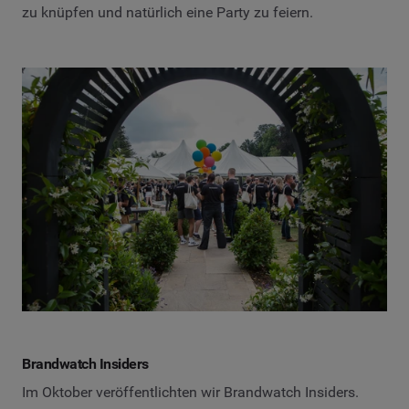
zu knüpfen und natürlich eine Party zu feiern.
Brandwatch Insiders
Im Oktober veröffentlichten wir Brandwatch Insiders.