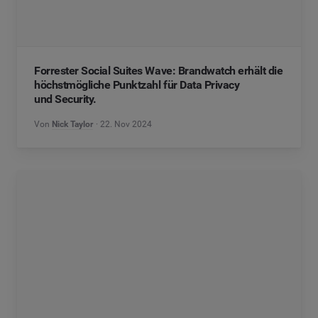
Forrester Social Suites Wave: Brandwatch erhält die
höchstmögliche Punktzahl für Data Privacy
und Security.
Von
Nick Taylor
22. Nov 2024