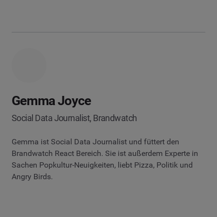
Gemma Joyce
Social Data Journalist, Brandwatch
Gemma ist Social Data Journalist und füttert den
Brandwatch React Bereich. Sie ist außerdem Experte in
Sachen Popkultur-Neuigkeiten, liebt Pizza, Politik und
Angry Birds.