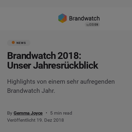
NEWS
Brandwatch 2018:
Unser Jahresrückblick
Highlights von einem sehr aufregenden
Brandwatch Jahr.
By
Gemma Joyce
5 min read
Veröffentlicht 19. Dez 2018