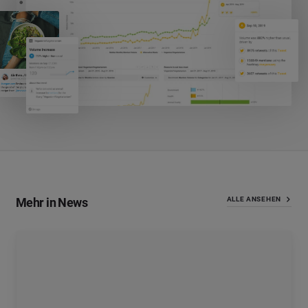
Mehr in News
ALLE ANSEHEN