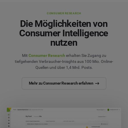
CONSUMER RESEARCH
Die Möglichkeiten von
Consumer Intelligence
nutzen
Mit
Consumer Research
erhalten Sie Zugang zu
tiefgehenden Verbraucher-Inisghts aus 100 Mio. Online-
Quellen und über 1,4 Mrd. Posts.
Mehr zu Consumer Research erfahren