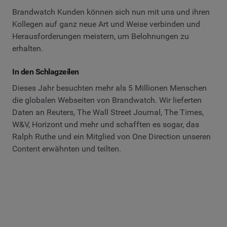
Brandwatch Kunden können sich nun mit uns und ihren
Kollegen auf ganz neue Art und Weise verbinden und
Herausforderungen meistern, um Belohnungen zu
erhalten.
In den Schlagzeilen
Dieses Jahr besuchten mehr als 5 Millionen Menschen
die globalen Webseiten von Brandwatch. Wir lieferten
Daten an Reuters, The Wall Street Journal, The Times,
W&V, Horizont und mehr und schafften es sogar, das
Ralph Ruthe und ein Mitglied von One Direction unseren
Content erwähnten und teilten.