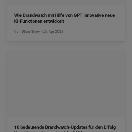
Wie Brandwatch mit Hilfe von GPT innovative neue
KI-Funktionen entwickelt
Von
Oliver Shaw
25. Apr 2023
10 bedeutende Brandwatch-Updates für den Erfolg