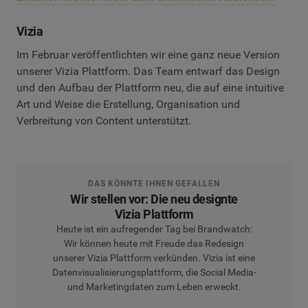
Vizia
Im Februar veröffentlichten wir eine ganz neue Version
unserer Vizia Plattform. Das Team entwarf das Design
und den Aufbau der Plattform neu, die auf eine intuitive
Art und Weise die Erstellung, Organisation und
Verbreitung von Content unterstützt.
DAS KÖNNTE IHNEN GEFALLEN
Wir stellen vor: Die neu designte
Vizia Plattform
Heute ist ein aufregender Tag bei Brandwatch:
Wir können heute mit Freude das Redesign
unserer Vizia Plattform verkünden. Vizia ist eine
Datenvisualisierungsplattform, die Social Media-
und Marketingdaten zum Leben erweckt.