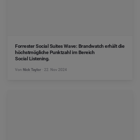
Forrester Social Suites Wave: Brandwatch erhält die
höchstmögliche Punktzahl im Bereich
Social Listening.
Von
Nick Taylor
22. Nov 2024