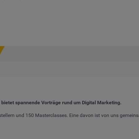
 bietet spannende Vorträge rund um Digital Marketing.
tellern und 150 Masterclasses. Eine davon ist von uns gemeins