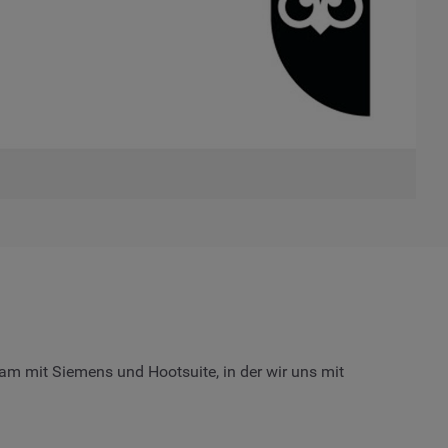
am mit Siemens und Hootsuite, in der wir uns mit