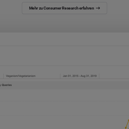
Mehr zu Consumer Research erfahren