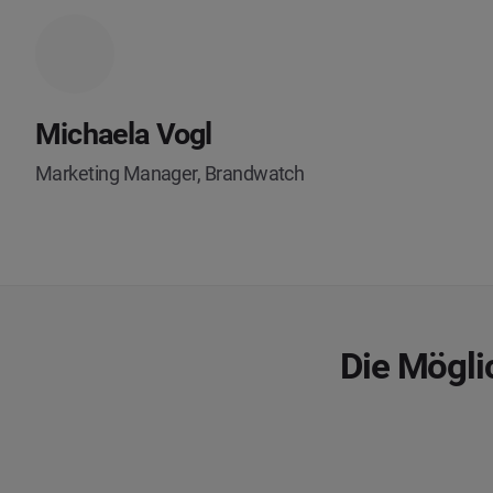
Michaela Vogl
Marketing Manager, Brandwatch
Die Mögli