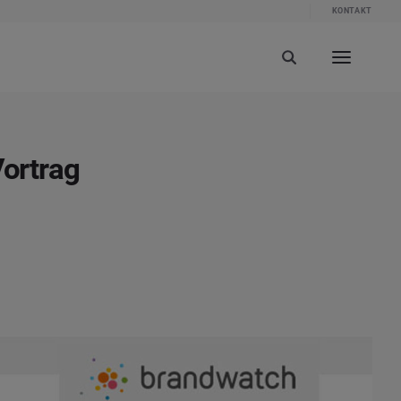
KONTAKT
Vortrag