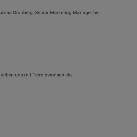
homas Grünberg, Senior Marketing Manager bei
reiben uns mit Terminwunsch via