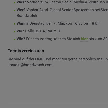
Was?
Vortrag zum Thema Social Media & Vertrauen u
Wer?
Yashar Azad, Global Senior Spokesman bei Siem
Brandwatch
Wann?
Dienstag, den 7. Mai, von 16.30 bis 18 Uhr
Wo?
Halle B2-B4, Raum R
Wie?
Für den Vortrag können Sie sich
hier
bis zum 30.
Termin vereinbaren
Sie sind auf der OMR und möchten gerne persönlich mit un
kontakt@brandwatch.com
.