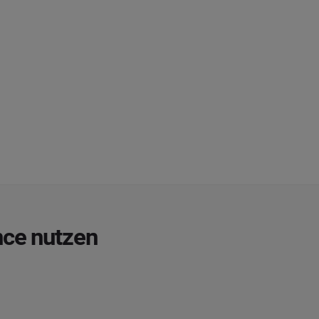
nce nutzen