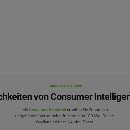
CONSUMER RESEARCH
chkeiten von Consumer Intellige
Mit
Consumer Research
erhalten Sie Zugang zu
tiefgehenden Verbraucher-Inisghts aus 100 Mio. Online-
Quellen und über 1,4 Mrd. Posts.