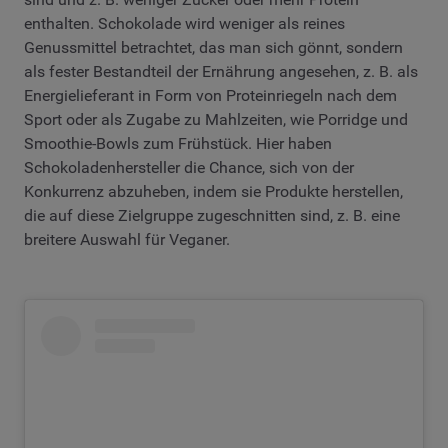
enthalten. Schokolade wird weniger als reines
Genussmittel betrachtet, das man sich gönnt, sondern
als fester Bestandteil der Ernährung angesehen, z. B. als
Energielieferant in Form von Proteinriegeln nach dem
Sport oder als Zugabe zu Mahlzeiten, wie Porridge und
Smoothie-Bowls zum Frühstück. Hier haben
Schokoladenhersteller die Chance, sich von der
Konkurrenz abzuheben, indem sie Produkte herstellen,
die auf diese Zielgruppe zugeschnitten sind, z. B. eine
breitere Auswahl für Veganer.