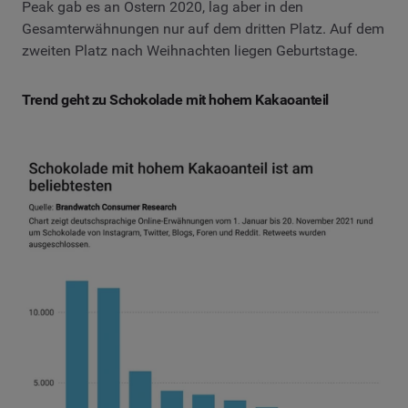
Peak gab es an Ostern 2020, lag aber in den
Gesamterwähnungen nur auf dem dritten Platz. Auf dem
zweiten Platz nach Weihnachten liegen Geburtstage.
Trend geht zu Schokolade mit hohem Kakaoanteil