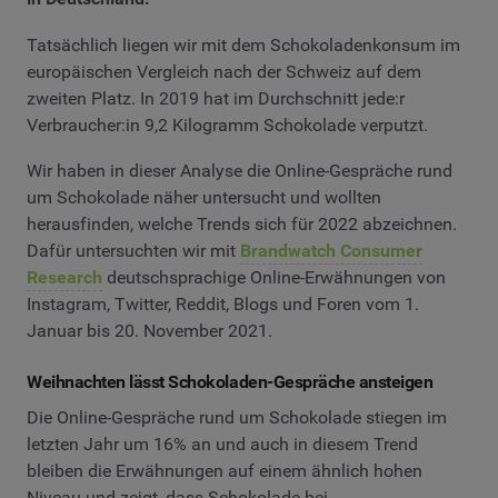
Tatsächlich liegen wir mit dem Schokoladenkonsum im
europäischen Vergleich nach der Schweiz auf dem
zweiten Platz. In 2019 hat im Durchschnitt jede:r
Verbraucher:in 9,2 Kilogramm Schokolade verputzt.
Wir haben in dieser Analyse die Online-Gespräche rund
um Schokolade näher untersucht und wollten
herausfinden, welche Trends sich für 2022 abzeichnen.
Dafür untersuchten wir mit
Brandwatch Consumer
Research
deutschsprachige Online-Erwähnungen von
Instagram, Twitter, Reddit, Blogs und Foren vom 1.
Januar bis 20. November 2021.
Weihnachten lässt Schokoladen-Gespräche ansteigen
Die Online-Gespräche rund um Schokolade stiegen im
letzten Jahr um 16% an und auch in diesem Trend
bleiben die Erwähnungen auf einem ähnlich hohen
Niveau und zeigt, dass Schokolade bei