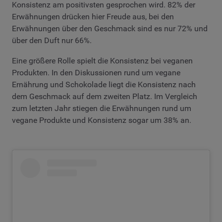
Konsistenz am positivsten gesprochen wird. 82% der
Erwähnungen drücken hier Freude aus, bei den
Erwähnungen über den Geschmack sind es nur 72% und
über den Duft nur 66%.
Eine größere Rolle spielt die Konsistenz bei veganen
Produkten. In den Diskussionen rund um vegane
Ernährung und Schokolade liegt die Konsistenz nach
dem Geschmack auf dem zweiten Platz. Im Vergleich
zum letzten Jahr stiegen die Erwähnungen rund um
vegane Produkte und Konsistenz sogar um 38% an.