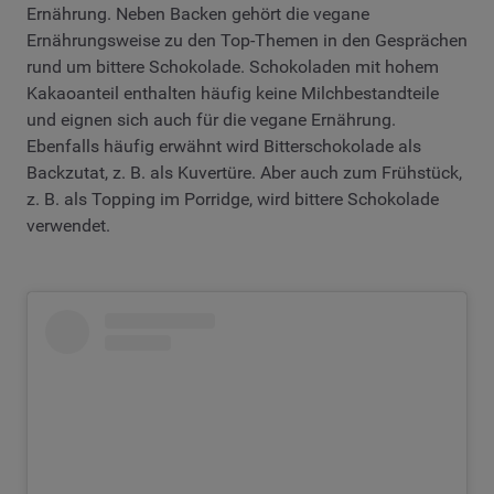
Ernährung. Neben Backen gehört die vegane
Ernährungsweise zu den Top-Themen in den Gesprächen
rund um bittere Schokolade. Schokoladen mit hohem
Kakaoanteil enthalten häufig keine Milchbestandteile
und eignen sich auch für die vegane Ernährung.
Ebenfalls häufig erwähnt wird Bitterschokolade als
Backzutat, z. B. als Kuvertüre. Aber auch zum Frühstück,
z. B. als Topping im Porridge, wird bittere Schokolade
verwendet.