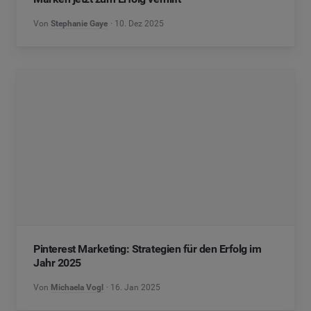
Von
Stephanie Gaye
10. Dez 2025
Pinterest Marketing: Strategien für den Erfolg im
Jahr 2025
Von
Michaela Vogl
16. Jan 2025