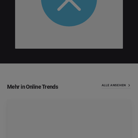
Mehr in Online Trends
ALLE ANSEHEN