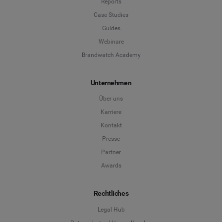
Reports
Case Studies
Guides
Webinare
Brandwatch Academy
Unternehmen
Über uns
Karriere
Kontakt
Presse
Partner
Awards
Rechtliches
Legal Hub