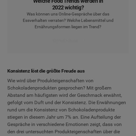
Welche Food Trends werden in
2022 wichtig?
Was können uns Online-Gespräche über das
Essverhalten verraten? Welche Lebensmittel und
Ernährungsformen liegen im Trend?
Studie jetzt lesen
Konsistenz löst die größte Freude aus
Wie wird über Produkteigenschaften von
Schokoladenprodukten gesprochen? Mit großem
Abstand am häufigsten wird der Geschmack erwähnt,
gefolgt vom Duft und der Konsistenz. Die Erwähnungen
rund um die Konsistenz von Schokoladenprodukte
stiegen in diesem Jahr um 7% an. Eine Aufteilung der
Gespräche in verschiedene Emotionen zeigt, dass von
den drei untersuchten Produkteigenschaften über die