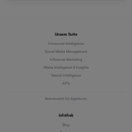
Unsere Suite
Consumer Intelligence
Social Media Management
Influencer Marketing
Media Intelligence & Insights
Search Intelligence
APIs
Brandwatch für Agenturen
Infothek
Blog