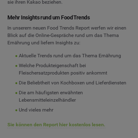
sie ihren Kakao beziehen.
Mehr Insights rund um Food Trends
In unserem neuen Food Trends Report werfen wir einen
Blick auf die Online-Gespräche rund um das Thema
Ernährung und liefern Insights zu:
Aktuelle Trends rund um das Thema Ernährung
Welche Produkteigenschaft bei
Fleischersatzprodukten positiv ankommt
Die Beliebtheit von Kochboxen und Lieferdiensten
Die am häufigsten erwähnten
Lebensmitteleinzelhändler
Und vieles mehr
Sie können den Report hier kostenlos lesen.