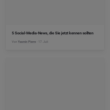
5 Social-Media-News, die Sie jetzt kennen sollten
Von
Yasmin Pierre
17. Juli