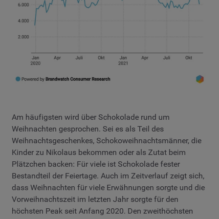
Am häufigsten wird über Schokolade rund um
Weihnachten gesprochen. Sei es als Teil des
Weihnachtsgeschenkes, Schokoweihnachtsmänner, die
Kinder zu Nikolaus bekommen oder als Zutat beim
Plätzchen backen: Für viele ist Schokolade fester
Bestandteil der Feiertage. Auch im Zeitverlauf zeigt sich,
dass Weihnachten für viele Erwähnungen sorgte und die
Vorweihnachtszeit im letzten Jahr sorgte für den
höchsten Peak seit Anfang 2020. Den zweithöchsten