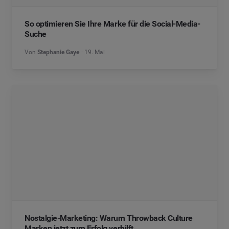
So optimieren Sie Ihre Marke für die Social-Media-
Suche
Von
Stephanie Gaye
19. Mai
Nostalgie-Marketing: Warum Throwback Culture
Marken jetzt zum Erfolg verhilft