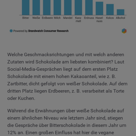
Welche Geschmacksrichtungen und mit welch anderen
Zutaten wird Schokolade am liebsten kombiniert? Laut
Social-Media-Gesprächen liegt auf dem ersten Platz
Schokolade mit einem hohen Kakaoanteil, wie z. B.
Zartbitter, dicht gefolgt von weißer Schokolade. Auf dem
dritten Platz liegen Erdbeeren, z. B. verarbeitet als Torte
oder Kuchen.
Während die Erwähnungen über weiße Schokolade auf
einem ähnlichen Niveau wie letztem Jahr sind, stiegen
die Gespräche über Bitterschokolade in diesem Jahr um
12% an. Einen großen Einfluss hat hier die vegane