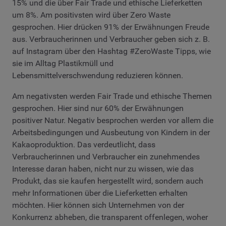
15% und die über Fair Trade und ethische Lieferketten
um 8%. Am positivsten wird über Zero Waste
gesprochen. Hier drücken 91% der Erwähnungen Freude
aus. Verbraucherinnen und Verbraucher geben sich z. B.
auf Instagram über den Hashtag #ZeroWaste Tipps, wie
sie im Alltag Plastikmüll und
Lebensmittelverschwendung reduzieren können.
Am negativsten werden Fair Trade und ethische Themen
gesprochen. Hier sind nur 60% der Erwähnungen
positiver Natur. Negativ besprochen werden vor allem die
Arbeitsbedingungen und Ausbeutung von Kindern in der
Kakaoproduktion. Das verdeutlicht, dass
Verbraucherinnen und Verbraucher ein zunehmendes
Interesse daran haben, nicht nur zu wissen, wie das
Produkt, das sie kaufen hergestellt wird, sondern auch
mehr Informationen über die Lieferketten erhalten
möchten. Hier können sich Unternehmen von der
Konkurrenz abheben, die transparent offenlegen, woher