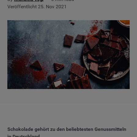
Veröffentlicht 25. Nov 2021
Schokolade gehört zu den beliebtesten Genussmitteln
in Deutschland.