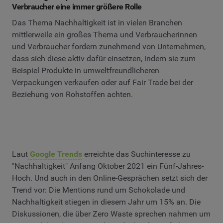
Verbraucher eine immer größere Rolle
Das Thema Nachhaltigkeit ist in vielen Branchen
mittlerweile ein großes Thema und Verbraucherinnen
und Verbraucher fordern zunehmend von Unternehmen,
dass sich diese aktiv dafür einsetzen, indem sie zum
Beispiel Produkte in umweltfreundlicheren
Verpackungen verkaufen oder auf Fair Trade bei der
Beziehung von Rohstoffen achten.
Laut
Google Trends
erreichte das Suchinteresse zu
"Nachhaltigkeit" Anfang Oktober 2021 ein Fünf-Jahres-
Hoch. Und auch in den Online-Gesprächen setzt sich der
Trend vor: Die Mentions rund um Schokolade und
Nachhaltigkeit stiegen in diesem Jahr um 15% an. Die
Diskussionen, die über Zero Waste sprechen nahmen um