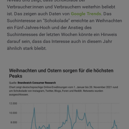
Verbraucher:innen und Verbrauchern weiterhin beliebt
ist. Das zeigen auch Daten von
Google Trends
. Das
Suchinteresse an "Schokolade" erreichte an Weihnachten
ein Fünf-Jahres-Hoch und der Anstieg des
Suchinteresses der letzten Wochen könnte ein Hinweis
darauf sein, dass das Interesse auch in diesem Jahr
ähnlich stark bleibt.