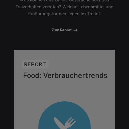
Essverhalten verraten? Welche Lebensmittel und
Ernährungsformen liegen im Trend?
Zum Report