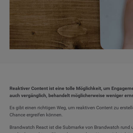
Reaktiver Content ist eine tolle Möglichkeit, um Engageme
auch vergänglich, behandelt möglicherweise weniger erns
Es gibt einen richtigen Weg, um reaktiven Content zu erstel
Chance ergreifen können.
Brandwatch React ist die Submarke von Brandwatch rund um 