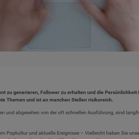
nt zu generieren, Follower zu erhalten und die Persönlichkeit
te Themen und ist an manchen Stellen risikoreich.
len und abgesehen von der oft schnellen Ausführung, sind langfris
Popkultur und aktuelle Ereignisse – Vielleicht haben Sie unse