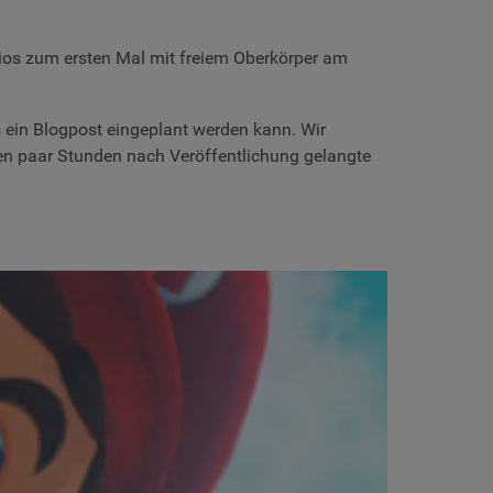
rios zum ersten Mal mit freiem Oberkörper am
 ein Blogpost eingeplant werden kann. Wir
sten paar Stunden nach Veröffentlichung gelangte