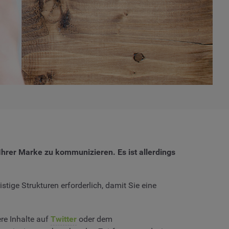
 Ihrer Marke zu kommunizieren. Es ist allerdings
tige Strukturen erforderlich, damit Sie eine
re Inhalte auf
Twitter
oder dem