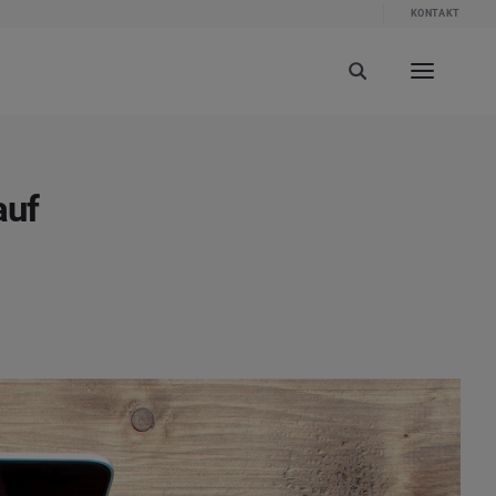
KONTAKT
auf