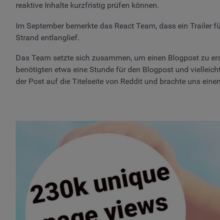
reaktive Inhalte kurzfristig prüfen können.
Im September bemerkte das React Team, dass ein Trailer fü
Strand entlanglief.
Das Team setzte sich zusammen, um einen Blogpost zu erste
benötigten etwa eine Stunde für den Blogpost und vielleich
der Post auf die Titelseite von Reddit und brachte uns eine