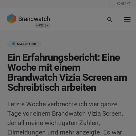
KONTAKT
MARKETING
Ein Erfahrungsbericht: Eine
Woche mit einem
Brandwatch Vizia Screen am
Schreibtisch arbeiten
Letzte Woche verbrachte ich vier ganze
Tage vor einem Brandwatch Vizia Screen,
der all meine wichtigsten Zahlen,
Eilmeldungen und mehr anzeigte. Es war