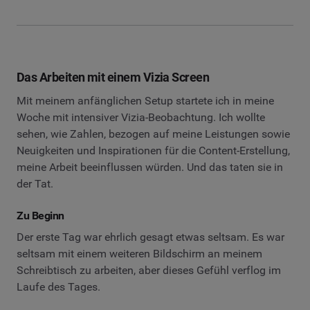
Das Arbeiten mit einem Vizia Screen
Mit meinem anfänglichen Setup startete ich in meine
Woche mit intensiver Vizia-Beobachtung. Ich wollte
sehen, wie Zahlen, bezogen auf meine Leistungen sowie
Neuigkeiten und Inspirationen für die Content-Erstellung,
meine Arbeit beeinflussen würden. Und das taten sie in
der Tat.
Zu Beginn
Der erste Tag war ehrlich gesagt etwas seltsam. Es war
seltsam mit einem weiteren Bildschirm an meinem
Schreibtisch zu arbeiten, aber dieses Gefühl verflog im
Laufe des Tages.