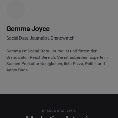
Gemma Joyce
Social Data Journalist, Brandwatch
Gemma ist Social Data Journalist und füttert den
Brandwatch React Bereich. Sie ist außerdem Experte in
Sachen Popkultur-Neuigkeiten, liebt Pizza, Politik und
Angry Birds.
BRANDWATCH VIZIA