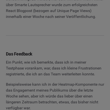
über Smarte Lautsprecher wurde zum erfolgreichsten
React Blogpost (bezogen auf Unique Page Views)
innerhalb einer Woche nach seiner Veröffentlichung.
Das Feedback
Ein Punkt, wie ich bemerkte, dass ich in meiner
Testphase vorankam, war, dass ich kleine Frustrationen
registrierte, die ich an das Team weiterleiten konnte.
Beispielsweise kann ich in der Heatmap-Komponente nur
das Engagement meines Publikums über die letzte
Woche sehen, aber ich würde das lieber über einen
längeren Zeitraum betrachten, etwas, das bisher nicht
verfügbar war.