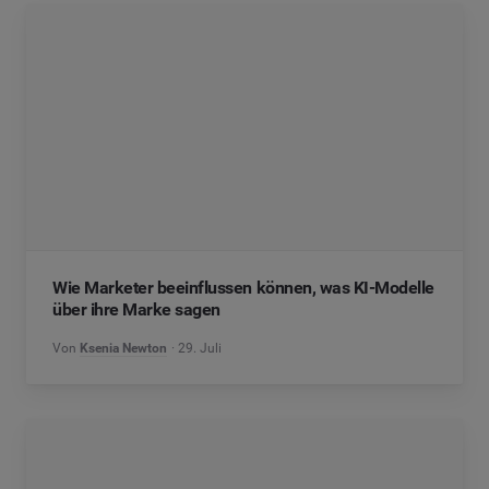
Wie Marketer beeinflussen können, was KI-Modelle
über ihre Marke sagen
Von
Ksenia Newton
29. Juli