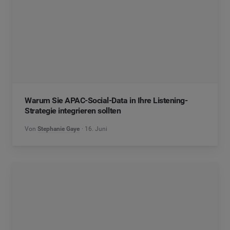
Warum Sie APAC-Social-Data in Ihre Listening-
Strategie integrieren sollten
Von
Stephanie Gaye
16. Juni