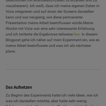
Geschichten mit Brandwatch-Daten zu erzählen und zu
visualisieren). Ich weiß, dass ich meine eigenen Daten in
Vizia integrieren und auf einen der Screens darstellen
kann und war neugierig, wie diese permanente
Präsentation meine Arbeit beeinflussen würde.Meine
Woche mit Vizia war eine sehr interessante Erfahrung
und ich twitterte die Ergebnisse teilweise
live
. In diesem
Blogpost gehe ich näher auf mein Experiment ein, wie es
meine Arbeit beeinflusste und was ich als nächstes
plane.
Das Aufsetzen
Zu Beginn des Experiments hatte ich viele Ideen, wie ich
was ich darstellen möchte, aber hatte sehr wenig