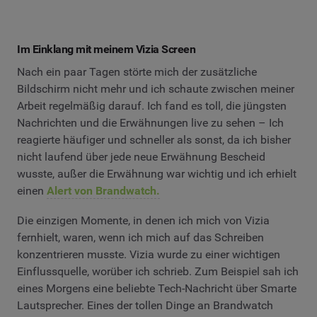
Im Einklang mit meinem Vizia Screen
Nach ein paar Tagen störte mich der zusätzliche
Bildschirm nicht mehr und ich schaute zwischen meiner
Arbeit regelmäßig darauf. Ich fand es toll, die jüngsten
Nachrichten und die Erwähnungen live zu sehen – Ich
reagierte häufiger und schneller als sonst, da ich bisher
nicht laufend über jede neue Erwähnung Bescheid
wusste, außer die Erwähnung war wichtig und ich erhielt
einen
Alert von Brandwatch.
Die einzigen Momente, in denen ich mich von Vizia
fernhielt, waren, wenn ich mich auf das Schreiben
konzentrieren musste. Vizia wurde zu einer wichtigen
Einflussquelle, worüber ich schrieb. Zum Beispiel sah ich
eines Morgens eine beliebte Tech-Nachricht über Smarte
Lautsprecher. Eines der tollen Dinge an Brandwatch