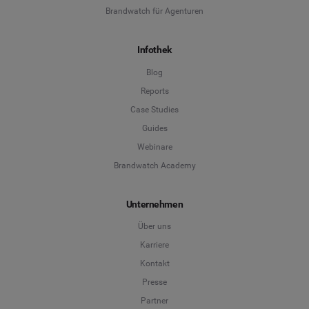
Brandwatch für Agenturen
Infothek
Blog
Reports
Case Studies
Guides
Webinare
Brandwatch Academy
Unternehmen
Über uns
Karriere
Kontakt
Presse
Partner