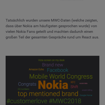
Tatsächlich wurden unsere MWC-Daten (welche zeigten,
dass über Nokia am häufigsten gesprochen wurde) von
vielen Nokia Fans geteilt und machten dadurch einen
großen Teil der gesamten Gespräche rund um React aus.