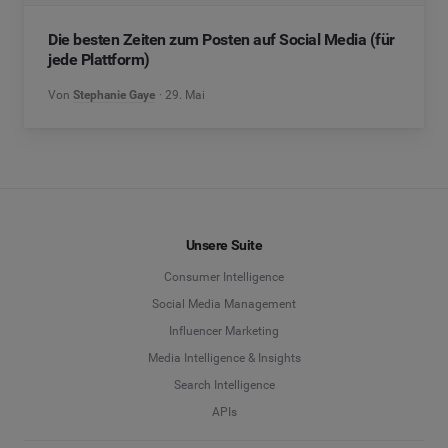
Die besten Zeiten zum Posten auf Social Media (für
jede Plattform)
Von
Stephanie Gaye
29. Mai
Unsere Suite
Consumer Intelligence
Social Media Management
Influencer Marketing
Media Intelligence & Insights
Search Intelligence
APIs