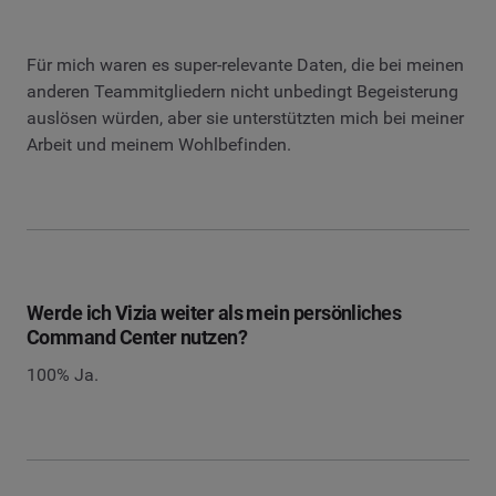
Für mich waren es super-relevante Daten, die bei meinen
anderen Teammitgliedern nicht unbedingt Begeisterung
auslösen würden, aber sie unterstützten mich bei meiner
Arbeit und meinem Wohlbefinden.
Werde ich Vizia weiter als mein persönliches
Command Center nutzen?
100% Ja.