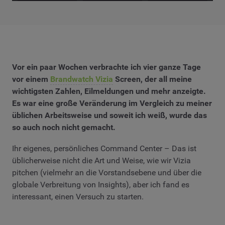
Vor ein paar Wochen verbrachte ich vier ganze Tage
vor einem
Brandwatch Vizia
Screen, der all meine
wichtigsten Zahlen, Eilmeldungen und mehr anzeigte.
Es war eine große Veränderung im Vergleich zu meiner
üblichen Arbeitsweise und soweit ich weiß, wurde das
so auch noch nicht gemacht.
Ihr eigenes, persönliches Command Center – Das ist
üblicherweise nicht die Art und Weise, wie wir Vizia
pitchen (vielmehr an die Vorstandsebene und über die
globale Verbreitung von Insights), aber ich fand es
interessant, einen Versuch zu starten.