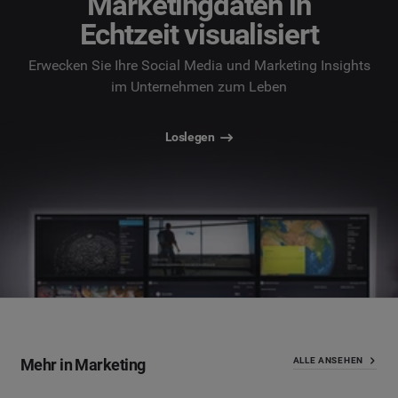
Marketingdaten in
Echtzeit visualisiert
Erwecken Sie Ihre Social Media und Marketing Insights
im Unternehmen zum Leben
Loslegen
Mehr in Marketing
ALLE ANSEHEN