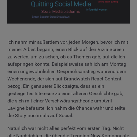
Ich nahm mir außerdem vor, jeden Morgen, bevor ich mit
meiner Arbeit begann, einen Blick auf den Vizia Screen
zu werfen, um zu sehen, ob es Themen gab, auf die ich
aufspringen konnte. Beispielsweise sah ich am Montag
einen ungewöhnlichen Gesprächsanstieg während dem
Wochenende, der sich auf Brandwatch React Content
bezog. Ein genauerer Blick zeigte, dass es ein
gesteigertes Interesse zu einer älteren Geschichte gab,
die sich mit einer Verschwörungstheorie um Avril
Lavigne befasste. Ich nahm die Chance wahr und teilte
die Story nochmals auf Social.
Natürlich war nicht alles perfekt vom ersten Tag. Nicht
alle Nachrichten, die über die Trending Now-Komponente