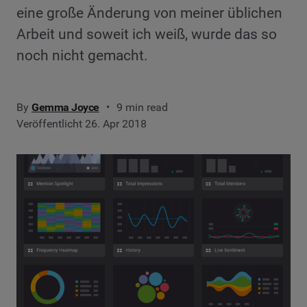
eine große Änderung von meiner üblichen
Arbeit und soweit ich weiß, wurde das so
noch nicht gemacht.
By
Gemma Joyce
9 min read
Veröffentlicht 26. Apr 2018