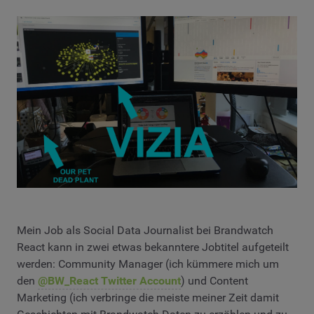
Mein Job als Social Data Journalist bei Brandwatch
React kann in zwei etwas bekanntere Jobtitel aufgeteilt
werden: Community Manager (ich kümmere mich um
den
@BW_React Twitter Account
) und Content
Marketing (ich verbringe die meiste meiner Zeit damit