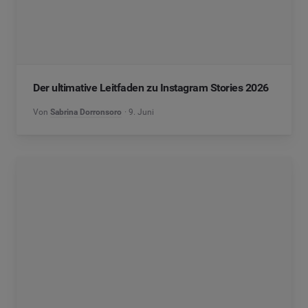
Der ultimative Leitfaden zu Instagram Stories 2026
Von
Sabrina Dorronsoro
9. Juni