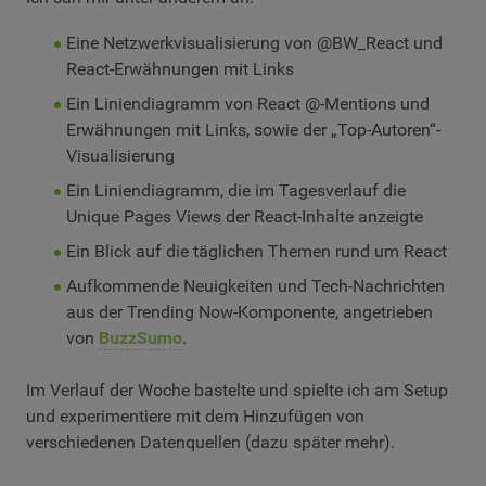
Eine Netzwerkvisualisierung von @BW_React und
React-Erwähnungen mit Links
Ein Liniendiagramm von React @-Mentions und
Erwähnungen mit Links, sowie der „Top-Autoren“-
Visualisierung
Ein Liniendiagramm, die im Tagesverlauf die
Unique Pages Views der React-Inhalte anzeigte
Ein Blick auf die täglichen Themen rund um React
Aufkommende Neuigkeiten und Tech-Nachrichten
aus der Trending Now-Komponente, angetrieben
von
BuzzSumo
.
Im Verlauf der Woche bastelte und spielte ich am Setup
und experimentiere mit dem Hinzufügen von
verschiedenen Datenquellen (dazu später mehr).