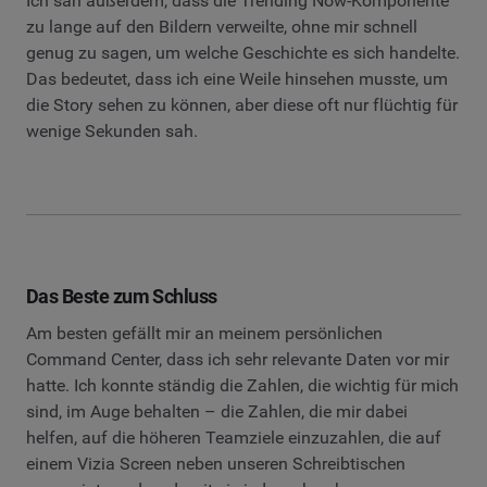
Ich sah außerdem, dass die Trending Now-Komponente
zu lange auf den Bildern verweilte, ohne mir schnell
genug zu sagen, um welche Geschichte es sich handelte.
Das bedeutet, dass ich eine Weile hinsehen musste, um
die Story sehen zu können, aber diese oft nur flüchtig für
wenige Sekunden sah.
Das Beste zum Schluss
Am besten gefällt mir an meinem persönlichen
Command Center, dass ich sehr relevante Daten vor mir
hatte. Ich konnte ständig die Zahlen, die wichtig für mich
sind, im Auge behalten – die Zahlen, die mir dabei
helfen, auf die höheren Teamziele einzuzahlen, die auf
einem Vizia Screen neben unseren Schreibtischen