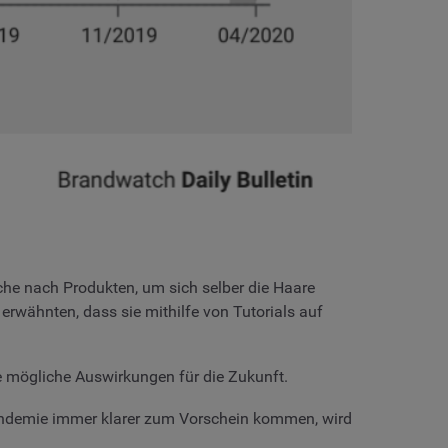
che nach Produkten, um sich selber die Haare
rwähnten, dass sie mithilfe von Tutorials auf
ge mögliche Auswirkungen für die Zukunft.
 Pandemie immer klarer zum Vorschein kommen, wird