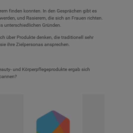
rern finden konnten. In den Gesprächen gibt es
erden, und Rasierern, die sich an Frauen richten.
s unterschiedlichen Gründen.
h über Produkte denken, die traditionell sehr
sie ihre Zielpersonas ansprechen.
 Beauty- und Körperpflegeprodukte ergab sich
scannen?