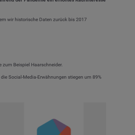
em wir historische Daten zurück bis 2017
e zum Beispiel Haarschneider.
nd die Social-Media-Erwähnungen stiegen um 89%