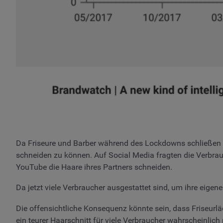
Da Friseure und Barber während des Lockdowns schließen m
schneiden zu können. Auf Social Media fragten die Verbrau
YouTube die Haare ihres Partners schneiden.
Da jetzt viele Verbraucher ausgestattet sind, um ihre eigen
Die offensichtliche Konsequenz könnte sein, dass Friseurl
ein teurer Haarschnitt für viele Verbraucher wahrscheinlich 