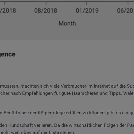
ussten, machten sich viele Verbraucher im Internet auf die Su
cher nach Empfehlungen für gute Haarscheren und Tipps. Viele e
en Bedürfnisse der Körperpflege erfüllen zu können, gibt es eini
äden Kundschaft verlieren. Da die wirtschaftlichen Folgen der
nicht weit oben auf der Liste stehen.