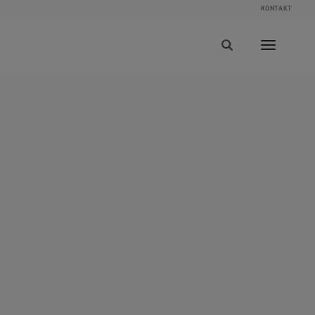
KONTAKT