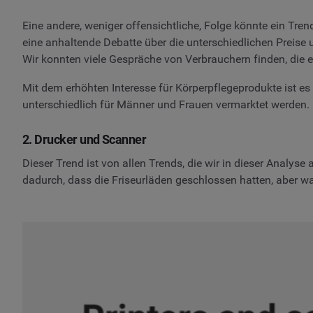
Eine andere, weniger offensichtliche, Folge könnte ein Tre
eine anhaltende Debatte über die unterschiedlichen Preise 
Wir konnten viele Gespräche von Verbrauchern finden, die
Mit dem erhöhten Interesse für Körperpflegeprodukte ist es 
unterschiedlich für Männer und Frauen vermarktet werden. 
2. Drucker und Scanner
Dieser Trend ist von allen Trends, die wir in dieser Analys
dadurch, dass die Friseurläden geschlossen hatten, aber w