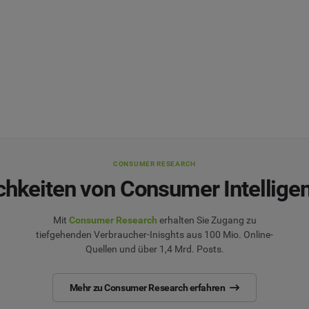
CONSUMER RESEARCH
chkeiten von Consumer Intellige
Mit
Consumer Research
erhalten Sie Zugang zu
tiefgehenden Verbraucher-Inisghts aus 100 Mio. Online-
Quellen und über 1,4 Mrd. Posts.
Mehr zu Consumer Research erfahren