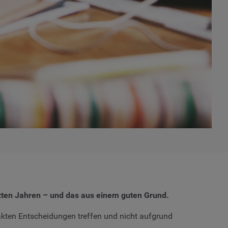
tzten Jahren – und das aus einem guten Grund.
akten Entscheidungen treffen und nicht aufgrund