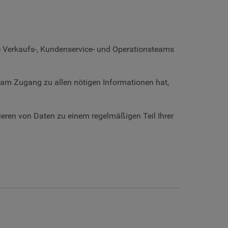
e Verkaufs-, Kundenservice- und Operationsteams
team Zugang zu allen nötigen Informationen hat,
eren von Daten zu einem regelmäßigen Teil Ihrer