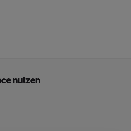
nce nutzen