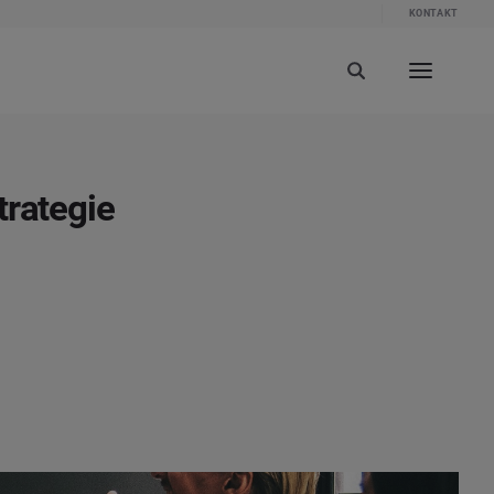
KONTAKT
trategie