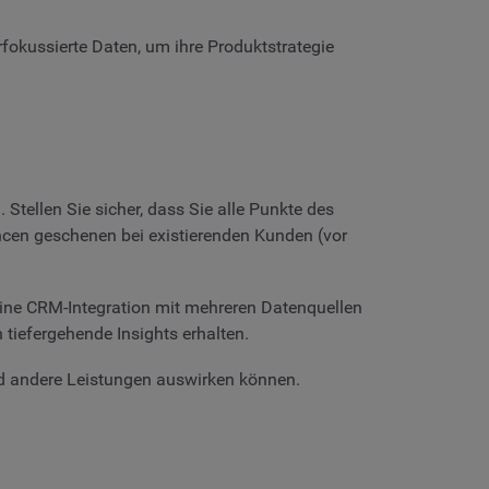
fokussierte Daten, um ihre Produktstrategie
tellen Sie sicher, dass Sie alle Punkte des
ncen geschenen bei existierenden Kunden (vor
Eine CRM-Integration mit mehreren Datenquellen
tiefergehende Insights erhalten.
nd andere Leistungen auswirken können.