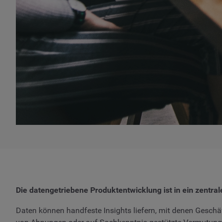
Die datengetriebene Produktentwicklung ist in ein zentra
Daten können handfeste Insights liefern, mit denen Geschä