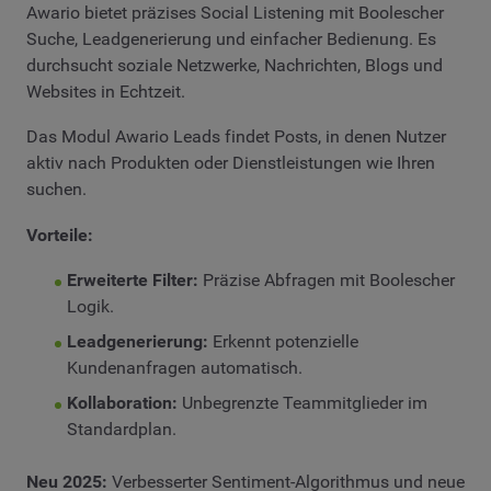
Awario bietet präzises Social Listening mit Boolescher
Suche, Leadgenerierung und einfacher Bedienung. Es
durchsucht soziale Netzwerke, Nachrichten, Blogs und
Websites in Echtzeit.
Das Modul Awario Leads findet Posts, in denen Nutzer
aktiv nach Produkten oder Dienstleistungen wie Ihren
suchen.
Vorteile:
Erweiterte Filter:
Präzise Abfragen mit Boolescher
Logik.
Leadgenerierung:
Erkennt potenzielle
Kundenanfragen automatisch.
Kollaboration:
Unbegrenzte Teammitglieder im
Standardplan.
Neu 2025:
Verbesserter Sentiment-Algorithmus und neue