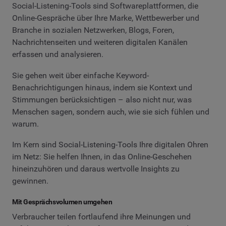
Social-Listening-Tools sind Softwareplattformen, die
Online-Gespräche über Ihre Marke, Wettbewerber und
Branche in sozialen Netzwerken, Blogs, Foren,
Nachrichtenseiten und weiteren digitalen Kanälen
erfassen und analysieren.
Sie gehen weit über einfache Keyword-
Benachrichtigungen hinaus, indem sie Kontext und
Stimmungen berücksichtigen – also nicht nur, was
Menschen sagen, sondern auch, wie sie sich fühlen und
warum.
Im Kern sind Social-Listening-Tools Ihre digitalen Ohren
im Netz: Sie helfen Ihnen, in das Online-Geschehen
hineinzuhören und daraus wertvolle Insights zu
gewinnen.
Mit Gesprächsvolumen umgehen
Verbraucher teilen fortlaufend ihre Meinungen und