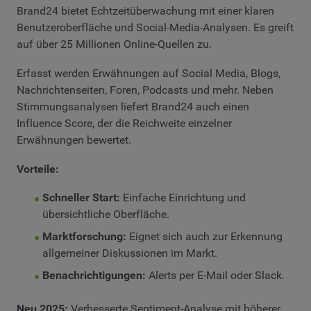
Brand24 bietet Echtzeitüberwachung mit einer klaren
Benutzeroberfläche und Social-Media-Analysen. Es greift
auf über 25 Millionen Online-Quellen zu.
Erfasst werden Erwähnungen auf Social Media, Blogs,
Nachrichtenseiten, Foren, Podcasts und mehr. Neben
Stimmungsanalysen liefert Brand24 auch einen
Influence Score, der die Reichweite einzelner
Erwähnungen bewertet.
Vorteile:
Schneller Start:
Einfache Einrichtung und
übersichtliche Oberfläche.
Marktforschung:
Eignet sich auch zur Erkennung
allgemeiner Diskussionen im Markt.
Benachrichtigungen:
Alerts per E-Mail oder Slack.
Neu 2025:
Verbesserte Sentiment-Analyse mit höherer