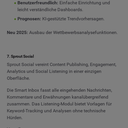
Benutzerfreundlich:
Einfache Einrichtung und
leicht verständliche Dashboards.
Prognosen:
KI-gestützte Trendvorhersagen.
Neu 2025:
Ausbau der Wettbewerbsanalysefunktionen.
7. Sprout Social
Sprout Social vereint Content Publishing, Engagement,
Analytics und Social Listening in einer einzigen
Oberfläche.
Die Smart Inbox fasst alle eingehenden Nachrichten,
Kommentare und Erwähnungen kanalübergreifend
zusammen. Das Listening-Modul bietet Vorlagen für
Keyword-Tracking und Analysen ohne technische
Hürden.