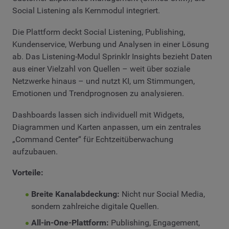
Social Listening als Kernmodul integriert.
Die Plattform deckt Social Listening, Publishing,
Kundenservice, Werbung und Analysen in einer Lösung
ab. Das Listening-Modul Sprinklr Insights bezieht Daten
aus einer Vielzahl von Quellen – weit über soziale
Netzwerke hinaus – und nutzt KI, um Stimmungen,
Emotionen und Trendprognosen zu analysieren.
Dashboards lassen sich individuell mit Widgets,
Diagrammen und Karten anpassen, um ein zentrales
„Command Center“ für Echtzeitüberwachung
aufzubauen.
Vorteile:
Breite Kanalabdeckung:
Nicht nur Social Media,
sondern zahlreiche digitale Quellen.
All-in-One-Plattform:
Publishing, Engagement,