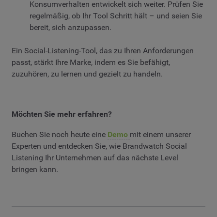
Konsumverhalten entwickelt sich weiter. Prüfen Sie
regelmäßig, ob Ihr Tool Schritt hält – und seien Sie
bereit, sich anzupassen.
Ein Social-Listening-Tool, das zu Ihren Anforderungen
passt, stärkt Ihre Marke, indem es Sie befähigt,
zuzuhören, zu lernen und gezielt zu handeln.
Möchten Sie mehr erfahren?
Buchen Sie noch heute eine
Demo
mit einem unserer
Experten und entdecken Sie, wie Brandwatch Social
Listening Ihr Unternehmen auf das nächste Level
bringen kann.