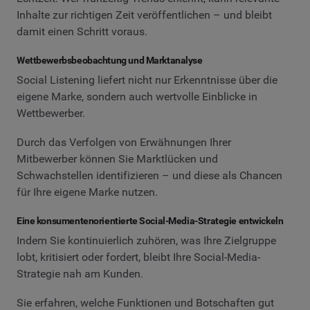
Inhalte zur richtigen Zeit veröffentlichen – und bleibt
damit einen Schritt voraus.
Wettbewerbsbeobachtung und Marktanalyse
Social Listening liefert nicht nur Erkenntnisse über die
eigene Marke, sondern auch wertvolle Einblicke in
Wettbewerber.
Durch das Verfolgen von Erwähnungen Ihrer
Mitbewerber können Sie Marktlücken und
Schwachstellen identifizieren – und diese als Chancen
für Ihre eigene Marke nutzen.
Eine konsumentenorientierte Social-Media-Strategie entwickeln
Indem Sie kontinuierlich zuhören, was Ihre Zielgruppe
lobt, kritisiert oder fordert, bleibt Ihre Social-Media-
Strategie nah am Kunden.
Sie erfahren, welche Funktionen und Botschaften gut