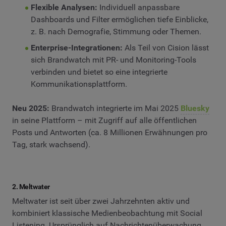
Flexible Analysen:
Individuell anpassbare
Dashboards und Filter ermöglichen tiefe Einblicke,
z. B. nach Demografie, Stimmung oder Themen.
Enterprise-Integrationen:
Als Teil von Cision lässt
sich Brandwatch mit PR- und Monitoring-Tools
verbinden und bietet so eine integrierte
Kommunikationsplattform.
Neu 2025:
Brandwatch integrierte im Mai 2025
Bluesky
in seine Plattform – mit Zugriff auf alle öffentlichen
Posts und Antworten (ca. 8 Millionen Erwähnungen pro
Tag, stark wachsend).
2. Meltwater
Meltwater ist seit über zwei Jahrzehnten aktiv und
kombiniert klassische Medienbeobachtung mit Social
Listening. Ursprünglich auf Nachrichtenüberwachung