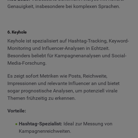
Genauigkeit, insbesondere bei komplexen Sprachen.
6. Keyhole
Keyhole ist spezialisiert auf Hashtag-Tracking, Keyword-
Monitoring und Influencer-Analysen in Echtzeit.
Besonders beliebt für Kampagnenanalysen und Social-
Media-Forschung.
Es zeigt sofort Metriken wie Posts, Reichweite,
Impressionen und relevante Influencer an und bietet
sogar prognostische Analysen, um potenziell virale
Themen frühzeitig zu erkennen.
Vorteile:
Hashtag-Spezialist:
Ideal zur Messung von
Kampagnenreichweiten.