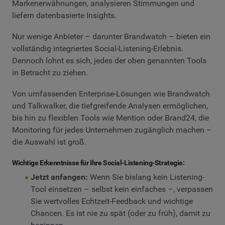
Markenerwähnungen, analysieren Stimmungen und
liefern datenbasierte Insights.
Nur wenige Anbieter – darunter Brandwatch – bieten ein
vollständig integriertes Social-Listening-Erlebnis.
Dennoch lohnt es sich, jedes der oben genannten Tools
in Betracht zu ziehen.
Von umfassenden Enterprise-Lösungen wie Brandwatch
und Talkwalker, die tiefgreifende Analysen ermöglichen,
bis hin zu flexiblen Tools wie Mention oder Brand24, die
Monitoring für jedes Unternehmen zugänglich machen –
die Auswahl ist groß.
Wichtige Erkenntnisse für Ihre Social-Listening-Strategie:
Jetzt anfangen:
Wenn Sie bislang kein Listening-
Tool einsetzen – selbst kein einfaches –, verpassen
Sie wertvolles Echtzeit-Feedback und wichtige
Chancen. Es ist nie zu spät (oder zu früh), damit zu