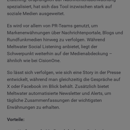
spezialisiert, hat sich das Tool inzwischen stark auf
soziale Medien ausgeweitet.
Es wird vor allem von PR-Teams genutzt, um
Markenerwähnungen über Nachrichtenportale, Blogs und
Rundfunkmedien hinweg zu verfolgen. Während
Meltwater Social Listening anbietet, liegt der
Schwerpunkt weiterhin auf der Medienabdeckung –
ähnlich wie bei CisionOne.
So lässt sich verfolgen, wie sich eine Story in der Presse
entwickelt, während man gleichzeitig die Gespräche auf
X oder Facebook im Blick behält. Zusätzlich bietet
Meltwater automatisierte Newsletter und Alerts, um
tägliche Zusammenfassungen der wichtigsten
Erwähnungen zu erhalten.
Vorteile: