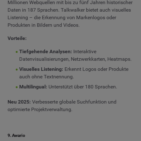
Millionen Webquellen mit bis zu fünf Jahren historischer
Daten in 187 Sprachen. Talkwalker bietet auch visuelles
Listening – die Erkennung von Markenlogos oder
Produkten in Bildern und Videos.
Vorteile:
Tiefgehende Analysen:
Interaktive
Datenvisualisierungen, Netzwerkkarten, Heatmaps.
Visuelles Listening:
Erkennt Logos oder Produkte
auch ohne Textnennung.
Multilingual:
Unterstützt über 180 Sprachen.
Neu 2025:
Verbesserte globale Suchfunktion und
optimierte Projektverwaltung.
9. Awario