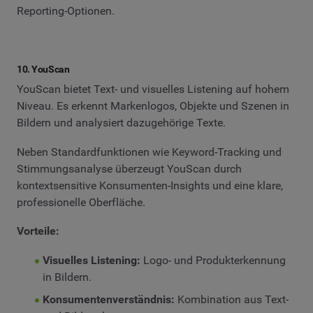
Reporting-Optionen.
10. YouScan
YouScan bietet Text- und visuelles Listening auf hohem
Niveau. Es erkennt Markenlogos, Objekte und Szenen in
Bildern und analysiert dazugehörige Texte.
Neben Standardfunktionen wie Keyword-Tracking und
Stimmungsanalyse überzeugt YouScan durch
kontextsensitive Konsumenten-Insights und eine klare,
professionelle Oberfläche.
Vorteile:
Visuelles Listening:
Logo- und Produkterkennung
in Bildern.
Konsumentenverständnis:
Kombination aus Text-