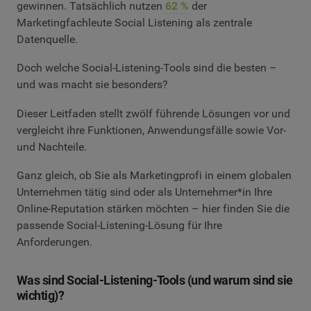
gewinnen. Tatsächlich nutzen
62 %
der
Marketingfachleute Social Listening als zentrale
Datenquelle.
Doch welche Social-Listening-Tools sind die besten –
und was macht sie besonders?
Dieser Leitfaden stellt zwölf führende Lösungen vor und
vergleicht ihre Funktionen, Anwendungsfälle sowie Vor-
und Nachteile.
Ganz gleich, ob Sie als Marketingprofi in einem globalen
Unternehmen tätig sind oder als Unternehmer*in Ihre
Online-Reputation stärken möchten – hier finden Sie die
passende Social-Listening-Lösung für Ihre
Anforderungen.
Was sind Social-Listening-Tools (und warum sind sie
wichtig)?