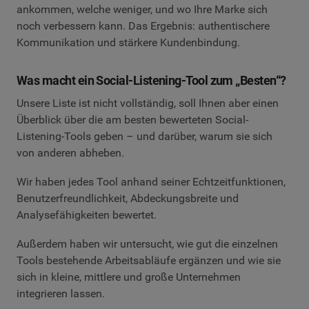
ankommen, welche weniger, und wo Ihre Marke sich
noch verbessern kann. Das Ergebnis: authentischere
Kommunikation und stärkere Kundenbindung.
Was macht ein Social-Listening-Tool zum „Besten“?
Unsere Liste ist nicht vollständig, soll Ihnen aber einen
Überblick über die am besten bewerteten Social-
Listening-Tools geben – und darüber, warum sie sich
von anderen abheben.
Wir haben jedes Tool anhand seiner Echtzeitfunktionen,
Benutzerfreundlichkeit, Abdeckungsbreite und
Analysefähigkeiten bewertet.
Außerdem haben wir untersucht, wie gut die einzelnen
Tools bestehende Arbeitsabläufe ergänzen und wie sie
sich in kleine, mittlere und große Unternehmen
integrieren lassen.