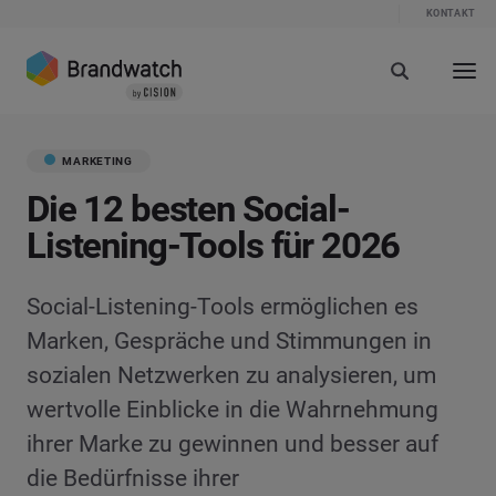
KONTAKT
MARKETING
Die 12 besten Social-
Listening-Tools für 2026
Social-Listening-Tools ermöglichen es
Marken, Gespräche und Stimmungen in
sozialen Netzwerken zu analysieren, um
wertvolle Einblicke in die Wahrnehmung
ihrer Marke zu gewinnen und besser auf
die Bedürfnisse ihrer