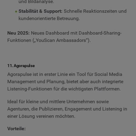
und Bildanalyse.
Stabilität & Support:
Schnelle Reaktionszeiten und
kundenorientierte Betreuung.
Neu 2025:
Neues Dashboard mit Dashboard-Sharing-
Funktionen („YouScan Ambassadors“).
11. Agorapulse
Agorapulse ist in erster Linie ein Tool für Social Media
Management und Planung, bietet aber auch integrierte
Listening-Funktionen für die wichtigsten Plattformen.
Ideal für kleine und mittlere Unternehmen sowie
Agenturen, die Publizieren, Engagement und Listening in
einer Lösung vereinen möchten.
Vorteile: