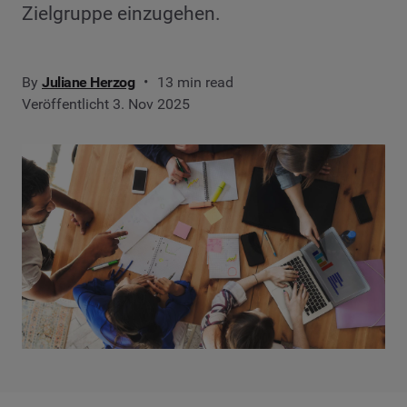
Zielgruppe einzugehen.
By
Juliane Herzog
13 min read
Veröffentlicht 3. Nov 2025