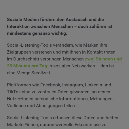
Soziale Medien fördern den Austausch und die
Interaktion zwischen Menschen – doch zuhören ist
mindestens genauso wichtig.
Social-Listening-Tools verändern, wie Marken ihre
Zielgruppen verstehen und mit ihnen in Kontakt treten.
Im Durchschnitt verbringen Menschen
zwei Stunden und
23 Minuten pro Tag
in sozialen Netzwerken – das ist
eine Menge Scrollzeit.
Plattformen wie Facebook, Instagram, LinkedIn und
TikTok sind zu zentralen Orten geworden, an denen
Nutzer*innen persönliche Informationen, Meinungen,
Vorlieben und Abneigungen teilen.
Social-Listening-Tools erfassen diese Daten und helfen
Marketer*innen, daraus wertvolle Erkenntnisse zu