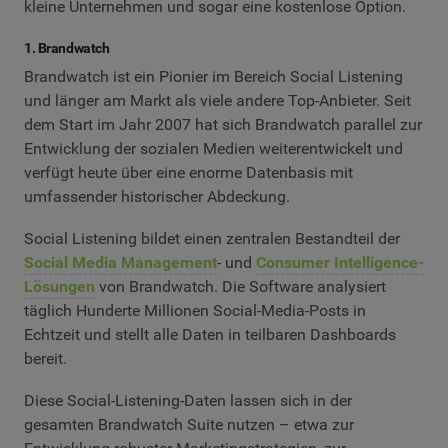
kleine Unternehmen und sogar eine kostenlose Option.
1. Brandwatch
Brandwatch ist ein Pionier im Bereich Social Listening
und länger am Markt als viele andere Top-Anbieter. Seit
dem Start im Jahr 2007 hat sich Brandwatch parallel zur
Entwicklung der sozialen Medien weiterentwickelt und
verfügt heute über eine enorme Datenbasis mit
umfassender historischer Abdeckung.
Social Listening bildet einen zentralen Bestandteil der
Social Media Management
- und
Consumer Intelligence-
Lösungen
von Brandwatch. Die Software analysiert
täglich Hunderte Millionen Social-Media-Posts in
Echtzeit und stellt alle Daten in teilbaren Dashboards
bereit.
Diese Social-Listening-Daten lassen sich in der
gesamten Brandwatch Suite nutzen – etwa zur