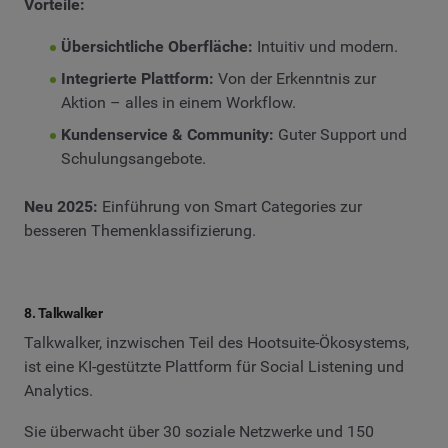
Vorteile:
Übersichtliche Oberfläche:
Intuitiv und modern.
Integrierte Plattform:
Von der Erkenntnis zur
Aktion – alles in einem Workflow.
Kundenservice & Community:
Guter Support und
Schulungsangebote.
Neu 2025:
Einführung von Smart Categories zur
besseren Themenklassifizierung.
8. Talkwalker
Talkwalker, inzwischen Teil des Hootsuite-Ökosystems,
ist eine KI-gestützte Plattform für Social Listening und
Analytics.
Sie überwacht über 30 soziale Netzwerke und 150