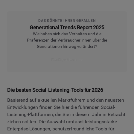
DAS KÖNNTE IHNEN GEFALLEN
Generational Trends Report 2025
Wie haben sich das Verhalten und die
Präferenzen der Verbraucher:innen über die
Generationen hinweg verändert?
Den Report lesen
Die besten Social-Listening-Tools für 2026
Basierend auf aktuellen Marktführern und den neuesten
Entwicklungen finden Sie hier die führenden Social-
Listening-Plattformen, die Sie in diesem Jahr in Betracht
ziehen sollten. Die Auswahl umfasst leistungsstarke
Enterprise-Lösungen, benutzerfreundliche Tools für