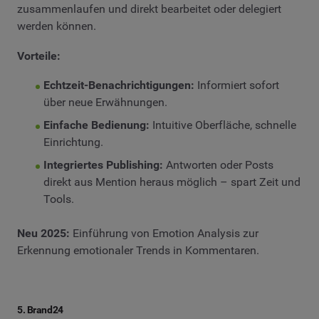
zusammenlaufen und direkt bearbeitet oder delegiert
werden können.
Vorteile:
Echtzeit-Benachrichtigungen:
Informiert sofort
über neue Erwähnungen.
Einfache Bedienung:
Intuitive Oberfläche, schnelle
Einrichtung.
Integriertes Publishing:
Antworten oder Posts
direkt aus Mention heraus möglich – spart Zeit und
Tools.
Neu 2025:
Einführung von Emotion Analysis zur
Erkennung emotionaler Trends in Kommentaren.
5. Brand24