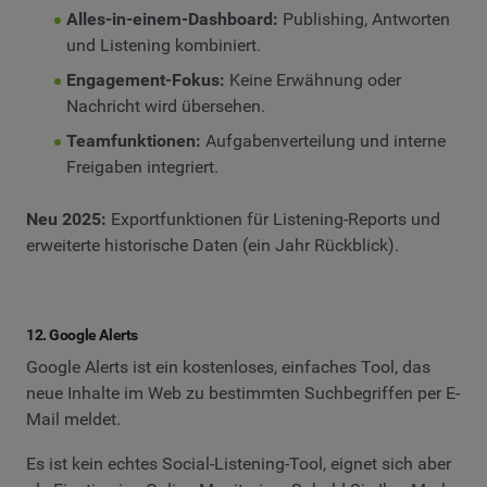
Alles-in-einem-Dashboard:
Publishing, Antworten
und Listening kombiniert.
Engagement-Fokus:
Keine Erwähnung oder
Nachricht wird übersehen.
Teamfunktionen:
Aufgabenverteilung und interne
Freigaben integriert.
Neu 2025:
Exportfunktionen für Listening-Reports und
erweiterte historische Daten (ein Jahr Rückblick).
12. Google Alerts
Google Alerts ist ein kostenloses, einfaches Tool, das
neue Inhalte im Web zu bestimmten Suchbegriffen per E-
Mail meldet.
Es ist kein echtes Social-Listening-Tool, eignet sich aber