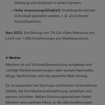
Werbung und Analysen in einem System.
Hohe Anpassungsfähigkeit:
Dashboards können
individuell gestaltet werden, z. B. als Echtzeit-
Kontrollzentrum.
Neu 2025:
Einführung von TikTok Video Mentions mit
Limit von 1.000 Erwähnungen pro Markenaccount.
4. Mention
Mention ist auf Echtzeitüberwachung ausgelegt und
verfolgt Markenerwähnungen über soziale Netzwerke,
Blogs, Nachrichten und das gesamte Web hinweg.
Es ist besonders bei Start-ups und kleinen Unternehmen
beliebt, die ihre Markenwahrnehmung verstehen und
steuern möchten. Neben Stimmungsanalysen bietet
Mention eine zentrale Inbox, in der alle Erwähnungen