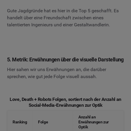
Gute Jagdgründe hat es hier in die Top 5 geschafft. Es
handelt über eine Freundschaft zwischen eines
talentierten Ingenieurs und einer Gestaltwandlerin.
5. Metrik: Erwähnungen über die visuelle Darstellung
Hier sahen wir uns Erwähnungen an, die darüber
sprechen, wie gut jede Folge visuell aussah.
Love, Death + Robots Folgen, sortiert nach der Anzahl an
Social-Media-Erwähnungen zur Optik
Anzahl an
Ranking
Folge
Erwähnungen zur
Optik