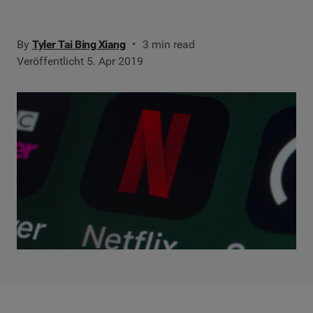
By
Tyler Tai Bing Xiang
3 min read
Veröffentlicht 5. Apr 2019