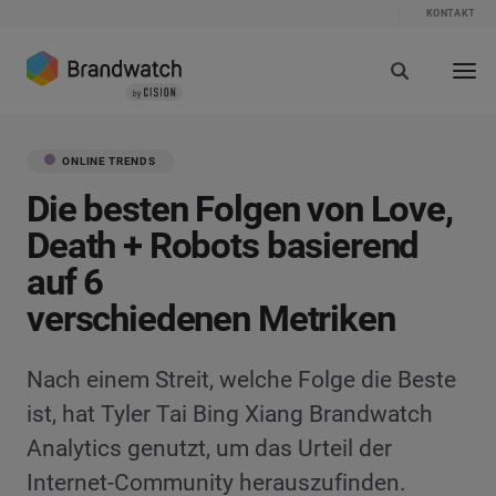
KONTAKT
ONLINE TRENDS
Die besten Folgen von Love,
Death + Robots basierend
auf 6
verschiedenen Metriken
Nach einem Streit, welche Folge die Beste
ist, hat Tyler Tai Bing Xiang Brandwatch
Analytics genutzt, um das Urteil der
Internet-Community herauszufinden.