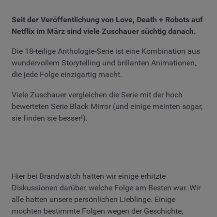
Seit der Veröffentlichung von Love, Death + Robots auf
Netflix im März sind viele Zuschauer süchtig danach.
Die 18-teilige Anthologie-Serie ist eine Kombination aus
wundervollem Storytelling und brillanten Animationen,
die jede Folge einzigartig macht.
Viele Zuschauer vergleichen die Serie mit der hoch
bewerteten Serie Black Mirror (und einige meinten sogar,
sie finden sie besser!).
Hier bei Brandwatch hatten wir einige erhitzte
Diskussionen darüber, welche Folge am Besten war. Wir
alle hatten unsere persönlichen Lieblinge. Einige
mochten bestimmte Folgen wegen der Geschichte,