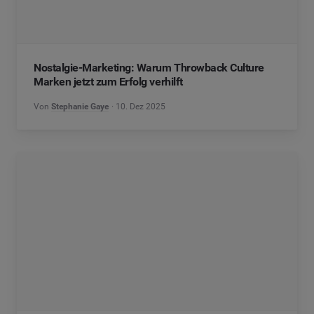
Nostalgie-Marketing: Warum Throwback Culture
Marken jetzt zum Erfolg verhilft
Von
Stephanie Gaye
10. Dez 2025