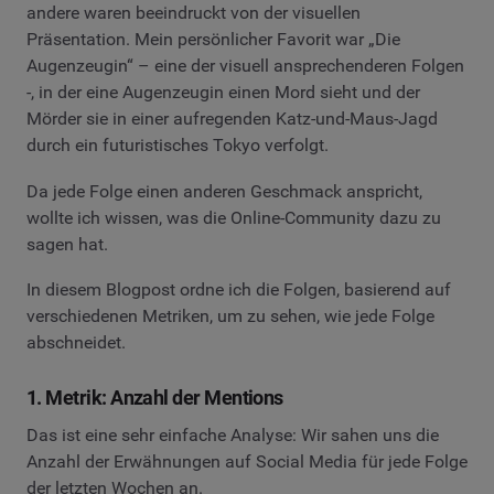
andere waren beeindruckt von der visuellen
Präsentation. Mein persönlicher Favorit war „Die
Augenzeugin“ – eine der visuell ansprechenderen Folgen
-, in der eine Augenzeugin einen Mord sieht und der
Mörder sie in einer aufregenden Katz-und-Maus-Jagd
durch ein futuristisches Tokyo verfolgt.
Da jede Folge einen anderen Geschmack anspricht,
wollte ich wissen, was die Online-Community dazu zu
sagen hat.
In diesem Blogpost ordne ich die Folgen, basierend auf
verschiedenen Metriken, um zu sehen, wie jede Folge
abschneidet.
1. Metrik: Anzahl der Mentions
Das ist eine sehr einfache Analyse: Wir sahen uns die
Anzahl der Erwähnungen auf Social Media für jede Folge
der letzten Wochen an.