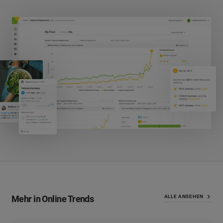
Mehr in Online Trends
ALLE ANSEHEN