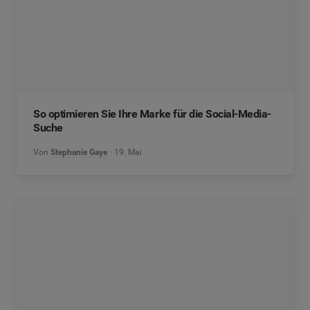
So optimieren Sie Ihre Marke für die Social-Media-
Suche
Von
Stephanie Gaye
19. Mai