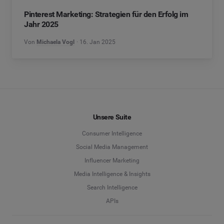
Pinterest Marketing: Strategien für den Erfolg im
Jahr 2025
Von
Michaela Vogl
16. Jan 2025
Unsere Suite
Consumer Intelligence
Social Media Management
Influencer Marketing
Media Intelligence & Insights
Search Intelligence
APIs