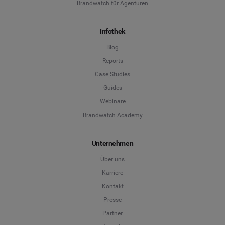
Brandwatch für Agenturen
Infothek
Blog
Reports
Case Studies
Guides
Webinare
Brandwatch Academy
Unternehmen
Über uns
Karriere
Kontakt
Presse
Partner