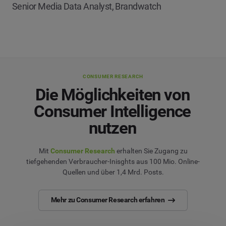
Senior Media Data Analyst, Brandwatch
CONSUMER RESEARCH
Die Möglichkeiten von
Consumer Intelligence
nutzen
Mit
Consumer Research
erhalten Sie Zugang zu
tiefgehenden Verbraucher-Inisghts aus 100 Mio. Online-
Quellen und über 1,4 Mrd. Posts.
Mehr zu Consumer Research erfahren