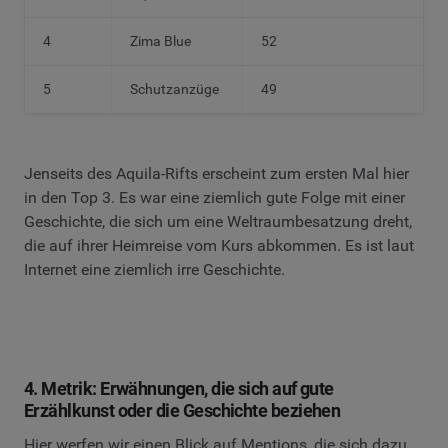
4
Zima Blue
52
5
Schutzanzüge
49
Jenseits des Aquila-Rifts erscheint zum ersten Mal hier
in den Top 3. Es war eine ziemlich gute Folge mit einer
Geschichte, die sich um eine Weltraumbesatzung dreht,
die auf ihrer Heimreise vom Kurs abkommen. Es ist laut
Internet eine ziemlich irre Geschichte.
4. Metrik: Erwähnungen, die sich auf gute
Erzählkunst oder die Geschichte beziehen
Hier werfen wir einen Blick auf Mentions, die sich dazu