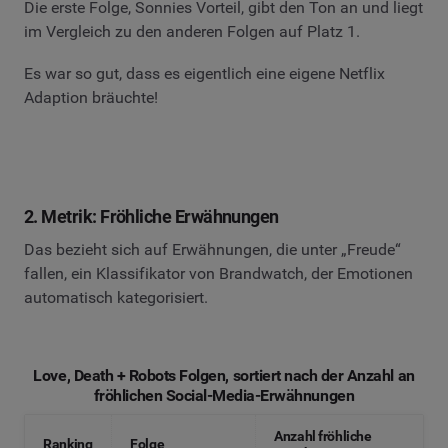
Die erste Folge, Sonnies Vorteil, gibt den Ton an und liegt
im Vergleich zu den anderen Folgen auf Platz 1.
Es war so gut, dass es eigentlich eine eigene Netflix
Adaption bräuchte!
2. Metrik: Fröhliche Erwähnungen
Das bezieht sich auf Erwähnungen, die unter „Freude“
fallen, ein Klassifikator von Brandwatch, der Emotionen
automatisch kategorisiert.
Love, Death + Robots Folgen, sortiert nach der Anzahl an
fröhlichen Social-Media-Erwähnungen
Anzahl fröhliche
Ranking
Folge