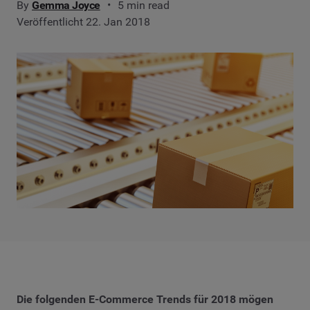
By
Gemma Joyce
5 min read
Veröffentlicht 22. Jan 2018
Die folgenden E-Commerce Trends für 2018 mögen