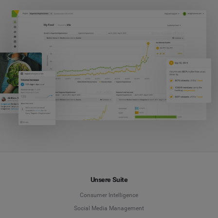
Unsere Suite
Consumer Intelligence
Social Media Management