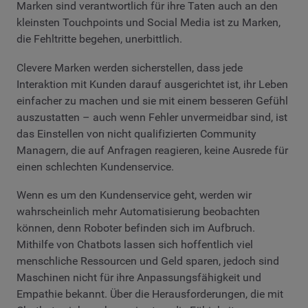
Marken sind verantwortlich für ihre Taten auch an den
kleinsten Touchpoints und Social Media ist zu Marken,
die Fehltritte begehen, unerbittlich.
Clevere Marken werden sicherstellen, dass jede
Interaktion mit Kunden darauf ausgerichtet ist, ihr Leben
einfacher zu machen und sie mit einem besseren Gefühl
auszustatten – auch wenn Fehler unvermeidbar sind, ist
das Einstellen von nicht qualifizierten Community
Managern, die auf Anfragen reagieren, keine Ausrede für
einen schlechten Kundenservice.
Wenn es um den Kundenservice geht, werden wir
wahrscheinlich mehr Automatisierung beobachten
können, denn Roboter befinden sich im Aufbruch.
Mithilfe von Chatbots lassen sich hoffentlich viel
menschliche Ressourcen und Geld sparen, jedoch sind
Maschinen nicht für ihre Anpassungsfähigkeit und
Empathie bekannt. Über die Herausforderungen, die mit