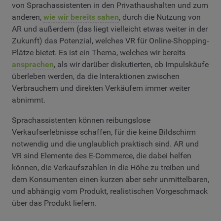
von Sprachassistenten in den Privathaushalten und zum
anderen,
wie wir bereits sahen
, durch die Nutzung von
AR und außerdem (das liegt vielleicht etwas weiter in der
Zukunft) das Potenzial, welches VR für Online-Shopping-
Plätze bietet. Es ist ein Thema, welches wir bereits
ansprachen
, als wir darüber diskutierten, ob Impulskäufe
überleben werden, da die Interaktionen zwischen
Verbrauchern und direkten Verkäufern immer weiter
abnimmt.
Sprachassistenten können reibungslose
Verkaufserlebnisse schaffen, für die keine Bildschirm
notwendig und die unglaublich praktisch sind. AR und
VR sind Elemente des E-Commerce, die dabei helfen
können, die Verkaufszahlen in die Höhe zu treiben und
dem Konsumenten einen kurzen aber sehr unmittelbaren,
und abhängig vom Produkt, realistischen Vorgeschmack
über das Produkt liefern.