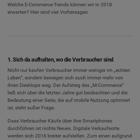
Welche E-Commerce-Trends können wir in 2018
erwarten? Hier sind vier Vorhersagen.
1. Sich da aufhalten, wo die Verbraucher sind
Nicht nur kaufen Verbraucher immer weniger im „echten
Leben“, sondern bewegen sich auch immer mehr von
ihren Desktops weg. Der Aufstieg des „M-Commerce“
ließ sich über die letzten Jahre gut beobachten und die
Bedeutung einer Seite, die auf mobile Nutzung optimiert
ist, steht außer Frage.
Dass Verbraucher Käufe über ihre Smartphones
durchführen ist nichts Neues. Digitale Verkaufsorte
werden sich 2018 breiter aufstellen. Zum einen aufgrund