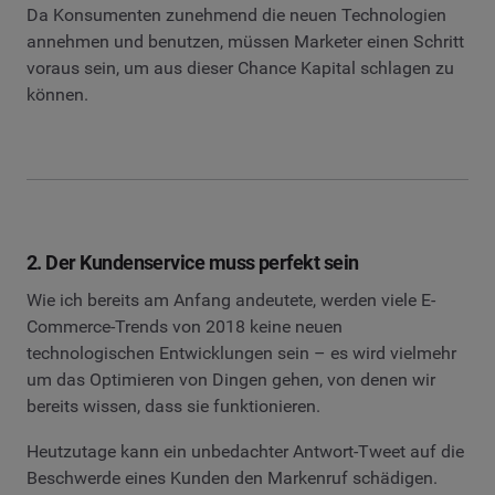
Da Konsumenten zunehmend die neuen Technologien
annehmen und benutzen, müssen Marketer einen Schritt
voraus sein, um aus dieser Chance Kapital schlagen zu
können.
2. Der Kundenservice muss perfekt sein
Wie ich bereits am Anfang andeutete, werden viele E-
Commerce-Trends von 2018 keine neuen
technologischen Entwicklungen sein – es wird vielmehr
um das Optimieren von Dingen gehen, von denen wir
bereits wissen, dass sie funktionieren.
Heutzutage kann ein unbedachter Antwort-Tweet auf die
Beschwerde eines Kunden den Markenruf schädigen.