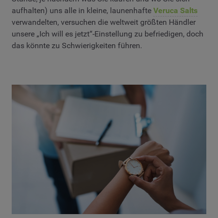
aufhalten) uns alle in kleine, launenhafte
Veruca Salts
verwandelten, versuchen die weltweit größten Händler
unsere „Ich will es jetzt“-Einstellung zu befriedigen, doch
das könnte zu Schwierigkeiten führen.