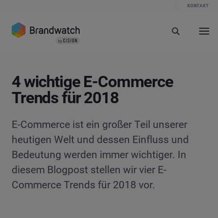
KONTAKT
4 wichtige E-Commerce
Trends für 2018
E-Commerce ist ein großer Teil unserer
heutigen Welt und dessen Einfluss und
Bedeutung werden immer wichtiger. In
diesem Blogpost stellen wir vier E-
Commerce Trends für 2018 vor.