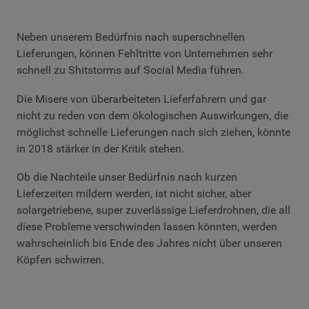
Neben unserem Bedürfnis nach superschnellen
Lieferungen, können Fehltritte von Unternehmen sehr
schnell zu Shitstorms auf Social Media führen.
Die Misere von überarbeiteten Lieferfahrern und gar
nicht zu reden von dem ökologischen Auswirkungen, die
möglichst schnelle Lieferungen nach sich ziehen, könnte
in 2018 stärker in der Kritik stehen.
Ob die Nachteile unser Bedürfnis nach kurzen
Lieferzeiten mildern werden, ist nicht sicher, aber
solargetriebene, super zuverlässige Lieferdrohnen, die all
diese Probleme verschwinden lassen könnten, werden
wahrscheinlich bis Ende des Jahres nicht über unseren
Köpfen schwirren.