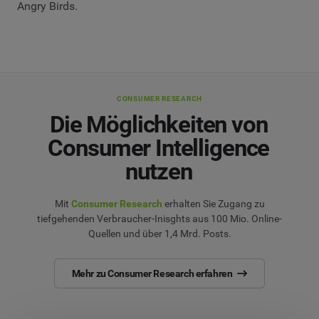
Angry Birds.
CONSUMER RESEARCH
Die Möglichkeiten von
Consumer Intelligence
nutzen
Mit
Consumer Research
erhalten Sie Zugang zu
tiefgehenden Verbraucher-Inisghts aus 100 Mio. Online-
Quellen und über 1,4 Mrd. Posts.
Mehr zu Consumer Research erfahren