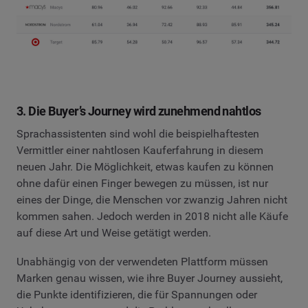
3. Die Buyer’s Journey wird zunehmend nahtlos
Sprachassistenten sind wohl die beispielhaftesten
Vermittler einer nahtlosen Kauferfahrung in diesem
neuen Jahr. Die Möglichkeit, etwas kaufen zu können
ohne dafür einen Finger bewegen zu müssen, ist nur
eines der Dinge, die Menschen vor zwanzig Jahren nicht
kommen sahen. Jedoch werden in 2018 nicht alle Käufe
auf diese Art und Weise getätigt werden.
Unabhängig von der verwendeten Plattform müssen
Marken genau wissen, wie ihre Buyer Journey aussieht,
die Punkte identifizieren, die für Spannungen oder