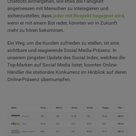
Chatbots einhergehen, wie etwa die Fähigkeit
angemessen mit Menschen zu interagieren und
sicherzustellen, dass
jeder mit Respekt begegnet wird
,
wenn er mit einem Bot redet, könnten wir in Zukunft
mehr zu hören bekommen.
Ein Weg, um die Kunden zufrieden zu stellen, ist eine
sichtbare und reagierende Social Media-Präsenz. In
unserem jüngsten Update des Social Index, welches die
Top-Marken auf Social Media listet, konnten Online-
Händler die stationäre Konkurrenz im Hinblick auf deren
Online-Präsenz übertrumpfen.