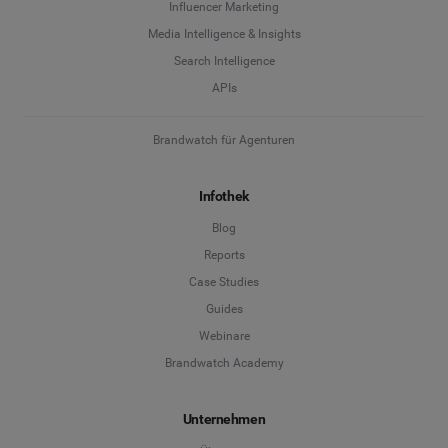
Influencer Marketing
Media Intelligence & Insights
Search Intelligence
APIs
Brandwatch für Agenturen
Infothek
Blog
Reports
Case Studies
Guides
Webinare
Brandwatch Academy
Unternehmen