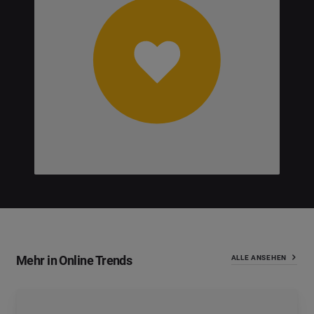
Mehr in Online Trends
ALLE ANSEHEN