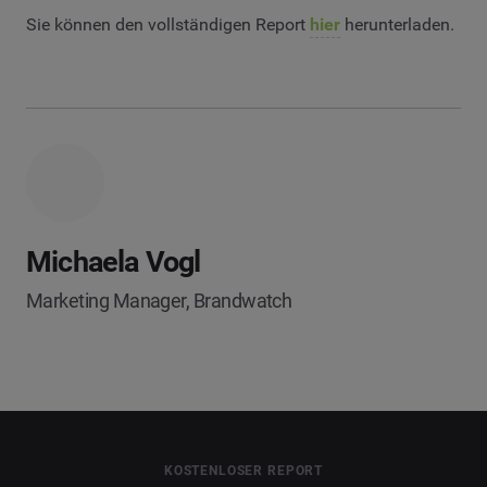
Sie können den vollständigen Report
hier
herunterladen.
Michaela Vogl
Marketing Manager, Brandwatch
KOSTENLOSER REPORT