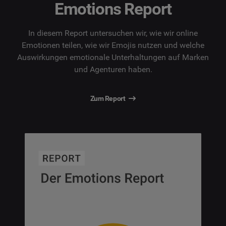
Emotions Report
In diesem Report untersuchen wir, wie wir online
Emotionen teilen, wie wir Emojis nutzen und welche
Auswirkungen emotionale Unterhaltungen auf Marken
und Agenturen haben.
Zum Report