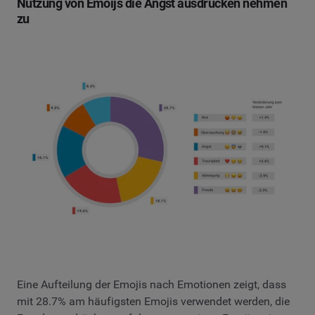
Nutzung von Emoijs die Angst ausdrücken nehmen
zu
Eine Aufteilung der Emojis nach Emotionen zeigt, dass
mit 28.7% am häufigsten Emojis verwendet werden, die