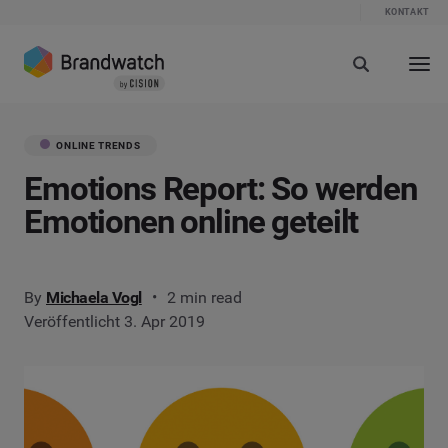
KONTAKT
ONLINE TRENDS
Emotions Report: So werden
Emotionen online geteilt
By
Michaela Vogl
2 min read
Veröffentlicht 3. Apr 2019