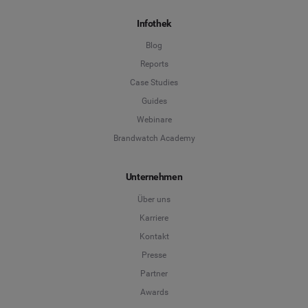
Infothek
Blog
Reports
Case Studies
Guides
Webinare
Brandwatch Academy
Unternehmen
Über uns
Karriere
Kontakt
Presse
Partner
Awards