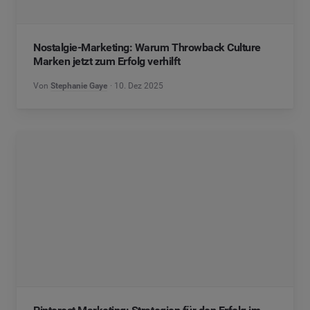
Nostalgie-Marketing: Warum Throwback Culture
Marken jetzt zum Erfolg verhilft
Von
Stephanie Gaye
10. Dez 2025