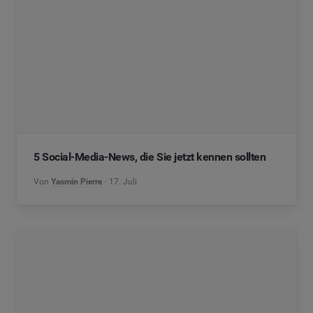
5 Social-Media-News, die Sie jetzt kennen sollten
Von
Yasmin Pierre
17. Juli