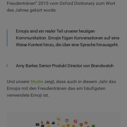
Freudentränen“ 2015 vom Oxford Dictionary zum Wort
des Jahres gekürt wurde.
Emojis sind ein realer Teil unserer heutigen
Kommunikation. Emojis fügen Konversationen auf eine
Weise Kontext hinzu, die über eine Sprache hinausgeht.
Amy Barker, Senior Produkt Director von Brandwatch
Und unsere
Studie
zeigt, dass auch in diesem Jahr das
Emojis mit den Freudentränen das am häufigsten
verwendete Emoji ist.