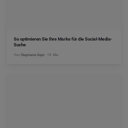
So optimieren Sie Ihre Marke für die Social-Media-
Suche
Von
Stephanie Gaye
19. Mai