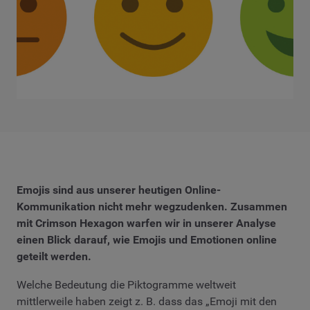
Emojis sind aus unserer heutigen Online-
Kommunikation nicht mehr wegzudenken. Zusammen
mit Crimson Hexagon warfen wir in unserer Analyse
einen Blick darauf, wie Emojis und Emotionen online
geteilt werden.
Welche Bedeutung die Piktogramme weltweit
mittlerweile haben zeigt z. B. dass das „Emoji mit den