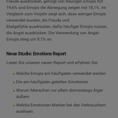
Freude ausdrücken, gefolgt von traurigen Emojis mit
19,6% und Emojis die Abneigung zeigen mit 18,1%. Im
Vergleich zum Vorjahr zeigt sich, dass weniger Emojis
verwendet wurden, die Freude und
Ekelgefühle ausdrücken, dafür häufiger Emojis nutzen,
die Angst ausdrücken. Die Verwendung von Angst-
Emojis stieg um 9,1% an.
Neue Studie: Emotions Report
Lesen Sie unseren neuen Report und erfahren Sie:
Welche Emojis am häufigsten verwendet werden
Die am häufigsten geteilten Emotionen
Warum Menschen vor allem donnerstags Ärger
äußern
Welche Emotionen Marken bei den Verbrauchern
auslösen