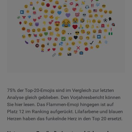
75% der Top-20-Emojis sind im Vergleich zur letzten
Analyse gleich geblieben. Den Vorjahresbericht können
Sie hier lesen. Das Flammen-Emoji hingegen ist auf
Platz 12 im Ranking aufgerückt. Lilafarbene und blauen
Herzen haben das funkelnde Herz in den Top 20 ersetzt.