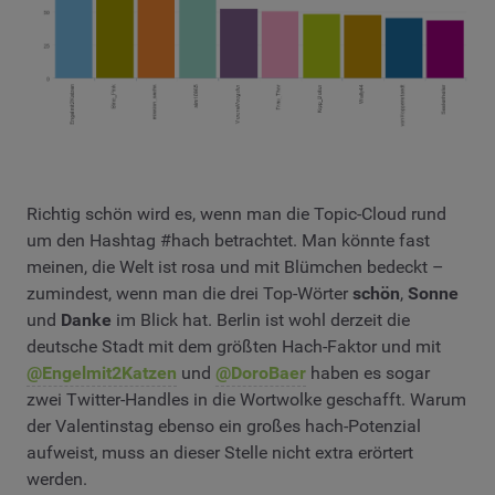
Richtig schön wird es, wenn man die Topic-Cloud rund
um den Hashtag #hach betrachtet. Man könnte fast
meinen, die Welt ist rosa und mit Blümchen bedeckt –
zumindest, wenn man die drei Top-Wörter
schön
,
Sonne
und
Danke
im Blick hat. Berlin ist wohl derzeit die
deutsche Stadt mit dem größten Hach-Faktor und mit
@Engelmit2Katzen
und
@DoroBaer
haben es sogar
zwei Twitter-Handles in die Wortwolke geschafft. Warum
der Valentinstag ebenso ein großes hach-Potenzial
aufweist, muss an dieser Stelle nicht extra erörtert
werden.