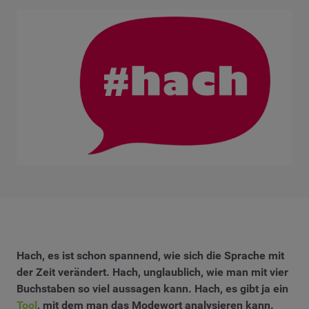
Hach, es ist schon spannend, wie sich die Sprache mit
der Zeit verändert. Hach, unglaublich, wie man mit vier
Buchstaben so viel aussagen kann. Hach, es gibt ja ein
Tool
, mit dem man das Modewort analysieren kann.