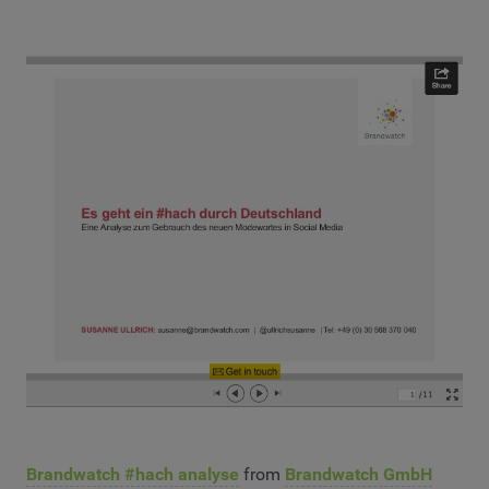
Brandwatch #hach analyse
from
Brandwatch GmbH