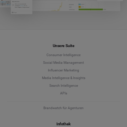
Unsere Suite
Consumer Intelligence
Social Media Management
Influencer Marketing
Media Intelligence & Insights
Search Intelligence
APIs
Brandwatch für Agenturen
Infothek