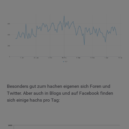
Besonders gut zum hachen eigenen sich Foren und
Twitter. Aber auch in Blogs und auf Facebook finden
sich einige hachs pro Tag: