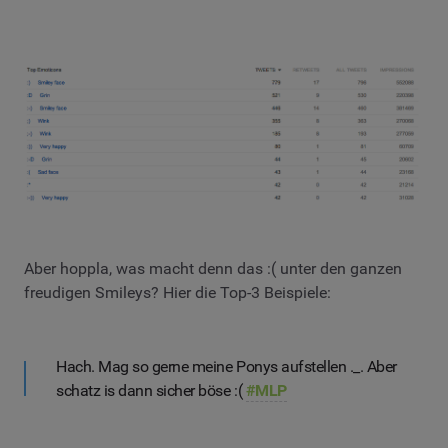
Aber hoppla, was macht denn das :( unter den ganzen
freudigen Smileys? Hier die Top-3 Beispiele:
Hach. Mag so gerne meine Ponys aufstellen ._. Aber
schatz is dann sicher böse :(
#MLP