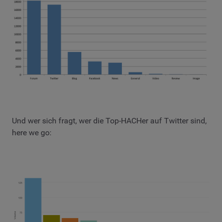
Und wer sich fragt, wer die Top-HACHer auf Twitter sind,
here we go: