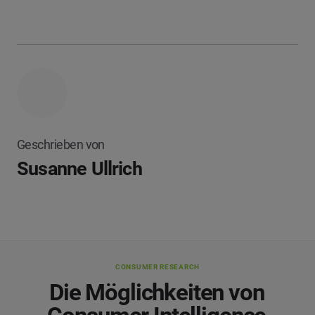
Geschrieben von
Susanne Ullrich
CONSUMER RESEARCH
Die Möglichkeiten von