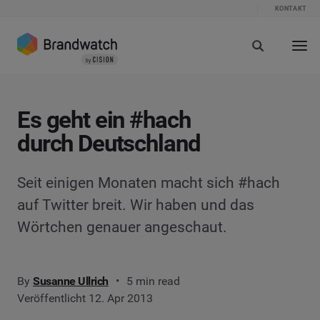
KONTAKT
Es geht ein #hach
durch Deutschland
Seit einigen Monaten macht sich #hach
auf Twitter breit. Wir haben und das
Wörtchen genauer angeschaut.
By
Susanne Ullrich
5 min read
Veröffentlicht 12. Apr 2013