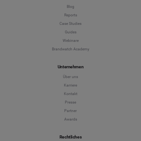
Blog
Reports
Case Studies
Guides
Webinare
Brandwatch Academy
Unternehmen
Über uns
Karriere
Kontakt
Presse
Partner
Awards
Rechtliches