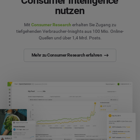
Consumer Intelligence
nutzen
Mit
Consumer Research
erhalten Sie Zugang zu
tiefgehenden Verbraucher-Inisghts aus 100 Mio. Online-
Quellen und über 1,4 Mrd. Posts.
Mehr zu Consumer Research erfahren