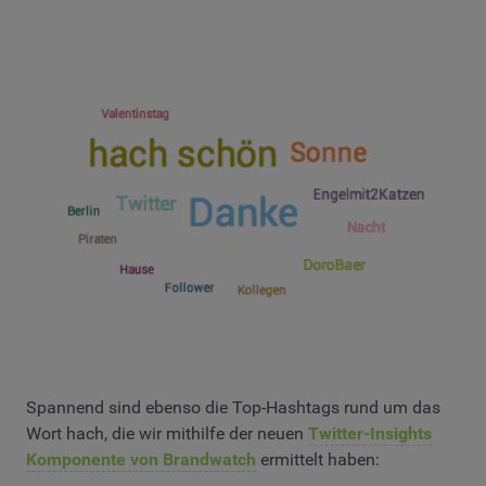
Spannend sind ebenso die Top-Hashtags rund um das
Wort hach, die wir mithilfe der neuen
Twitter-Insights
Komponente von Brandwatch
ermittelt haben: