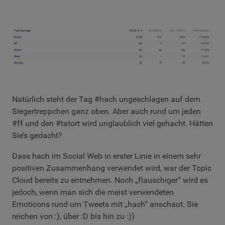
Natürlich steht der Tag #hach ungeschlagen auf dem
Siegertreppchen ganz oben. Aber auch rund um jeden
#ff und den #tatort wird unglaublich viel gehacht. Hätten
Sie’s gedacht?
Dass hach im Social Web in erster Linie in einem sehr
positiven Zusammenhang verwendet wird, war der Topic
Cloud bereits zu entnehmen. Noch „flauschiger“ wird es
jedoch, wenn man sich die meist verwendeten
Emoticons rund um Tweets mit „hach“ anschaut. Sie
reichen von :), über :D bis hin zu :))