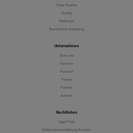
Case Studies
Guides
Webinare
Brandwatch Academy
Unternehmen
Über uns
Karriere
Kontakt
Presse
Partner
Awards
Rechtliches
Legal Hub
Datenschutzerklärung Kunden