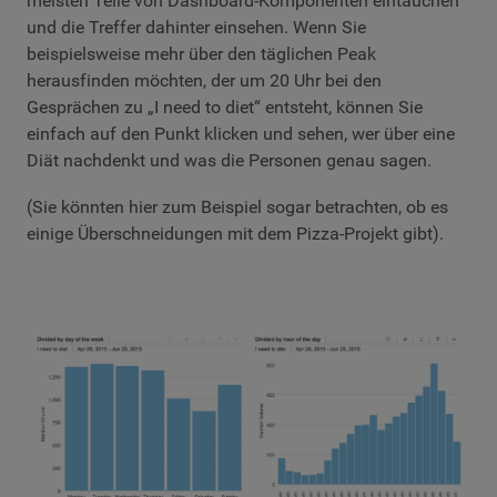
meisten Teile von Dashboard-Komponenten eintauchen
und die Treffer dahinter einsehen. Wenn Sie
beispielsweise mehr über den täglichen Peak
herausfinden möchten, der um 20 Uhr bei den
Gesprächen zu „I need to diet“ entsteht, können Sie
einfach auf den Punkt klicken und sehen, wer über eine
Diät nachdenkt und was die Personen genau sagen.
(Sie könnten hier zum Beispiel sogar betrachten, ob es
einige Überschneidungen mit dem Pizza-Projekt gibt).