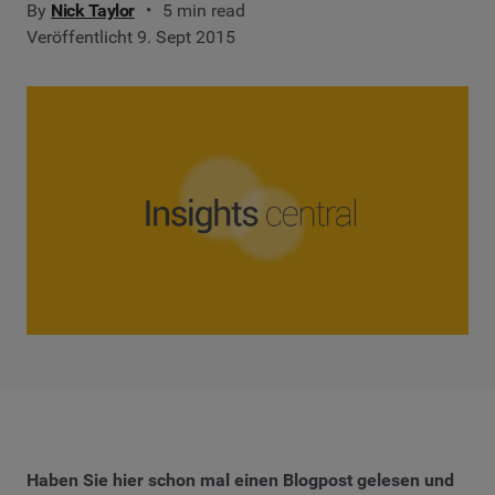
By
Nick Taylor
5 min read
Veröffentlicht 9. Sept 2015
Haben Sie hier schon mal einen Blogpost gelesen und