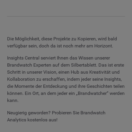
Die Möglichkeit, diese Projekte zu Kopieren, wird bald
verfügbar sein, doch da ist noch mehr am Horizont.
Insights Central serviert Ihnen das Wissen unserer
Brandwatch Experten auf dem Silbertablett. Das ist erste
Schritt in unserer Vision, einen Hub aus Kreativität und
Kollaboration zu erschaffen, indem jeder seine Insights,
die Momente der Entdeckung und ihre Geschichten teilen
können. Ein Ort, an dem jeder ein „Brandwatcher“ werden
kann.
Neugierig geworden? Probieren Sie Brandwatch
Analytics kostenlos aus!