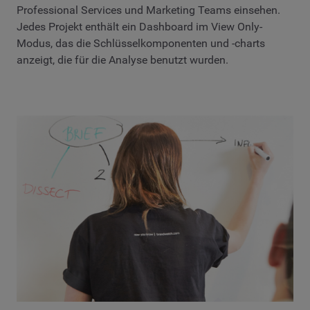
Professional Services und Marketing Teams einsehen.
Jedes Projekt enthält ein Dashboard im View Only-
Modus, das die Schlüsselkomponenten und -charts
anzeigt, die für die Analyse benutzt wurden.