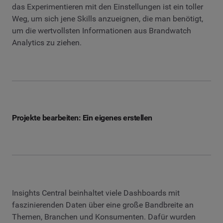
das Experimentieren mit den Einstellungen ist ein toller
Weg, um sich jene Skills anzueignen, die man benötigt,
um die wertvollsten Informationen aus Brandwatch
Analytics zu ziehen.
Projekte bearbeiten: Ein eigenes erstellen
Insights Central beinhaltet viele Dashboards mit
faszinierenden Daten über eine große Bandbreite an
Themen, Branchen und Konsumenten. Dafür wurden