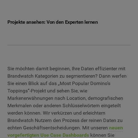
Projekte ansehen: Von den Experten lernen
Sie möchten damit beginnen, Ihre Daten effizienter mit
Brandwatch Kategorien zu segmentieren? Dann werfen
Sie einen Blick auf das „Most Popular Domino’s
Toppings“-Projekt und sehen Sie, wie
Markenerwähnungen nach Location, demografischen
Merkmalen oder anderen Schlüsselwörtern eingeteilt
werden können. Wir verkürzen und erleichtern
Brandwatch Nutzern den Prozess der reinen Daten zu
echten Geschäftsentscheidungen. Mit unseren
neuen
vorgefertigten Use Case Dashboards
können Sie