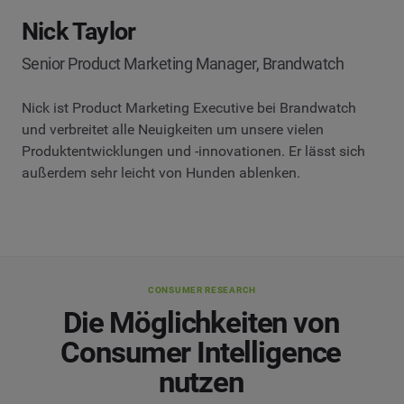
Nick Taylor
Senior Product Marketing Manager, Brandwatch
Nick ist Product Marketing Executive bei Brandwatch
und verbreitet alle Neuigkeiten um unsere vielen
Produktentwicklungen und -innovationen. Er lässt sich
außerdem sehr leicht von Hunden ablenken.
CONSUMER RESEARCH
Die Möglichkeiten von
Consumer Intelligence
nutzen