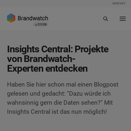
KONTAKT
Insights Central: Projekte
von Brandwatch-
Experten entdecken
Haben Sie hier schon mal einen Blogpost
gelesen und gedacht: "Dazu würde ich
wahnsinnig gern die Daten sehen?" Mit
Insights Central ist das nun möglich!