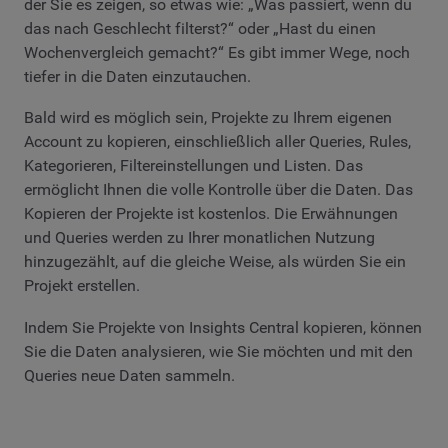
der Sie es zeigen, so etwas wie: „Was passiert, wenn du
das nach Geschlecht filterst?“ oder „Hast du einen
Wochenvergleich gemacht?“ Es gibt immer Wege, noch
tiefer in die Daten einzutauchen.
Bald wird es möglich sein, Projekte zu Ihrem eigenen
Account zu kopieren, einschließlich aller Queries, Rules,
Kategorieren, Filtereinstellungen und Listen. Das
ermöglicht Ihnen die volle Kontrolle über die Daten. Das
Kopieren der Projekte ist kostenlos. Die Erwähnungen
und Queries werden zu Ihrer monatlichen Nutzung
hinzugezählt, auf die gleiche Weise, als würden Sie ein
Projekt erstellen.
Indem Sie Projekte von Insights Central kopieren, können
Sie die Daten analysieren, wie Sie möchten und mit den
Queries neue Daten sammeln.