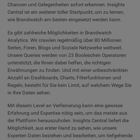
Chancen und Gelegenheiten sofort erkennen. Insights
Central ist ein weiterer toller Startpunkt, um zu lernen,
wie Brandwatch am besten eingesetzt werden kann.
Es gibt zahlreiche Möglichkeiten in Brandwatch
Analytics. Wir crawlen regelmäßig über 80 Millionen
Seiten, Foren, Blogs und Soziale Netzwerke weltweit.
Unsere Queries werden von 23 Booleschen Operatoren
unterstützt, die Ihnen dabei helfen, die richtigen
Erwähnungen zu finden. Und mit einer unbeschränkten
Anzahl an Dashboards, Charts, Filterfunktionen und
Regeln, besteht für Sie kein Limit, auf welchem Wege Sie
in Ihre Daten sehen.
Mit diesem Level an Verfeinerung kann eine gewisse
Erfahrung und Expertise nötig sein, um das meiste aus
der Plattform herauszuholen. Insights Central liefert die
Möglichkeit, aus erster Hand zu sehen, wie unsere
Experten Daten beziehen und bearbeiten, um tiefgehende