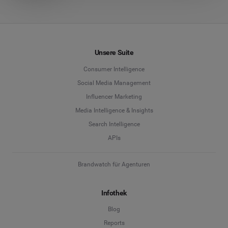
Unsere Suite
Consumer Intelligence
Social Media Management
Influencer Marketing
Media Intelligence & Insights
Search Intelligence
APIs
Brandwatch für Agenturen
Infothek
Blog
Reports