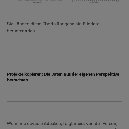
Sie können diese Charts übrigens als Bilddatei
herunterladen.
Projekte kopieren: Die Daten aus der eigenen Perspektive
betrachten
Wenn Sie etwas entdecken, folgt meist von der Person,