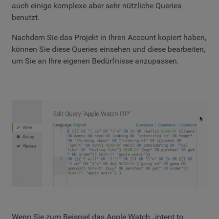
auch einige komplexe aber sehr nützliche Queries
benutzt.
Nachdem Sie das Projekt in Ihren Account kopiert haben,
können Sie diese Queries einsehen und diese bearbeiten,
um Sie an Ihre eigenen Bedürfnisse anzupassen.
Wenn Sie zum Beispiel das Apple Watch „intent to