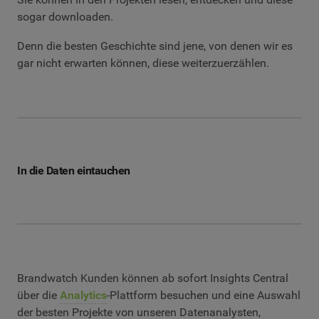
sogar downloaden.
Denn die besten Geschichte sind jene, von denen wir es
gar nicht erwarten können, diese weiterzuerzählen.
In die Daten eintauchen
Brandwatch Kunden können ab sofort Insights Central
über die
Analytics
-Plattform besuchen und eine Auswahl
der besten Projekte von unseren Datenanalysten,