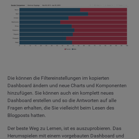
Die können die Filtereinstellungen im kopierten
Dashboard ändern und neue Charts und Komponenten
hinzufügen. Sie können auch ein komplett neues
Dashboard erstellen und so die Antworten auf alle
Fragen erhalten, die Sie vielleicht beim Lesen des
Blogposts hatten.
Der beste Weg zu Lernen, ist es auszuprobieren. Das
Herumspielen mit einem vorgebauten Dashboard und