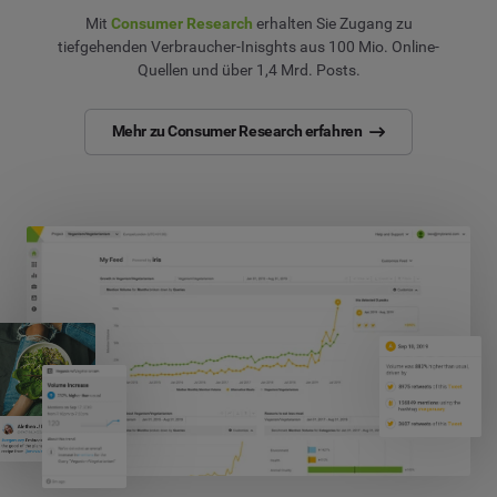
Mit
Consumer Research
erhalten Sie Zugang zu
tiefgehenden Verbraucher-Inisghts aus 100 Mio. Online-
Quellen und über 1,4 Mrd. Posts.
Mehr zu Consumer Research erfahren