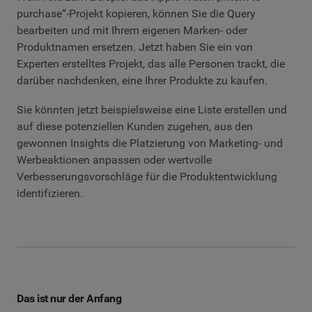
purchase“-Projekt kopieren, können Sie die Query
bearbeiten und mit Ihrem eigenen Marken- oder
Produktnamen ersetzen. Jetzt haben Sie ein von
Experten erstelltes Projekt, das alle Personen trackt, die
darüber nachdenken, eine Ihrer Produkte zu kaufen.
Sie könnten jetzt beispielsweise eine Liste erstellen und
auf diese potenziellen Kunden zugehen, aus den
gewonnen Insights die Platzierung von Marketing- und
Werbeaktionen anpassen oder wertvolle
Verbesserungsvorschläge für die Produktentwicklung
identifizieren.
Das ist nur der Anfang