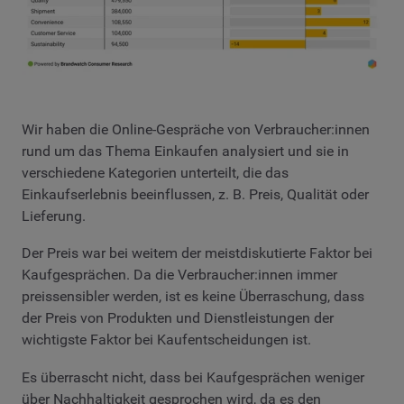
Wir haben die Online-Gespräche von Verbraucher:innen
rund um das Thema Einkaufen analysiert und sie in
verschiedene Kategorien unterteilt, die das
Einkaufserlebnis beeinflussen, z. B. Preis, Qualität oder
Lieferung.
Der Preis war bei weitem der meistdiskutierte Faktor bei
Kaufgesprächen. Da die Verbraucher:innen immer
preissensibler werden, ist es keine Überraschung, dass
der Preis von Produkten und Dienstleistungen der
wichtigste Faktor bei Kaufentscheidungen ist.
Es überrascht nicht, dass bei Kaufgesprächen weniger
über Nachhaltigkeit gesprochen wird, da es den