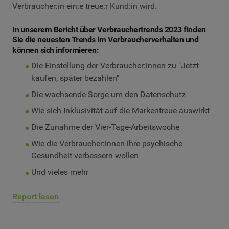
Verbraucher:in ein:e treue:r Kund:in wird.
In unserem Bericht über Verbrauchertrends 2023 finden
Sie die neuesten Trends im Verbraucherverhalten und
können sich informieren:
Die Einstellung der Verbraucher:innen zu "Jetzt
kaufen, später bezahlen"
Die wachsende Sorge um den Datenschutz
Wie sich Inklusivität auf die Markentreue auswirkt
Die Zunahme der Vier-Tage-Arbeitswoche
Wie die Verbraucher:innen ihre psychische
Gesundheit verbessern wollen
Und vieles mehr
Report lesen