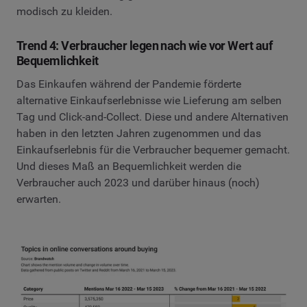
modisch zu kleiden.
Trend 4: Verbraucher legen nach wie vor Wert auf
Bequemlichkeit
Das Einkaufen während der Pandemie förderte
alternative Einkaufserlebnisse wie Lieferung am selben
Tag und Click-and-Collect. Diese und andere Alternativen
haben in den letzten Jahren zugenommen und das
Einkaufserlebnis für die Verbraucher bequemer gemacht.
Und dieses Maß an Bequemlichkeit werden die
Verbraucher auch 2023 und darüber hinaus (noch)
erwarten.