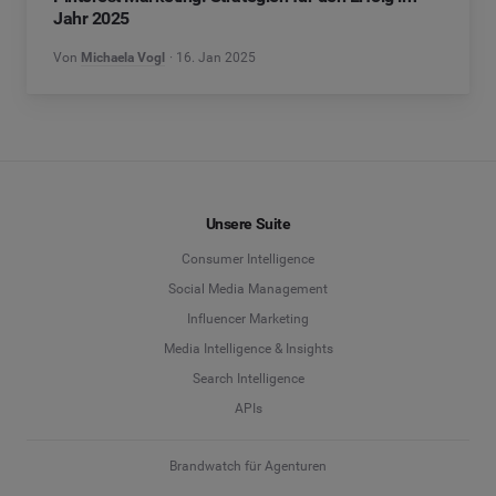
Jahr 2025
Von
Michaela Vogl
16. Jan 2025
Unsere Suite
Consumer Intelligence
Social Media Management
Influencer Marketing
Media Intelligence & Insights
Search Intelligence
APIs
Brandwatch für Agenturen