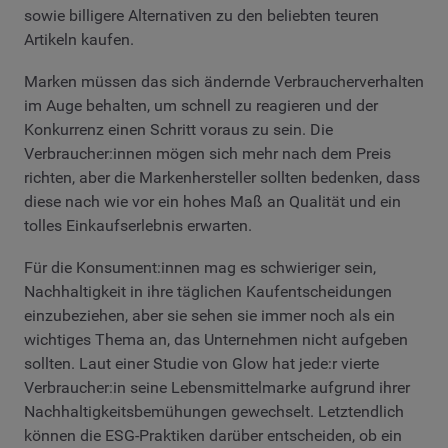
sowie billigere Alternativen zu den beliebten teuren
Artikeln kaufen.
Marken müssen das sich ändernde Verbraucherverhalten
im Auge behalten, um schnell zu reagieren und der
Konkurrenz einen Schritt voraus zu sein. Die
Verbraucher:innen mögen sich mehr nach dem Preis
richten, aber die Markenhersteller sollten bedenken, dass
diese nach wie vor ein hohes Maß an Qualität und ein
tolles Einkaufserlebnis erwarten.
Für die Konsument:innen mag es schwieriger sein,
Nachhaltigkeit in ihre täglichen Kaufentscheidungen
einzubeziehen, aber sie sehen sie immer noch als ein
wichtiges Thema an, das Unternehmen nicht aufgeben
sollten. Laut einer Studie von Glow hat jede:r vierte
Verbraucher:in seine Lebensmittelmarke aufgrund ihrer
Nachhaltigkeitsbemühungen gewechselt. Letztendlich
können die ESG-Praktiken darüber entscheiden, ob ein