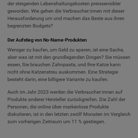
der steigenden Lebenshaltungskosten preissensibler
geworden. Wie gehen die Verbraucher:innen mit dieser
Herausforderung um und machen das Beste aus ihren
begrenzten Budgets?
Der Aufstieg von No-Name-Produkten
Weniger zu kaufen, um Geld zu sparen, ist eine Sache,
aber was ist mit den grundlegenden Dingen? Sie müssen
essen, Sie brauchen Zahnpasta, und Ihre Katze kann
nicht ohne Katzenstreu auskommen. Eine Strategie
besteht darin, eine billigere Variante zu kaufen.
Auch im Jahr 2023 werden die Verbraucher:innen auf
Produkte anderer Hersteller zurückgreifen. Die Zahl der
Personen, die online über markenlose Produkte
diskutieren, ist in den letzten zwölf Monaten im Vergleich
zum vorherigen Zeitraum um 11 % gestiegen.