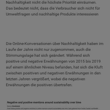
Nachhaltigkeit nicht die höchste Priorität einräumen.
Das bedeutet nicht, dass die Verbraucher sich nicht für
Umweltfragen und nachhaltige Produkte interessieren
Die Online-Konversationen über Nachhaltigkeit haben im
Laufe der Jahre nicht nur zugenommen, auch die
Stimmungslage hat sich geändert. Während sich
positive und negative Erwähnungen von 2015 bis 2019
auf einem ähnlichen Niveau befanden, hat sich die Kluft
zwischen positiven und negativen Erwähnungen in den
letzten Jahren vergrößert, wobei die negativen
Erwähnungen die positiven übertrafen.