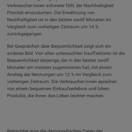
Verbraucher:innen schwerer fällt, der Nachhaltigkeit
Priorität einzuräumen. Die Erwähnung von
Nachhaltigkeit ist in den letzten zwölf Monaten im
Vergleich zum vorherigen Zeitraum um 14 %
zurückgegangen.
Bei Gesprächen über Bequemlichkeit zeigt sich ein
anderes Bild. Von allen untersuchten Kauffaktoren ist die
Bequemlichkeit derjenige, der in den letzten zwölf
Monaten am meisten zugenommen hat, mit einem
Anstieg der Nennungen um 12 % im Vergleich zum
vorherigen Zeitraum. Die Verbraucher:innen sprechen
von einem bequemen Einkaufserlebnis und loben
Produkte, die ihnen das Leben leichter machen.
Betrachtet man die demografischen Daten der