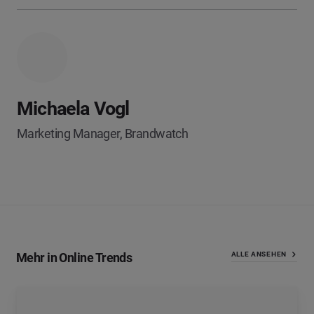
Michaela Vogl
Marketing Manager, Brandwatch
Mehr in Online Trends
ALLE ANSEHEN