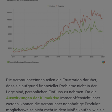
Die Verbraucher:innen teilen die Frustration darüber,
dass sie aufgrund finanzieller Probleme nicht in der
Lage sind, persönlichen Einfluss zu nehmen. Da die
Auswirkungen der Klimakrise
immer offensichtlicher
werden, können die Verbraucher nachhaltige Produkte
möglicherweise nicht mehr in dem Maße kaufen, wie sie