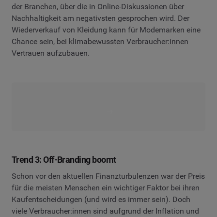
der Branchen, über die in Online-Diskussionen über
Nachhaltigkeit am negativsten gesprochen wird. Der
Wiederverkauf von Kleidung kann für Modemarken eine
Chance sein, bei klimabewussten Verbraucher:innen
Vertrauen aufzubauen.
Trend 3: Off-Branding boomt
Schon vor den aktuellen Finanzturbulenzen war der Preis
für die meisten Menschen ein wichtiger Faktor bei ihren
Kaufentscheidungen (und wird es immer sein). Doch
viele Verbraucher:innen sind aufgrund der Inflation und