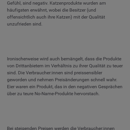
Gefühl, sind negativ. Katzenprodukte wurden am
häufigsten erwähnt, wobei die Besitzer (und
offensichtlich auch ihre Katzen) mit der Qualität
unzufrieden sind.
Ironischerweise wird auch bemängelt, dass die Produkte
von Drittanbietern im Verhältnis zu ihrer Qualität zu teuer
sind. Die Verbraucher:innen sind preissensibler
geworden und nehmen Preisänderungen schnell wahr.
Eier waren ein Produkt, das in den negativen Gesprächen
über zu teure No-Name-Produkte hervorstach.
Bei steigenden Preisen werden die Verbraucher:innen