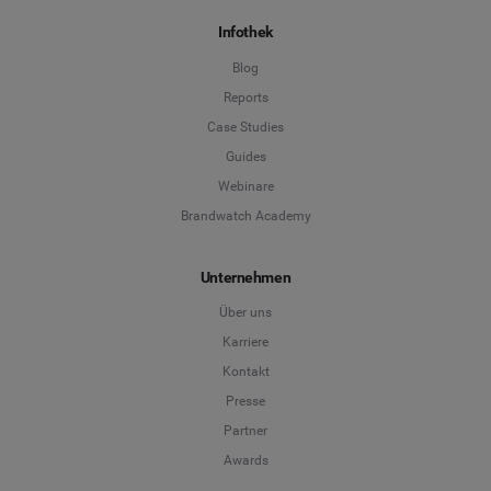
Infothek
Blog
Reports
Case Studies
Guides
Webinare
Brandwatch Academy
Unternehmen
Über uns
Karriere
Kontakt
Presse
Partner
Awards