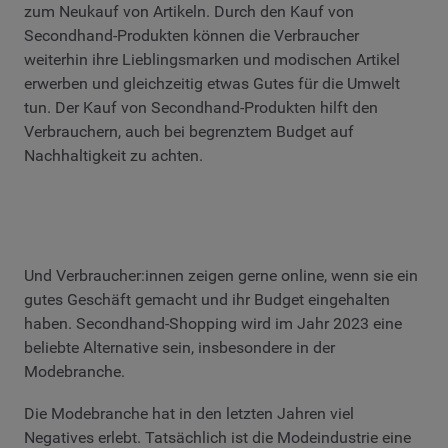
zum Neukauf von Artikeln. Durch den Kauf von
Secondhand-Produkten können die Verbraucher
weiterhin ihre Lieblingsmarken und modischen Artikel
erwerben und gleichzeitig etwas Gutes für die Umwelt
tun. Der Kauf von Secondhand-Produkten hilft den
Verbrauchern, auch bei begrenztem Budget auf
Nachhaltigkeit zu achten.
Und Verbraucher:innen zeigen gerne online, wenn sie ein
gutes Geschäft gemacht und ihr Budget eingehalten
haben. Secondhand-Shopping wird im Jahr 2023 eine
beliebte Alternative sein, insbesondere in der
Modebranche.
Die Modebranche hat in den letzten Jahren viel
Negatives erlebt. Tatsächlich ist die Modeindustrie eine