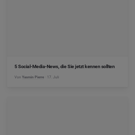
5 Social-Media-News, die Sie jetzt kennen sollten
Von
Yasmin Pierre
17. Juli