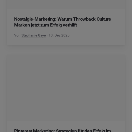
Nostalgie-Marketing: Warum Throwback Culture
Marken jetzt zum Erfolg verhilft
Von
Stephanie Gaye
10. Dez 2025
Pinterest Marketing: Strategien für den Erfolg im