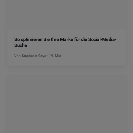
So optimieren Sie Ihre Marke für die Social-Media-
Suche
Von
Stephanie Gaye
19. Mai