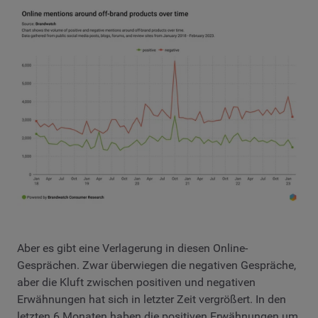
Aber es gibt eine Verlagerung in diesen Online-
Gesprächen. Zwar überwiegen die negativen Gespräche,
aber die Kluft zwischen positiven und negativen
Erwähnungen hat sich in letzter Zeit vergrößert. In den
letzten 6 Monaten haben die positiven Erwähnungen um