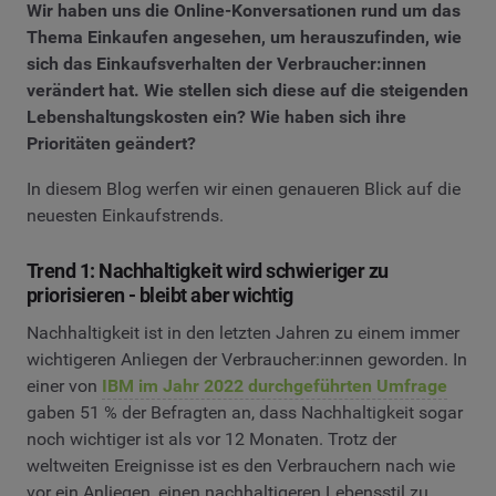
Wir haben uns die Online-Konversationen rund um das
Thema Einkaufen angesehen, um herauszufinden, wie
sich das Einkaufsverhalten der Verbraucher:innen
verändert hat. Wie stellen sich diese auf die steigenden
Lebenshaltungskosten ein? Wie haben sich ihre
Prioritäten geändert?
In diesem Blog werfen wir einen genaueren Blick auf die
neuesten Einkaufstrends.
Trend 1: Nachhaltigkeit wird schwieriger zu
priorisieren - bleibt aber wichtig
Nachhaltigkeit ist in den letzten Jahren zu einem immer
wichtigeren Anliegen der Verbraucher:innen geworden. In
einer von
IBM im Jahr 2022 durchgeführten Umfrage
gaben 51 % der Befragten an, dass Nachhaltigkeit sogar
noch wichtiger ist als vor 12 Monaten. Trotz der
weltweiten Ereignisse ist es den Verbrauchern nach wie
vor ein Anliegen, einen nachhaltigeren Lebensstil zu