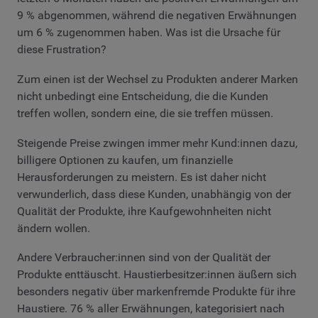
9 % abgenommen, während die negativen Erwähnungen
um 6 % zugenommen haben. Was ist die Ursache für
diese Frustration?
Zum einen ist der Wechsel zu Produkten anderer Marken
nicht unbedingt eine Entscheidung, die die Kunden
treffen wollen, sondern eine, die sie treffen müssen.
Steigende Preise zwingen immer mehr Kund:innen dazu,
billigere Optionen zu kaufen, um finanzielle
Herausforderungen zu meistern. Es ist daher nicht
verwunderlich, dass diese Kunden, unabhängig von der
Qualität der Produkte, ihre Kaufgewohnheiten nicht
ändern wollen.
Andere Verbraucher:innen sind von der Qualität der
Produkte enttäuscht. Haustierbesitzer:innen äußern sich
besonders negativ über markenfremde Produkte für ihre
Haustiere. 76 % aller Erwähnungen, kategorisiert nach