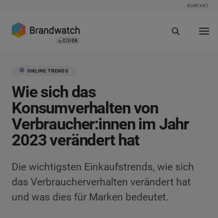
KONTAKT
ONLINE TRENDS
Wie sich das
Konsumverhalten von
Verbraucher:innen im Jahr
2023 verändert hat
Die wichtigsten Einkaufstrends, wie sich
das Verbraucherverhalten verändert hat
und was dies für Marken bedeutet.