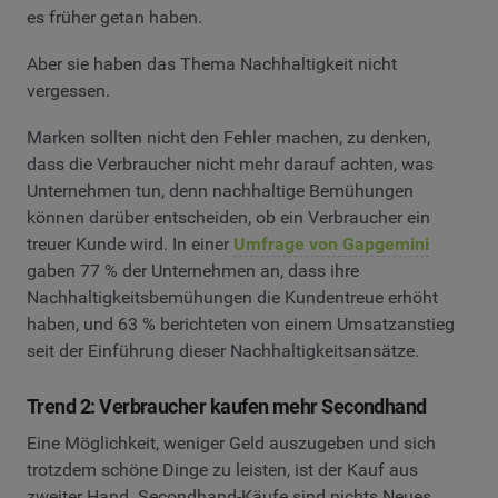
es früher getan haben.
Aber sie haben das Thema Nachhaltigkeit nicht
vergessen.
Marken sollten nicht den Fehler machen, zu denken,
dass die Verbraucher nicht mehr darauf achten, was
Unternehmen tun, denn nachhaltige Bemühungen
können darüber entscheiden, ob ein Verbraucher ein
treuer Kunde wird. In einer
Umfrage von Gapgemini
gaben 77 % der Unternehmen an, dass ihre
Nachhaltigkeitsbemühungen die Kundentreue erhöht
haben, und 63 % berichteten von einem Umsatzanstieg
seit der Einführung dieser Nachhaltigkeitsansätze.
Trend 2: Verbraucher kaufen mehr Secondhand
Eine Möglichkeit, weniger Geld auszugeben und sich
trotzdem schöne Dinge zu leisten, ist der Kauf aus
zweiter Hand. Secondhand-Käufe sind nichts Neues,