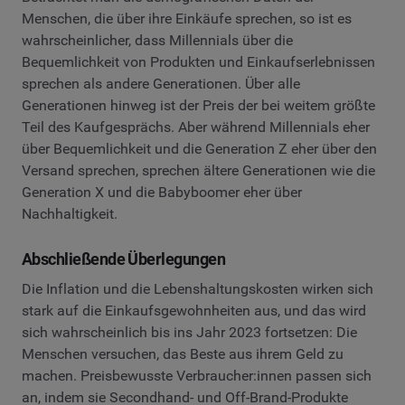
Menschen, die über ihre Einkäufe sprechen, so ist es
wahrscheinlicher, dass Millennials über die
Bequemlichkeit von Produkten und Einkaufserlebnissen
sprechen als andere Generationen. Über alle
Generationen hinweg ist der Preis der bei weitem größte
Teil des Kaufgesprächs. Aber während Millennials eher
über Bequemlichkeit und die Generation Z eher über den
Versand sprechen, sprechen ältere Generationen wie die
Generation X und die Babyboomer eher über
Nachhaltigkeit.
Abschließende Überlegungen
Die Inflation und die Lebenshaltungskosten wirken sich
stark auf die Einkaufsgewohnheiten aus, und das wird
sich wahrscheinlich bis ins Jahr 2023 fortsetzen: Die
Menschen versuchen, das Beste aus ihrem Geld zu
machen. Preisbewusste Verbraucher:innen passen sich
an, indem sie Secondhand- und Off-Brand-Produkte