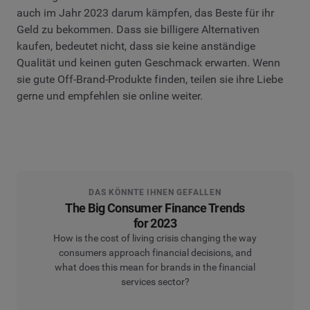
auch im Jahr 2023 darum kämpfen, das Beste für ihr
Geld zu bekommen. Dass sie billigere Alternativen
kaufen, bedeutet nicht, dass sie keine anständige
Qualität und keinen guten Geschmack erwarten. Wenn
sie gute Off-Brand-Produkte finden, teilen sie ihre Liebe
gerne und empfehlen sie online weiter.
DAS KÖNNTE IHNEN GEFALLEN
The Big Consumer Finance Trends
for 2023
How is the cost of living crisis changing the way
consumers approach financial decisions, and
what does this mean for brands in the financial
services sector?