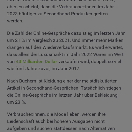
aber es scheint, dass die Verbraucher:innen im Jahr
2023 häufiger zu Secondhand-Produkten greifen
werden.
Die Zahl der Online-Gespräche dazu stieg im letzten Jahr
um 21 % im Vergleich zu 2021. Und immer mehr Marken
drängen auf den Wiederverkaufsmarkt. Es wird erwartet,
dass allein der Luxusmarkt im Jahr 2022 Waren im Wert
von
43 Milliarden Dollar
verkaufen wird, doppelt so viel
wie fünf Jahre zuvor, im Jahr 2017.
Nach Büchern ist Kleidung einer der meistdiskutierten
Artikel in Secondhand-Gesprächen. Tatsächlich stiegen
die Online-Gespräche im letzten Jahr über Bekleidung
um 23 %.
Verbraucher:innen, die Mode lieben, werden ihre
Leidenschaft auch bei höheren Ausgaben nicht
aufgeben und suchen stattdessen nach Alternativen