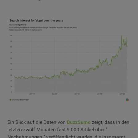
Ein Blick auf die Daten von
BuzzSumo
zeigt, dass in den
letzten zwölf Monaten fast 9.000 Artikel über "
Nachahmungen " veröffentlicht wurden, die insgesamt