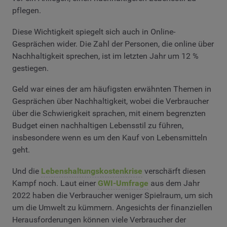
pflegen.
Diese Wichtigkeit spiegelt sich auch in Online-
Gesprächen wider. Die Zahl der Personen, die online über
Nachhaltigkeit sprechen, ist im letzten Jahr um 12 %
gestiegen.
Geld war eines der am häufigsten erwähnten Themen in
Gesprächen über Nachhaltigkeit, wobei die Verbraucher
über die Schwierigkeit sprachen, mit einem begrenzten
Budget einen nachhaltigen Lebensstil zu führen,
insbesondere wenn es um den Kauf von Lebensmitteln
geht.
Und die
Lebenshaltungskostenkrise
verschärft diesen
Kampf noch. Laut einer
GWI-Umfrage
aus dem Jahr
2022 haben die Verbraucher weniger Spielraum, um sich
um die Umwelt zu kümmern. Angesichts der finanziellen
Herausforderungen können viele Verbraucher der