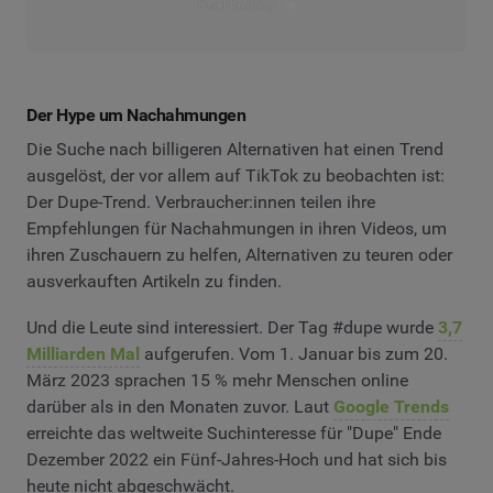
Read the blog
Der Hype um Nachahmungen
Die Suche nach billigeren Alternativen hat einen Trend
ausgelöst, der vor allem auf TikTok zu beobachten ist:
Der Dupe-Trend. Verbraucher:innen teilen ihre
Empfehlungen für Nachahmungen in ihren Videos, um
ihren Zuschauern zu helfen, Alternativen zu teuren oder
ausverkauften Artikeln zu finden.
Und die Leute sind interessiert. Der Tag #dupe wurde
3,7
Milliarden Mal
aufgerufen. Vom 1. Januar bis zum 20.
März 2023 sprachen 15 % mehr Menschen online
darüber als in den Monaten zuvor. Laut
Google Trends
erreichte das weltweite Suchinteresse für "Dupe" Ende
Dezember 2022 ein Fünf-Jahres-Hoch und hat sich bis
heute nicht abgeschwächt.