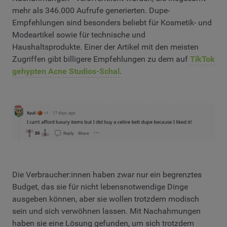
mehr als 346.000 Aufrufe generierten. Dupe-
Empfehlungen sind besonders beliebt für Kosmetik- und
Modeartikel sowie für technische und
Haushaltsprodukte. Einer der Artikel mit den meisten
Zugriffen gibt billigere Empfehlungen zu dem auf
TikTok
gehypten Acne Studios-Schal
.
Die Verbraucher:innen haben zwar nur ein begrenztes
Budget, das sie für nicht lebensnotwendige Dinge
ausgeben können, aber sie wollen trotzdem modisch
sein und sich verwöhnen lassen. Mit Nachahmungen
haben sie eine Lösung gefunden, um sich trotzdem