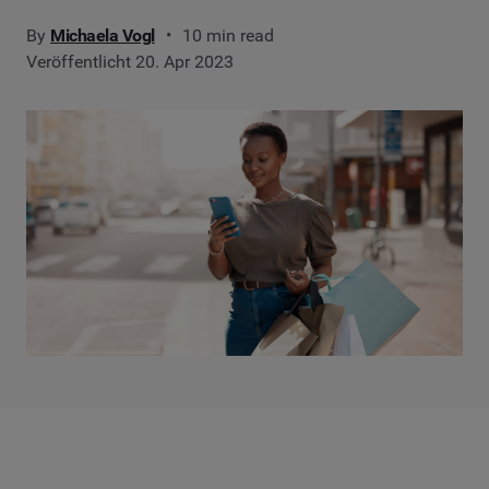
By
Michaela Vogl
10 min read
Veröffentlicht 20. Apr 2023